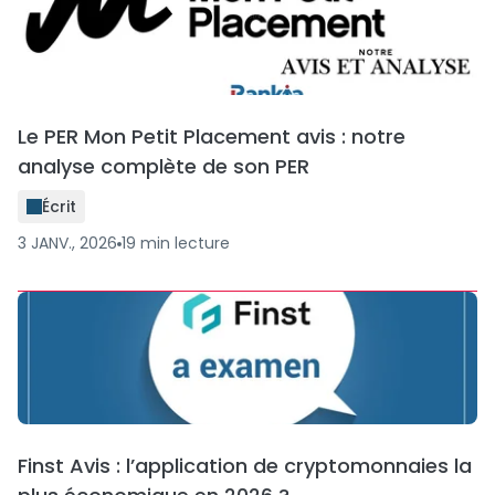
Le PER Mon Petit Placement avis : notre
analyse complète de son PER
Écrit
3 JANV., 2026
19
min
lecture
Finst Avis : l’application de cryptomonnaies la