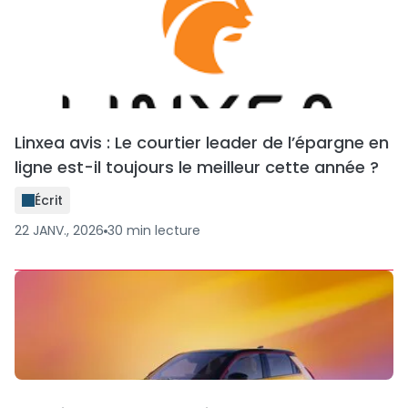
Linxea avis : Le courtier leader de l’épargne en
ligne est-il toujours le meilleur cette année ?
Écrit
22 JANV., 2026
30
min
lecture