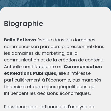
Biographie
Bella Petkova
évolue dans les domaines
commencé son parcours professionnel dans
les domaines du marketing, de la
Les derniers de
Bella
communication et de la création de contenu.
Actuellement étudiante en
Communication
et Relations Publiques
, elle s'intéresse
particulièrement à l'économie, aux marchés
financiers et aux enjeux géopolitiques qui
influencent les décisions économiques.
Passionnée par la finance et l'analyse de