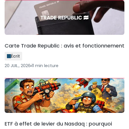
Carte Trade Republic : avis et fonctionnement
Écrit
20 JUIL., 2026
11
min
lecture
ETF à effet de levier du Nasdaq : pourquoi