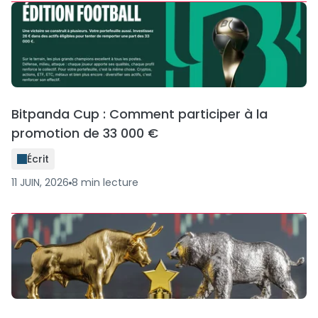
Bitpanda Cup : Comment participer à la
promotion de 33 000 €
Écrit
11 JUIN, 2026
8
min
lecture