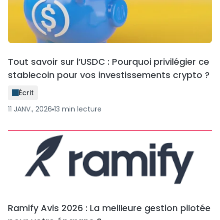
Tout savoir sur l’USDC : Pourquoi privilégier ce
stablecoin pour vos investissements crypto ?
Écrit
11 JANV., 2026
13
min
lecture
Ramify Avis 2026 : La meilleure gestion pilotée