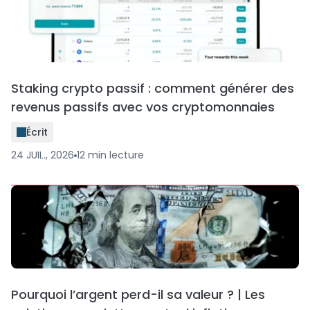
Staking crypto passif : comment générer des
revenus passifs avec vos cryptomonnaies
Écrit
24 JUIL., 2026
12
min
lecture
Pourquoi l’argent perd-il sa valeur ? | Les