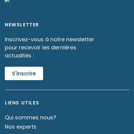
NEWSLETTER
Inscrivez-vous à notre newsletter
pour recevoir les dernières
actualités :
S'inscrire
LIENS UTILES
Qui sommes nous?
Nos experts