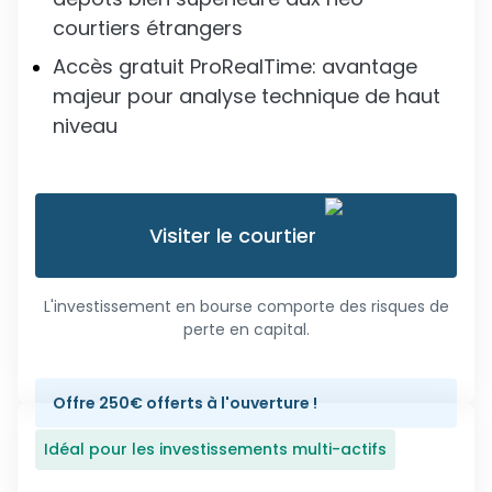
courtiers étrangers
Accès gratuit ProRealTime: avantage
majeur pour analyse technique de haut
niveau
Visiter le courtier
L'investissement en bourse comporte des risques de
perte en capital.
Offre 250€ offerts à l'ouverture !
Idéal pour les investissements multi-actifs