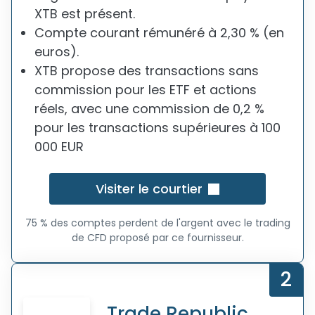
XTB est présent.
Compte courant rémunéré à 2,30 % (en
euros).
XTB propose des transactions sans
commission pour les ETF et actions
réels, avec une commission de 0,2 %
pour les transactions supérieures à 100
000 EUR
Visiter le courtier
75 % des comptes perdent de l'argent avec le trading
de CFD proposé par ce fournisseur.
2
Trade Republic