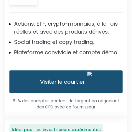
Actions, ETF, crypto-monnaies, à la fois
réelles et avec des produits dérivés.
Social trading et copy trading.
Plateforme conviviale et compte démo.
Visiter le courtier
61 % des comptes perdent de l'argent en négociant
des CFD avec ce fournisseur
Idéal pour les investisseurs expérimentés