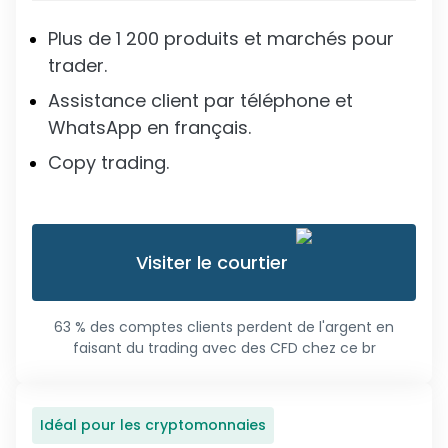
Plus de 1 200 produits et marchés pour
trader.
Assistance client par téléphone et
WhatsApp en français.
Copy trading.
Visiter le courtier
63 % des comptes clients perdent de l'argent en
faisant du trading avec des CFD chez ce br
Idéal pour les cryptomonnaies