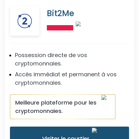
Bit2Me
Possession directe de vos
cryptomonnaies.
Accès immédiat et permanent à vos
cryptomonnaies.
Meilleure plateforme pour les
cryptomonnaies.
Visiter le courtier