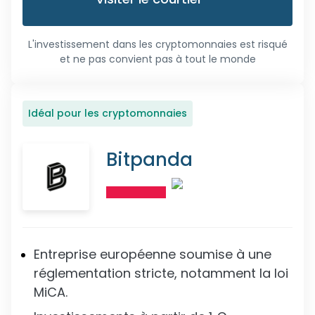
L'investissement dans les cryptomonnaies est risqué
et ne pas convient pas à tout le monde
Idéal pour les cryptomonnaies
Bitpanda
Entreprise européenne soumise à une
réglementation stricte, notamment la loi
MiCA.