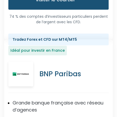
74 % des comptes d’investisseurs particuliers perdent
de l’argent avec les CFD.
Tradez Forex et CFD sur MT4/MT5
Idéal pour investir en France
BNP Paribas
Grande banque française avec réseau
d’agences