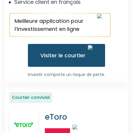
Service client en français
Meilleure application pour
l’investissement en ligne
Visiter le courtier
Investir comporte un risque de perte.
Courtier convivial
eToro