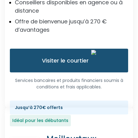
Conseillers disponibles en agence ou à
distance
Offre de bienvenue jusqu’à 270 €
d’avantages
Visiter le courtier
Services bancaires et produits financiers soumis à
conditions et frais applicables.
Jusqu’à 270€ offerts
Idéal pour les débutants