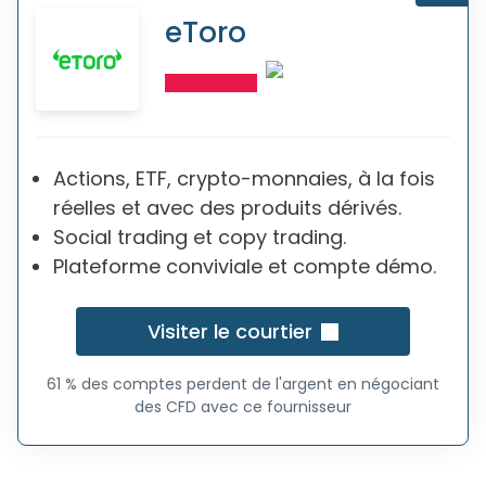
eToro
Actions, ETF, crypto-monnaies, à la fois
réelles et avec des produits dérivés.
Social trading et copy trading.
Plateforme conviviale et compte démo.
Visiter le courtier
61 % des comptes perdent de l'argent en négociant
des CFD avec ce fournisseur