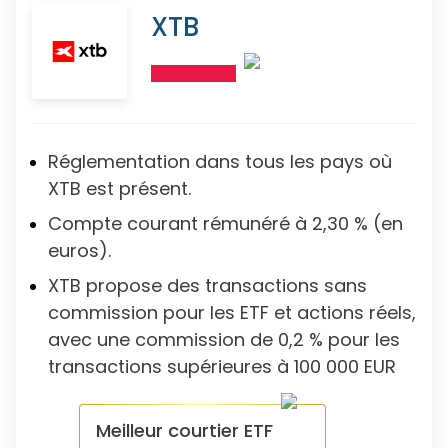
XTB
Réglementation dans tous les pays où
XTB est présent.
Compte courant rémunéré à 2,30 % (en
euros).
XTB propose des transactions sans
commission pour les ETF et actions réels,
avec une commission de 0,2 % pour les
transactions supérieures à 100 000 EUR
Meilleur courtier ETF