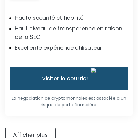
Haute sécurité et fiabilité.
Haut niveau de transparence en raison
de la SEC.
Excellente expérience utilisateur.
Visiter le courtier
La négociation de cryptomonnaies est associée à un
risque de perte financière.
Afficher plus