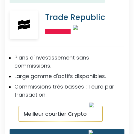
Trade Republic
Plans d'investissement sans
commissions.
Large gamme d'actifs disponibles.
Commissions très basses : 1 euro par
transaction.
Meilleur courtier Crypto