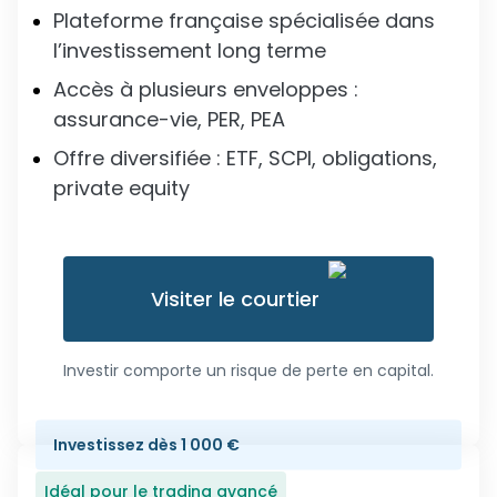
Plateforme française spécialisée dans
l’investissement long terme
Accès à plusieurs enveloppes :
assurance-vie, PER, PEA
Offre diversifiée : ETF, SCPI, obligations,
private equity
Visiter le courtier
Investir comporte un risque de perte en capital.
Investissez dès 1 000 €
Idéal pour le trading avancé