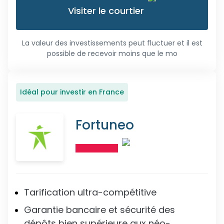
Visiter le courtier
La valeur des investissements peut fluctuer et il est
possible de recevoir moins que le mo
Idéal pour investir en France
Fortuneo
Tarification ultra-compétitive
Garantie bancaire et sécurité des
dépôts bien supérieure aux néo-