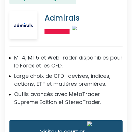
Admirals
MT4, MT5 et WebTrader disponibles pour
le Forex et les CFD.
Large choix de CFD : devises, indices,
actions, ETF et matières premières.
Outils avancés avec MetaTrader
Supreme Edition et StereoTrader.
Visiter le courtier