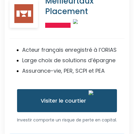
Meilleurtaux
Placement
Acteur français enregistré à l’ORIAS
Large choix de solutions d’épargne
Assurance-vie, PER, SCPI et PEA
Visiter le courtier
Investir comporte un risque de perte en capital.