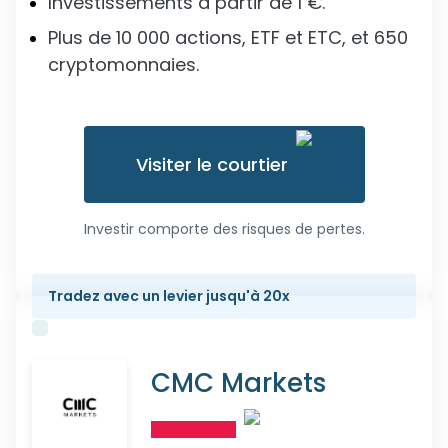
Investissements à partir de 1 €.
Plus de 10 000 actions, ETF et ETC, et 650
cryptomonnaies.
Visiter le courtier
Investir comporte des risques de pertes.
Tradez avec un levier jusqu'à 20x
CMC Markets