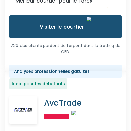
Meilleur courtier pour le Forex
Visiter le courtier
72% des clients perdent de l'argent dans le trading de
CFD.
Analyses professionnelles gatuites
Idéal pour les débutants
AvaTrade