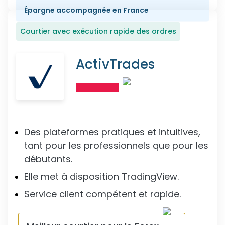
Épargne accompagnée en France
Courtier avec exécution rapide des ordres
ActivTrades
Des plateformes pratiques et intuitives,
tant pour les professionnels que pour les
débutants.
Elle met à disposition TradingView.
Service client compétent et rapide.