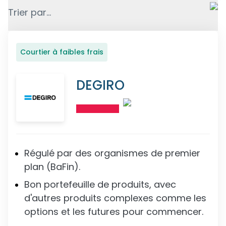
Trier par...
Courtier à faibles frais
DEGIRO
Régulé par des organismes de premier
plan (BaFin).
Bon portefeuille de produits, avec
d'autres produits complexes comme les
options et les futures pour commencer.