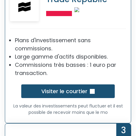
Plans d'investissement sans
commissions.
Large gamme d'actifs disponibles.
Commissions très basses : 1 euro par
transaction.
Visiter le courtier
La valeur des investissements peut fluctuer et il est
possible de recevoir moins que le mo
3