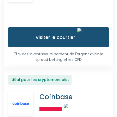
Visiter le courtier
71 % des investisseurs perdent de l'argent avec le
spread betting et les CFD
Idéal pour les cryptomonnaies
Coinbase