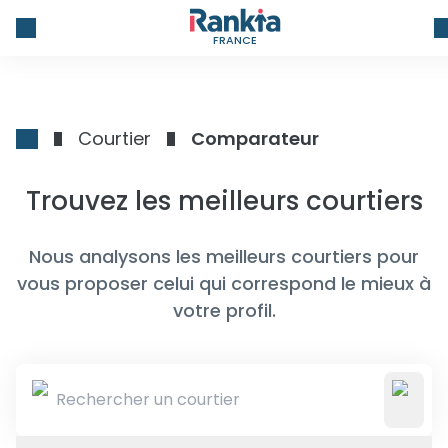
FRANCE
Courtier
Comparateur
Trouvez les meilleurs courtiers
Nous analysons les meilleurs courtiers pour
vous proposer celui qui correspond le mieux à
votre profil.