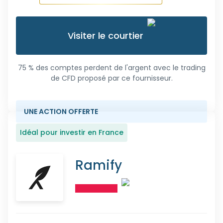
Visiter le courtier
75 % des comptes perdent de l'argent avec le trading
de CFD proposé par ce fournisseur.
UNE ACTION OFFERTE
Idéal pour investir en France
Ramify