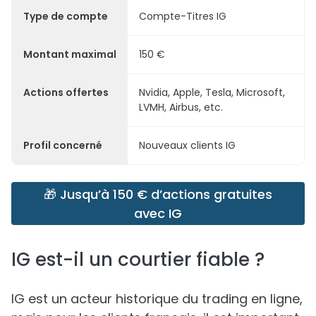
Type de compte
Compte-Titres IG
Montant maximal
150 €
Actions offertes
Nvidia, Apple, Tesla, Microsoft,
LVMH, Airbus, etc.
Profil concerné
Nouveaux clients IG
🎁 Jusqu’à 150 € d’actions gratuites
avec IG
IG est-il un courtier fiable ?
IG est un acteur historique du trading en ligne,