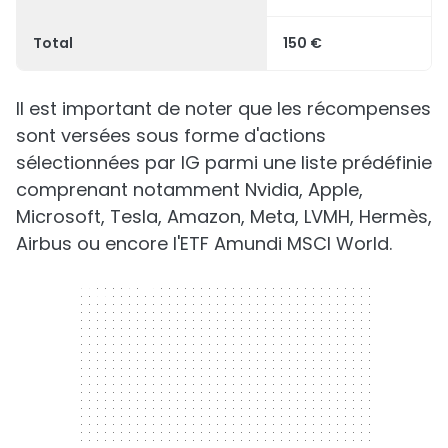
Total
150 €
Il est important de noter que les récompenses
sont versées sous forme d'actions
sélectionnées par IG parmi une liste prédéfinie
comprenant notamment Nvidia, Apple,
Microsoft, Tesla, Amazon, Meta, LVMH, Hermès,
Airbus ou encore l'ETF Amundi MSCI World.
300 x 250