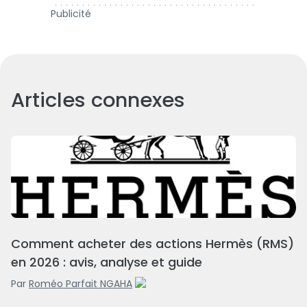
Publicité
Articles connexes
Comment acheter des actions Hermès (RMS)
en 2026 : avis, analyse et guide
Par
Roméo Parfait NGAHA