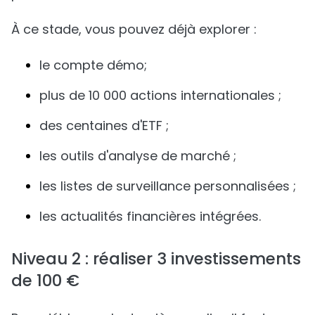
À ce stade, vous pouvez déjà explorer :
le compte démo;
plus de 10 000 actions internationales ;
des centaines d'ETF ;
les outils d'analyse de marché ;
les listes de surveillance personnalisées ;
les actualités financières intégrées.
Niveau 2 : réaliser 3 investissements
de 100 €