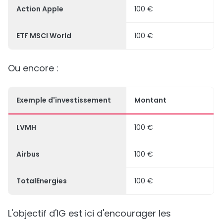
Action Apple
100 €
ETF MSCI World
100 €
Ou encore :
Exemple d'investissement
Montant
LVMH
100 €
Airbus
100 €
TotalEnergies
100 €
L'objectif d'IG est ici d'encourager les