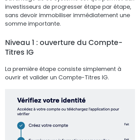
investisseurs de progresser étape par étape,
sans devoir immobiliser immédiatement une
somme importante.
Niveau 1 : ouverture du Compte-
Titres IG
La première étape consiste simplement à
ouvrir et valider un Compte-Titres IG.