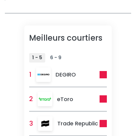
Meilleurs courtiers
1 - 5
6 - 9
1
DEGIRO
2
eToro
3
Trade Republic