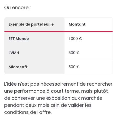
Ou encore :
Exemple de portefeuille
Montant
ETF Monde
1 000 €
LVMH
500 €
Microsoft
500 €
L'idée n'est pas nécessairement de rechercher
une performance à court terme, mais plutôt
de conserver une exposition aux marchés
pendant deux mois afin de valider les
conditions de l'offre.