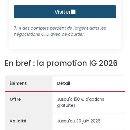
Visiter
71 % des comptes perdent de l'argent dans les
négociations CFD avec ce courtier.
En bref : la promotion IG 2026
Élément
Détail
Offre
Jusqu'à 150 € d'actions
gratuites
Validité
Jusqu'au 30 juin 2026