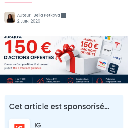
Auteur:
Bella Petkova
2 JUIN, 2026
Cet article est sponsorisé...
IG