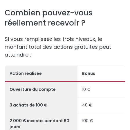
Combien pouvez-vous
réellement recevoir ?
Si vous remplissez les trois niveaux, le
montant total des actions gratuites peut
atteindre :
Action réalisée
Bonus
Ouverture du compte
10 €
3 achats de 100 €
40 €
2 000 € investis pendant 60
100 €
jours