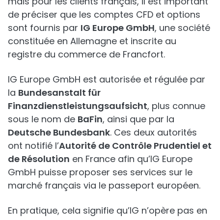
mais pour les clients français, il est important
de préciser que les comptes CFD et options
sont fournis par
IG Europe GmbH
, une société
constituée en Allemagne et inscrite au
registre du commerce de Francfort.
IG Europe GmbH est autorisée et régulée par
la
Bundesanstalt für
Finanzdienstleistungsaufsicht
, plus connue
sous le nom de
BaFin
, ainsi que par la
Deutsche Bundesbank
. Ces deux autorités
ont notifié l’
Autorité de Contrôle Prudentiel et
de Résolution
en France afin qu’IG Europe
GmbH puisse proposer ses services sur le
marché français via le passeport européen.
En pratique, cela signifie qu’IG n’opère pas en