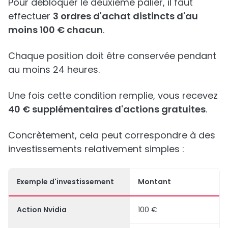
Pour débloquer le deuxième palier, il faut
effectuer
3 ordres d'achat distincts d'au
moins 100 € chacun
.
Chaque position doit être conservée pendant
au moins 24 heures.
Une fois cette condition remplie, vous recevez
40 € supplémentaires d'actions gratuites
.
Concrètement, cela peut correspondre à des
investissements relativement simples :
Exemple d'investissement
Montant
Action Nvidia
100 €