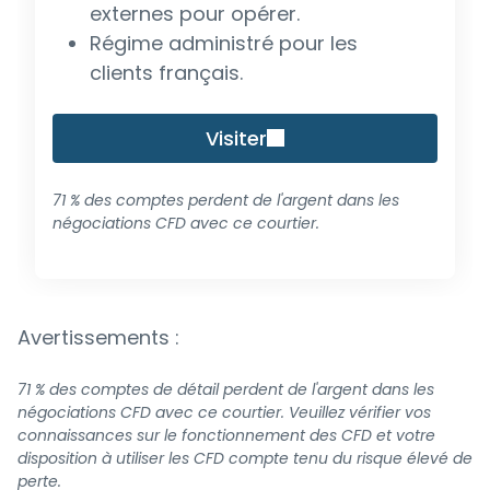
externes pour opérer.
Régime administré pour les
clients français.
Visiter
71 % des comptes perdent de l'argent dans les
négociations CFD avec ce courtier.
Avertissements :
71 % des comptes de détail perdent de l'argent dans les
négociations CFD avec ce courtier. Veuillez vérifier vos
connaissances sur le fonctionnement des CFD et votre
disposition à utiliser les CFD compte tenu du risque élevé de
perte.