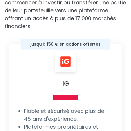
commencer à investir ou transférer une partie
de leur portefeuille vers une plateforme
offrant un accès à plus de 17 000 marchés
financiers.
jusqu’à 150 € en actions offertes
IG
Fiable et sécurisé avec plus de
45 ans d'expérience.
Plateformes propriétaires et