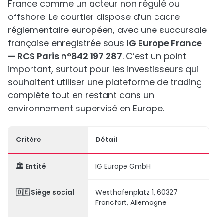
France comme un acteur non régulé ou
offshore. Le courtier dispose d’un cadre
réglementaire européen, avec une succursale
française enregistrée sous
IG Europe France
— RCS Paris n°842 197 287
. C’est un point
important, surtout pour les investisseurs qui
souhaitent utiliser une plateforme de trading
complète tout en restant dans un
environnement supervisé en Europe.
Critère
Détail
🏛️ Entité
IG Europe GmbH
🇩🇪 Siège social
Westhafenplatz 1, 60327
Francfort, Allemagne