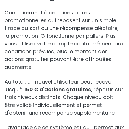
Contrairement à certaines offres
promotionnelles qui reposent sur un simple
tirage au sort ou une récompense aléatoire,
la promotion IG fonctionne par paliers. Plus
vous utilisez votre compte conformément aux
conditions prévues, plus le montant des
actions gratuites pouvant être attribuées
augmente.
Au total, un nouvel utilisateur peut recevoir
jusqu'à
150 € d'actions gratuites
, répartis sur
trois niveaux distincts. Chaque niveau doit
être validé individuellement et permet
d'obtenir une récompense supplémentaire.
L'avantage de ce système est qu'il permet aux