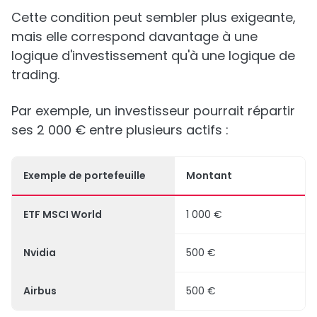
Cette condition peut sembler plus exigeante,
mais elle correspond davantage à une
logique d'investissement qu'à une logique de
trading.
Par exemple, un investisseur pourrait répartir
ses 2 000 € entre plusieurs actifs :
Exemple de portefeuille
Montant
ETF MSCI World
1 000 €
Nvidia
500 €
Airbus
500 €