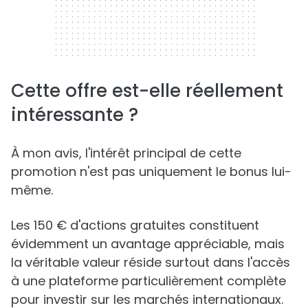
Cette offre est-elle réellement
intéressante ?
À mon avis, l'intérêt principal de cette
promotion n'est pas uniquement le bonus lui-
même.
Les 150 € d'actions gratuites constituent
évidemment un avantage appréciable, mais
la véritable valeur réside surtout dans l'accès
à une plateforme particulièrement complète
pour investir sur les marchés internationaux.