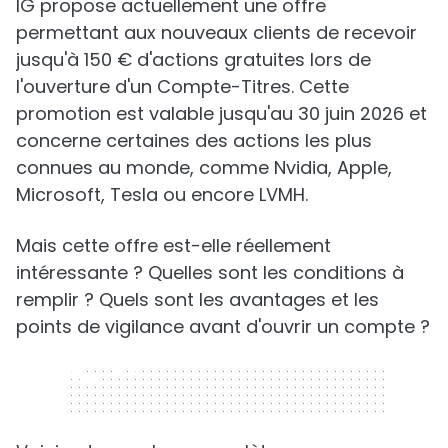
IG propose actuellement une offre
permettant aux nouveaux clients de recevoir
jusqu'à 150 € d'actions gratuites lors de
l'ouverture d'un Compte-Titres. Cette
promotion est valable jusqu'au 30 juin 2026 et
concerne certaines des actions les plus
connues au monde, comme Nvidia, Apple,
Microsoft, Tesla ou encore LVMH.
Mais cette offre est-elle réellement
intéressante ? Quelles sont les conditions à
remplir ? Quels sont les avantages et les
points de vigilance avant d'ouvrir un compte ?
320 x 50