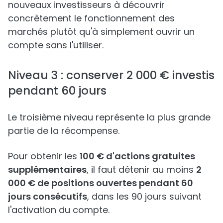
nouveaux investisseurs à découvrir
concrètement le fonctionnement des
marchés plutôt qu'à simplement ouvrir un
compte sans l'utiliser.
Niveau 3 : conserver 2 000 € investis
pendant 60 jours
Le troisième niveau représente la plus grande
partie de la récompense.
Pour obtenir les
100 € d'actions gratuites
supplémentaires
, il faut détenir au moins
2
000 € de positions ouvertes pendant 60
jours consécutifs
, dans les 90 jours suivant
l'activation du compte.