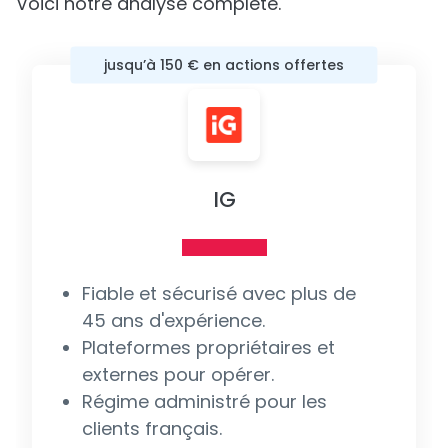
Voici notre analyse complète.
jusqu’à 150 € en actions offertes
IG
Fiable et sécurisé avec plus de
45 ans d'expérience.
Plateformes propriétaires et
externes pour opérer.
Régime administré pour les
clients français.