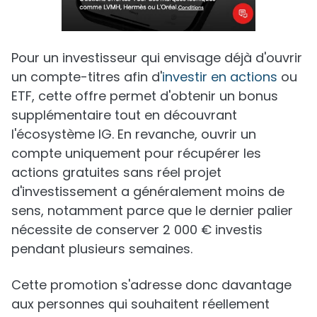
Pour un investisseur qui envisage déjà d'ouvrir
un compte-titres afin d'
investir en actions
ou
ETF, cette offre permet d'obtenir un bonus
supplémentaire tout en découvrant
l'écosystème IG. En revanche, ouvrir un
compte uniquement pour récupérer les
actions gratuites sans réel projet
d'investissement a généralement moins de
sens, notamment parce que le dernier palier
nécessite de conserver 2 000 € investis
pendant plusieurs semaines.
Cette promotion s'adresse donc davantage
aux personnes qui souhaitent réellement