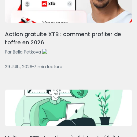
Action gratuite XTB : comment profiter de
l’offre en 2026
Par
Bella Petkova
29 JUIL., 2026
7
min
lecture