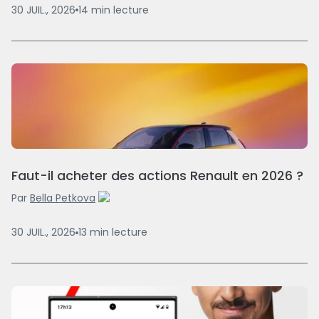
30 JUIL., 2026
14
min
lecture
Faut-il acheter des actions Renault en 2026 ?
Par
Bella Petkova
30 JUIL., 2026
13
min
lecture