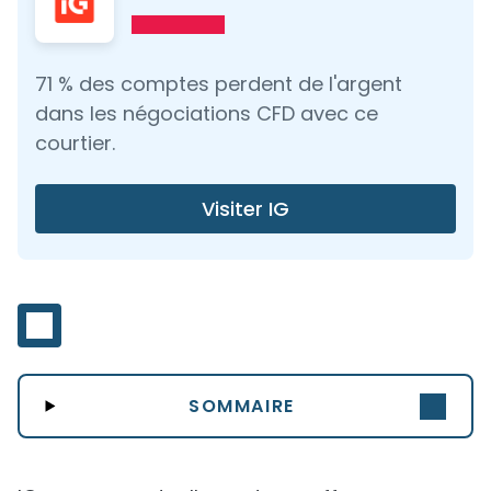
71 % des comptes perdent de l'argent
dans les négociations CFD avec ce
courtier.
Visiter IG
SOMMAIRE