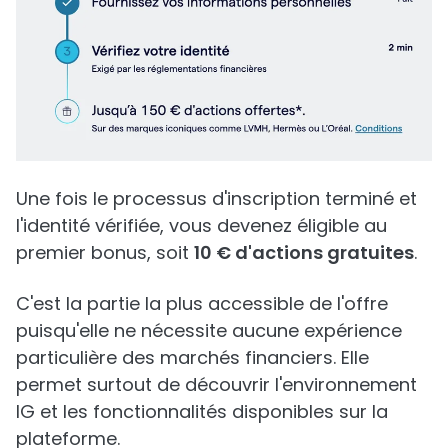
Une fois le processus d'inscription terminé et
l'identité vérifiée, vous devenez éligible au
premier bonus, soit
10 € d'actions gratuites
.
C'est la partie la plus accessible de l'offre
puisqu'elle ne nécessite aucune expérience
particulière des marchés financiers. Elle
permet surtout de découvrir l'environnement
IG et les fonctionnalités disponibles sur la
plateforme.