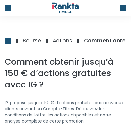
FRANCE
Bourse
Actions
Comment obtenir 
Comment obtenir jusqu’à
150 € d’actions gratuites
avec IG ?
IG propose jusqu’à 150 € d’actions gratuites aux nouveaux
clients ouvrant un Compte-Titres. Découvrez les
conditions de l’offre, les actions disponibles et notre
analyse complète de cette promotion.