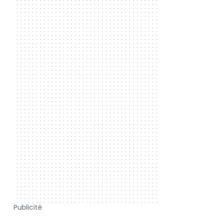
Publicité