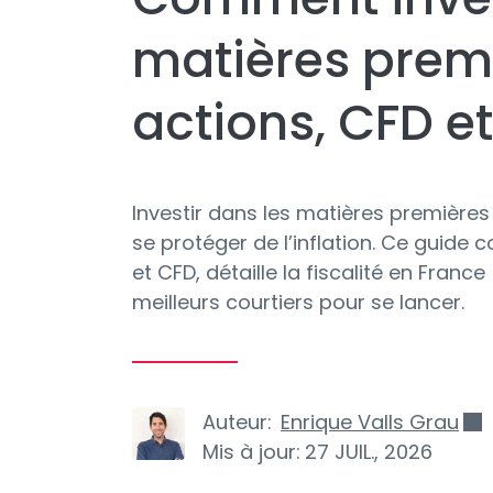
matières premi
actions, CFD et
Investir dans les matières premières 
se protéger de l’inflation. Ce guide 
et CFD, détaille la fiscalité en Franc
meilleurs courtiers pour se lancer.
Auteur:
Enrique Valls Grau
Mis à jour:
27 JUIL., 2026