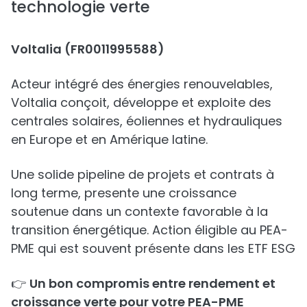
technologie verte
Voltalia (FR0011995588)
Acteur intégré des énergies renouvelables,
Voltalia conçoit, développe et exploite des
centrales solaires, éoliennes et hydrauliques
en Europe et en Amérique latine.
Une solide pipeline de projets et contrats à
long terme, presente une croissance
soutenue dans un contexte favorable à la
transition énergétique. Action éligible au PEA-
PME qui est souvent présente dans les ETF ESG
👉
Un bon compromis entre rendement et
croissance verte pour votre PEA-PME