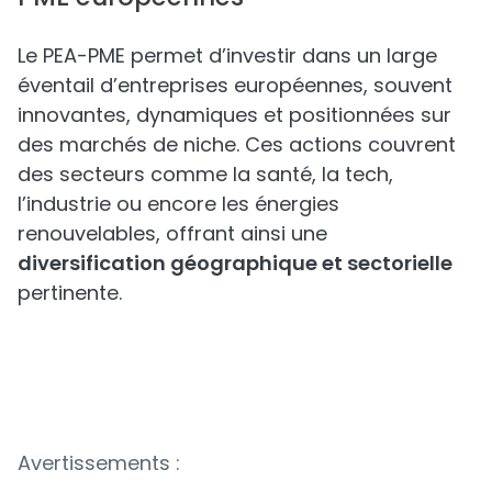
Le PEA-PME permet d’investir dans un large
éventail d’entreprises européennes, souvent
innovantes, dynamiques et positionnées sur
des marchés de niche. Ces actions couvrent
des secteurs comme la santé, la tech,
l’industrie ou encore les énergies
renouvelables, offrant ainsi une
diversification géographique et sectorielle
pertinente.
Avertissements :