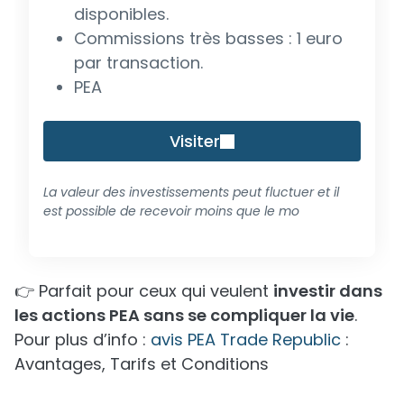
disponibles.
Commissions très basses : 1 euro
par transaction.
PEA
Visiter
La valeur des investissements peut fluctuer et il
est possible de recevoir moins que le mo
👉 Parfait pour ceux qui veulent
investir dans
les actions PEA sans se compliquer la vie
.
Pour plus d’info :
avis PEA Trade Republic
:
Avantages, Tarifs et Conditions