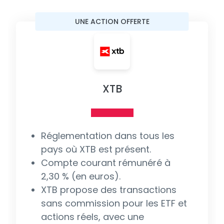
UNE ACTION OFFERTE
XTB
Réglementation dans tous les
pays où XTB est présent.
Compte courant rémunéré à
2,30 % (en euros).
XTB propose des transactions
sans commission pour les ETF et
actions réels, avec une