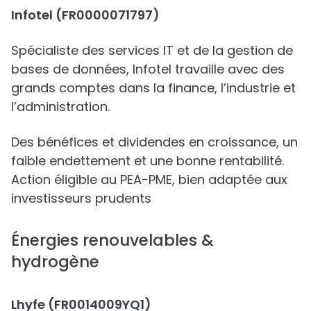
Infotel (FR0000071797)
Spécialiste des services IT et de la gestion de
bases de données, Infotel travaille avec des
grands comptes dans la finance, l’industrie et
l’administration.
Des bénéfices et dividendes en croissance, un
faible endettement et une bonne rentabilité.
Action éligible au PEA-PME, bien adaptée aux
investisseurs prudents
Énergies renouvelables &
hydrogène
Lhyfe (FR0014009YQ1)