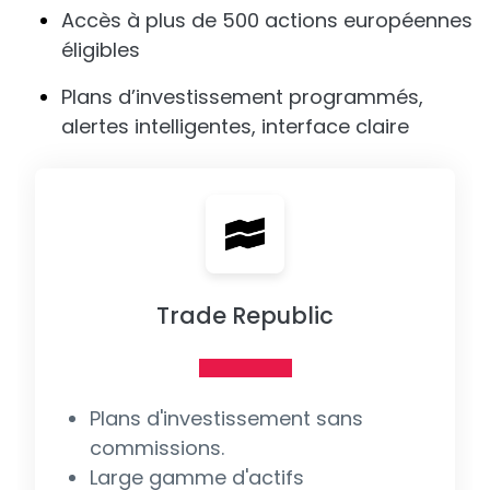
Accès à plus de 500 actions européennes
éligibles
Plans d’investissement programmés,
alertes intelligentes, interface claire
Trade Republic
Plans d'investissement sans
commissions.
Large gamme d'actifs