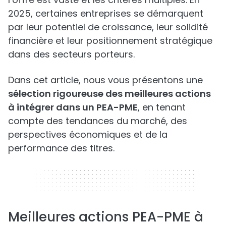
2025, certaines entreprises se démarquent
par leur potentiel de croissance, leur solidité
financière et leur positionnement stratégique
dans des secteurs porteurs.
Dans cet article, nous vous présentons une
sélection rigoureuse des meilleures actions
à intégrer dans un PEA-PME
, en tenant
compte des tendances du marché, des
perspectives économiques et de la
performance des titres.
320 x 50
Meilleures actions PEA-PME à