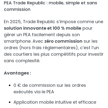
PEA Trade Republic : mobile, simple et sans
commission
En 2025, Trade Republic s’impose comme une
solution innovante et 100 % mobile
pour
gérer un PEA facilement depuis son
smartphone. Avec
zéro commission
sur les
ordres (hors frais réglementaires), c’est l’un
des courtiers les plus compétitifs pour investir
sans complexité.
Avantages :
0 € de commission sur les ordres
exécutés via le PEA
Application mobile intuitive et efficace