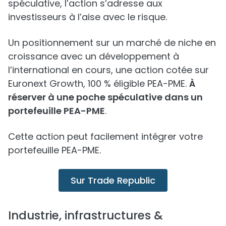
spéculative, l’action s’adresse aux
investisseurs à l’aise avec le risque.
Un positionnement sur un marché de niche en
croissance avec un développement à
l’international en cours, une action cotée sur
Euronext Growth, 100 % éligible PEA-PME.
À
réserver à une poche spéculative dans un
portefeuille PEA-PME
.
Cette action peut facilement intégrer votre
portefeuille PEA-PME.
Sur Trade Republic
Industrie, infrastructures &