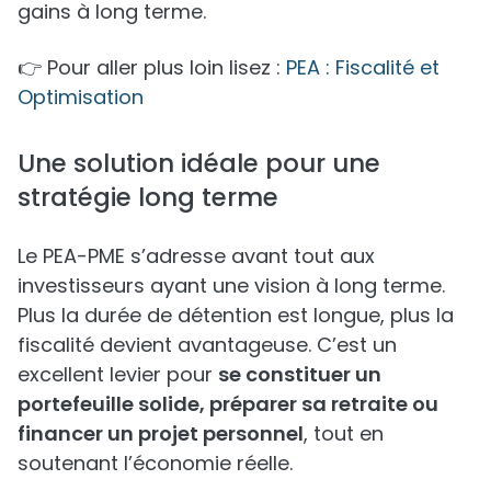
gains à long terme.
👉 Pour aller plus loin lisez :
PEA : Fiscalité et
Optimisation
Une solution idéale pour une
stratégie long terme
Le PEA-PME s’adresse avant tout aux
investisseurs ayant une vision à long terme.
Plus la durée de détention est longue, plus la
fiscalité devient avantageuse. C’est un
excellent levier pour
se constituer un
portefeuille solide, préparer sa retraite ou
financer un projet personnel
, tout en
soutenant l’économie réelle.