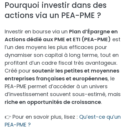
Pourquoi investir dans des
actions via un PEA-PME ?
Investir en bourse via un
Plan d’Épargne en
Actions dédié aux PME et ETI (PEA-PME)
est
l’un des moyens les plus efficaces pour
dynamiser son capital à long terme, tout en
profitant d’un cadre fiscal très avantageux.
Créé pour
soutenir les petites et moyennes
entreprises françaises et européennes
, le
PEA-PME permet d’accéder à un univers
d’investissement souvent sous-estimé, mais
riche en opportunités de croissance
.
👉 Pour en savoir plus, lisez :
Qu’est-ce qu’un
PEA-PME ?