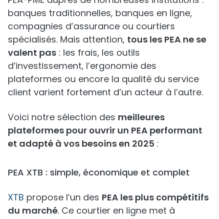
banques traditionnelles, banques en ligne,
compagnies d’assurance ou courtiers
spécialisés. Mais attention,
tous les PEA ne se
valent pas
: les frais, les outils
d’investissement, l’ergonomie des
plateformes ou encore la qualité du service
client varient fortement d’un acteur à l’autre.
Voici notre sélection des
meilleures
plateformes pour ouvrir un PEA performant
et adapté à vos besoins en 2025
:
PEA XTB : simple, économique et complet
XTB
propose l’un des
PEA les plus compétitifs
du marché
. Ce courtier en ligne met à