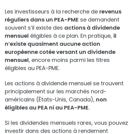
Les investisseurs à la recherche de
revenus
réguliers dans un PEA-PME
se demandent
souvent s’il existe des
actions à dividende
mensuel
éligibles à ce plan. En pratique,
il
n’existe quasiment aucune action
européenne cotée versant un dividende
mensuel
, encore moins parmi les titres
éligibles au PEA-PME.
Les actions à dividende mensuel se trouvent
principalement sur les marchés nord-
américains (États-Unis, Canada),
non
éligibles au PEA ni au PEA-PME
.
Si les dividendes mensuels rares, vous pouvez
investir dans des actions à rendement