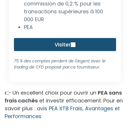
commission de 0,2 % pour les
transactions supérieures à 100
000 EUR
PEA
Visiter
75 % des comptes perdent de l'argent avec le
trading de CFD proposé par ce fournisseur.
👉 Un excellent choix pour ouvrir un
PEA sans
frais cachés
et investir efficacement. Pour en
savoir plus :
avis PEA XTB Frais, Avantages et
Performances