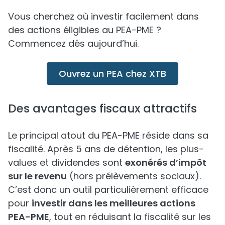
Vous cherchez où investir facilement dans
des actions éligibles au PEA-PME ?
Commencez dès aujourd’hui.
Ouvrez un PEA chez XTB
Des avantages fiscaux attractifs
Le principal atout du PEA-PME réside dans sa
fiscalité. Après 5 ans de détention, les plus-
values et dividendes sont
exonérés d’impôt
sur le revenu
(hors prélèvements sociaux).
C’est donc un outil particulièrement efficace
pour
investir dans les meilleures actions
PEA-PME
, tout en réduisant la fiscalité sur les