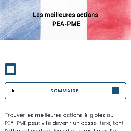
SOMMAIRE
Trouver les meilleures actions éligibles au
PEA-PME peut vite devenir un casse-tête, tant
l’offre est vaste et les critères multiples. En