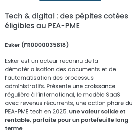
Tech & digital : des pépites cotées
éligibles au PEA-PME
Esker (FR0000035818)
Esker est un acteur reconnu de la
dématérialisation des documents et de
l’automatisation des processus
administratifs. Présente une croissance
régulière à l’international, le modèle SaaS
avec revenus récurrents, une action phare du
PEA-PME tech en 2025.
Une valeur solide et
rentable, parfaite pour un portefeuille long
terme