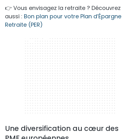
👉 Vous envisagez la retraite ? Découvrez
aussi :
Bon plan pour votre Plan d’Épargne
Retraite (PER)
300 x 250
Une diversification au cœur des
PME européennes