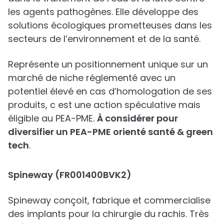
les agents pathogènes. Elle développe des
solutions écologiques prometteuses dans les
secteurs de l’environnement et de la santé.
Représente un positionnement unique sur un
marché de niche réglementé avec un
potentiel élevé en cas d’homologation de ses
produits, c est une action spéculative mais
éligible au PEA-PME.
À considérer pour
diversifier un PEA-PME orienté santé & green
tech
.
Spineway (FR001400BVK2)
Spineway conçoit, fabrique et commercialise
des implants pour la chirurgie du rachis. Très