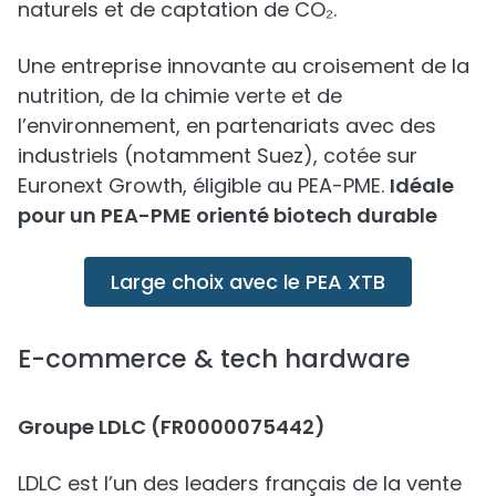
naturels et de captation de CO₂.
Une entreprise innovante au croisement de la
nutrition, de la chimie verte et de
l’environnement, en partenariats avec des
industriels (notamment Suez), cotée sur
Euronext Growth, éligible au PEA-PME.
Idéale
pour un PEA-PME orienté biotech durable
Large choix avec le PEA XTB
E-commerce & tech hardware
Groupe LDLC (FR0000075442)
LDLC est l’un des leaders français de la vente