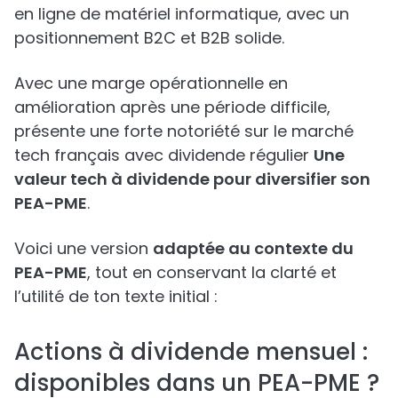
en ligne de matériel informatique, avec un
positionnement B2C et B2B solide.
Avec une marge opérationnelle en
amélioration après une période difficile,
présente une forte notoriété sur le marché
tech français avec dividende régulier
Une
valeur tech à dividende pour diversifier son
PEA-PME
.
Voici une version
adaptée au contexte du
PEA-PME
, tout en conservant la clarté et
l’utilité de ton texte initial :
Actions à dividende mensuel :
disponibles dans un PEA-PME ?