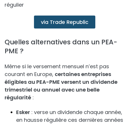
régulier
via Trade Republic
Quelles alternatives dans un PEA-
PME ?
Même si le versement mensuel n’est pas
courant en Europe,
certaines entreprises
éligibles au PEA-PME versent un dividende
trimestriel ou annuel avec une belle
régularité
:
Esker
: verse un dividende chaque année,
en hausse régulière ces dernières années