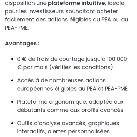
disposition une
plateforme intuitive
, idéale
pour les investisseurs souhaitant acheter
facilement des actions éligibles au PEA ou au
PEA-PME.
Avantages :
0 € de frais de courtage jusqu’à 100 000
€ par mois (vérifiez les conditions)
Accès à de nombreuses actions
européennes éligibles au PEA et PEA-PME
Plateforme ergonomique, adaptée aux
débutants comme aux profils avancés
Outils d’analyse avancés, graphiques
interactifs, alertes personnalisées