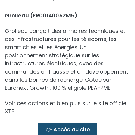
Grolleau (FR0014005ZM5)
Grolleau conçoit des armoires techniques et
des infrastructures pour les télécoms, les
smart cities et les énergies. Un
positionnement stratégique sur les
infrastructures électriques, avec des
commandes en hausse et un développement
dans les bornes de recharge. Cotée sur
Euronext Growth, 100 % éligible PEA-PME.
Voir ces actions et bien plus sur le site officiel
XTB
👉 Accès au site