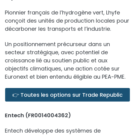
Pionnier français de l’hydrogène vert, Lhyfe
conçoit des unités de production locales pour
décarboner les transports et l’industrie.
Un positionnement précurseur dans un
secteur stratégique, avec potentiel de
croissance lié au soutien public et aux
objectifs climatiques, une action cotée sur
Euronext et bien entendu éligible au PEA-PME.
👉 Toutes les options sur Trade Republic
Entech (FR0014004362)
Entech développe des systèmes de