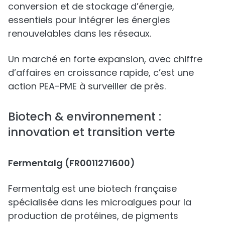
conversion et de stockage d’énergie,
essentiels pour intégrer les énergies
renouvelables dans les réseaux.
Un marché en forte expansion, avec chiffre
d’affaires en croissance rapide, c’est une
action PEA-PME à surveiller de près.
Biotech & environnement :
innovation et transition verte
Fermentalg (FR0011271600)
Fermentalg est une biotech française
spécialisée dans les microalgues pour la
production de protéines, de pigments