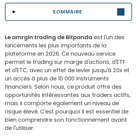
SOMMAIRE
Le amrgin trading de Bitpanda
est l'un des
lancements les plus importants de la
plateforme en 2026. Ce nouveau service
permet le trading sur marge d'actions, d'ETF
et d'ETC, avec un effet de levier jusqu'à 20x et
un accès à plus de 10 000 instruments
financiers. Selon nous, ce produit offre des
opportunités intéressantes aux traders actifs,
mais il comporte également un niveau de
risque élevé. C'est pourquoi il est essentiel de
bien comprendre son fonctionnement avant
de l'utiliser.