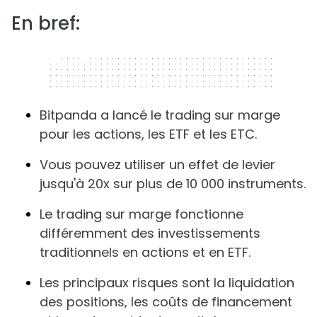
En bref:
320 x 50
Bitpanda a lancé le trading sur marge
pour les actions, les ETF et les ETC.
Vous pouvez utiliser un effet de levier
jusqu'à 20x sur plus de 10 000 instruments.
Le trading sur marge fonctionne
différemment des investissements
traditionnels en actions et en ETF.
Les principaux risques sont la liquidation
des positions, les coûts de financement