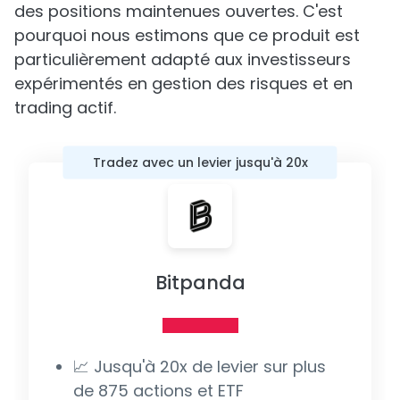
des positions maintenues ouvertes. C'est
pourquoi nous estimons que ce produit est
particulièrement adapté aux investisseurs
expérimentés en gestion des risques et en
trading actif.
Tradez avec un levier jusqu'à 20x
Bitpanda
📈 Jusqu'à 20x de levier sur plus
de 875 actions et ETF