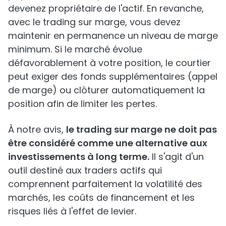
devenez propriétaire de l'actif. En revanche,
avec le trading sur marge, vous devez
maintenir en permanence un niveau de marge
minimum. Si le marché évolue
défavorablement à votre position, le courtier
peut exiger des fonds supplémentaires (appel
de marge) ou clôturer automatiquement la
position afin de limiter les pertes.
À notre avis,
le trading sur marge ne doit pas
être considéré comme une alternative aux
investissements à long terme.
Il s'agit d'un
outil destiné aux traders actifs qui
comprennent parfaitement la volatilité des
marchés, les coûts de financement et les
risques liés à l'effet de levier.