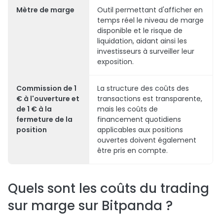
Mètre de marge
Outil permettant d'afficher en
temps réel le niveau de marge
disponible et le risque de
liquidation, aidant ainsi les
investisseurs à surveiller leur
exposition.
Commission de 1
La structure des coûts des
€ à l'ouverture et
transactions est transparente,
de 1 € à la
mais les coûts de
fermeture de la
financement quotidiens
position
applicables aux positions
ouvertes doivent également
être pris en compte.
Quels sont les coûts du trading
sur marge sur Bitpanda ?