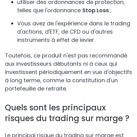
utiliser des ordonnances de protection,
telles que l'ordonnance
Stop Loss
;
Vous avez de l'expérience dans le trading
d'actions, d'ETF, de CFD ou d'autres
instruments à effet de levier.
Toutefois, ce produit n'est pas recommandé
aux investisseurs débutants ni à ceux qui
investissent périodiquement en vue d'objectifs
à long terme, comme la constitution d'un
portefeuille de retraite.
Quels sont les principaux
risques du trading sur marge ?
Le principal risque du trading sur marge est