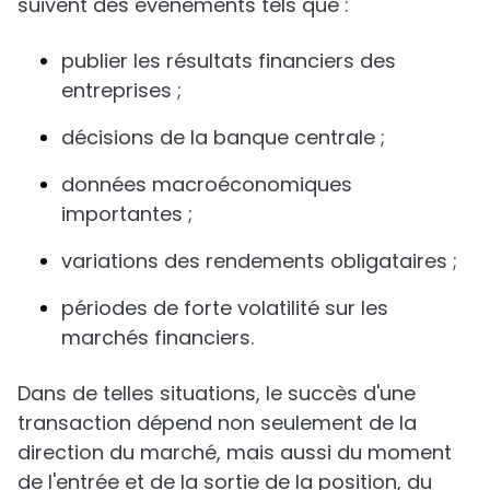
suivent des événements tels que :
publier les résultats financiers des
entreprises ;
décisions de la banque centrale ;
données macroéconomiques
importantes ;
variations des rendements obligataires ;
périodes de forte volatilité sur les
marchés financiers.
Dans de telles situations, le succès d'une
transaction dépend non seulement de la
direction du marché, mais aussi du moment
de l'entrée et de la sortie de la position, du