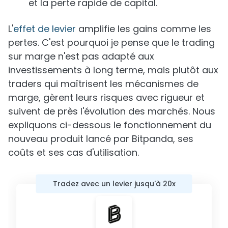
et la perte rapide de capital.
L'
effet de levier
amplifie les gains comme les
pertes. C'est pourquoi je pense que le trading
sur marge n'est pas adapté aux
investissements à long terme, mais plutôt aux
traders qui maîtrisent les mécanismes de
marge, gèrent leurs risques avec rigueur et
suivent de près l'évolution des marchés. Nous
expliquons ci-dessous le fonctionnement du
nouveau produit lancé par Bitpanda, ses
coûts et ses cas d'utilisation.
Tradez avec un levier jusqu'à 20x