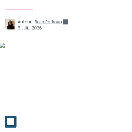
Auteur:
Bella Petkova
8 JUIL., 2026