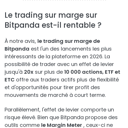
Le trading sur marge sur
Bitpanda est-il rentable ?
À notre avis,
le trading sur marge de
Bitpanda
est l'un des lancements les plus
intéressants de la plateforme en 2026. La
possibilité de trader avec un effet de levier
jusqu'à
20x
sur plus de
10 000 actions, ETF et
ETC
offre aux traders actifs plus de flexibilité
et d'opportunités pour tirer profit des
mouvements de marché à court terme.
Parallèlement, l'effet de levier comporte un
risque élevé. Bien que Bitpanda propose des
outils comme
le Margin Meter
, ceux-ci ne