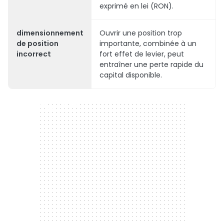
exprimé en lei (RON).
dimensionnement
Ouvrir une position trop
de position
importante, combinée à un
incorrect
fort effet de levier, peut
entraîner une perte rapide du
capital disponible.
300 x 250