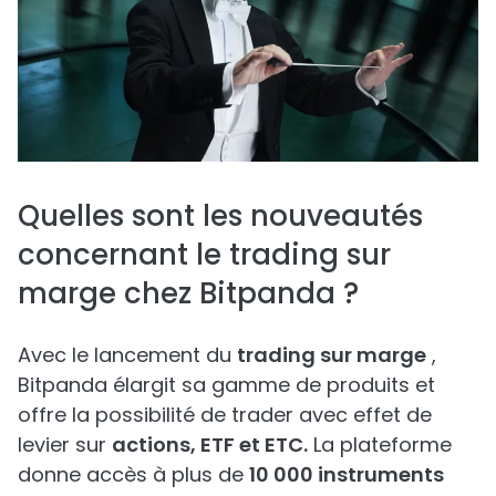
Quelles sont les nouveautés
concernant le trading sur
marge chez Bitpanda ?
Avec le lancement du
trading sur marge
,
Bitpanda élargit sa gamme de produits et
offre la possibilité de trader avec effet de
levier sur
actions, ETF et ETC.
La plateforme
donne accès à plus de
10 000 instruments