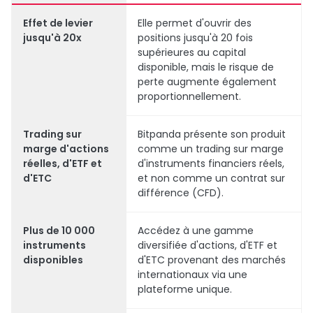
Effet de levier
Elle permet d'ouvrir des
jusqu'à 20x
positions jusqu'à 20 fois
supérieures au capital
disponible, mais le risque de
perte augmente également
proportionnellement.
Trading sur
Bitpanda présente son produit
marge d'actions
comme un trading sur marge
réelles, d'ETF et
d'instruments financiers réels,
d'ETC
et non comme un contrat sur
différence (CFD).
Plus de 10 000
Accédez à une gamme
instruments
diversifiée d'actions, d'ETF et
disponibles
d'ETC provenant des marchés
internationaux via une
plateforme unique.