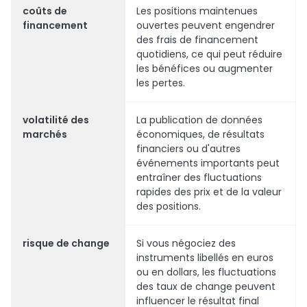
coûts de
Les positions maintenues
financement
ouvertes peuvent engendrer
des frais de financement
quotidiens, ce qui peut réduire
les bénéfices ou augmenter
les pertes.
volatilité des
La publication de données
marchés
économiques, de résultats
financiers ou d'autres
événements importants peut
entraîner des fluctuations
rapides des prix et de la valeur
des positions.
risque de change
Si vous négociez des
instruments libellés en euros
ou en dollars, les fluctuations
des taux de change peuvent
influencer le résultat final