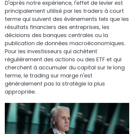
D'après notre expérience, l'effet de levier est
principalement utilisé par les traders à court
terme qui suivent des événements tels que les
résultats financiers des entreprises, les
décisions des banques centrales ou la
publication de données macroéconomiques.
Pour les investisseurs qui achètent
régulièrement des actions ou des ETF et qui
cherchent à accumuler du capital sur le long
terme, le trading sur marge n'est
généralement pas la stratégie la plus
appropriée.