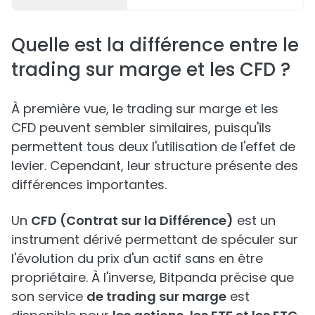
Quelle est la différence entre le
trading sur marge et les CFD ?
À première vue, le trading sur marge et les
CFD peuvent sembler similaires, puisqu'ils
permettent tous deux l'utilisation de l'effet de
levier. Cependant, leur structure présente des
différences importantes.
Un
CFD (Contrat sur la Différence)
est un
instrument dérivé permettant de spéculer sur
l'évolution du prix d'un actif sans en être
propriétaire. À l'inverse, Bitpanda précise que
son service
de trading sur marge
est