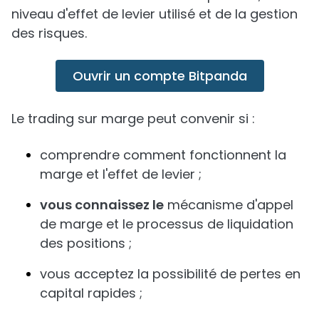
niveau d'effet de levier utilisé et de la gestion
des risques.
Ouvrir un compte Bitpanda
Le trading sur marge peut convenir si :
comprendre comment fonctionnent la
marge et l'effet de levier ;
vous connaissez le
mécanisme d'appel
de marge et le processus de liquidation
des positions ;
vous acceptez la possibilité de pertes en
capital rapides ;