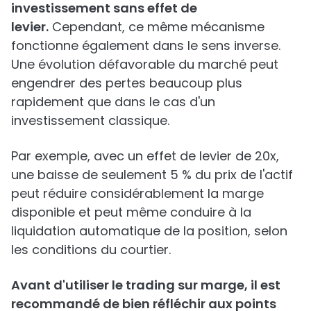
investissement sans effet de
levier.
Cependant, ce même mécanisme
fonctionne également dans le sens inverse.
Une évolution défavorable du marché peut
engendrer des pertes beaucoup plus
rapidement que dans le cas d'un
investissement classique.
Par exemple, avec un effet de levier de 20x,
une baisse de seulement 5 % du prix de l'actif
peut réduire considérablement la marge
disponible et peut même conduire à la
liquidation automatique de la position, selon
les conditions du courtier.
Avant d'utiliser le trading sur marge, il est
recommandé de bien réfléchir aux points