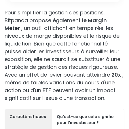
Pour simplifier la gestion des positions,
Bitpanda propose également
le Margin
Meter
, un outil affichant en temps réel les
niveaux de marge disponibles et le risque de
liquidation. Bien que cette fonctionnalité
puisse aider les investisseurs à surveiller leur
exposition, elle ne saurait se substituer à une
stratégie de gestion des risques rigoureuse.
Avec un effet de levier pouvant atteindre
20x
,
même de faibles variations du cours d'une
action ou d'un ETF peuvent avoir un impact
significatif sur l'issue d'une transaction.
Caractéristiques
Qu’est-ce que cela signifie
pour l’investisseur ?