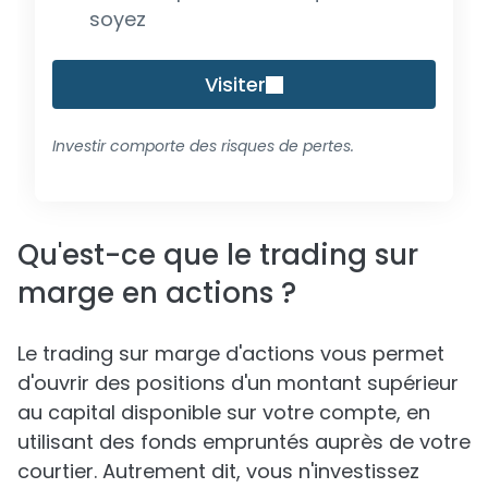
soyez
Visiter
Investir comporte des risques de pertes.
Qu'est-ce que le trading sur
marge en actions ?
Le trading sur marge d'actions vous permet
d'ouvrir des positions d'un montant supérieur
au capital disponible sur votre compte, en
utilisant des fonds empruntés auprès de votre
courtier. Autrement dit, vous n'investissez