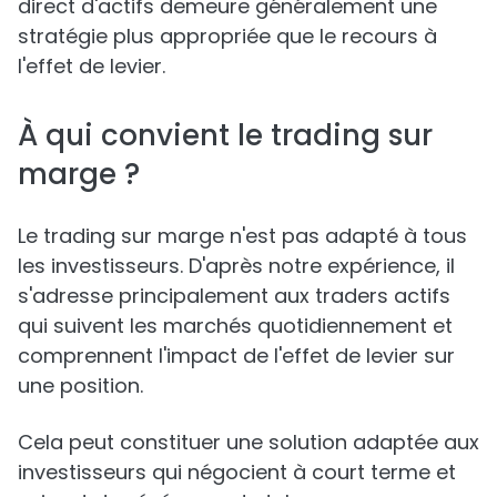
direct d'actifs demeure généralement une
stratégie plus appropriée que le recours à
l'effet de levier.
À qui convient le trading sur
marge ?
Le trading sur marge n'est pas adapté à tous
les investisseurs. D'après notre expérience, il
s'adresse principalement aux traders actifs
qui suivent les marchés quotidiennement et
comprennent l'impact de l'effet de levier sur
une position.
Cela peut constituer une solution adaptée aux
investisseurs qui négocient à court terme et