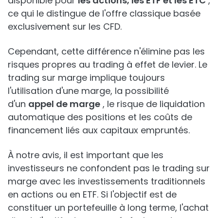
disponible pour
les actions, les ETF et les ETC
,
ce qui le distingue de l'offre classique basée
exclusivement sur les CFD.
Cependant, cette différence n'élimine pas les
risques propres au trading à effet de levier. Le
trading sur marge implique toujours
l'utilisation d'une marge, la possibilité
d'un
appel de marge
, le risque de liquidation
automatique des positions et les coûts de
financement liés aux capitaux empruntés.
À notre avis, il est important que les
investisseurs ne confondent pas le trading sur
marge avec les investissements traditionnels
en actions ou en ETF. Si l'objectif est de
constituer un portefeuille à long terme, l'achat