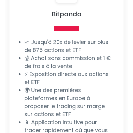
Bitpanda
📈 Jusqu'à 20x de levier sur plus
de 875 actions et ETF
💰 Achat sans commission et 1 €
de frais à la vente
⚡ Exposition directe aux actions
et ETF
🌍 Une des premières
plateformes en Europe à
proposer le trading sur marge
sur actions et ETF
📱 Application intuitive pour
trader rapidement où que vous