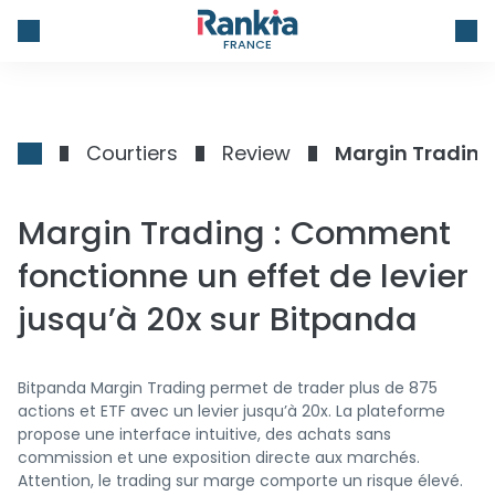
FRANCE
Courtiers
Review
Margin Trading : Comment
fonctionne un effet de levier
jusqu’à 20x sur Bitpanda
Bitpanda Margin Trading permet de trader plus de 875
actions et ETF avec un levier jusqu’à 20x. La plateforme
propose une interface intuitive, des achats sans
commission et une exposition directe aux marchés.
Attention, le trading sur marge comporte un risque élevé.