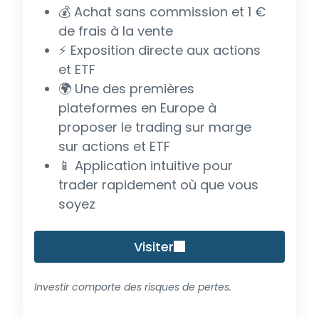
💰 Achat sans commission et 1 €
de frais à la vente
⚡ Exposition directe aux actions
et ETF
🌍 Une des premières
plateformes en Europe à
proposer le trading sur marge
sur actions et ETF
📱 Application intuitive pour
trader rapidement où que vous
soyez
Visiter
Investir comporte des risques de pertes.