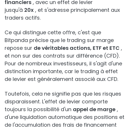
financiers
, avec un effet de levier
jusqu'à
20x
, et s'adresse principalement aux
traders actifs.
Ce qui distingue cette offre, c'est que
Bitpanda précise que le trading sur marge
repose sur
de véritables actions, ETF et ETC
,
et non sur des contrats sur différence (CFD).
Pour de nombreux investisseurs, il s'agit d'une
distinction importante, car le trading à effet
de levier est généralement associé aux CFD.
Toutefois, cela ne signifie pas que les risques
disparaissent. L'effet de levier comporte
toujours la possibilité d'un
appel de marge
,
d'une liquidation automatique des positions et
de l'accumulation des frais de financement