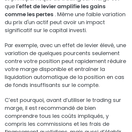
que
l'effet de levier amplifie les gains
comme les pertes
. Même une faible variation
du prix d'un actif peut avoir un impact
significatif sur le capital investi.
Par exemple, avec un effet de levier élevé, une
variation de quelques pourcents seulement
contre votre position peut rapidement réduire
votre marge disponible et entraîner la
liquidation automatique de la position en cas
de fonds insuffisants sur le compte.
C’est pourquoi, avant d’utiliser le trading sur
marge, il est recommandé de bien
comprendre tous les coûts impliqués, y
compris les commissions et les frais de
financement quotidiens, mais aussi d’établir