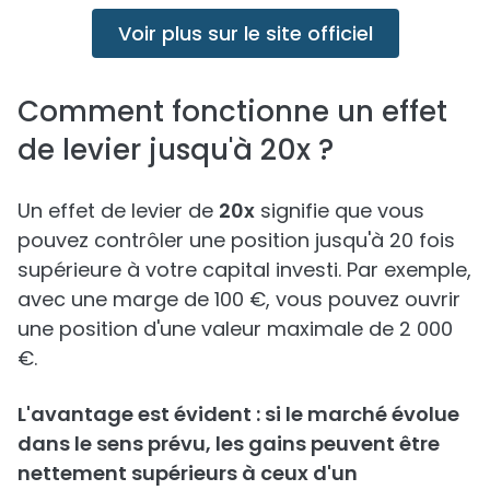
Voir plus sur le site officiel
Comment fonctionne un effet
de levier jusqu'à 20x ?
Un effet de levier de
20x
signifie que vous
pouvez contrôler une position jusqu'à 20 fois
supérieure à votre capital investi. Par exemple,
avec une marge de 100 €, vous pouvez ouvrir
une position d'une valeur maximale de 2 000
€.
L'avantage est évident : si le marché évolue
dans le sens prévu, les gains peuvent être
nettement supérieurs à ceux d'un