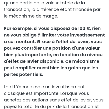
qu'une partie de la valeur totale de la
transaction, la différence étant financée par
le mécanisme de marge.
Par exemple, si vous disposez de 100 €, rien
ne vous oblige à limiter votre investissement
à ce montant. Grâce à l'effet de levier, vous
pouvez contrôler une position d'une valeur
bien plus importante, en fonction du niveau
d'effet de levier disponible. Ce mécanisme
peut amplifier aussi bien les gains que les
pertes potentiels.
La différence avec un investissement
classique est importante. Lorsque vous
achetez des actions sans effet de levier, vous
payez la totalité du prix de la transaction et