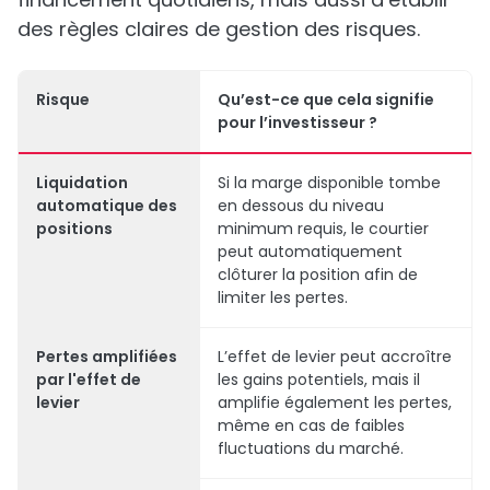
des règles claires de gestion des risques.
Risque
Qu’est-ce que cela signifie
pour l’investisseur ?
Liquidation
Si la marge disponible tombe
automatique des
en dessous du niveau
positions
minimum requis, le courtier
peut automatiquement
clôturer la position afin de
limiter les pertes.
Pertes amplifiées
L’effet de levier peut accroître
par l'effet de
les gains potentiels, mais il
levier
amplifie également les pertes,
même en cas de faibles
fluctuations du marché.