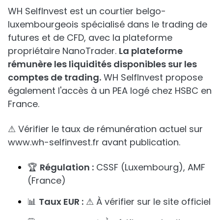
WH SelfInvest est un courtier belgo-
luxembourgeois spécialisé dans le trading de
futures et de CFD, avec la plateforme
propriétaire NanoTrader.
La plateforme
rémunère les liquidités disponibles sur les
comptes de trading.
WH SelfInvest propose
également l'accès à un PEA logé chez HSBC en
France.
⚠ Vérifier le taux de rémunération actuel sur
www.wh-selfinvest.fr avant publication.
🏆
Régulation :
CSSF (Luxembourg), AMF
(France)
📊
Taux EUR :
⚠ À vérifier sur le site officiel