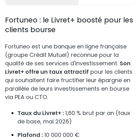
Fortuneo : le Livret+ boosté pour les
clients bourse
Fortuneo est une banque en ligne française
(groupe Crédit Mutuel) reconnue pour la
qualité de ses services d'investissement.
Son
Livret+ offre un taux attractif
pour les clients
qui souhaitent faire fructifier leur épargne en
parallèle de leurs investissements en bourse
via PEA ou CTO.
Taux du Livret+ :
1,60 % brut par an (taux
de base, mai 2026)
Plafond :
10 000 000 €