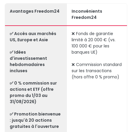
Avantages Freedom24
Inconvénients
Freedom24
✅ Accès aux marchés
❌ Fonds de garantie
US, Europe et Asie
limité à 20 000 € (vs.
100 000 € pour les
✅ Idées
banques UE)
d'investissement
hebdomadaires
❌ Commission standard
incluses
sur les transactions
(hors offre 0 % promo)
✅ 0 % commission sur
actions et ETF (offre
promo du 1/03 au
31/08/2026)
✅ Promotion bienvenue
: jusqu'à 20 actions
gratuites à l'ouverture