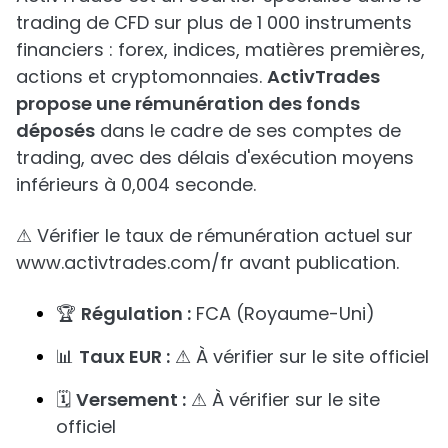
trading de CFD sur plus de 1 000 instruments
financiers : forex, indices, matières premières,
actions et cryptomonnaies.
ActivTrades
propose une rémunération des fonds
déposés
dans le cadre de ses comptes de
trading, avec des délais d'exécution moyens
inférieurs à 0,004 seconde.
⚠ Vérifier le taux de rémunération actuel sur
www.activtrades.com/fr avant publication.
🏆
Régulation :
FCA (Royaume-Uni)
📊
Taux EUR :
⚠ À vérifier sur le site officiel
🗓️
Versement :
⚠ À vérifier sur le site
officiel