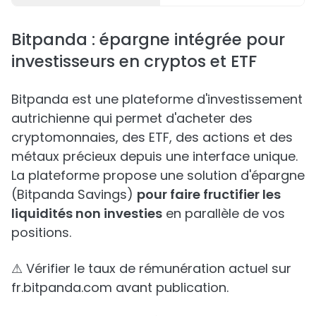
Bitpanda : épargne intégrée pour
investisseurs en cryptos et ETF
Bitpanda est une plateforme d'investissement
autrichienne qui permet d'acheter des
cryptomonnaies, des ETF, des actions et des
métaux précieux depuis une interface unique.
La plateforme propose une solution d'épargne
(Bitpanda Savings)
pour faire fructifier les
liquidités non investies
en parallèle de vos
positions.
⚠ Vérifier le taux de rémunération actuel sur
fr.bitpanda.com avant publication.