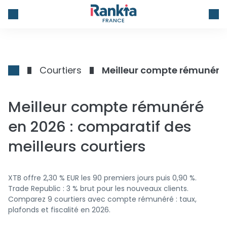
FRANCE
Courtiers
Meilleur compte rémunéré e
Meilleur compte rémunéré
en 2026 : comparatif des
meilleurs courtiers
XTB offre 2,30 % EUR les 90 premiers jours puis 0,90 %.
Trade Republic : 3 % brut pour les nouveaux clients.
Comparez 9 courtiers avec compte rémunéré : taux,
plafonds et fiscalité en 2026.