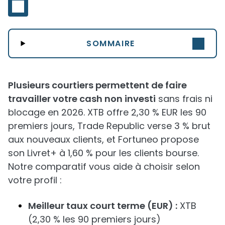
SOMMAIRE
Plusieurs courtiers permettent de faire
travailler votre cash non investi
sans frais ni
blocage en 2026. XTB offre 2,30 % EUR les 90
premiers jours, Trade Republic verse 3 % brut
aux nouveaux clients, et Fortuneo propose
son Livret+ à 1,60 % pour les clients bourse.
Notre comparatif vous aide à choisir selon
votre profil :
Meilleur taux court terme (EUR) :
XTB
(2,30 % les 90 premiers jours)