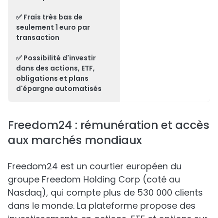
✅
Frais très bas
de
seulement 1 euro par
transaction
✅ Possibilité d'investir
dans des actions, ETF,
obligations et plans
d'épargne automatisés
Freedom24 : rémunération et accès
aux marchés mondiaux
Freedom24 est un courtier européen du
groupe Freedom Holding Corp (coté au
Nasdaq), qui compte plus de 530 000 clients
dans le monde. La plateforme propose des