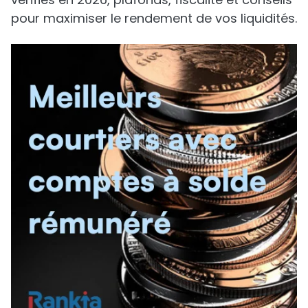
pour maximiser le rendement de vos liquidités.