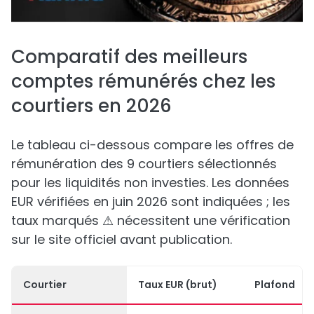
Comparatif des meilleurs
comptes rémunérés chez les
courtiers en 2026
Le tableau ci-dessous compare les offres de
rémunération des 9 courtiers sélectionnés
pour les liquidités non investies. Les données
EUR vérifiées en juin 2026 sont indiquées ; les
taux marqués ⚠ nécessitent une vérification
sur le site officiel avant publication.
Courtier
Taux EUR (brut)
Plafond