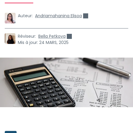
Auteur:
Andriamahanina Elisoa
Réviseur:
Bella Petkova
Mis à jour:
24 MARS, 2025