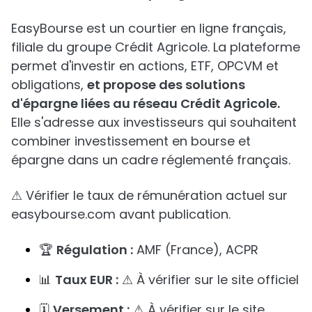
EasyBourse est un courtier en ligne français,
filiale du groupe Crédit Agricole. La plateforme
permet d'investir en actions, ETF, OPCVM et
obligations,
et propose des solutions
d'épargne liées au réseau Crédit Agricole.
Elle s'adresse aux investisseurs qui souhaitent
combiner investissement en bourse et
épargne dans un cadre réglementé français.
⚠ Vérifier le taux de rémunération actuel sur
easybourse.com avant publication.
🏆
Régulation :
AMF (France), ACPR
📊
Taux EUR :
⚠ À vérifier sur le site officiel
🗓️
Versement :
⚠ À vérifier sur le site