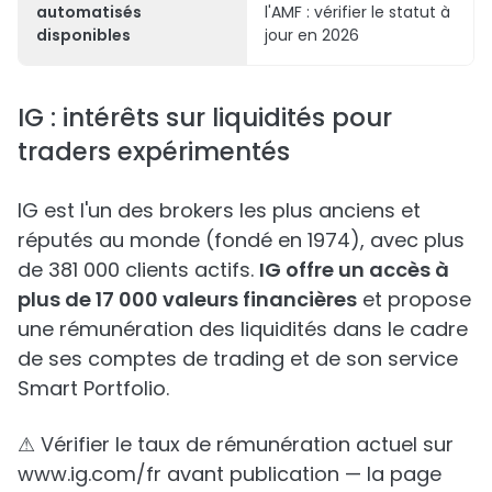
automatisés
l'AMF : vérifier le statut à
disponibles
jour en 2026
IG : intérêts sur liquidités pour
traders expérimentés
IG est l'un des brokers les plus anciens et
réputés au monde (fondé en 1974), avec plus
de 381 000 clients actifs.
IG offre un accès à
plus de 17 000 valeurs financières
et propose
une rémunération des liquidités dans le cadre
de ses comptes de trading et de son service
Smart Portfolio.
⚠ Vérifier le taux de rémunération actuel sur
www.ig.com/fr avant publication — la page