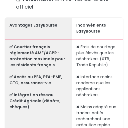
officiel
Avantages EasyBourse
Inconvénients
EasyBourse
✅ Courtier français
❌ Frais de courtage
réglementé AMF/ACPR :
plus élevés que les
protection maximale pour
néobrokers (XTB,
les résidents français
Trade Republic)
✅ Accès au PEA, PEA-PME,
❌ Interface moins
CTO, assurance-vie
moderne que les
applications
✅ Intégration réseau
néobrokers
Crédit Agricole (dépôts,
chèques)
❌ Moins adapté aux
traders actifs
recherchant une
exécution rapide