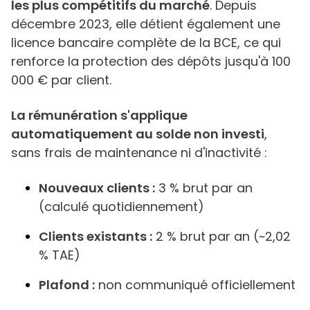
les plus compétitifs du marché
. Depuis
décembre 2023, elle détient également une
licence bancaire complète de la BCE, ce qui
renforce la protection des dépôts jusqu'à 100
000 € par client.
La rémunération s'applique
automatiquement au solde non investi
,
sans frais de maintenance ni d'inactivité :
Nouveaux clients :
3 % brut par an
(calculé quotidiennement)
Clients existants :
2 % brut par an (~2,02
% TAE)
Plafond :
non communiqué officiellement