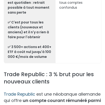
est quotidien
: retrait
tous comptes
possible à tout moment
confondus
sans perte
✅ C'est
pour tous les
clients
(nouveaux et
anciens) et il n'y a rien à
faire pour l'obtenir
✅
3 500+ actions et 400+
ETF à coût nul
jusqu'à 100
000 €/mois de volume
Trade Republic : 3 % brut pour les
nouveaux clients
Trade Republic
est une néobanque allemande
qui offre
un compte courant rémunéré parmi