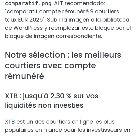
. ALT recomendado:
comparatif.png
"comparatif compte rémunéré 9 courtiers
taux EUR 2026". Subir la imagen a la biblioteca
de WordPress y reemplazar este bloque por el
bloque de imagen correspondiente.
Notre sélection : les meilleurs
courtiers avec compte
rémunéré
XTB : jusqu'à 2,30 % sur vos
liquidités non investies
XTB
est un des courtiers en ligne les plus
populaires en France pour les investisseurs en