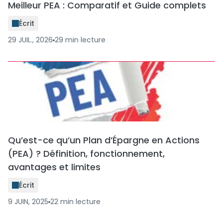
Meilleur PEA : Comparatif et Guide complets
Écrit
29 JUIL., 2026
29
min
lecture
Qu’est-ce qu’un Plan d’Épargne en Actions
(PEA) ? Définition, fonctionnement,
avantages et limites
Écrit
9 JUIN, 2025
22
min
lecture