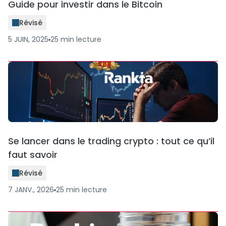
Guide pour investir dans le Bitcoin
Révisé
5 JUIN, 2025
25
min
lecture
Se lancer dans le trading crypto : tout ce qu’il
faut savoir
Révisé
7 JANV., 2026
25
min
lecture