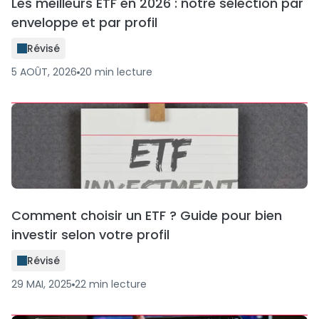
Les meilleurs ETF en 2026 : notre sélection par
enveloppe et par profil
Révisé
5 AOÛT, 2026
20
min
lecture
Comment choisir un ETF ? Guide pour bien
investir selon votre profil
Révisé
29 MAI, 2025
22
min
lecture