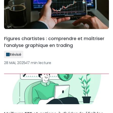
Figures chartistes : comprendre et maîtriser
l’analyse graphique en trading
Révisé
28 MAI, 2025
17
min
lecture