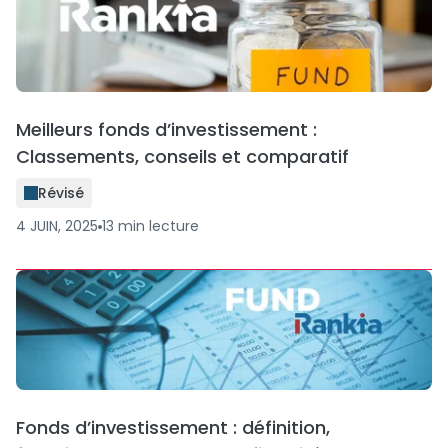
Meilleurs fonds d’investissement :
Classements, conseils et comparatif
Révisé
4 JUIN, 2025
13
min
lecture
Fonds d’investissement : définition,