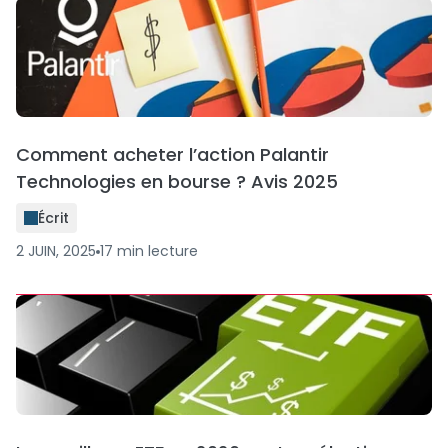
Comment acheter l’action Palantir
Technologies en bourse ? Avis 2025
Écrit
2 JUIN, 2025
17
min
lecture