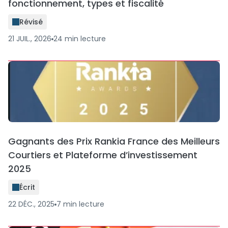
fonctionnement, types et fiscalité
Révisé
21 JUIL., 2026
24
min
lecture
Gagnants des Prix Rankia France des Meilleurs
Courtiers et Plateforme d’investissement
2025
Écrit
22 DÉC., 2025
7
min
lecture