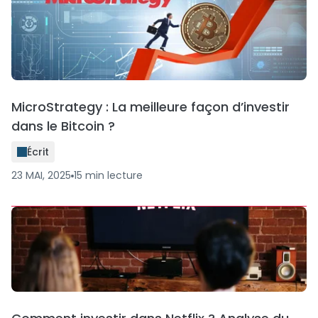
MicroStrategy : La meilleure façon d’investir
dans le Bitcoin ?
Écrit
23 MAI, 2025
15
min
lecture