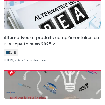
Alternatives et produits complémentaires au
PEA : que faire en 2025 ?
Écrit
11 JUIN, 2025
15
min
lecture