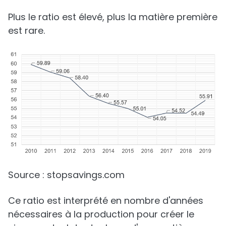
Plus le ratio est élevé, plus la matière première
est rare.
Source : stopsavings.com
Ce ratio est interprété en nombre d'années
nécessaires à la production pour créer le