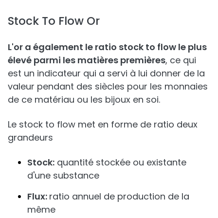
Stock To Flow Or
L'or a également le ratio stock to flow le plus
élevé parmi les matières premières
, ce qui
est un indicateur qui a servi à lui donner de la
valeur pendant des siècles pour les monnaies
de ce matériau ou les bijoux en soi.
Le stock to flow met en forme de ratio deux
grandeurs
Stock:
quantité stockée ou existante
d'une substance
Flux:
ratio annuel de production de la
même