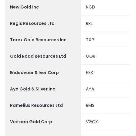
New Gold Inc
NGD
Regis Resources Ltd
RRL
Torex Gold Resources Inc
TXG
Gold Road Resources Ltd
GOR
Endeavour Silver Corp
EXK
Aya Gold & Silver Inc
AYA
Ramelius Resources Ltd
RMS
Victoria Gold Corp
VGCX