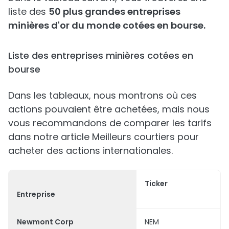
liste des
50 plus grandes entreprises
minières d'or du monde cotées en bourse.
Liste des entreprises minières cotées en
bourse
Dans les tableaux, nous montrons où ces
actions pouvaient être achetées, mais nous
vous recommandons de comparer les tarifs
dans notre article Meilleurs courtiers pour
acheter des actions internationales.
Ticker
Entreprise
Newmont Corp
NEM