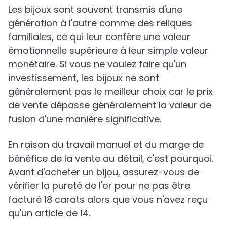
Les bijoux sont souvent transmis d'une
génération à l'autre comme des reliques
familiales, ce qui leur confère une valeur
émotionnelle supérieure à leur simple valeur
monétaire. Si vous ne voulez faire qu'un
investissement, les bijoux ne sont
généralement pas le meilleur choix car le prix
de vente dépasse généralement la valeur de
fusion d'une manière significative.
En raison du travail manuel et du marge de
bénéfice de la vente au détail, c'est pourquoi.
Avant d'acheter un bijou, assurez-vous de
vérifier la pureté de l'or pour ne pas être
facturé 18 carats alors que vous n'avez reçu
qu'un article de 14.