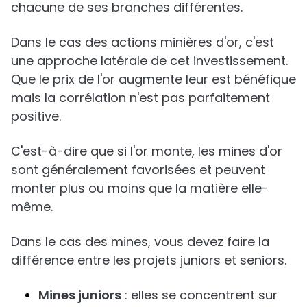
chacune de ses branches différentes.
Dans le cas des actions minières d'or, c'est
une approche latérale de cet investissement.
Que le prix de l'or augmente leur est bénéfique
mais la corrélation n'est pas parfaitement
positive.
C'est-à-dire que si l'or monte, les mines d'or
sont généralement favorisées et peuvent
monter plus ou moins que la matière elle-
même.
Dans le cas des mines, vous devez faire la
différence entre les projets juniors et seniors.
Mines juniors
: elles se concentrent sur