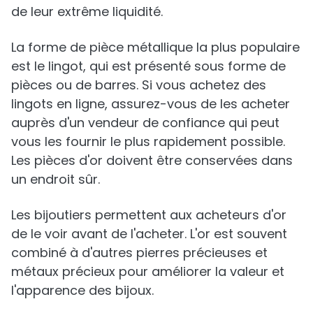
de leur extrême liquidité.
La forme de pièce métallique la plus populaire
est le lingot, qui est présenté sous forme de
pièces ou de barres. Si vous achetez des
lingots en ligne, assurez-vous de les acheter
auprès d'un vendeur de confiance qui peut
vous les fournir le plus rapidement possible.
Les pièces d'or doivent être conservées dans
un endroit sûr.
Les bijoutiers permettent aux acheteurs d'or
de le voir avant de l'acheter. L'or est souvent
combiné à d'autres pierres précieuses et
métaux précieux pour améliorer la valeur et
l'apparence des bijoux.