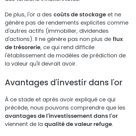
De plus, l'or a des
coûts de stockage
et ne
génère pas de rendements explicites comme
d'autres actifs (immobilier, dividendes
d'actions). Il ne génère pas non plus de
flux
de trésorerie
, ce qui rend difficile
l'établissement de modèles de prédiction de
la valeur qu'il devrait avoir.
Avantages d'investir dans l'or
À ce stade et après avoir expliqué ce qui
précède, nous pouvons comprendre que les
avantages de l'investissement dans l'or
viennent de la
qualité de valeur refuge
.