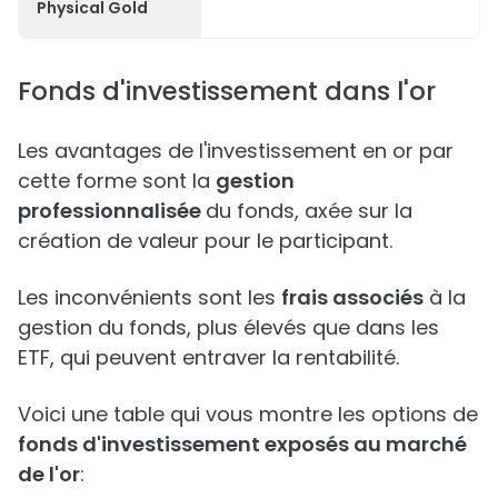
Physical Gold
Fonds d'investissement dans l'or
Les avantages de l'investissement en or par
cette forme sont la
gestion
professionnalisée
du fonds, axée sur la
création de valeur pour le participant.
Les inconvénients sont les
frais associés
à la
gestion du fonds, plus élevés que dans les
ETF, qui peuvent entraver la rentabilité.
Voici une table qui vous montre les options de
fonds d'investissement exposés au marché
de l'or
: