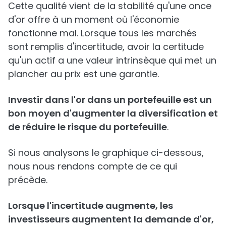
Cette qualité vient de la stabilité qu'une once
d'or offre à un moment où l'économie
fonctionne mal. Lorsque tous les marchés
sont remplis d'incertitude, avoir la certitude
qu'un actif a une valeur intrinsèque qui met un
plancher au prix est une garantie.
Investir dans l'or dans un portefeuille est un
bon moyen d'augmenter la diversification et
de réduire le risque du portefeuille
.
Si nous analysons le graphique ci-dessous,
nous nous rendons compte de ce qui
précède.
Lorsque l'incertitude augmente, les
investisseurs augmentent la demande d'or,