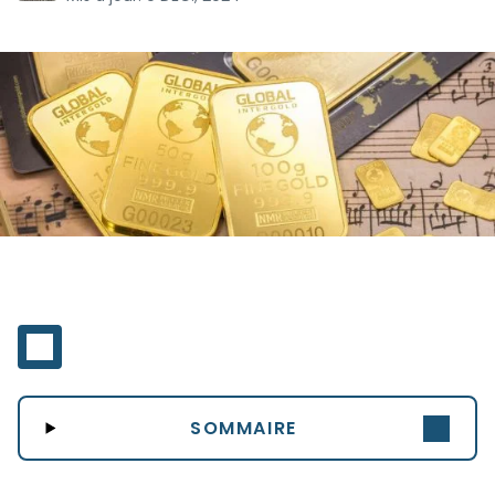
SOMMAIRE