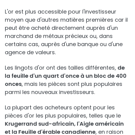
L'or est plus accessible pour l'investisseur
moyen que d'autres matières premières car il
peut être acheté directement auprès d'un
marchand de métaux précieux ou, dans
certains cas, auprès d'une banque ou d'une
agence de valeurs.
Les lingots d'or ont des tailles différentes,
de
la feuille d'un quart d'once à un bloc de 400
onces
, mais les pièces sont plus populaires
parmi les nouveaux investisseurs.
La plupart des acheteurs optent pour les
pièces d'or les plus populaires, telles que le
Krugerrand sud-africain, l'Aigle américain
et la Feuille d'érable canadienne
, en raison