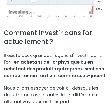
Comment Investir dans l'or
actuellement ?
Il existe deux grandes façons d'investir dans
l'or :
en achetant de l'or physique ou en
achetant des produits qui reproduisent son
comportement ou l'ont comme sous-jacent
.
Nous allons essayer de voir ci-dessous les
deux formes avec toutes leurs différentes
alternatives pour en tirer parti.