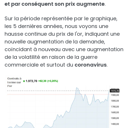
et par conséquent son prix augmente
.
Sur la période représentée par le graphique,
les 5 dernières années, nous voyons une
hausse continue du prix de l'or, indiquant une
nouvelle augmentation de la demande,
coïncidant à nouveau avec une augmentation
de la volatilité en raison de la guerre
commerciale et surtout du
coronavirus
.