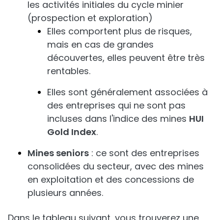
les activités initiales du cycle minier
(prospection et exploration)
Elles comportent plus de risques,
mais en cas de grandes
découvertes, elles peuvent être très
rentables.
Elles sont généralement associées à
des entreprises qui ne sont pas
incluses dans l'indice des mines
HUI
Gold Index
.
Mines seniors
: ce sont des entreprises
consolidées du secteur, avec des mines
en exploitation et des concessions de
plusieurs années.
Dans le tableau suivant, vous trouverez une