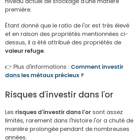
niveau actuel de stockage d'une matière
première.
Étant donné que le ratio de l'or est très élevé
et en raison des propriétés mentionnées ci-
dessus, il a été attribué des propriétés de
valeur refuge
.
👉 Plus d'informations :
Comment investir
dans les métaux précieux ?
Risques d'investir dans l'or
Les
risques d'investir dans l'or
sont assez
limités, rarement dans l'histoire l'or a chuté de
manière prolongée pendant de nombreuses
années.