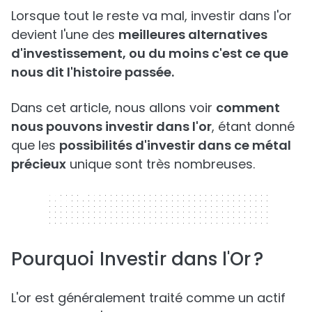
Lorsque tout le reste va mal, investir dans l'or
devient l'une des
meilleures alternatives
d'investissement, ou du moins c'est ce que
nous dit l'histoire passée.
Dans cet article, nous allons voir
comment
nous pouvons investir dans l'or
, étant donné
que les
possibilités d'investir dans ce métal
précieux
unique sont très nombreuses.
320 x 50
Pourquoi Investir dans l'Or ?
L'or est généralement traité comme un actif