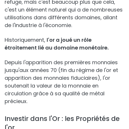
refuge, mais c'est beaucoup plus que cela,
c'est un élément naturel qui a de nombreuses
utilisations dans différents domaines, allant
de l'industrie à l'économie.
Historiquement,
l'or a joué un rôle
étroitement lié au domaine monétaire.
Depuis l'apparition des premières monnaies
jusqu'aux années 70 (fin du régime de l'or et
apparition des monnaies fiduciaires), l'or
soutenait la valeur de la monnaie en
circulation grâce à sa qualité de métal
précieux.
Investir dans l'Or : les Propriétés de
l'or