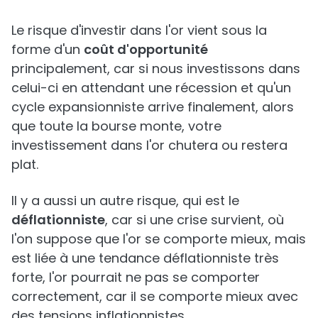
Le risque d'investir dans l'or vient sous la
forme d'un
coût d'opportunité
principalement, car si nous investissons dans
celui-ci en attendant une récession et qu'un
cycle expansionniste arrive finalement, alors
que toute la bourse monte, votre
investissement dans l'or chutera ou restera
plat.
Il y a aussi un autre risque, qui est le
déflationniste
, car si une crise survient, où
l'on suppose que l'or se comporte mieux, mais
est liée à une tendance déflationniste très
forte, l'or pourrait ne pas se comporter
correctement, car il se comporte mieux avec
des tensions inflationnistes.