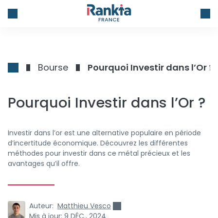
FRANCE
Bourse
Pourquoi Investir dans l’Or ?
Pourquoi Investir dans l’Or ?
Investir dans l’or est une alternative populaire en période
d’incertitude économique. Découvrez les différentes
méthodes pour investir dans ce métal précieux et les
avantages qu’il offre.
Auteur:
Matthieu Vesco
Mis à jour:
9 DÉC., 2024