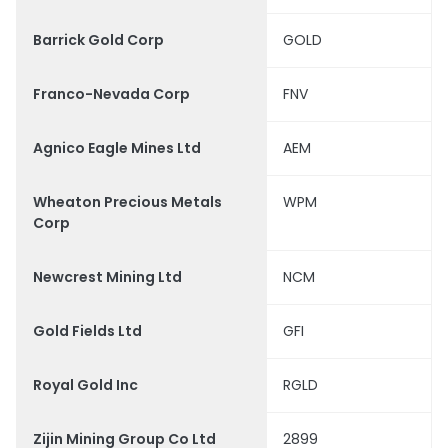
Barrick Gold Corp
GOLD
Franco-Nevada Corp
FNV
Agnico Eagle Mines Ltd
AEM
Wheaton Precious Metals
WPM
Corp
Newcrest Mining Ltd
NCM
Gold Fields Ltd
GFI
Royal Gold Inc
RGLD
Zijin Mining Group Co Ltd
2899