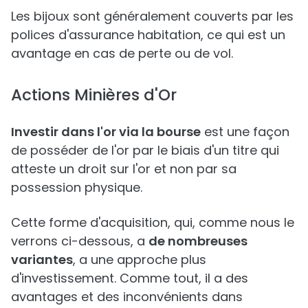
Les bijoux sont généralement couverts par les
polices d'assurance habitation, ce qui est un
avantage en cas de perte ou de vol.
Actions Minières d'Or
Investir dans l'or via la bourse
est une façon
de posséder de l'or par le biais d'un titre qui
atteste un droit sur l'or et non par sa
possession physique.
Cette forme d'acquisition, qui, comme nous le
verrons ci-dessous, a
de nombreuses
variantes
, a une approche plus
d'investissement. Comme tout, il a des
avantages et des inconvénients dans