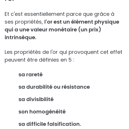
Et c'est essentiellement parce que grâce à
ses propriétés,
l'or est un élément physique
qui a une valeur monétaire (un prix)
intrinsèque.
Les propriétés de l'or qui provoquent cet effet
peuvent être définies en 5 :
sa rareté
sa durabilité ou résistance
sa divisibilité
son homogénéité
sa difficile falsification
.