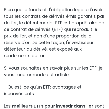
Bien que le fonds ait l'obligation légale d'avoir
tous les contrats de dérivés émis garantis par
de l'or, le détenteur de l'ETF est propriétaire de
ce contrat de dérivés (ETF) qui reproduit le
prix de l'or, et non d'une proportion de la
réserve d'or. De cette façon, l'investisseur,
détenteur du dérivé, est exposé aux
rendements de l'or.
Si vous souhaitez en savoir plus sur les ETF, je
vous recommande cet article :
- Qu'est-ce qu'un ETF: avantages et
inconvénients
Les
meilleurs ETFs pour investir dans l'or
sont