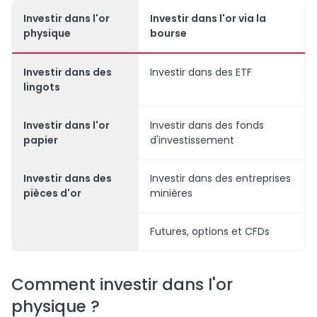
Investir dans l'or
Investir dans l'or via la
physique
bourse
Investir dans des
Investir dans des ETF
lingots
Investir dans l'or
Investir dans des fonds
papier
d'investissement
Investir dans des
Investir dans des entreprises
pièces d'or
minières
Futures, options et CFDs
Comment investir dans l'or
physique ?