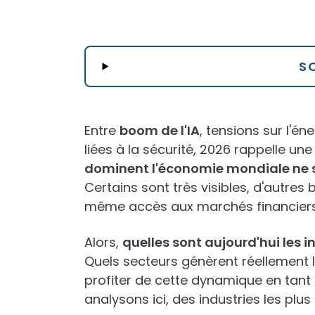
S
Entre
boom de l'IA
, tensions sur l'é
liées à la sécurité, 2026 rappelle une
dominent l'économie mondiale ne s
Certains sont très visibles, d'autres
même accès aux marchés financiers
Alors,
quelles sont aujourd'hui les 
Quels secteurs génèrent réellement 
profiter de cette dynamique en tant 
analysons ici, des industries les plu