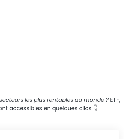
 secteurs les plus rentables au monde ?
ETF,
ont accessibles en quelques clics 👇