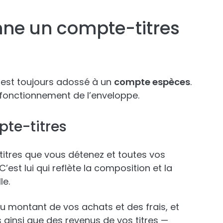
ne un compte-titres
l est toujours adossé à un
compte espèces
.
fonctionnement de l’enveloppe.
pte-titres
 titres que vous détenez et toutes vos
’est lui qui reflète la composition et la
le.
u montant de vos achats et des frais, et
 ainsi que des revenus de vos titres —