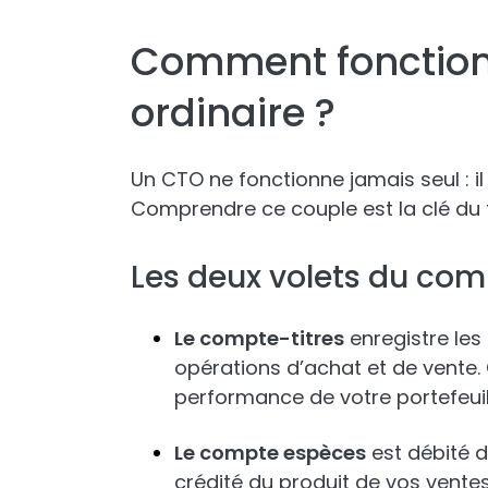
Comment fonction
ordinaire ?
Un CTO ne fonctionne jamais seul : i
Comprendre ce couple est la clé du 
Les deux volets du com
Le compte-titres
enregistre les
opérations d’achat et de vente. C
performance de votre portefeuil
Le compte espèces
est débité d
crédité du produit de vos ventes