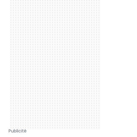
Publicité