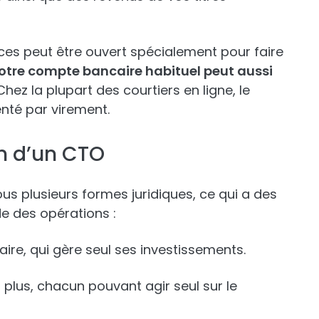
ces peut être ouvert spécialement pour faire
otre compte bancaire habituel peut aussi
hez la plupart des courtiers en ligne, le
nté par virement.
n d’un CTO
us plusieurs formes juridiques, ce qui a des
e des opérations :
ulaire, qui gère seul ses investissements.
u plus, chacun pouvant agir seul sur le