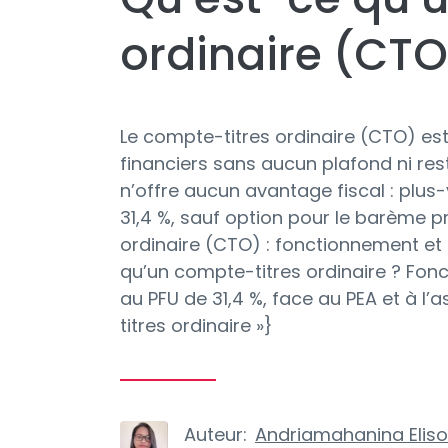
ordinaire (CTO
Le compte-titres ordinaire (CTO) est 
financiers sans aucun plafond ni rest
n’offre aucun avantage fiscal : plus
31,4 %, sauf option pour le barème pr
ordinaire (CTO) : fonctionnement et f
qu’un compte-titres ordinaire ? Foncti
au PFU de 31,4 %, face au PEA et à l’
titres ordinaire »}
Auteur:
Andriamahanina Elis