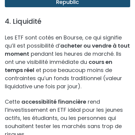
Republic
4. Liquidité
Les ETF sont cotés en Bourse, ce qui signifie
qu’il est possibilité d’
acheter ou vendre à tout
moment
pendant les heures de marché. Ils
ont une visibilité immédiate du
cours en
temps réel
et pose beaucoup moins de
contraintes qu’un fonds traditionnel (valeur
liquidative une fois par jour).
Cette
accessibilité financière
rend
l’investissement en ETF idéal pour les jeunes
actifs, les étudiants, ou les personnes qui
souhaitent tester les marchés sans trop de
risques.