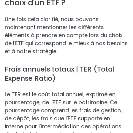
choix d'un ETF ?
Une fois cela clarifié, nous pouvons
maintenant mentionner les différents
éléments à prendre en compte lors du choix
de l'ETF qui correspond le mieux à nos besoins
et à notre stratégie.
Frais annuels totaux | TER (Total
Expense Ratio)
Le TER est le coût total annuel, exprimé en
pourcentage, de l'ETF sur le patrimoine. Ce
pourcentage comprend les frais de gestion,
de dépôt, les frais que l'ETF supporte en
interne pour l'intermédiation des opérations