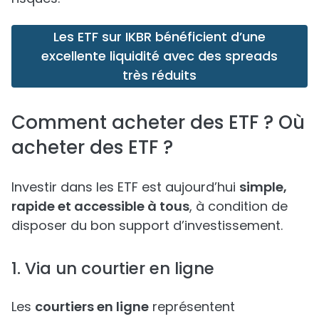
Les ETF sur IKBR bénéficient d’une
excellente liquidité avec des spreads
très réduits
Comment acheter des ETF ? Où
acheter des ETF ?
Investir dans les ETF est aujourd’hui
simple,
rapide et accessible à tous
, à condition de
disposer du bon support d’investissement.
1. Via un courtier en ligne
Les
courtiers en ligne
représentent