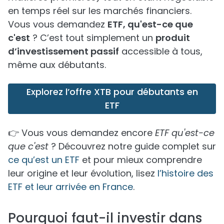
en temps réel sur les marchés financiers.
Vous vous demandez
ETF, qu'est-ce que
c'est
? C’est tout simplement un
produit
d’investissement passif
accessible à tous,
même aux débutants.
Explorez l’offre XTB pour débutants en
ETF
👉 Vous vous demandez encore
ETF qu'est-ce
que c'est
? Découvrez notre guide complet sur
ce qu’est un ETF
et pour mieux comprendre
leur origine et leur évolution, lisez
l’histoire des
ETF et leur arrivée en France
.
Pourquoi faut-il investir dans