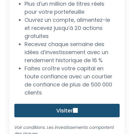
Plus d’un million de titres réels
pour votre portefeuille
Ouvrez un compte, alimentez-le
et recevez jusqu’à 20 actions
gratuites
Recevez chaque semaine des
idées d’investissement avec un
rendement historique de 16 %
Faites croître votre capital en
toute confiance avec un courtier
de confiance de plus de 500 000
clients
Visiter
Voir conditions. Les investissements comportent
des risques