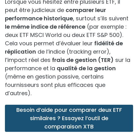
Lorsque vous hésitez entre plusieurs ETF, il
peut être judicieux de
comparer leur
performance historique
, surtout s’ils suivent
le même indice de référence
(par exemple :
deux ETF MSCI World ou deux ETF S&P 500).
Cela vous permet d’évaluer leur
fidélité de
réplication
de l’indice (tracking error),
l’impact réel des
frais de gestion (TER)
sur la
performance et la
qualité de la gestion
(même en gestion passive, certains
fournisseurs sont plus efficaces que
d’autres).
Besoin d’aide pour comparer deux ETF
similaires ? Essayez l’outil de
comparaison XTB