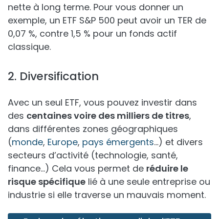
nette à long terme. Pour vous donner un
exemple, un ETF S&P 500 peut avoir un TER de
0,07 %, contre 1,5 % pour un fonds actif
classique.
2. Diversification
Avec un seul ETF, vous pouvez investir dans
des
centaines voire des milliers de titres
,
dans différentes zones géographiques
(
monde
,
Europe
,
pays émergents
…) et divers
secteurs d’activité (technologie, santé,
finance...) Cela vous permet de
réduire le
risque spécifique
lié à une seule entreprise ou
industrie si elle traverse un mauvais moment.