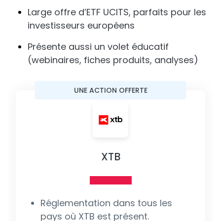
Large offre d’ETF UCITS, parfaits pour les
investisseurs européens
Présente aussi un volet éducatif
(webinaires, fiches produits, analyses)
UNE ACTION OFFERTE
XTB
Réglementation dans tous les
pays où XTB est présent.