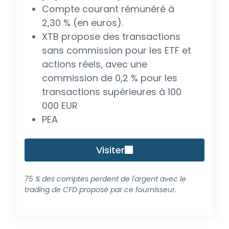
Compte courant rémunéré à
2,30 % (en euros).
XTB propose des transactions
sans commission pour les ETF et
actions réels, avec une
commission de 0,2 % pour les
transactions supérieures à 100
000 EUR
PEA
Visiter
75 % des comptes perdent de l'argent avec le
trading de CFD proposé par ce fournisseur.