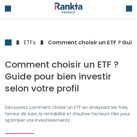
FRANCE
ETFs
Comment choisir un ETF ? Guide 
Comment choisir un ETF ?
Guide pour bien investir
selon votre profil
Découvrez comment choisir un ETF en analysant les frais,
l’erreur de suivi, la rentabilité et d’autres facteurs clés pour
optimiser vos investissements.