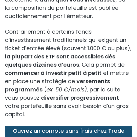
la composition du portefeuille est publiée
quotidiennement par l’émetteur.
Contrairement à certains fonds
d’investissement traditionnels qui exigent un
ticket d’entrée élevé (souvent 1.000 € ou plus),
la plupart des ETF sont accessibles dès
quelques dizaines d’euros
. Cela permet de
commencer à investir petit à petit
et mettre
en place une stratégie de
versements
programmés
(
ex: 50 €/mois)
, par la suite
vous pouvez
diversifier progressivement
votre portefeuille sans avoir besoin d’un gros
capital.
Ouvrez un compte sans frais chez Trade