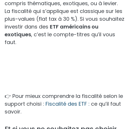
compris thématiques, exotiques, ou à levier.
La fiscalité qui s’applique est classique sur les
plus-values (flat tax à 30 %). Si vous souhaitez
investir dans des
ETF américains ou
exotiques
, c’est le compte-titres qu’il vous
faut.
👉 Pour mieux comprendre la fiscalité selon le
support choisi :
Fiscalité des ETF :
ce qu’il faut
savoir.
Et si vous ne souhaitez pas choisir