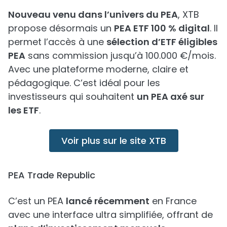
Nouveau venu dans l’univers du PEA
, XTB
propose désormais un
PEA ETF 100 % digital
. Il
permet l’accès à une
sélection d’ETF éligibles
PEA
sans commission jusqu’à 100.000 €/mois.
Avec une plateforme moderne, claire et
pédagogique. C’est idéal pour les
investisseurs qui souhaitent
un PEA axé sur
les ETF
.
Voir plus sur le site XTB
PEA Trade Republic
C’est un PEA
lancé récemment
en France
avec une interface ultra simplifiée, offrant de