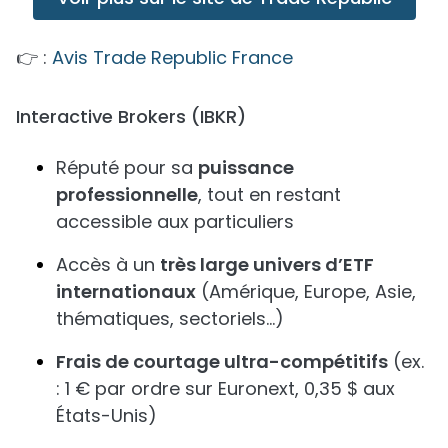
👉 :
Avis Trade Republic France
Interactive Brokers (IBKR)
Réputé pour sa
puissance
professionnelle
, tout en restant
accessible aux particuliers
Accès à un
très large univers d’ETF
internationaux
(Amérique, Europe, Asie,
thématiques, sectoriels…)
Frais de courtage ultra-compétitifs
(ex.
: 1 € par ordre sur Euronext, 0,35 $ aux
États-Unis)