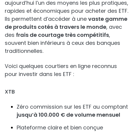
aujourd’hui l’un des moyens les plus pratiques,
rapides et économiques pour acheter des ETF.
Ils permettent d’accéder à une
vaste gamme
de produits cotés à travers le monde
, avec
des
frais de courtage très compétitifs
,
souvent bien inférieurs à ceux des banques
traditionnelles.
Voici quelques courtiers en ligne reconnus
pour investir dans les ETF :
XTB
Zéro commission sur les ETF au comptant
jusqu’à 100.000 € de volume mensuel
Plateforme claire et bien conçue