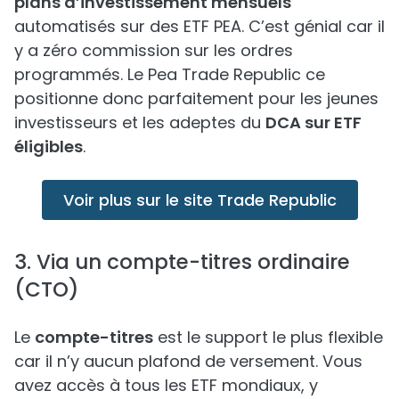
plans d’investissement mensuels
automatisés sur des ETF PEA. C’est génial car il
y a zéro commission sur les ordres
programmés. Le Pea Trade Republic ce
positionne donc parfaitement pour les jeunes
investisseurs et les adeptes du
DCA sur ETF
éligibles
.
Voir plus sur le site Trade Republic
3. Via un compte-titres ordinaire
(CTO)
Le
compte-titres
est le support le plus flexible
car il n’y aucun plafond de versement. Vous
avez accès à tous les ETF mondiaux, y