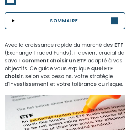
SOMMAIRE
Avec la croissance rapide du marché des
ETF
(Exchange Traded Funds), il devient crucial de
savoir
comment choisir un ETF
adapté à vos
objectifs. Ce guide vous explique
quel ETF
choisir
, selon vos besoins, votre stratégie
d’investissement et votre tolérance au risque.