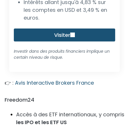
Intérêts allant jusqu'à 4,83 % sur
les comptes en USD et 3,49 % en
euros.
Visiter
Investir dans des produits financiers implique un
certain niveau de risque.
👉 :
Avis Interactive Brokers France
Freedom24
Accès à des ETF internationaux, y compris
les IPO et les ETF US