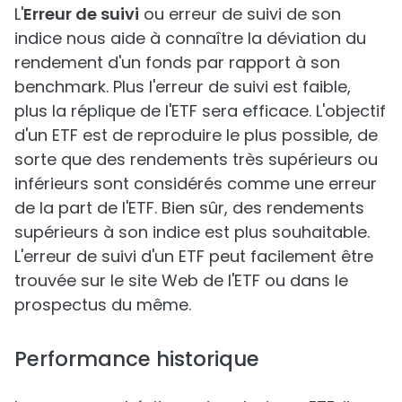
L'
Erreur de suivi
ou erreur de suivi de son
indice nous aide à connaître la déviation du
rendement d'un fonds par rapport à son
benchmark. Plus l'erreur de suivi est faible,
plus la réplique de l'ETF sera efficace. L'objectif
d'un ETF est de reproduire le plus possible, de
sorte que des rendements très supérieurs ou
inférieurs sont considérés comme une erreur
de la part de l'ETF. Bien sûr, des rendements
supérieurs à son indice est plus souhaitable.
L'erreur de suivi d'un ETF peut facilement être
trouvée sur le site Web de l'ETF ou dans le
prospectus du même.
Performance historique