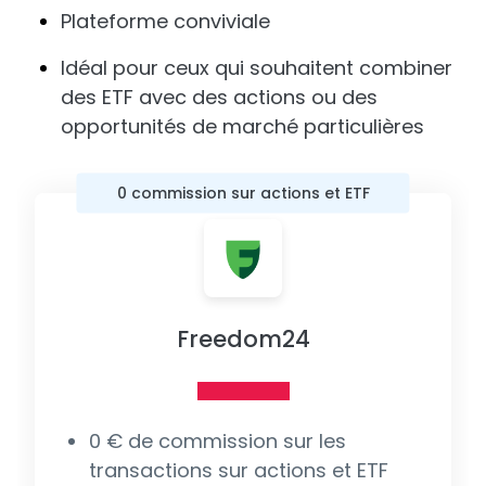
Plateforme conviviale
Idéal pour ceux qui souhaitent combiner
des ETF avec des actions ou des
opportunités de marché particulières
0 commission sur actions et ETF
Freedom24
0 € de commission sur les
transactions sur actions et ETF