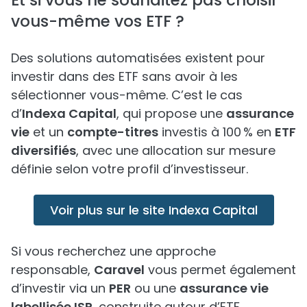
vous-même vos ETF ?
Des solutions automatisées existent pour
investir dans des ETF sans avoir à les
sélectionner vous-même. C’est le cas
d’
Indexa Capital
, qui propose une
assurance
vie
et un
compte-titres
investis à 100 % en
ETF
diversifiés
, avec une allocation sur mesure
définie selon votre profil d’investisseur.
Voir plus sur le site Indexa Capital
Si vous recherchez une approche
responsable,
Caravel
vous permet également
d’investir via un
PER
ou une
assurance vie
labellisée ISR
, construite autour d’ETF