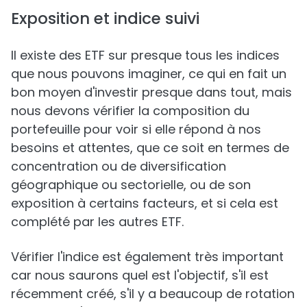
Exposition et indice suivi
Il existe des ETF sur presque tous les indices
que nous pouvons imaginer, ce qui en fait un
bon moyen d'investir presque dans tout, mais
nous devons vérifier la composition du
portefeuille pour voir si elle répond à nos
besoins et attentes, que ce soit en termes de
concentration ou de diversification
géographique ou sectorielle, ou de son
exposition à certains facteurs, et si cela est
complété par les autres ETF.
Vérifier l'indice est également très important
car nous saurons quel est l'objectif, s'il est
récemment créé, s'il y a beaucoup de rotation