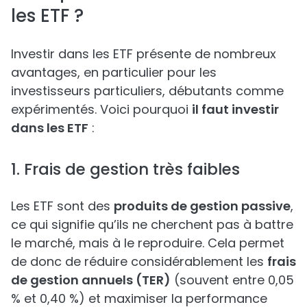
les ETF ?
Investir dans les ETF présente de nombreux
avantages, en particulier pour les
investisseurs particuliers, débutants comme
expérimentés. Voici pourquoi
il faut investir
dans les ETF
:
1. Frais de gestion très faibles
Les ETF sont des
produits de gestion passive
,
ce qui signifie qu’ils ne cherchent pas à battre
le marché, mais à le reproduire. Cela permet
de donc de réduire considérablement les
frais
de gestion annuels (TER)
(souvent entre 0,05
% et 0,40 %) et maximiser la performance