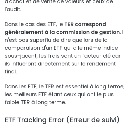
d'achat et de vente de valeurs et ceux de
l'audit.
Dans le cas des ETF, le
TER correspond
généralement à la commission de gestion
. Il
n'est pas superflu de dire que lors de la
comparaison d'un ETF qui a le même indice
sous-jacent, les frais sont un facteur clé car
ils influeront directement sur le rendement
final.
Dans les ETF, le TER est essentiel à long terme,
les meilleurs ETF étant ceux qui ont le plus
faible TER à long terme.
ETF Tracking Error (Erreur de suivi)