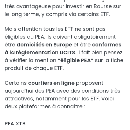
très avantageuse pour investir en Bourse sur
le long terme, y compris via certains ETF.
Mais attention tous les ETF ne sont pas
éligibles au PEA. Ils doivent obligatoirement
être
domiciliés en Europe
et être
conformes
à la réglementation UCITS
. Il fait bien pensez
à vérifier la mention
“éligible PEA”
sur la fiche
produit de chaque ETF.
Certains
courtiers en ligne
proposent
aujourd’hui des PEA avec des conditions très
attractives, notamment pour les ETF. Voici
deux plateformes à connaître :
PEA XTB