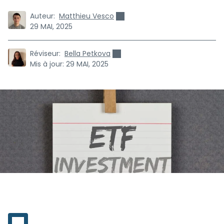
Auteur:
Matthieu Vesco
29 MAI, 2025
Réviseur:
Bella Petkova
Mis à jour:
29 MAI, 2025