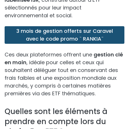
sélectionnés pour leur impact
environnemental et social.
3 mois de gestion offerts sur Caravel
avec le code promo ¨ RANKIA¨
Ces deux plateformes offrent une
gestion clé
en main
, idéale pour celles et ceux qui
souhaitent déléguer tout en conservant des
frais faibles et une exposition mondiale aux
marchés, y compris à certaines matières
premières via des ETF thématiques.
Quelles sont les éléments à
prendre en compte lors du