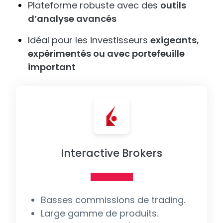
Plateforme robuste avec des
outils
d’analyse avancés
Idéal pour les investisseurs
exigeants,
expérimentés ou avec portefeuille
important
Interactive Brokers
Basses commissions de trading.
Large gamme de produits.