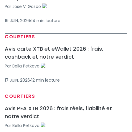
Par
Jose V. Gasco
19 JUIN, 2026
14
min
lecture
COURTIERS
Avis carte XTB et eWallet 2026 : frais,
cashback et notre verdict
Par
Bella Petkova
17 JUIN, 2026
12
min
lecture
COURTIERS
Avis PEA XTB 2026 : frais réels, fiabilité et
notre verdict
Par
Bella Petkova