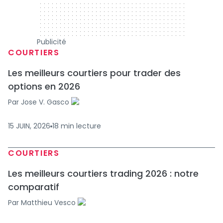
Publicité
COURTIERS
Les meilleurs courtiers pour trader des
options en 2026
Par
Jose V. Gasco
15 JUIN, 2026
18
min
lecture
COURTIERS
Les meilleurs courtiers trading 2026 : notre
comparatif
Par
Matthieu Vesco