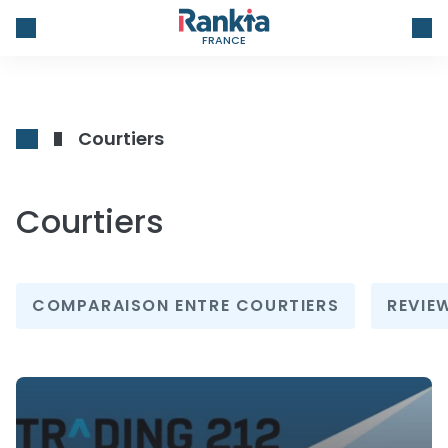
FRANCE
Courtiers
Courtiers
COMPARAISON ENTRE COURTIERS
REVIE