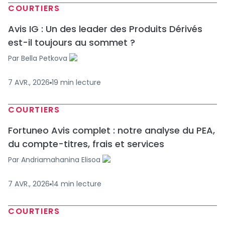
COURTIERS
Avis IG : Un des leader des Produits Dérivés
est-il toujours au sommet ?
Par
Bella Petkova
7 AVR., 2026
19
min
lecture
COURTIERS
Fortuneo Avis complet : notre analyse du PEA,
du compte-titres, frais et services
Par
Andriamahanina Elisoa
7 AVR., 2026
14
min
lecture
COURTIERS