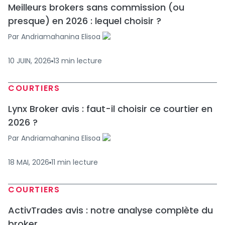
Meilleurs brokers sans commission (ou
presque) en 2026 : lequel choisir ?
Par
Andriamahanina Elisoa
10 JUIN, 2026
13
min
lecture
COURTIERS
Lynx Broker avis : faut-il choisir ce courtier en
2026 ?
Par
Andriamahanina Elisoa
18 MAI, 2026
11
min
lecture
COURTIERS
ActivTrades avis : notre analyse complète du
broker