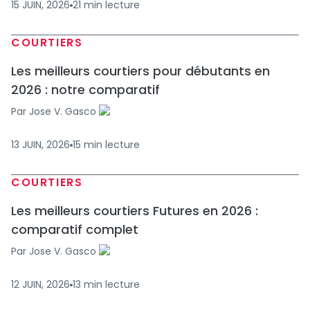
15 JUIN, 2026
21
min
lecture
COURTIERS
Les meilleurs courtiers pour débutants en
2026 : notre comparatif
Par
Jose V. Gasco
13 JUIN, 2026
15
min
lecture
COURTIERS
Les meilleurs courtiers Futures en 2026 :
comparatif complet
Par
Jose V. Gasco
12 JUIN, 2026
13
min
lecture