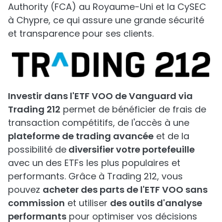
Authority (FCA) au Royaume-Uni et la CySEC
à Chypre, ce qui assure une grande sécurité
et transparence pour ses clients.
Investir dans l'ETF VOO de Vanguard via
Trading 212
permet de bénéficier de frais de
transaction compétitifs, de l'accès à une
plateforme de trading avancée
et de la
possibilité de
diversifier votre portefeuille
avec un des ETFs les plus populaires et
performants. Grâce à Trading 212, vous
pouvez
acheter des parts de l'ETF VOO sans
commission
et utiliser
des outils d'analyse
performants
pour optimiser vos décisions