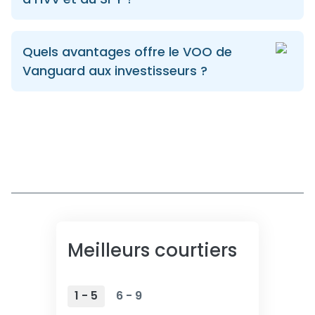
Quels avantages offre le VOO de
Vanguard aux investisseurs ?
Meilleurs courtiers
1 - 5
6 - 9