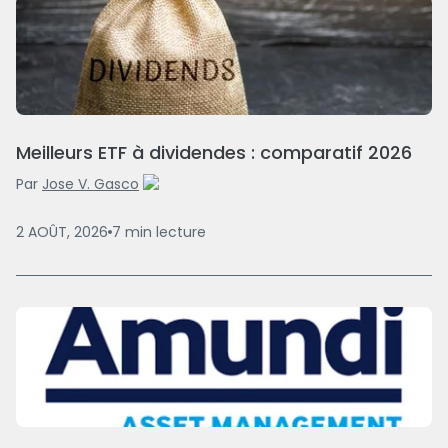
Meilleurs ETF à dividendes : comparatif 2026
Par
Jose V. Gasco
2 AOÛT, 2026
7
min
lecture