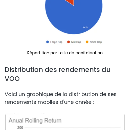
Répartition par taille de capitalisation
Distribution des rendements du
VOO
Voici un graphique de la distribution de ses
rendements mobiles d'une année :