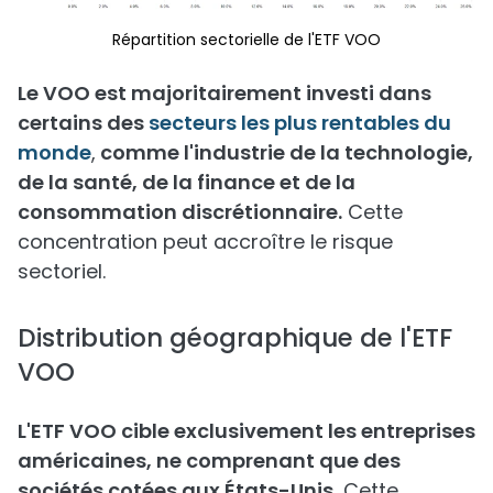
Répartition sectorielle de l'ETF VOO
Le VOO est majoritairement investi dans
certains des
secteurs les plus rentables du
monde
,
comme l'industrie de la technologie,
de la santé, de la finance et de la
consommation discrétionnaire.
Cette
concentration peut accroître le risque
sectoriel.
Distribution géographique de l'ETF
VOO
L'ETF VOO cible exclusivement les entreprises
américaines, ne comprenant que des
sociétés cotées aux États-Unis.
Cette