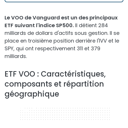
Le VOO de Vanguard est un des principaux
ETF suivant l'indice SP500.
Il détient 284
milliards de dollars d'actifs sous gestion. Il se
place en troisième position derrière l'IVV et le
SPY, qui ont respectivement 311 et 379
milliards.
ETF VOO : Caractéristiques,
composants et répartition
géographique
320 x 50