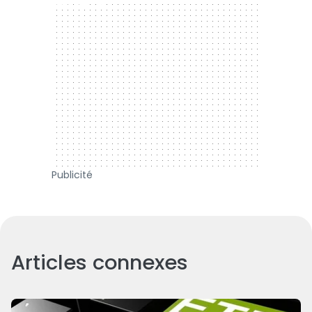
300 x 250
Publicité
Articles connexes