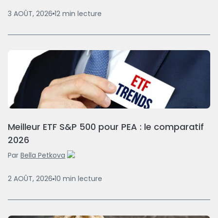
3 AOÛT, 2026
12
min
lecture
Meilleur ETF S&P 500 pour PEA : le comparatif
2026
Par
Bella Petkova
2 AOÛT, 2026
10
min
lecture