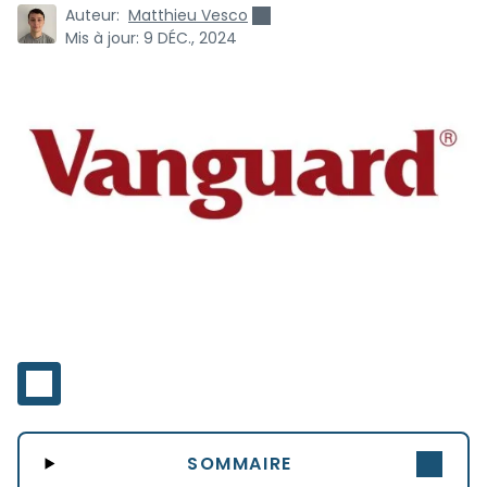
Auteur:
Matthieu Vesco
Mis à jour:
9 DÉC., 2024
SOMMAIRE