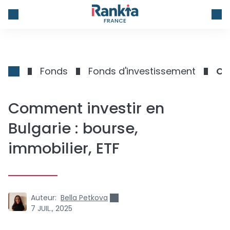
FRANCE
Fonds
Fonds d'investissement
Co
Comment investir en
Bulgarie : bourse,
immobilier, ETF
Auteur:
Bella Petkova
7 JUIL., 2025