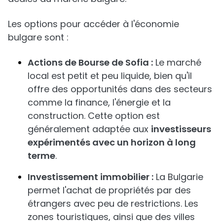
Les options pour accéder à l'économie
bulgare sont :
Actions de Bourse de Sofia :
Le marché
local est petit et peu liquide, bien qu'il
offre des opportunités dans des secteurs
comme la finance, l'énergie et la
construction. Cette option est
généralement adaptée aux
investisseurs
expérimentés avec un horizon à long
terme
.
Investissement immobilier :
La Bulgarie
permet l'achat de propriétés par des
étrangers avec peu de restrictions. Les
zones touristiques, ainsi que des villes