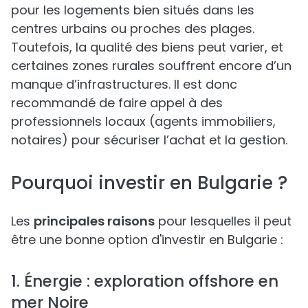
pour les logements bien situés dans les
centres urbains ou proches des plages.
Toutefois, la qualité des biens peut varier, et
certaines zones rurales souffrent encore d’un
manque d’infrastructures. Il est donc
recommandé de faire appel à des
professionnels locaux (agents immobiliers,
notaires) pour sécuriser l’achat et la gestion.
Pourquoi investir en Bulgarie ?
Les
principales raisons
pour lesquelles il peut
être une bonne option d'investir en Bulgarie :
1. Énergie : exploration offshore en
mer Noire