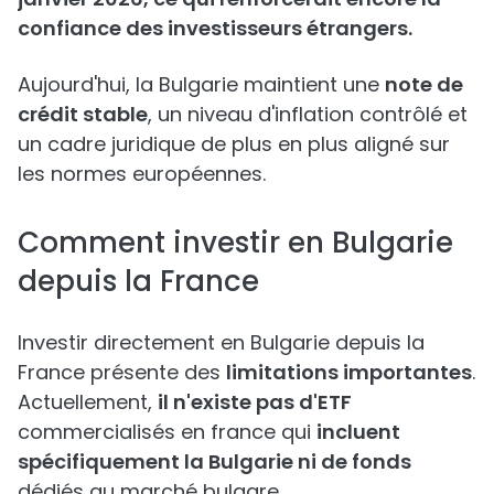
confiance des investisseurs étrangers.
Aujourd'hui, la Bulgarie maintient une
note de
crédit stable
, un niveau d'inflation contrôlé et
un cadre juridique de plus en plus aligné sur
les normes européennes.
Comment investir en Bulgarie
depuis la France
Investir directement en Bulgarie depuis la
France présente des
limitations importantes
.
Actuellement,
il n'existe pas d'ETF
commercialisés en france qui
incluent
spécifiquement la Bulgarie ni de fonds
dédiés au marché bulgare.