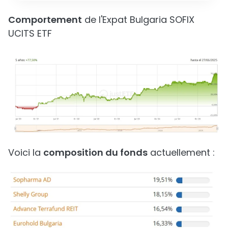
Comportement
de l'Expat Bulgaria SOFIX
UCITS ETF
Voici la
composition du fonds
actuellement :