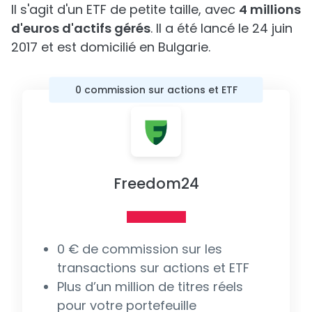
Il s'agit d'un ETF de petite taille, avec
4 millions
d'euros d'actifs gérés
. Il a été lancé le 24 juin
2017 et est domicilié en Bulgarie.
0 commission sur actions et ETF
Freedom24
0 € de commission sur les
transactions sur actions et ETF
Plus d’un million de titres réels
pour votre portefeuille