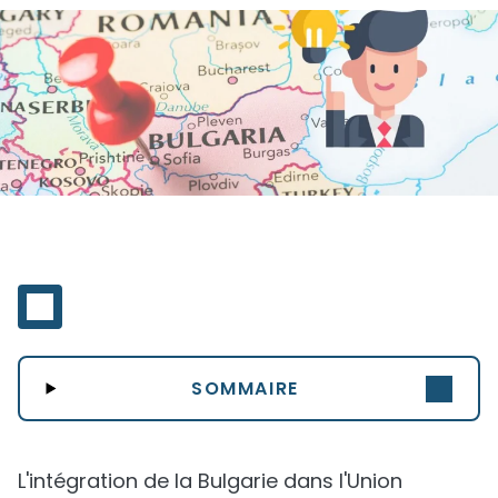
SOMMAIRE
L'intégration de la Bulgarie dans l'Union