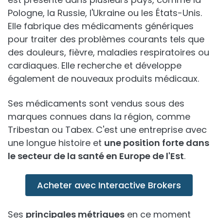
Pologne, la Russie, l'Ukraine ou les États-Unis.
Elle fabrique des médicaments génériques
pour traiter des problèmes courants tels que
des douleurs, fièvre, maladies respiratoires ou
cardiaques. Elle recherche et développe
également de nouveaux produits médicaux.
Ses médicaments sont vendus sous des
marques connues dans la région, comme
Tribestan ou Tabex. C'est une entreprise avec
une longue histoire et
une position forte dans
le secteur de la santé en Europe de l'Est
.
Acheter avec Interactive Brokers
Ses
principales métriques
en ce moment