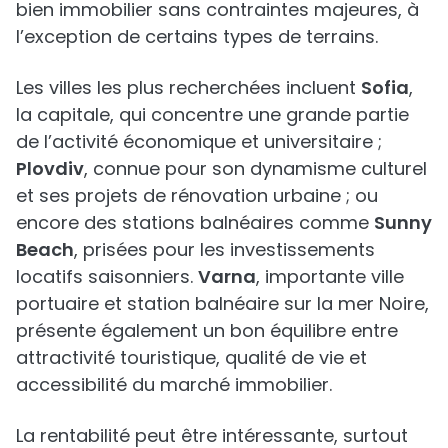
bien immobilier sans contraintes majeures, à
l’exception de certains types de terrains.
Les villes les plus recherchées incluent
Sofia
,
la capitale, qui concentre une grande partie
de l’activité économique et universitaire ;
Plovdiv
, connue pour son dynamisme culturel
et ses projets de rénovation urbaine ; ou
encore des stations balnéaires comme
Sunny
Beach
, prisées pour les investissements
locatifs saisonniers.
Varna
, importante ville
portuaire et station balnéaire sur la mer Noire,
présente également un bon équilibre entre
attractivité touristique, qualité de vie et
accessibilité du marché immobilier.
La rentabilité peut être intéressante, surtout