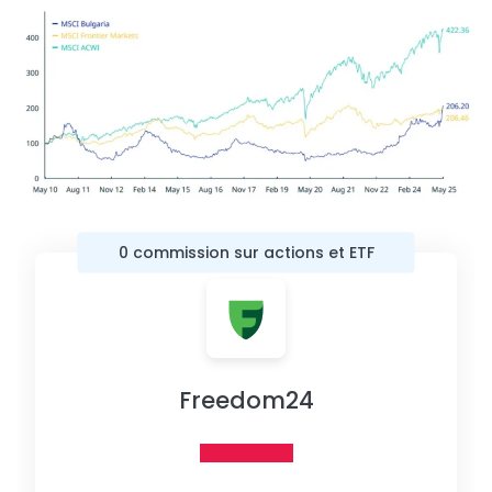
0 commission sur actions et ETF
Freedom24