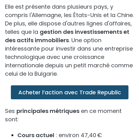
Elle est présente dans plusieurs pays, y
compris l'Allemagne, les États-Unis et la Chine.
De plus, elle dispose d'autres lignes d'affaires,
telles que la
gestion des investissements et
des actifs immobiliers
. Une option
intéressante pour investir dans une entreprise
technologique avec une croissance
internationale depuis un petit marché comme
celui de la Bulgarie.
Acheter l’action avec Trade Republic
Ses
principales métriques
en ce moment
sont:
Cours actuel
: environ 47,40 €