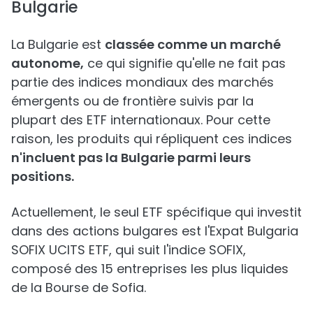
Bulgarie
La Bulgarie est
classée comme un marché
autonome,
ce qui signifie qu'elle ne fait pas
partie des indices mondiaux des marchés
émergents ou de frontière suivis par la
plupart des ETF internationaux. Pour cette
raison, les produits qui répliquent ces indices
n'incluent pas la Bulgarie parmi leurs
positions.
Actuellement, le seul ETF spécifique qui investit
dans des actions bulgares est l'Expat Bulgaria
SOFIX UCITS ETF, qui suit l'indice SOFIX,
composé des 15 entreprises les plus liquides
de la Bourse de Sofia.