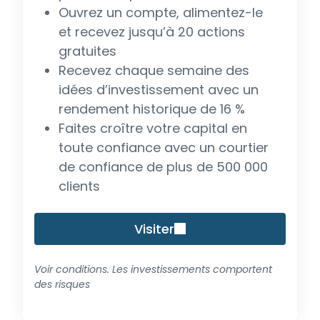
Ouvrez un compte, alimentez-le
et recevez jusqu’à 20 actions
gratuites
Recevez chaque semaine des
idées d’investissement avec un
rendement historique de 16 %
Faites croître votre capital en
toute confiance avec un courtier
de confiance de plus de 500 000
clients
Visiter
Voir conditions. Les investissements comportent
des risques