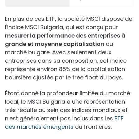
En plus de ces ETF, la société MSCI dispose de
l'indice MSCI Bulgaria, qui est conçu pour
mesurer la performance des entreprises à
grande et moyenne capitalisation
du
marché bulgare. Avec seulement deux
entreprises dans sa composition, cet indice
représente environ 85% de la capitalisation
boursière ajustée par le free float du pays.
Étant donné la profondeur limitée du marché
local, le MSCI Bulgaria a une représentation
très réduite au sein des indices mondiaux et
n'est généralement pas inclus dans les
ETF
des marchés émergents
ou frontières.