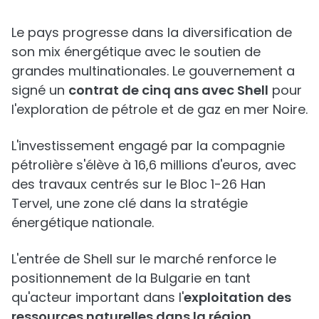
Le pays progresse dans la diversification de
son mix énergétique avec le soutien de
grandes multinationales. Le gouvernement a
signé un
contrat de cinq ans avec Shell
pour
l'exploration de pétrole et de gaz en mer Noire.
L'investissement engagé par la compagnie
pétrolière s'élève à 16,6 millions d'euros, avec
des travaux centrés sur le Bloc 1-26 Han
Tervel, une zone clé dans la stratégie
énergétique nationale.
L'entrée de Shell sur le marché renforce le
positionnement de la Bulgarie en tant
qu'acteur important dans l'
exploitation des
ressources naturelles dans la région
,