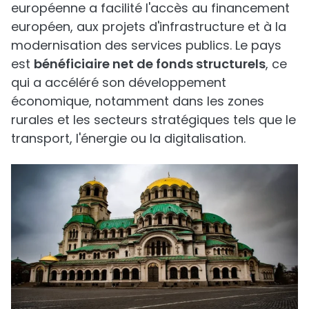
européenne a facilité l'accès au financement
européen, aux projets d'infrastructure et à la
modernisation des services publics. Le pays
est
bénéficiaire net de fonds structurels
, ce
qui a accéléré son développement
économique, notamment dans les zones
rurales et les secteurs stratégiques tels que le
transport, l'énergie ou la digitalisation.