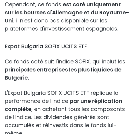
Cependant, ce fonds
est coté uniquement
sur les bourses d'Allemagne et du Royaume-
Uni
, il n'est donc pas disponible sur les
plateformes d'investissement espagnoles.
Expat Bulgaria SOFIX UCITS ETF
Ce fonds coté suit l'indice SOFIX, qui inclut les
principales entreprises les plus liquides de
Bulgarie.
L'Expat Bulgaria SOFIX UCITS ETF réplique la
performance de l'indice
par une réplication
complète
, en achetant tous les composants
de l'indice. Les dividendes générés sont
accumulés et réinvestis dans le fonds lui-
même.