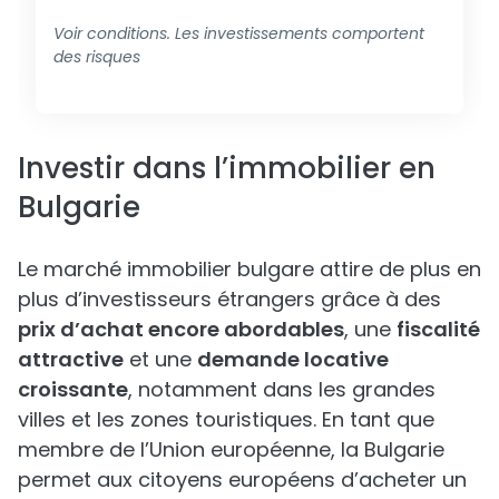
Voir conditions. Les investissements comportent
des risques
Investir dans l’immobilier en
Bulgarie
Le marché immobilier bulgare attire de plus en
plus d’investisseurs étrangers grâce à des
prix d’achat encore abordables
, une
fiscalité
attractive
et une
demande locative
croissante
, notamment dans les grandes
villes et les zones touristiques. En tant que
membre de l’Union européenne, la Bulgarie
permet aux citoyens européens d’acheter un