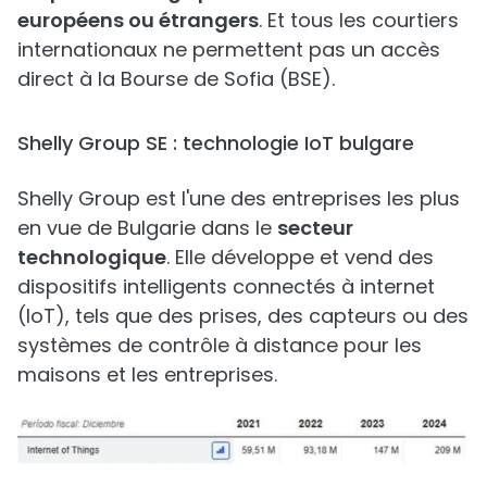
européens ou étrangers
. Et tous les courtiers
internationaux ne permettent pas un accès
direct à la Bourse de Sofia (BSE).
Shelly Group SE : technologie IoT bulgare
Shelly Group est l'une des entreprises les plus
en vue de Bulgarie dans le
secteur
technologique
. Elle développe et vend des
dispositifs intelligents connectés à internet
(IoT), tels que des prises, des capteurs ou des
systèmes de contrôle à distance pour les
maisons et les entreprises.