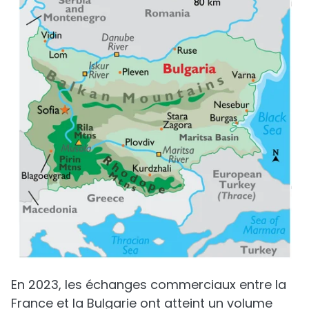
En 2023, les échanges commerciaux entre la
France et la Bulgarie ont atteint un volume