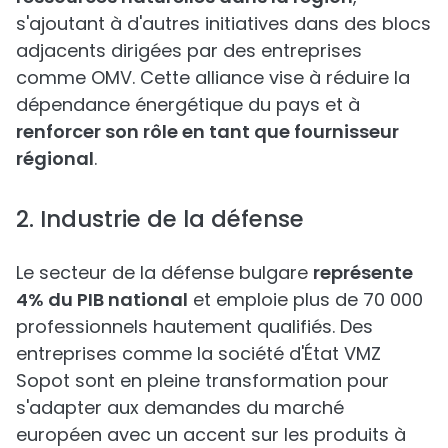
s'ajoutant à d'autres initiatives dans des blocs
adjacents dirigées par des entreprises
comme OMV. Cette alliance vise à réduire la
dépendance énergétique du pays et à
renforcer son rôle en tant que fournisseur
régional
.
2. Industrie de la défense
Le secteur de la défense bulgare
représente
4% du PIB national
et emploie plus de 70 000
professionnels hautement qualifiés. Des
entreprises comme la société d'État VMZ
Sopot sont en pleine transformation pour
s'adapter aux demandes du marché
européen avec un accent sur les produits à