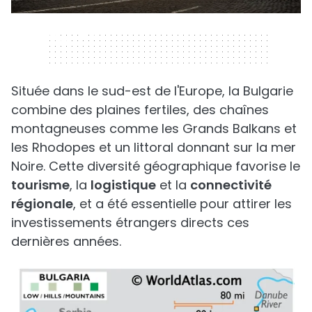
320 x 50
Située dans le sud-est de l'Europe, la Bulgarie
combine des plaines fertiles, des chaînes
montagneuses comme les Grands Balkans et
les Rhodopes et un littoral donnant sur la mer
Noire. Cette diversité géographique favorise le
tourisme
, la
logistique
et la
connectivité
régionale
, et a été essentielle pour attirer les
investissements étrangers directs ces
dernières années.