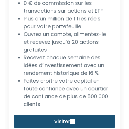
0 € de commission sur les
transactions sur actions et ETF
Plus d’un million de titres réels
pour votre portefeuille
Ouvrez un compte, alimentez-le
et recevez jusqu’à 20 actions
gratuites
Recevez chaque semaine des
idées d’investissement avec un
rendement historique de 16 %
Faites croître votre capital en
toute confiance avec un courtier
de confiance de plus de 500 000
clients
Visiter