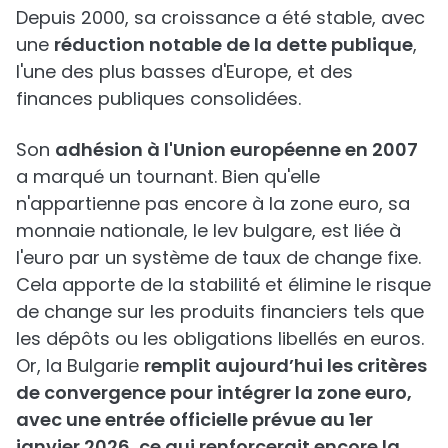
Depuis 2000, sa croissance a été stable, avec
une
réduction notable de la dette publique
,
l'une des plus basses d'Europe, et des
finances publiques consolidées.
Son
adhésion à l'Union européenne en 2007
a marqué un tournant. Bien qu'elle
n'appartienne pas encore à la zone euro, sa
monnaie nationale, le lev bulgare, est liée à
l'euro par un système de taux de change fixe.
Cela apporte de la stabilité et élimine le risque
de change sur les produits financiers tels que
les dépôts ou les obligations libellés en euros.
Or, la Bulgarie
remplit aujourd’hui les critères
de convergence pour intégrer la zone euro,
avec une entrée officielle prévue au 1er
janvier 2026, ce qui renforcerait encore la