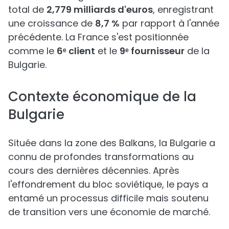
total de
2,779 milliards d'euros
, enregistrant
une croissance de
8,7 %
par rapport à l'année
précédente. La France s'est positionnée
comme le
6ᵉ client
et le
9ᵉ fournisseur
de la
Bulgarie.
Contexte économique de la
Bulgarie
Située dans la zone des Balkans, la Bulgarie a
connu de profondes transformations au
cours des dernières décennies. Après
l'effondrement du bloc soviétique, le pays a
entamé un processus difficile mais soutenu
de transition vers une économie de marché.