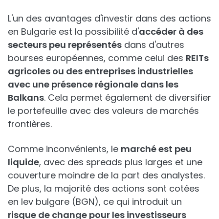
L'un des avantages d'investir dans des actions
en Bulgarie est la possibilité d'
accéder à des
secteurs peu représentés
dans d'autres
bourses européennes, comme celui des
REITs
agricoles ou des entreprises industrielles
avec une présence régionale dans les
Balkans
. Cela permet également de diversifier
le portefeuille avec des valeurs de marchés
frontières.
Comme inconvénients, le
marché est peu
liquide
, avec des spreads plus larges et une
couverture moindre de la part des analystes.
De plus, la majorité des actions sont cotées
en lev bulgare (BGN), ce qui introduit un
risque de change pour les investisseurs