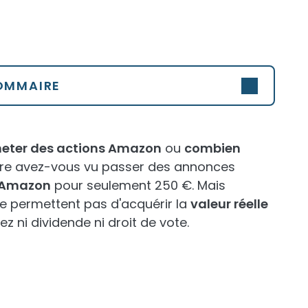
OMMAIRE
ter des actions Amazon
ou
combien
re avez-vous vu passer des annonces
e Amazon
pour seulement 250 €. Mais
 ne permettent pas d'acquérir la
valeur réelle
ez ni dividende ni droit de vote.