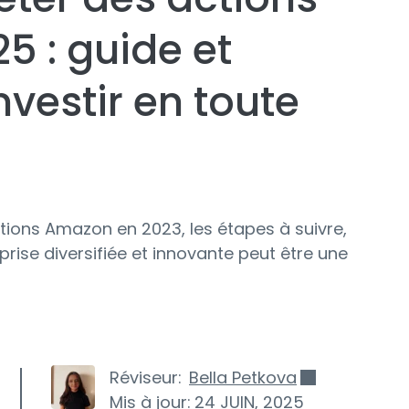
 : guide et
vestir en toute
ons Amazon en 2023, les étapes à suivre,
prise diversifiée et innovante peut être une
Réviseur:
Bella Petkova
Mis à jour:
24 JUIN, 2025