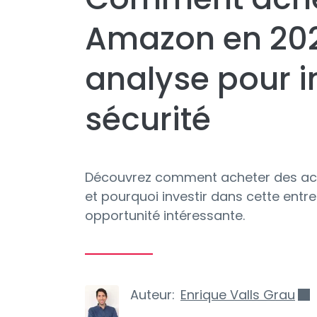
Amazon en 2025
analyse pour in
sécurité
Découvrez comment acheter des acti
et pourquoi investir dans cette entre
opportunité intéressante.
Auteur:
Enrique Valls Grau