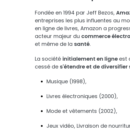
Fondée en 1994 par Jeff Bezos,
Ama
entreprises les plus influentes au mo
en ligne de livres, Amazon a progres
acteur majeur du
commerce électr
et même de la
santé
.
La société
initialement en ligne
est 
cessé de
s'étendre et de diversifier
Musique (1998),
Livres électroniques (2000),
Mode et vêtements (2002),
Jeux vidéo, Livraison de nourrit