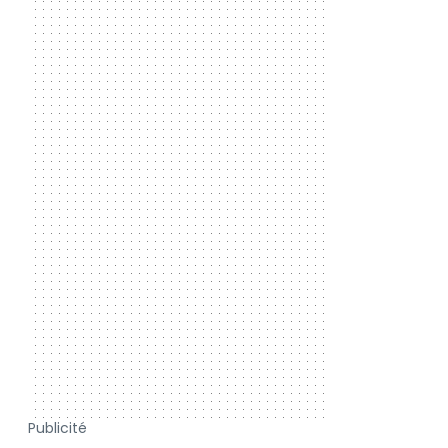
Publicité