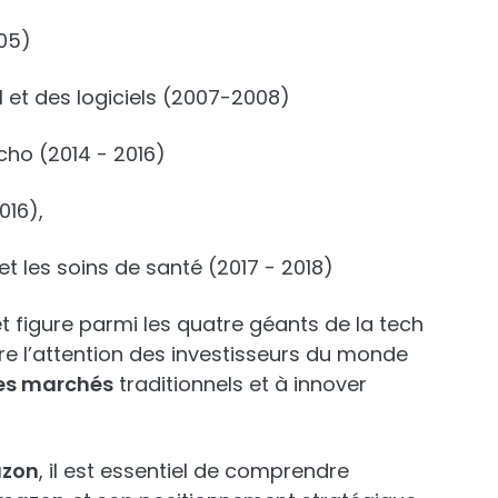
05)
 et des logiciels (2007-2008)
ho (2014 - 2016)
016),
et les soins de santé (2017 - 2018)
t figure parmi les quatre géants de la tech
ttire l’attention des investisseurs du monde
les marchés
traditionnels et à innover
azon
, il est essentiel de comprendre