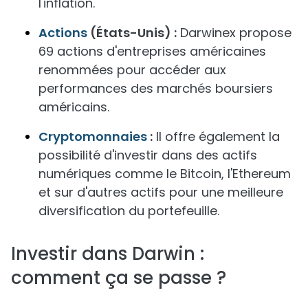
l'inflation.
Actions
(États-Unis) :
Darwinex propose
69 actions d'entreprises américaines
renommées pour accéder aux
performances des marchés boursiers
américains.
Cryptomonnaies
:
Il offre également la
possibilité d'investir dans des actifs
numériques comme le Bitcoin, l'Ethereum
et sur d'autres actifs pour une meilleure
diversification du portefeuille.
Investir dans Darwin :
comment ça se passe ?