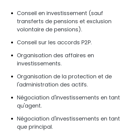
Conseil en investissement (sauf
transferts de pensions et exclusion
volontaire de pensions).
Conseil sur les accords P2P.
Organisation des affaires en
investissements.
Organisation de la protection et de
l'administration des actifs.
Négociation d'investissements en tant
qu'agent.
Négociation d'investissements en tant
que principal.