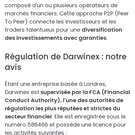
composé d'un ou plusieurs opérateurs de
marchés financiers. Cette approche P2P (Peer
To Peer) connecte les investisseurs et les
traders talentueux pour une
diversification
des investissements avec garanties
.
Régulation de Darwinex : notre
avis
Étant une entreprise basée à Londres,
Darwinex est
supervisée par la FCA (Financial
Conduct Authority), l'une des autorités de
régulation les plus réputées et strictes du
secteur financier
. Elle est enregistrée sous le
numéro 586466 et possède une licence pour
les activités suivantes :