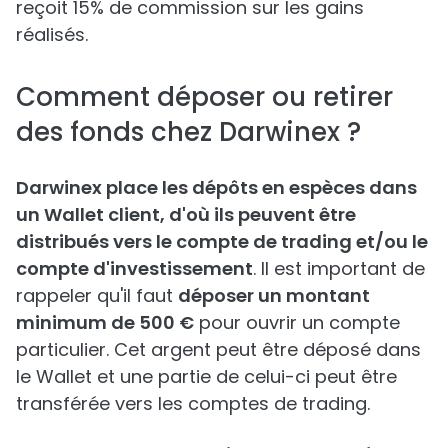
reçoit 15% de commission sur les gains
réalisés.
Comment déposer ou retirer
des fonds chez Darwinex ?
Darwinex place les dépôts en espèces dans
un Wallet client, d'où ils peuvent être
distribués vers le compte de trading et/ou le
compte d'investissement
. Il est important de
rappeler qu'il faut
déposer un montant
minimum de 500 €
pour ouvrir un compte
particulier. Cet argent peut être déposé dans
le Wallet et une partie de celui-ci peut être
transférée vers les comptes de trading.