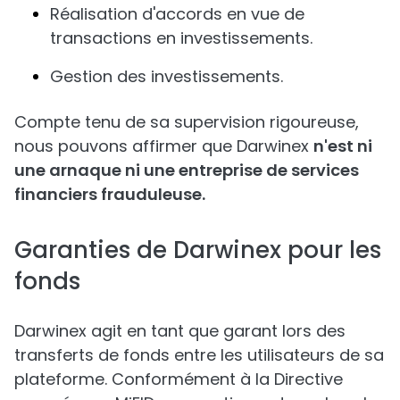
Réalisation d'accords en vue de
transactions en investissements.
Gestion des investissements.
Compte tenu de sa supervision rigoureuse,
nous pouvons affirmer que Darwinex
n'est ni
une arnaque ni une entreprise de services
financiers frauduleuse.
Garanties de Darwinex pour les
fonds
Darwinex agit en tant que garant lors des
transferts de fonds entre les utilisateurs de sa
plateforme. Conformément à la Directive