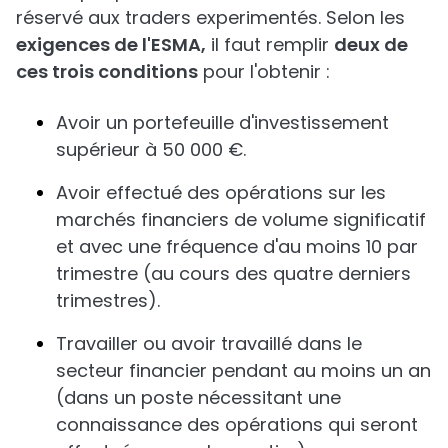
réservé aux traders experimentés. Selon les
exigences de l'ESMA,
il faut remplir
deux de
ces trois conditions
pour l'obtenir :
Avoir un portefeuille d'investissement
supérieur à 50 000 €.
Avoir effectué des opérations sur les
marchés financiers de volume significatif
et avec une fréquence d'au moins 10 par
trimestre (au cours des quatre derniers
trimestres).
Travailler ou avoir travaillé dans le
secteur financier pendant au moins un an
(dans un poste nécessitant une
connaissance des opérations qui seront