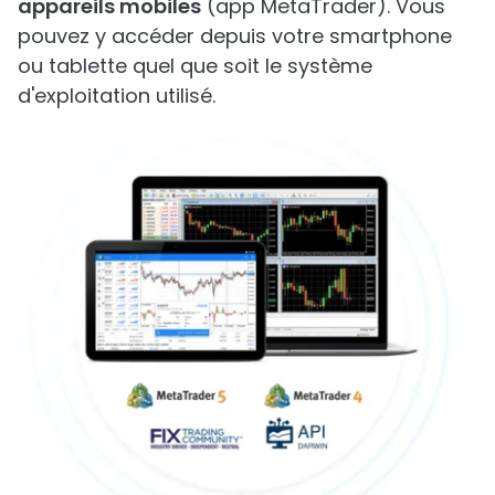
appareils mobiles
(app MetaTrader). Vous
pouvez y accéder depuis votre smartphone
ou tablette quel que soit le système
d'exploitation utilisé.