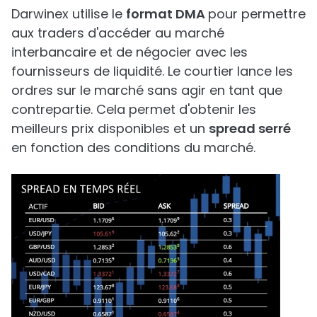
Darwinex utilise le
format DMA
pour permettre
aux traders d'accéder au marché
interbancaire et de négocier avec les
fournisseurs de liquidité. Le courtier lance les
ordres sur le marché sans agir en tant que
contrepartie. Cela permet d'obtenir les
meilleurs prix disponibles et un
spread serré
en fonction des conditions du marché.