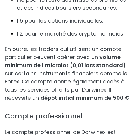
et des indices boursiers secondaires.
1:5 pour les actions individuelles.
1:2 pour le marché des cryptomonnaies.
En outre, les traders qui utilisent un compte
particulier peuvent opérer avec un
volume
minimum de 1 microlot (0,01 lots standard)
sur certains instruments financiers comme le
Forex. Ce compte donne également accès à
tous les services offerts par Darwinex. Il
nécessite un
dépôt initial minimum de 500 €
.
Compte professionnel
Le compte professionnel de Darwinex est