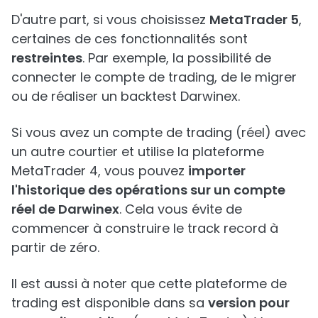
D'autre part, si vous choisissez
MetaTrader 5
,
certaines de ces fonctionnalités sont
restreintes
. Par exemple, la possibilité de
connecter le compte de trading, de le migrer
ou de réaliser un backtest Darwinex.
Si vous avez un compte de trading (réel) avec
un autre courtier et utilise la plateforme
MetaTrader 4, vous pouvez
importer
l'historique des opérations sur un compte
réel de Darwinex
. Cela vous évite de
commencer à construire le track record à
partir de zéro.
Il est aussi à noter que cette plateforme de
trading est disponible dans sa
version pour