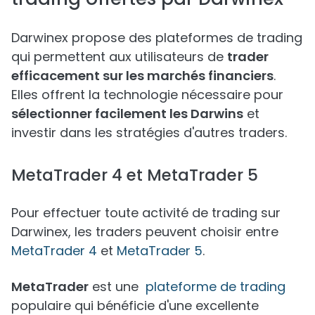
Darwinex propose des plateformes de trading
qui permettent aux utilisateurs de
trader
efficacement sur les marchés financiers
.
Elles offrent la technologie nécessaire pour
sélectionner facilement les Darwins
et
investir dans les stratégies d'autres traders.
MetaTrader 4 et MetaTrader 5
Pour effectuer toute activité de trading sur
Darwinex, les traders peuvent choisir entre
MetaTrader 4
et
MetaTrader 5
.
MetaTrader
est une
plateforme de trading
populaire qui bénéficie d'une excellente