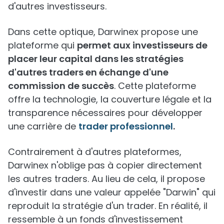
d'autres investisseurs.
Dans cette optique, Darwinex propose une
plateforme qui
permet aux investisseurs de
placer leur capital dans les stratégies
d'autres traders en échange d'une
commission de succès
. Cette plateforme
offre la technologie, la couverture légale et la
transparence nécessaires pour développer
une carrière de
trader professionnel
.
Contrairement à d'autres plateformes,
Darwinex n'oblige pas à copier directement
les autres traders. Au lieu de cela, il propose
d'investir dans une valeur appelée "Darwin" qui
reproduit la stratégie d'un trader. En réalité, il
ressemble à un fonds d'investissement