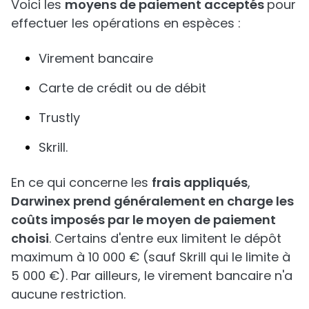
Voici les
moyens de paiement acceptés
pour
effectuer les opérations en espèces :
Virement bancaire
Carte de crédit ou de débit
Trustly
Skrill.
En ce qui concerne les
frais appliqués
,
Darwinex prend généralement en charge les
coûts imposés par le moyen de paiement
choisi
. Certains d'entre eux limitent le dépôt
maximum à 10 000 € (sauf Skrill qui le limite à
5 000 €). Par ailleurs, le virement bancaire n'a
aucune restriction.