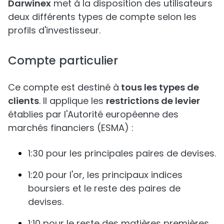
Darwinex
met à la disposition des utilisateurs
deux différents types de compte selon les
profils d'investisseur.
Compte particulier
Ce compte est destiné à
tous les types de
clients
. Il applique les
restrictions de levier
établies par l'Autorité européenne des
marchés financiers (ESMA) :
1:30 pour les principales paires de devises.
1:20 pour l'or, les principaux indices
boursiers et le reste des paires de
devises.
1:10 pour le reste des matières premières