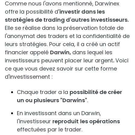
Comme nous l'avons mentionné, Darwinex
offre la possibilité d
'investir dans les
stratégies de trading d'autres investisseurs.
Elle se réalise dans la préservation totale de
l'anonymat des traders et la confidentialité de
leurs stratégies. Pour cela, il a créé un actif
financier appelé
Darwin,
dans lequel les
investisseurs peuvent placer leur argent
.
Voici
ce que vous devez savoir sur cette forme
d'investissement :
Chaque trader a la
possibilité de créer
un ou plusieurs "Darwins"
.
En investissant dans un Darwin,
l'investisseur
reproduit
les opérations
effectuées par le trader.