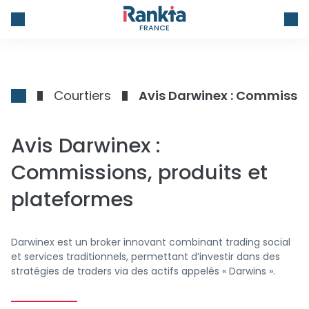
FRANCE
Courtiers
Avis Darwinex : Commissio
Avis Darwinex :
Commissions, produits et
plateformes
Darwinex est un broker innovant combinant trading social
et services traditionnels, permettant d’investir dans des
stratégies de traders via des actifs appelés « Darwins ».