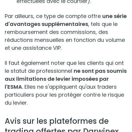
effectuées avec le courtier).
Par ailleurs, ce type de compte offre
une série
d'avantages supplémentaires
, tels que le
remboursement des commissions, des
réductions mensuelles en fonction du volume
et une assistance VIP.
Il faut également noter que les clients qui ont
le statut de professionnel
ne sont pas soumis
aux limitations de levier imposées par
l'ESMA
. Elles ne s'appliquent qu'aux traders
particuliers pour les protéger contre le risque
du levier.
Avis sur les plateformes de
trading offertes par Darwinex