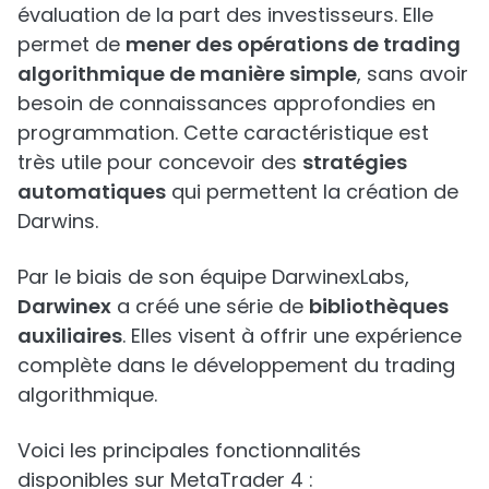
évaluation de la part des investisseurs. Elle
permet de
mener des opérations de trading
algorithmique de manière simple
, sans avoir
besoin de connaissances approfondies en
programmation. Cette caractéristique est
très utile pour concevoir des
stratégies
automatiques
qui permettent la création de
Darwins.
Par le biais de son équipe DarwinexLabs,
Darwinex
a créé une série de
bibliothèques
auxiliaires
. Elles visent à offrir une expérience
complète dans le développement du trading
algorithmique.
Voici les principales fonctionnalités
disponibles sur MetaTrader 4 :