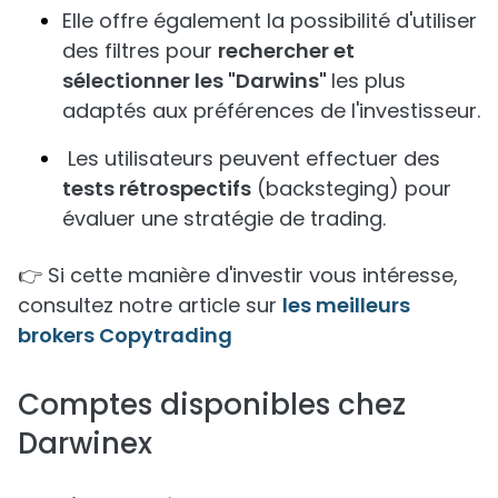
Elle offre également la possibilité d'utiliser
des filtres pour
rechercher et
sélectionner les "Darwins"
les plus
adaptés aux préférences de l'investisseur.
Les utilisateurs peuvent effectuer des
tests rétrospectifs
(backsteging) pour
évaluer une stratégie de trading.
👉 Si cette manière d'investir vous intéresse,
consultez notre article sur
les meilleurs
brokers Copytrading
Comptes disponibles chez
Darwinex