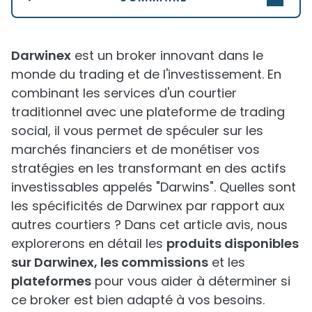
Darwinex
est un broker innovant dans le
monde du trading et de l'investissement. En
combinant les services d'un courtier
traditionnel avec une plateforme de trading
social, il vous permet de spéculer sur les
marchés financiers et de monétiser vos
stratégies en les transformant en des actifs
investissables appelés "Darwins". Quelles sont
les spécificités de Darwinex par rapport aux
autres courtiers ? Dans cet article avis, nous
explorerons en détail les
produits disponibles
sur Darwinex, les commissions
et les
plateformes
pour vous aider à déterminer si
ce broker est bien adapté à vos besoins.