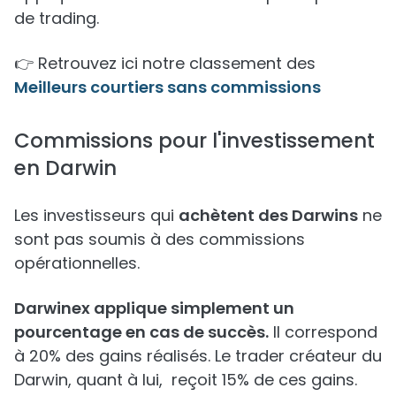
de trading.
👉 Retrouvez ici notre classement des
Meilleurs courtiers sans commissions
Commissions pour l'investissement
en Darwin
Les investisseurs qui
achètent des Darwins
ne
sont pas soumis à des commissions
opérationnelles.
Darwinex applique simplement un
pourcentage en cas de succès.
Il correspond
à 20% des gains réalisés. Le trader créateur du
Darwin, quant à lui, reçoit 15% de ces gains.