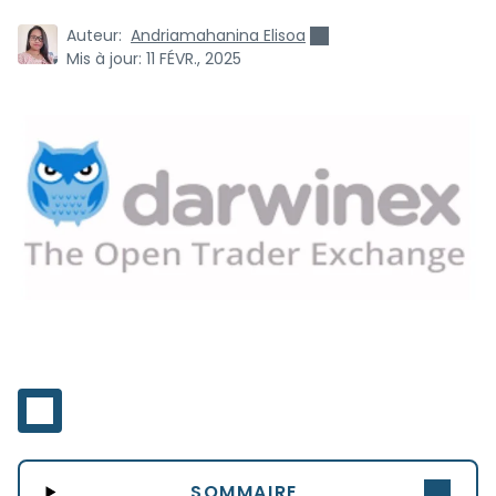
Auteur:
Andriamahanina Elisoa
Mis à jour:
11 FÉVR., 2025
SOMMAIRE