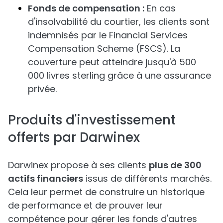
Fonds de compensation :
En cas
d'insolvabilité du courtier, les clients sont
indemnisés par le Financial Services
Compensation Scheme (FSCS). La
couverture peut atteindre jusqu'à 500
000 livres sterling grâce à une assurance
privée.
Produits d'investissement
offerts par Darwinex
Darwinex propose à ses clients
plus de 300
actifs financiers
issus de différents marchés.
Cela leur permet de construire un historique
de performance et de prouver leur
compétence pour gérer les fonds d'autres