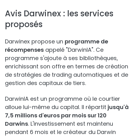
Avis Darwinex : les services
proposés
Darwinex propose un
programme de
récompenses
appelé "DarwinIA". Ce
programme s'ajoute à ses bibliothèques,
enrichissant son offre en termes de création
de stratégies de trading automatiques et de
gestion des capitaux de tiers.
DarwinIA est un programme où le courtier
alloue lui-même du capital. Il répartit
jusqu'à
7,5 millions d'euros par mois sur 120
Darwins
. L'investissement est maintenu
pendant 6 mois et le créateur du Darwin