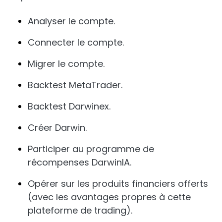
Analyser le compte.
Connecter le compte.
Migrer le compte.
Backtest MetaTrader.
Backtest Darwinex.
Créer Darwin.
Participer au programme de
récompenses DarwinIA.
Opérer sur les produits financiers offerts
(avec les avantages propres à cette
plateforme de trading).