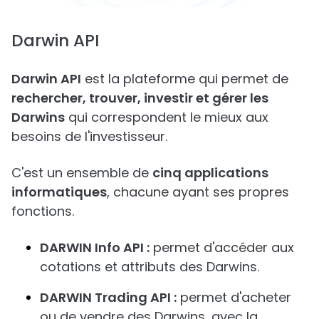
Darwin API
Darwin API
est la plateforme qui permet de
rechercher, trouver, investir et gérer les
Darwins
qui correspondent le mieux aux
besoins de l'investisseur.
C'est un ensemble de
cinq applications
informatiques
, chacune ayant ses propres
fonctions.
DARWIN Info API :
permet d'accéder aux
cotations et attributs des Darwins.
DARWIN Trading API :
permet d'acheter
ou de vendre des Darwins, avec la