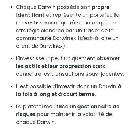
Chaque Darwin possède son
propre
identifiant
et représente un portefeuille
d'investissement qui n'est autre qu'une
stratégie élaborée par un trader de la
communauté Darwinex (c'est-à-dire un
client de Darwinex).
L'investisseur peut uniquement
observer
les actifs et leur progression
sans
connaître les transactions sous-jacentes.
Il est possible d'investir dans un Darwin
à
la fois à long et à court terme
.
La plateforme utilise un
gestionnaire de
risques
pour maintenir la volatilité de
chaque Darwin.