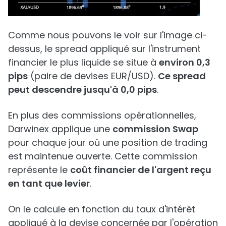
Comme nous pouvons le voir sur l'image ci-
dessus, le spread appliqué sur l'instrument
financier le plus liquide se situe à
environ 0,3
pips
(paire de devises EUR/USD).
Ce spread
peut descendre jusqu'à 0,0 pips
.
En plus des commissions opérationnelles,
Darwinex applique une
commission Swap
pour chaque jour où une position de trading
est maintenue ouverte. Cette commission
représente le
coût financier de l'argent reçu
en tant que levier
.
On le calcule en fonction du taux d'intérêt
appliqué à la devise concernée par l'opération