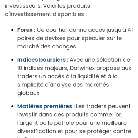
investisseurs. Voici les produits
d'investissement disponibles :
Forex :
Ce courtier donne accès jusqu'à 41
paires de devises pour spéculer sur le
marché des changes.
Indices boursiers
:
Avec une sélection de
10 indices majeurs, Darwinex propose aux
traders un accès à la liquidité et à la
simplicité d'analyse des marchés
globaux.
Matières premières
:
Les traders peuvent
investir dans des produits comme l'or,
l'argent ou le pétrole pour une meilleure
diversification et pour se protéger contre