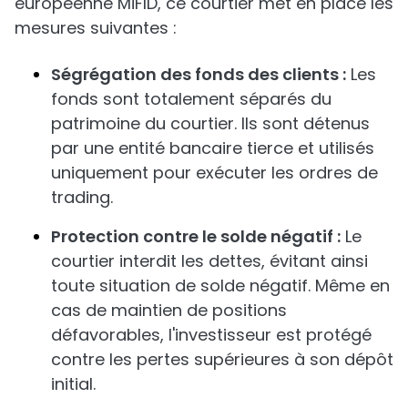
européenne MiFID, ce courtier met en place les
mesures suivantes :
Ségrégation des fonds des clients :
Les
fonds sont totalement séparés du
patrimoine du courtier. Ils sont détenus
par une entité bancaire tierce et utilisés
uniquement pour exécuter les ordres de
trading.
Protection contre le solde négatif :
Le
courtier interdit les dettes, évitant ainsi
toute situation de solde négatif. Même en
cas de maintien de positions
défavorables, l'investisseur est protégé
contre les pertes supérieures à son dépôt
initial.