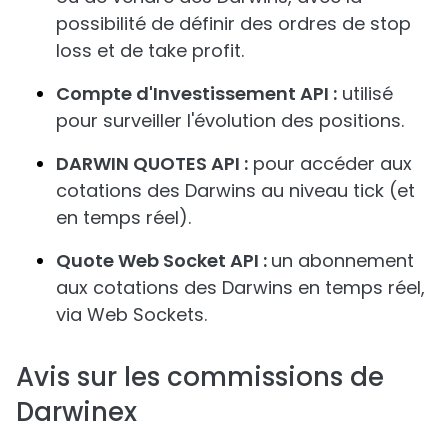
possibilité de définir des ordres de stop
loss et de take profit.
Compte d'Investissement API :
utilisé
pour surveiller l'évolution des positions.
DARWIN QUOTES API :
pour accéder aux
cotations des Darwins au niveau tick (et
en temps réel).
Quote Web Socket API :
un abonnement
aux cotations des Darwins en temps réel,
via Web Sockets.
Avis sur les commissions de
Darwinex