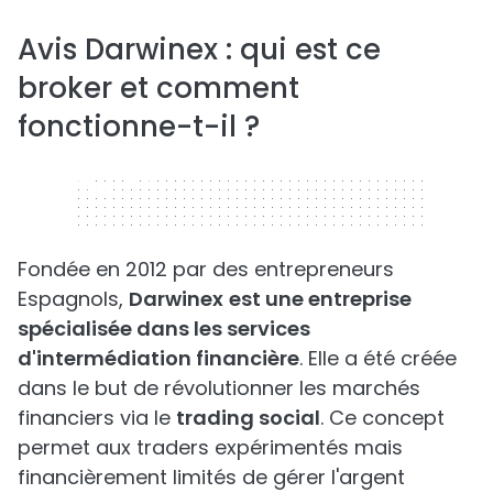
Avis Darwinex : qui est ce
broker et comment
fonctionne-t-il ?
320 x 50
Fondée en 2012 par des entrepreneurs
Espagnols,
Darwinex
est une entreprise
spécialisée dans les services
d'intermédiation financière
. Elle a été créée
dans le but de révolutionner les marchés
financiers via le
trading social
. Ce concept
permet aux traders expérimentés mais
financièrement limités de gérer l'argent