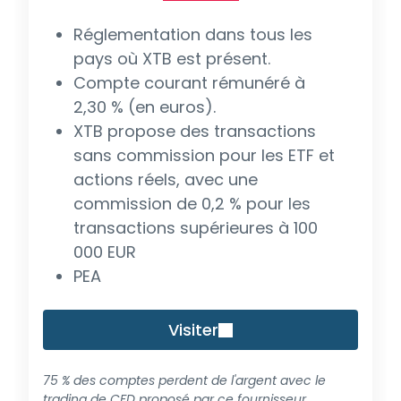
Réglementation dans tous les
pays où XTB est présent.
Compte courant rémunéré à
2,30 % (en euros).
XTB propose des transactions
sans commission pour les ETF et
actions réels, avec une
commission de 0,2 % pour les
transactions supérieures à 100
000 EUR
PEA
Visiter
75 % des comptes perdent de l'argent avec le
trading de CFD proposé par ce fournisseur.