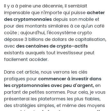
Il y a à peine une décennie, il semblait
impensable que n'importe qui puisse
acheter
des cryptomonnaies
depuis son mobile et
pour des montants similaires à ce qu'un café
coûte ; aujourd'hui, l'écosystème crypto
dépasse 3 billions de dollars de capitalisation,
avec
des centaines de crypto-actifs
existants auxquels tout investisseur peut
facilement accéder.
Dans cet article, nous verrons les clés
pratiques pour
commencer à investir dans
les cryptomonnaies avec peu d'argent,
en
partant de petites sommes. Pour cela, je vous
présenterai les plateformes les plus fiables,
des stratégies simples, et même des moyens