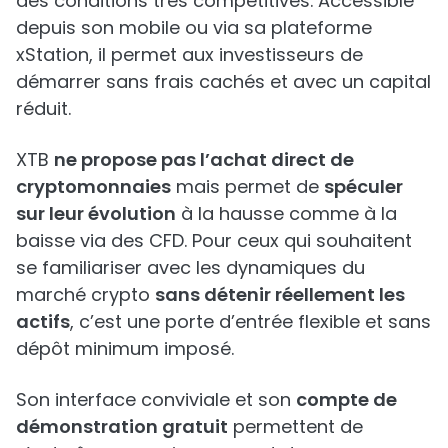
des conditions très compétitives. Accessible
depuis son mobile ou via sa plateforme
xStation, il permet aux investisseurs de
démarrer sans frais cachés et avec un capital
réduit.
XTB
ne propose pas l’achat direct de
cryptomonnaies
mais permet de
spéculer
sur leur évolution
à la hausse comme à la
baisse via des CFD. Pour ceux qui souhaitent
se familiariser avec les dynamiques du
marché crypto
sans détenir réellement les
actifs
, c’est une porte d’entrée flexible et sans
dépôt minimum imposé.
Son interface conviviale et son
compte de
démonstration gratuit
permettent de