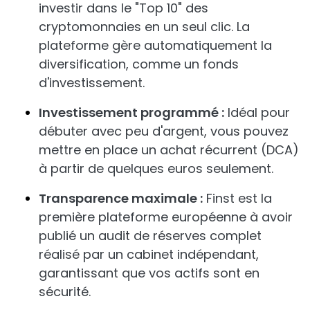
investir dans le "Top 10" des
cryptomonnaies en un seul clic. La
plateforme gère automatiquement la
diversification, comme un fonds
d'investissement.
Investissement programmé :
Idéal pour
débuter avec peu d'argent, vous pouvez
mettre en place un achat récurrent (DCA)
à partir de quelques euros seulement.
Transparence maximale :
Finst est la
première plateforme européenne à avoir
publié un audit de réserves complet
réalisé par un cabinet indépendant,
garantissant que vos actifs sont en
sécurité.