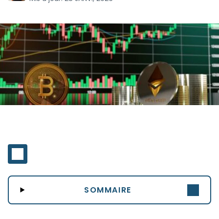
SOMMAIRE