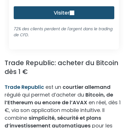
Visiter
72% des clients perdent de l'argent dans le trading
de CFD.
Trade Republic: acheter du Bitcoin
dès 1 €
Trade Republic
est un
courtier allemand
régulé qui permet d’acheter du
Bitcoin, de
l’Ethereum ou encore de l’AVAX
en réel, dès 1
€, via son application mobile intuitive. Il
combine
simplicité, sécurité et plans
d’investissement automatiques
pour les