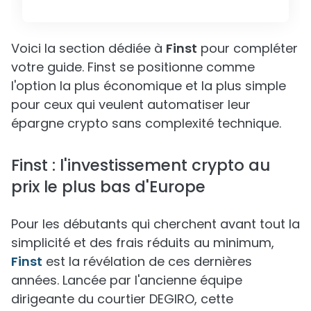
Voici la section dédiée à
Finst
pour compléter
votre guide. Finst se positionne comme
l'option la plus économique et la plus simple
pour ceux qui veulent automatiser leur
épargne crypto sans complexité technique.
Finst : l'investissement crypto au
prix le plus bas d'Europe
Pour les débutants qui cherchent avant tout la
simplicité et des frais réduits au minimum,
Finst
est la révélation de ces dernières
années. Lancée par l'ancienne équipe
dirigeante du courtier DEGIRO, cette