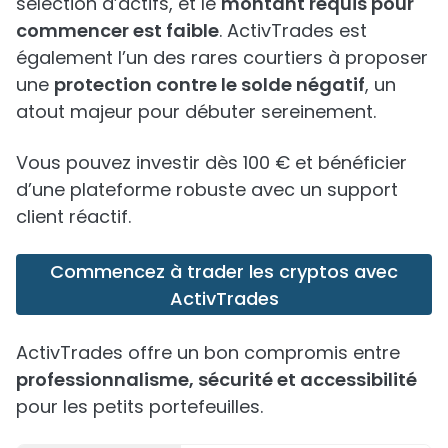
sélection d’actifs, et le
montant requis pour
commencer est faible
. ActivTrades est
également l’un des rares courtiers à proposer
une
protection contre le solde négatif
, un
atout majeur pour débuter sereinement.
Vous pouvez investir dès 100 € et bénéficier
d’une plateforme robuste avec un support
client réactif.
Commencez à trader les cryptos avec
ActivTrades
ActivTrades offre un bon compromis entre
professionnalisme, sécurité et accessibilité
pour les petits portefeuilles.