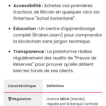
Accessibilité :
Achetez vos premières
fractions de Bitcoin en quelques clics via
l'interface "Achat Instantané".
Éducation :
Un centre d'apprentissage
complet (Kraken Learn) pour comprendre
la blockchain sans jargon technique.
Transparence :
La plateforme réalise
régulièrement des audits de "Preuve de
Réserves" pour prouver qu'elle détient
bien les fonds de ses clients.
Caractéristique
Définition
🏆 Régulation
Licence
MiCA
(Irlande),
régulée par la Banque Centrale