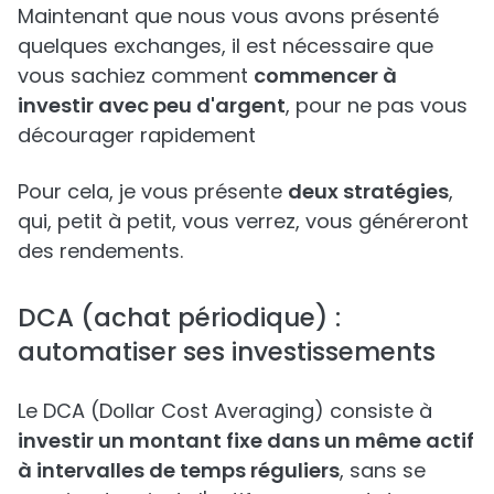
Maintenant que nous vous avons présenté
quelques exchanges, il est nécessaire que
vous sachiez comment
commencer à
investir avec peu d'argent
, pour ne pas vous
décourager rapidement
Pour cela, je vous présente
deux stratégies
,
qui, petit à petit, vous verrez, vous généreront
des rendements.
DCA (achat périodique) :
automatiser ses investissements
Le DCA (Dollar Cost Averaging) consiste à
investir un montant fixe dans un même actif
à intervalles de temps réguliers
, sans se