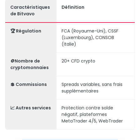
Caractéristiques
Définition
de Bitvavo
🏆 Régulation
FCA (Royaume-Uni), CSSF
(Luxembourg), CONSOB
(Italie)
🪙Nombre de
20+ CFD crypto
cryptomonnaies
💲 Commissions
Spreads variables, sans frais
supplémentaires
📈 Autres services
Protection contre solde
négatif, plateformes
MetaTrader 4/5, WebTrader