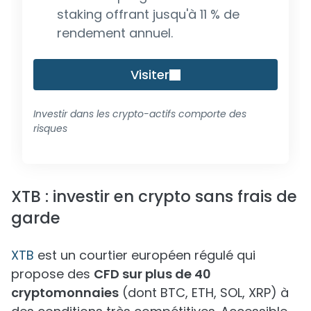
staking offrant jusqu'à 11 % de
rendement annuel.
Visiter
Investir dans les crypto-actifs comporte des
risques
XTB : investir en crypto sans frais de
garde
XTB
est un courtier européen régulé qui
propose des
CFD sur plus de 40
cryptomonnaies
(dont BTC, ETH, SOL, XRP) à