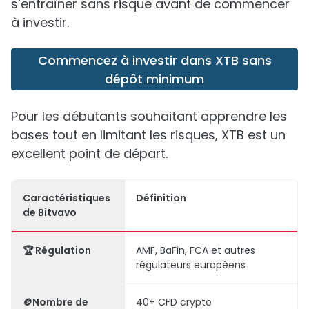
s’entraîner sans risque avant de commencer
à investir.
Commencez à investir dans XTB sans
dépôt minimum
Pour les débutants souhaitant apprendre les
bases tout en limitant les risques, XTB est un
excellent point de départ.
Caractéristiques
Définition
de Bitvavo
🏆 Régulation
AMF, BaFin, FCA et autres
régulateurs européens
🪙Nombre de
40+ CFD crypto