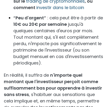
sur le
trading de cryptomonnaies
, ou
comment
investir dans le bitcoin
“Peu d'argent”
: cela peut être à partir de
10€ ou 20€ par semaine
jusqu'à
quelques centaines d'euros par mois.
Tout montant qui, s'il est complètement
perdu, n'impacte pas significativement le
patrimoine de l'investisseur (ou son
budget mensuel en cas d'investissements
périodiques).
En réalité, il suffira de
n'importe quel
montant que l'investisseur perçoit comme
suffisamment bas pour apprendre à investir
sans stress
, s'habituer aux sensations que
cela implique et, en même temps, permettre