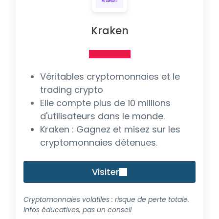
Kraken
Véritables cryptomonnaies et le
trading crypto
Elle compte plus de 10 millions
d'utilisateurs dans le monde.
Kraken : Gagnez et misez sur les
cryptomonnaies détenues.
Visiter
Cryptomonnaies volatiles : risque de perte totale.
Infos éducatives, pas un conseil