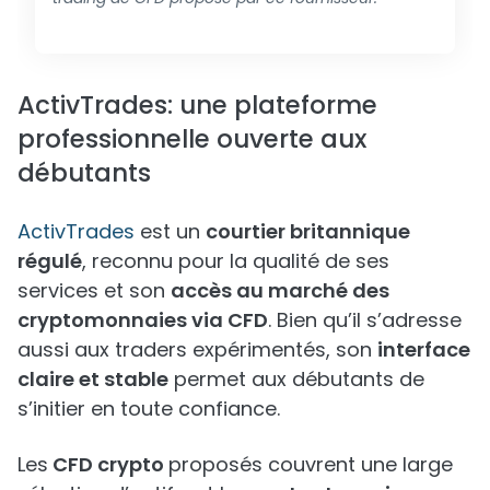
ActivTrades: une plateforme
professionnelle ouverte aux
débutants
ActivTrades
est un
courtier britannique
régulé
, reconnu pour la qualité de ses
services et son
accès au marché des
cryptomonnaies via CFD
. Bien qu’il s’adresse
aussi aux traders expérimentés, son
interface
claire et stable
permet aux débutants de
s’initier en toute confiance.
Les
CFD crypto
proposés couvrent une large