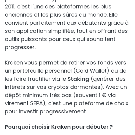
2011, c'est l'une des plateformes les plus
anciennes et les plus sûres au monde. Elle
convient parfaitement aux débutants grâce à
son application simplifiée, tout en offrant des
outils puissants pour ceux qui souhaitent
progresser.
Kraken vous permet de retirer vos fonds vers
un portefeuille personnel (Cold Wallet) ou de
les faire fructifier via le
Staking
(générer des
intérêts sur vos cryptos dormantes). Avec un
dépôt minimum très bas (souvent 1 € via
virement SEPA), c'est une plateforme de choix
pour investir progressivement.
Pourquoi choisir Kraken pour débuter ?