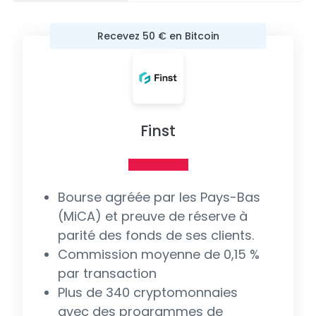
Recevez 50 € en Bitcoin
Finst
Bourse agréée par les Pays-Bas
(MiCA) et preuve de réserve à
parité des fonds de ses clients.
Commission moyenne de 0,15 %
par transaction
Plus de 340 cryptomonnaies
avec des programmes de