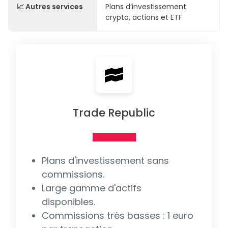
📈 Autres services
Plans d’investissement
crypto, actions et ETF
Trade Republic
Plans d'investissement sans
commissions.
Large gamme d'actifs
disponibles.
Commissions très basses : 1 euro