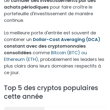
de
cumuler des investissements par des
achats périodiques
pour faire croître le
portefeuille d'investissement de manière
continue.
La meilleure porte d'entrée est souvent de
combiner un
Dollar-Cost Averaging (DCA)
constant avec des cryptomonnaies
consolidées
comme
Bitcoin (BTC) ou
Ethereum (ETH)
, probablement les leaders les
plus clairs dans leurs domaines respectifs à
ce jour.
Top 5 des cryptos populaires
cette année