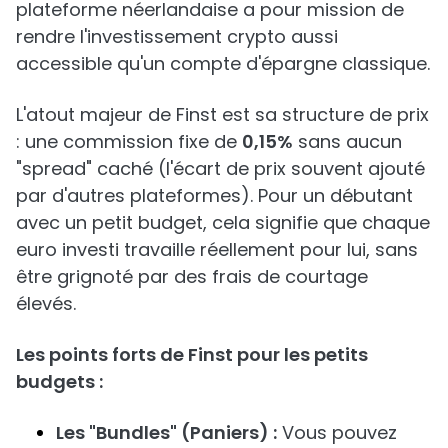
plateforme néerlandaise a pour mission de
rendre l'investissement crypto aussi
accessible qu'un compte d'épargne classique.
L'atout majeur de Finst est sa structure de prix
: une commission fixe de
0,15%
sans aucun
"spread" caché (l'écart de prix souvent ajouté
par d'autres plateformes). Pour un débutant
avec un petit budget, cela signifie que chaque
euro investi travaille réellement pour lui, sans
être grignoté par des frais de courtage
élevés.
Les points forts de Finst pour les petits
budgets :
Les "Bundles" (Paniers) :
Vous pouvez