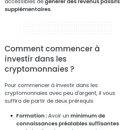
accessibles de
générer des revenus passifs
supplémentaires
.
320 x 50
Comment commencer à
investir dans les
cryptomonnaies ?
Pour commencer à investir dans les
cryptomonnaies avec peu d'argent, il vous
suffira de partir de deux prérequis
Formation :
Avoir un
minimum de
connaissances préalables suffisantes