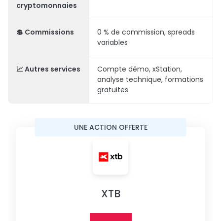
cryptomonnaies
💲 Commissions
0 % de commission, spreads
variables
📈 Autres services
Compte démo, xStation,
analyse technique, formations
gratuites
UNE ACTION OFFERTE
XTB