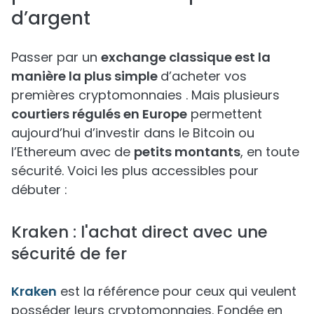
d’argent
Passer par un
exchange classique est la
manière la plus simple
d’acheter vos
premières cryptomonnaies . Mais plusieurs
courtiers régulés en Europe
permettent
aujourd’hui d’investir dans le Bitcoin ou
l’Ethereum avec de
petits montants
, en toute
sécurité. Voici les plus accessibles pour
débuter :
Kraken : l'achat direct avec une
sécurité de fer
Kraken
est la référence pour ceux qui veulent
posséder leurs cryptomonnaies. Fondée en