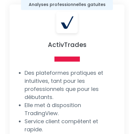
Analyses professionnelles gatuites
ActivTrades
Des plateformes pratiques et
intuitives, tant pour les
professionnels que pour les
débutants.
Elle met à disposition
TradingView.
Service client compétent et
rapide.