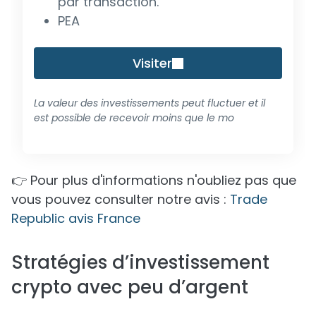
par transaction.
PEA
Visiter
La valeur des investissements peut fluctuer et il
est possible de recevoir moins que le mo
👉 Pour plus d'informations n'oubliez pas que
vous pouvez consulter notre avis :
Trade
Republic avis France
Stratégies d’investissement
crypto avec peu d’argent