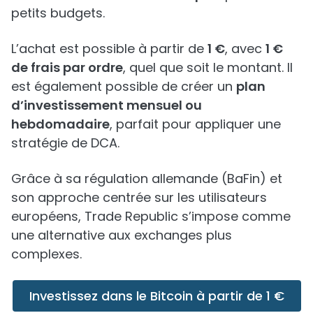
petits budgets.
L’achat est possible à partir de
1 €
, avec
1 €
de frais par ordre
, quel que soit le montant. Il
est également possible de créer un
plan
d’investissement mensuel ou
hebdomadaire
, parfait pour appliquer une
stratégie de DCA.
Grâce à sa régulation allemande (BaFin) et
son approche centrée sur les utilisateurs
européens, Trade Republic s’impose comme
une alternative aux exchanges plus
complexes.
Investissez dans le Bitcoin à partir de 1 €