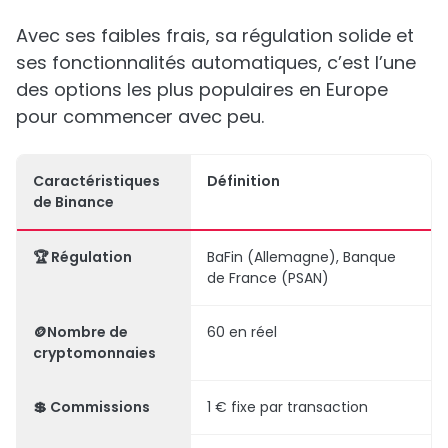
Avec ses faibles frais, sa régulation solide et
ses fonctionnalités automatiques, c’est l’une
des options les plus populaires en Europe
pour commencer avec peu.
Caractéristiques
Définition
de Binance
🏆 Régulation
BaFin (Allemagne), Banque
de France (PSAN)
🪙Nombre de
60 en réel
cryptomonnaies
💲 Commissions
1 € fixe par transaction