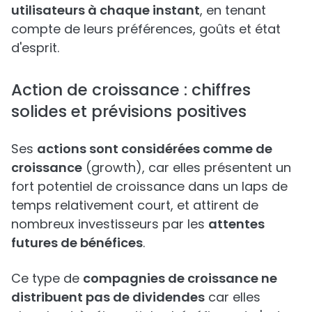
utilisateurs à chaque instant
, en tenant
compte de leurs préférences, goûts et état
d'esprit.
Action de croissance : chiffres
solides et prévisions positives
Ses
actions sont considérées comme de
croissance
(growth), car elles présentent un
fort potentiel de croissance dans un laps de
temps relativement court, et attirent de
nombreux investisseurs par les
attentes
futures de bénéfices
.
Ce type de
compagnies de croissance ne
distribuent pas de dividendes
car elles