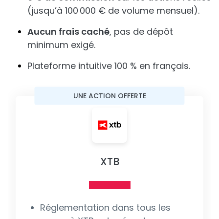
(jusqu’à 100 000 € de volume mensuel).
Aucun frais caché
, pas de dépôt
minimum exigé.
Plateforme intuitive 100 % en français.
UNE ACTION OFFERTE
XTB
Réglementation dans tous les