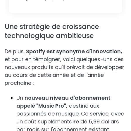
Une stratégie de croissance
technologique ambitieuse
De plus,
Spotify est synonyme d'innovation,
et pour en témoigner, voici quelques-uns des
nouveaux produits qu'il prévoit de développer
au cours de cette année et de l'année
prochaine :
Un
nouveau niveau d'abonnement
appelé "Music Pro",
destiné aux
passionnés de musique. Ce service, avec
un coût supplémentaire de 5,99 dollars
par mois sur l'abonnement existant,