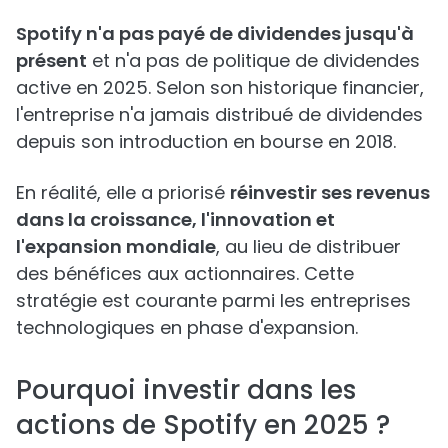
Spotify n'a pas payé de dividendes jusqu'à
présent
et n'a pas de politique de dividendes
active en 2025. Selon son historique financier,
l'entreprise n'a jamais distribué de dividendes
depuis son introduction en bourse en 2018.
En réalité, elle a priorisé
réinvestir ses revenus
dans la croissance, l'innovation et
l'expansion mondiale
, au lieu de distribuer
des bénéfices aux actionnaires. Cette
stratégie est courante parmi les entreprises
technologiques en phase d'expansion.
Pourquoi investir dans les
actions de Spotify en 2025 ?