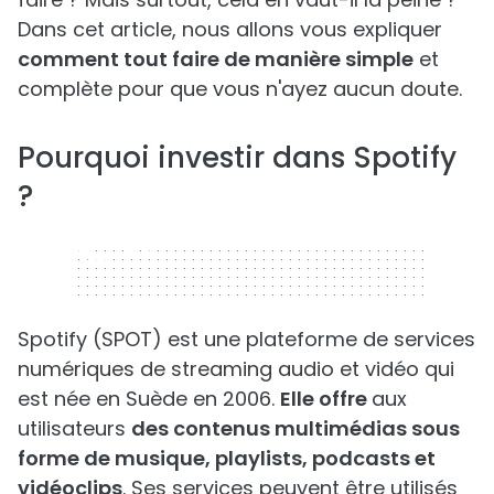
Dans cet article, nous allons vous expliquer
comment tout faire de manière simple
et
complète pour que vous n'ayez aucun doute.
Pourquoi investir dans Spotify
?
320 x 50
Spotify (SPOT) est une plateforme de services
numériques de streaming audio et vidéo qui
est née en Suède en 2006.
Elle offre
aux
utilisateurs
des contenus multimédias sous
forme de musique, playlists, podcasts et
vidéoclips
. Ses services peuvent être utilisés