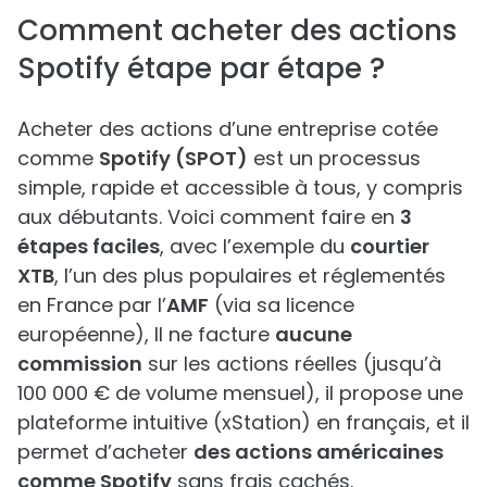
Comment acheter des actions
Spotify étape par étape ?
Acheter des actions d’une entreprise cotée
comme
Spotify (SPOT)
est un processus
simple, rapide et accessible à tous, y compris
aux débutants. Voici comment faire en
3
étapes faciles
, avec l’exemple du
courtier
XTB
, l’un des plus populaires et réglementés
en France par l’
AMF
(via sa licence
européenne), Il ne facture
aucune
commission
sur les actions réelles (jusqu’à
100 000 € de volume mensuel), il propose une
plateforme intuitive (xStation) en français, et il
permet d’acheter
des actions américaines
comme Spotify
sans frais cachés.