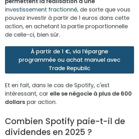
permettent la réalisation d'une
investissement fractionné
, de sorte que vous
pouvez investir à partir de 1 euros dans cette
action, en achetant la partie proportionnelle
de celle-ci, bien sûr.
À partir de 1 €, via l’épargne
programmée ou achat manuel avec
Trade Republic
Et en fait, dans le cas de Spotify, c'est
intéressant, car
elle se négocie à plus de 600
dollars
par action.
Combien Spotify paie-t-il de
dividendes en 2025 ?