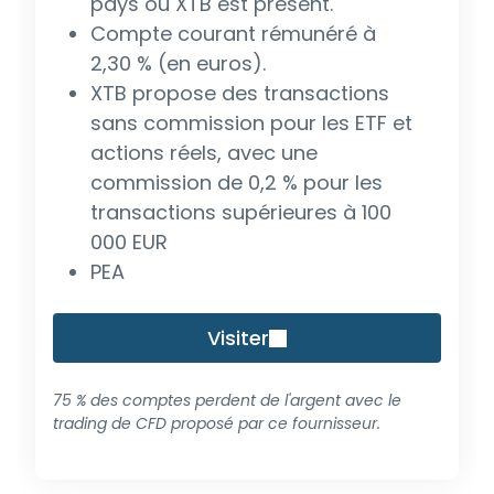
pays où XTB est présent.
Compte courant rémunéré à
2,30 % (en euros).
XTB propose des transactions
sans commission pour les ETF et
actions réels, avec une
commission de 0,2 % pour les
transactions supérieures à 100
000 EUR
PEA
Visiter
75 % des comptes perdent de l'argent avec le
trading de CFD proposé par ce fournisseur.