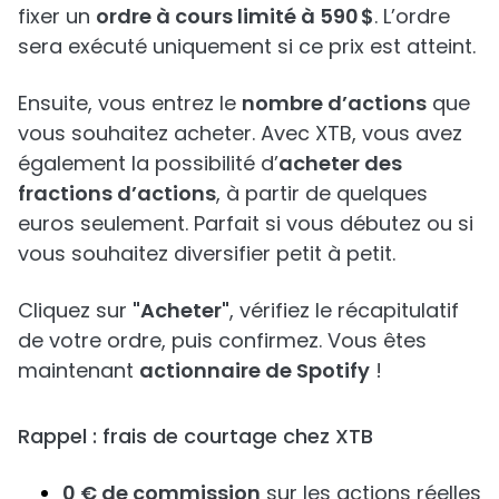
fixer un
ordre à cours limité à 590 $
. L’ordre
sera exécuté uniquement si ce prix est atteint.
Ensuite, vous entrez le
nombre d’actions
que
vous souhaitez acheter. Avec XTB, vous avez
également la possibilité d’
acheter des
fractions d’actions
, à partir de quelques
euros seulement. Parfait si vous débutez ou si
vous souhaitez diversifier petit à petit.
Cliquez sur
"Acheter"
, vérifiez le récapitulatif
de votre ordre, puis confirmez. Vous êtes
maintenant
actionnaire de Spotify
!
Rappel : frais de courtage chez XTB
0 € de commission
sur les actions réelles