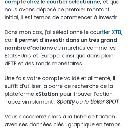
compte chez le courtier sélectionné
, et que
nous avons déposé ce premier montant
initial, il est temps de commencer à investir.
Dans mon cas, j'ai sélectionné le
courtier XTB
,
car il
permet d'investir dans un très grand
nombre d’actions
de marchés comme les
États-Unis et l'Europe, ainsi que dans plein
dETF et des fonds monétaires.
Une fois votre compte validé et alimenté, il
suffit d’utiliser la barre de recherche de la
plateforme
xStation
pour trouver l’action.
Tapez simplement :
Spotify
ou le
ticker SPOT
Vous accéderez alors à la fiche de l’action
avec ses données clés : graphique en temps