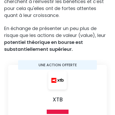
cherchent à réinvestir les bénéfices et c'est
pour cela qu'elles ont de fortes attentes
quant à leur croissance.
En échange de présenter un peu plus de
risque que les actions de valeur (value), leur
potentiel théorique en bourse est
substantiellement supérieur.
UNE ACTION OFFERTE
XTB