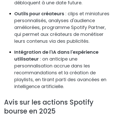
débloquent à une date future.
Outils pour créateurs
: clips et miniatures
personnalisés, analyses d'audience
améliorées, programme Spotify Partner,
qui permet aux créateurs de monétiser
leurs contenus via des publicités.
Intégration de l'IA dans l'expérience
utilisateur
: on anticipe une
personnalisation accrue dans les
recommandations et la création de
playlists, en tirant parti des avancées en
intelligence artificielle.
Avis sur les actions Spotify
bourse en 2025