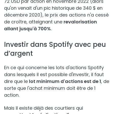
72 USD par action en novembre 2022 (alors
qu'on venait d'un pic historique de 340 $ en
décembre 2020), le prix des actions n'a cessé
de croître, atteignant une
revalorisation
allant jusqu'à 700%
.
Investir dans Spotify avec peu
d’argent
En ce qui concerne les lots d'actions Spotify
dans lesquels il est possible d'investir, il faut
dire que le
lot minimum d'actions est de 1
, de
sorte que l'achat minimum doit être de 1
action.
Mais il existe déjà des courtiers qui