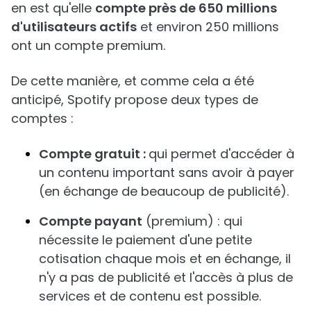
en est qu'elle
compte près de 650 millions
d'utilisateurs actifs
et environ 250 millions
ont un compte premium.
De cette manière, et comme cela a été
anticipé, Spotify propose deux types de
comptes :
Compte gratuit :
qui permet d'accéder à
un contenu important sans avoir à payer
(en échange de beaucoup de publicité).
Compte payant
(premium) : qui
nécessite le paiement d'une petite
cotisation chaque mois et en échange, il
n'y a pas de publicité et l'accès à plus de
services et de contenu est possible.