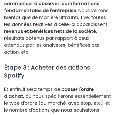
commencer à observer les informations
fondamentales de l'entreprise
. Nous verrons
bientôt que de manière ultra intuitive, toutes
les données relatives à celle-ci apparaissent :
revenus et bénéfices nets de la société
,
résultats obtenus par rapport à ceux
attendus par les analystes, bénéfices par
action, etc.
Étape 3 : Acheter des actions
Spotify
Et enfin, il sera temps de
passer l'ordre
d'achat
, où nous spécifierons essentiellement
le type d'ordre (au marché, avec stop, etc.) et
le nombre d'actions que nous souhaitons