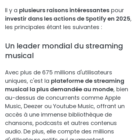
Il y a
plusieurs raisons intéressantes
pour
investir dans les actions de Spotify en 2025
,
les principales étant les suivantes :
Un leader mondial du streaming
musical
Avec plus de 675 millions d'utilisateurs
uniques, c'est la
plateforme de streaming
musical la plus demandée au monde
, bien
au-dessus de concurrents comme Apple
Music, Deezer ou Youtube Music, offrant un
accès à une immense bibliothèque de
chansons, podcasts et autres contenus
audio. De plus, elle compte des millions
d'utilisateurs actifs qui augmentent