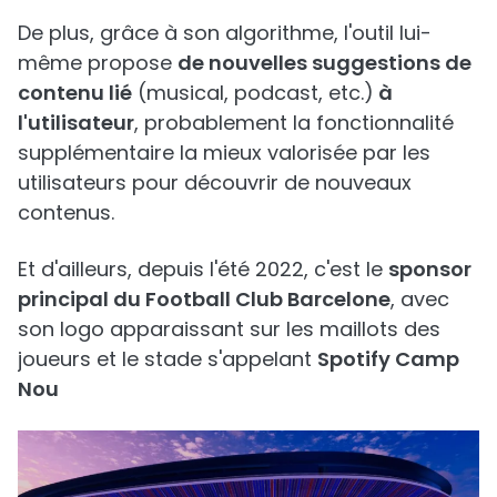
De plus, grâce à son algorithme, l'outil lui-
même propose
de nouvelles suggestions de
contenu lié
(musical, podcast, etc.)
à
l'utilisateur
, probablement la fonctionnalité
supplémentaire la mieux valorisée par les
utilisateurs pour découvrir de nouveaux
contenus.
Et d'ailleurs, depuis l'été 2022, c'est le
sponsor
principal du Football Club Barcelone
, avec
son logo apparaissant sur les maillots des
joueurs et le stade s'appelant
Spotify Camp
Nou