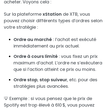
acheter. Voyons cela :
Sur la plateforme
xStation
de XTB, vous
pouvez choisir différents types d’ordres selon
votre stratégie :
Ordre au marché
: l’achat est exécuté
immédiatement au prix actuel.
Ordre à cours limité
: vous fixez un prix
maximum d’achat. L’ordre ne s’exécutera
que si l’action atteint ce prix ou moins.
Ordre stop
,
stop suiveur
, etc. pour des
stratégies plus avancées.
💡 Exemple : si vous pensez que le prix de
Spotify est trop élevé à 610 $, vous pouvez