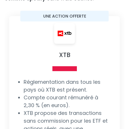
UNE ACTION OFFERTE
XTB
Réglementation dans tous les
pays où XTB est présent.
Compte courant rémunéré à
2,30 % (en euros).
XTB propose des transactions
sans commission pour les ETF et
actions réels, avec une