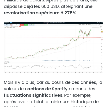
dépasse déjà les 600 USD, atteignant une
revalorisation supérieure à 275%
Mais il y a plus, car au cours de ces années, la
valeur des
actions de Spotify
a connu des
fluctuations significatives
. Par exemple,
après avoir atteint le minimum historique de