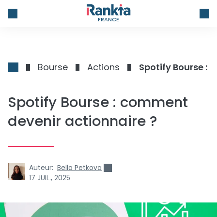
FRANCE
Bourse
Actions
Spotify Bourse :
Spotify Bourse : comment
devenir actionnaire ?
Auteur:
Bella Petkova
17 JUIL., 2025