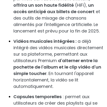
offrira un son haute fidélité
(HiFi),
un
accès anticipé aux billets de concert
et
des outils de mixage de chansons
alimentés par l'intelligence artificielle. Le
lancement est prévu pour la fin de 2025.
Vidéos musicales intégrées :
a déjà
intégré des vidéos musicales directement
sur sa plateforme, permettant aux
utilisateurs Premium
d'alterner entre la
pochette de l'album et le clip vidéo d'un
simple toucher
. En tournant l'appareil
horizontalement, la vidéo se lit
automatiquement.
Capsules temporelles
: permet aux
utilisateurs de créer des playlists qui se