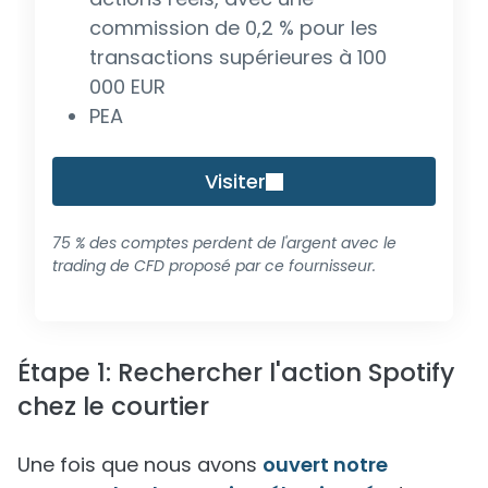
commission de 0,2 % pour les
transactions supérieures à 100
000 EUR
PEA
Visiter
75 % des comptes perdent de l'argent avec le
trading de CFD proposé par ce fournisseur.
Étape 1: Rechercher l'action Spotify
chez le courtier
Une fois que nous avons
ouvert notre