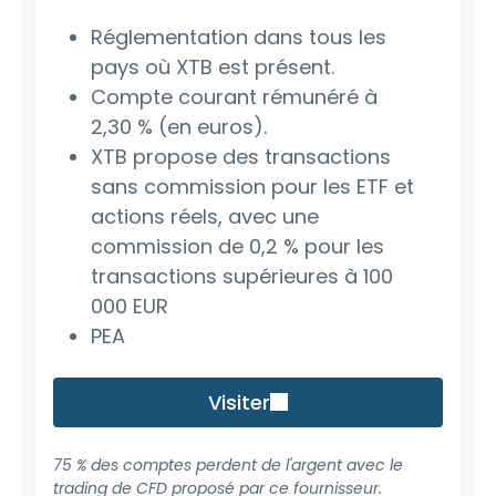
Réglementation dans tous les
pays où XTB est présent.
Compte courant rémunéré à
2,30 % (en euros).
XTB propose des transactions
sans commission pour les ETF et
actions réels, avec une
commission de 0,2 % pour les
transactions supérieures à 100
000 EUR
PEA
Visiter
75 % des comptes perdent de l'argent avec le
trading de CFD proposé par ce fournisseur.