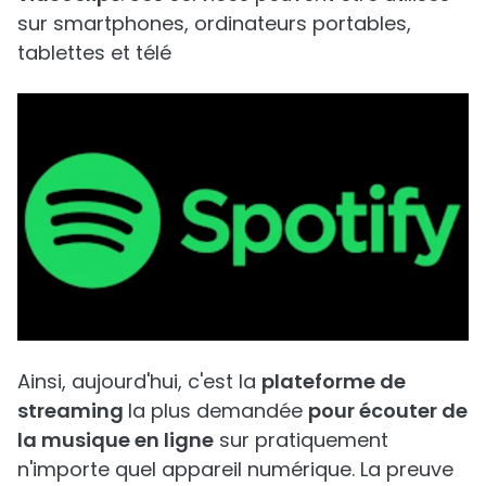
sur smartphones, ordinateurs portables,
tablettes et télé
Ainsi, aujourd'hui, c'est la
plateforme de
streaming
la plus demandée
pour écouter de
la musique en ligne
sur pratiquement
n'importe quel appareil numérique. La preuve