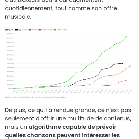
quotidiennement, tout comme son offre
musicale.
De plus, ce qui l'a rendue grande, ce n'est pas
seulement d'offrir une multitude de contenus,
mais un
algorithme capable de prévoir
quelles chansons peuvent intéresser les