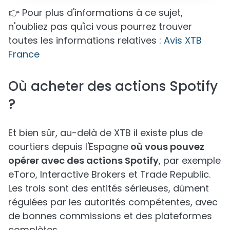
👉 Pour plus d'informations à ce sujet,
n'oubliez pas qu'ici vous pourrez trouver
toutes les informations relatives :
Avis XTB
France
Où acheter des actions Spotify
?
Et bien sûr, au-delà de XTB il existe plus de
courtiers depuis l'Espagne
où vous pouvez
opérer avec des actions Spotify
, par exemple
eToro, Interactive Brokers et Trade Republic.
Les trois sont des entités sérieuses, dûment
régulées par les autorités compétentes, avec
de bonnes commissions et des plateformes
complètes.