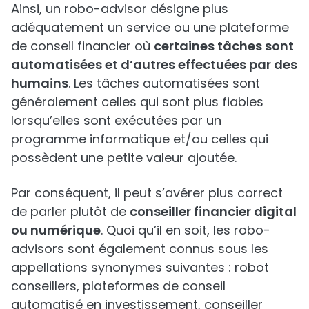
Ainsi, un robo-advisor désigne plus
adéquatement un service ou une plateforme
de conseil financier où
certaines tâches sont
automatisées et d’autres effectuées par des
humains
. Les tâches automatisées sont
généralement celles qui sont plus fiables
lorsqu’elles sont exécutées par un
programme informatique et/ou celles qui
possèdent une petite valeur ajoutée.
Par conséquent, il peut s’avérer plus correct
de parler plutôt de
conseiller financier digital
ou numérique
. Quoi qu’il en soit, les robo-
advisors sont également connus sous les
appellations synonymes suivantes : robot
conseillers, plateformes de conseil
automatisé en investissement, conseiller