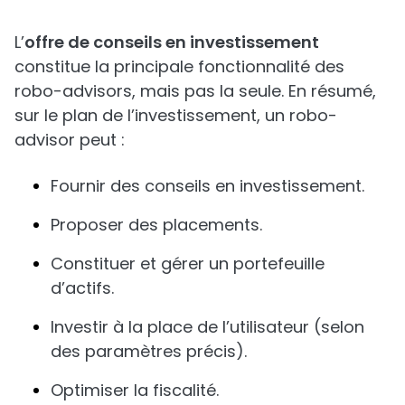
L’
offre de conseils en investissement
constitue la principale fonctionnalité des
robo-advisors, mais pas la seule. En résumé,
sur le plan de l’investissement, un robo-
advisor peut :
Fournir des conseils en investissement.
Proposer des placements.
Constituer et gérer un portefeuille
d’actifs.
Investir à la place de l’utilisateur (selon
des paramètres précis).
Optimiser la fiscalité.