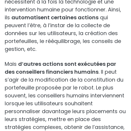
nécessitent à la fois la technologie et une
intervention humaine pour fonctionner. Ainsi,
ils
automatisent certaines actions
qui
peuvent l’être, à l’instar de la collecte de
données sur les utilisateurs, la création des
portefeuilles, le rééquilibrage, les conseils de
gestion, etc.
Mais
d’autres actions sont exécutées par
des conseillers financiers humains
. Il peut
s’agir de la modification de la constitution du
portefeuille proposée par le robot. Le plus
souvent, les conseillers humains interviennent
lorsque les utilisateurs souhaitent
personnaliser davantage leurs placements ou
leurs stratégies, mettre en place des
stratégies complexes, obtenir de l’assistance,