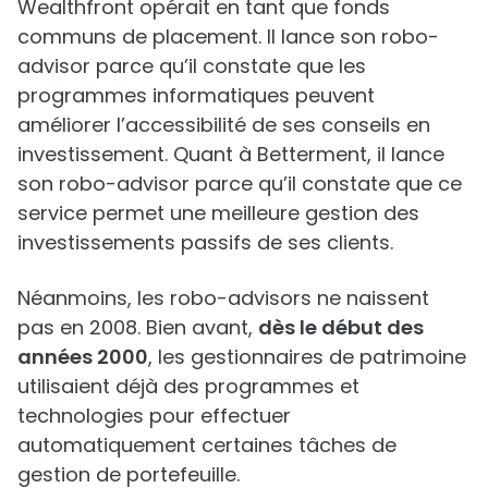
Wealthfront opérait en tant que fonds
communs de placement. Il lance son robo-
advisor parce qu’il constate que les
programmes informatiques peuvent
améliorer l’accessibilité de ses conseils en
investissement. Quant à Betterment, il lance
son robo-advisor parce qu’il constate que ce
service permet une meilleure gestion des
investissements passifs de ses clients.
Néanmoins, les robo-advisors ne naissent
pas en 2008. Bien avant,
dès le début des
années 2000
, les gestionnaires de patrimoine
utilisaient déjà des programmes et
technologies pour effectuer
automatiquement certaines tâches de
gestion de portefeuille.