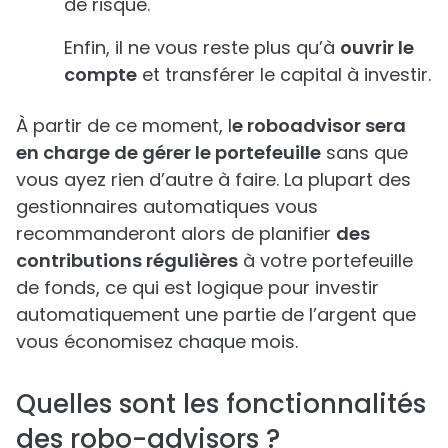
de risque.
Enfin, il ne vous reste plus qu’à
ouvrir le
compte
et transférer le capital à investir.
À partir de ce moment, l
e roboadvisor sera
en charge de gérer le portefeuille
sans que
vous ayez rien d’autre à faire. La plupart des
gestionnaires automatiques vous
recommanderont alors de planifier
des
contributions régulières
à votre portefeuille
de fonds, ce qui est logique pour investir
automatiquement une partie de l’argent que
vous économisez chaque mois.
Quelles sont les fonctionnalités
des robo-advisors ?