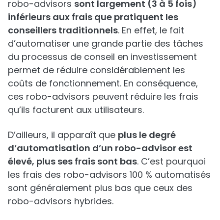
robo-advisors
sont largement (3 à 5 fois)
inférieurs aux frais que pratiquent les
conseillers traditionnels
. En effet, le fait
d’automatiser une grande partie des tâches
du processus de conseil en investissement
permet de réduire considérablement les
coûts de fonctionnement. En conséquence,
ces robo-advisors peuvent réduire les frais
qu’ils facturent aux utilisateurs.
D’ailleurs, il apparaît que
plus le degré
d’automatisation d’un robo-advisor est
élevé, plus ses frais sont bas
. C’est pourquoi
les frais des robo-advisors 100 % automatisés
sont généralement plus bas que ceux des
robo-advisors hybrides.