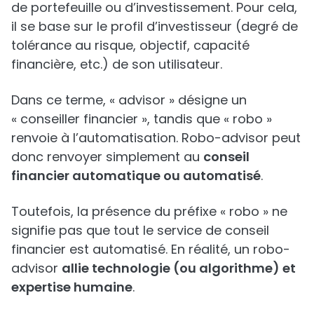
de portefeuille ou d’investissement. Pour cela,
il se base sur le profil d’investisseur (degré de
tolérance au risque, objectif, capacité
financière, etc.) de son utilisateur.
Dans ce terme, « advisor » désigne un
« conseiller financier », tandis que « robo »
renvoie à l’automatisation. Robo-advisor peut
donc renvoyer simplement au
conseil
financier automatique ou automatisé
.
Toutefois, la présence du préfixe « robo » ne
signifie pas que tout le service de conseil
financier est automatisé. En réalité, un robo-
advisor
allie technologie (ou algorithme) et
expertise humaine
.