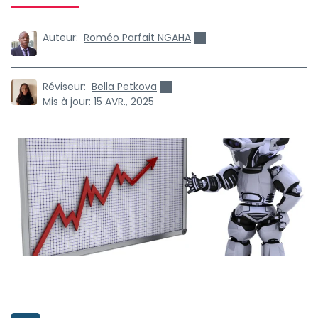
Auteur:
Roméo Parfait NGAHA
Réviseur:
Bella Petkova
Mis à jour:
15 AVR., 2025