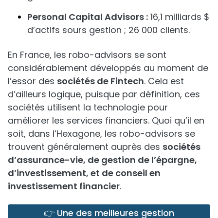
Personal Capital Advisors :
16,1 milliards $
d’actifs sours gestion ; 26 000 clients.
En France, les robo-advisors se sont
considérablement développés au moment de
l’essor des
sociétés de Fintech
. Cela est
d’ailleurs logique, puisque par définition, ces
sociétés utilisent la technologie pour
améliorer les services financiers. Quoi qu’il en
soit, dans l’Hexagone, les robo-advisors se
trouvent généralement auprès des
sociétés
d’assurance-vie, de gestion de l’épargne,
d’investissement, et de conseil en
investissement financier
.
👉 Une des meilleures gestion