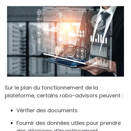
Sur le plan du fonctionnement de la
plateforme, certains robo-advisors peuvent :
Vérifier des documents.
Fournir des données utiles pour prendre
des décisions d’investissement.