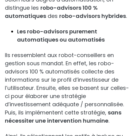
distingue les
robo-advisors 100 %
automatiques
des
robo-advisors hybrides
.
Les robo-advisors purement
automatiques ou automatisés
Ils ressemblent aux robot-conseillers en
gestion sous mandat. En effet, les robo-
advisors 100 % automatisés collecte des
informations sur le profil d’investisseur de
l’utilisateur. Ensuite, elles se basent sur celles-
ci pour élaborer une stratégie
d’investissement adéquate / personnalisée.
Puis, ils implémentent cette stratégie,
sans
nécessiter une intervention humaine
.