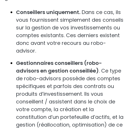
Conseillers uniquement.
Dans ce cas, ils
vous fournissent simplement des conseils
sur la gestion de vos investissements ou
comptes existants. Ces derniers existent
donc avant votre recours au robo-
advisor.
Gestionnaires conseillers (robo-
advisors en gestion conseillée)
. Ce type
de robo-advisors possède des comptes
spécifiques et parfois des contrats ou
produits d’investissement. Ils vous
conseillent / assistent dans le choix de
votre compte, la création et la
constitution d’un portefeuille d’actifs, et la
gestion (réallocation, optimisation) de ce