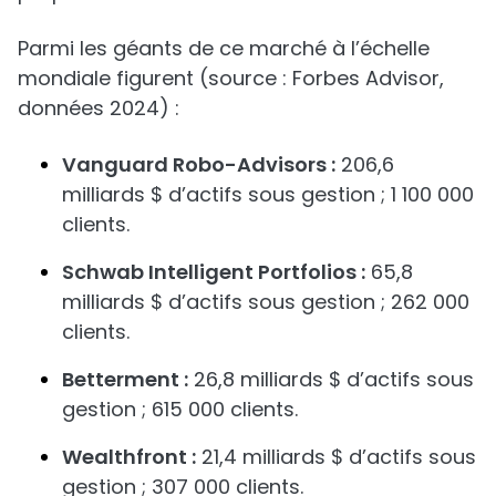
Parmi les géants de ce marché à l’échelle
mondiale figurent (source : Forbes Advisor,
données 2024) :
Vanguard Robo-Advisors :
206,6
milliards $ d’actifs sous gestion ; 1 100 000
clients.
Schwab Intelligent Portfolios :
65,8
milliards $ d’actifs sous gestion ; 262 000
clients.
Betterment :
26,8 milliards $ d’actifs sous
gestion ; 615 000 clients.
Wealthfront :
21,4 milliards $ d’actifs sous
gestion ; 307 000 clients.