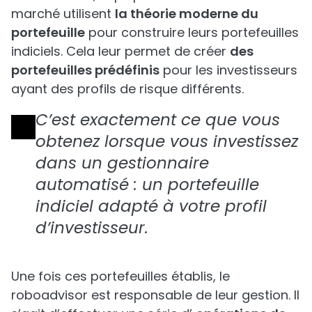
marché utilisent
la théorie moderne du
portefeuille
pour construire leurs portefeuilles
indiciels. Cela leur permet de créer
des
portefeuilles prédéfinis
pour les investisseurs
ayant des profils de risque différents.
C’est exactement ce que vous
obtenez lorsque vous investissez
dans un gestionnaire
automatisé : un portefeuille
indiciel adapté à votre profil
d’investisseur.
Une fois ces portefeuilles établis, le
roboadvisor est responsable de leur gestion. Il