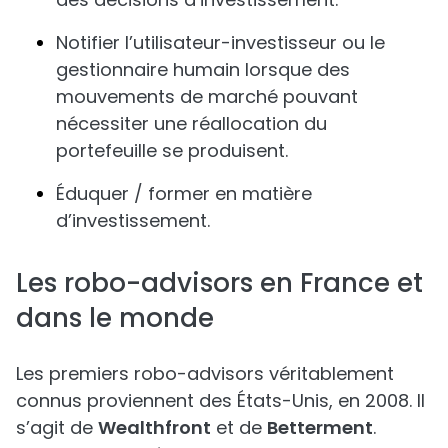
Notifier l’utilisateur-investisseur ou le
gestionnaire humain lorsque des
mouvements de marché pouvant
nécessiter une réallocation du
portefeuille se produisent.
Éduquer / former en matière
d’investissement.
Les robo-advisors en France et
dans le monde
Les premiers robo-advisors véritablement
connus proviennent des États-Unis, en 2008. Il
s’agit de
Wealthfront
et de
Betterment
.