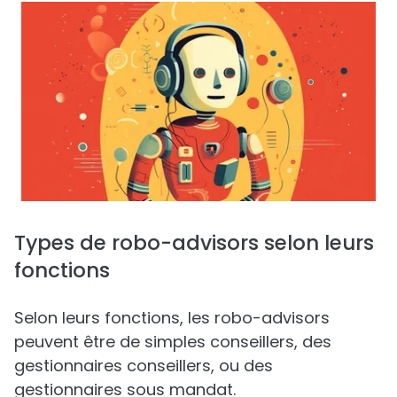
Types de robo-advisors selon leurs
fonctions
Selon leurs fonctions, les robo-advisors
peuvent être de simples conseillers, des
gestionnaires conseillers, ou des
gestionnaires sous mandat.