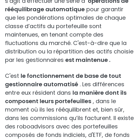
s’agit d’effectuer une série d’
opérations de
rééquilibrage automatique
pour garantir
que les pondérations optimales de chaque
classe d’actifs du portefeuille sont
maintenues, en tenant compte des
fluctuations du marché. C'est-à-dire que la
distribution ou la répartition des actifs choisie
par les gestionnaires
est maintenue .
C'est
le fonctionnement de base de tout
gestionnaire automatisé
. Les différences
entre eux résident dans
la manière dont ils
composent leurs portefeuilles
, dans le
moment où ils les rééquilibrent et, bien sûr,
dans les commissions qu’ils facturent. Il existe
des roboadvisors avec des portefeuilles
composés de fonds indiciels, d'ETF, de fonds