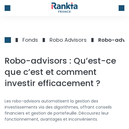
FRANCE
Fonds
Robo Advisors
Robo-adviso
Robo-advisors : Qu’est-ce
que c’est et comment
investir efficacement ?
Les robo-advisors automatisent la gestion des
investissements via des algorithmes, offrant conseils
financiers et gestion de portefeuille. Découvrez leur
fonctionnement, avantages et inconvénients.