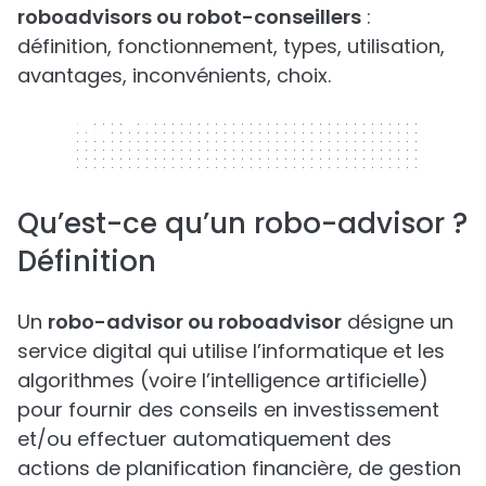
roboadvisors ou robot-conseillers
:
définition, fonctionnement, types, utilisation,
avantages, inconvénients, choix.
320 x 50
Qu’est-ce qu’un robo-advisor ?
Définition
Un
robo-advisor ou roboadvisor
désigne un
service digital qui utilise l’informatique et les
algorithmes (voire l’intelligence artificielle)
pour fournir des conseils en investissement
et/ou effectuer automatiquement des
actions de planification financière, de gestion