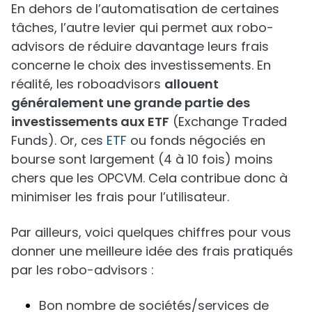
En dehors de l’automatisation de certaines
tâches, l’autre levier qui permet aux robo-
advisors de réduire davantage leurs frais
concerne le choix des investissements. En
réalité, les roboadvisors
allouent
généralement une grande partie des
investissements aux ETF
(Exchange Traded
Funds). Or, ces
ETF
ou fonds négociés en
bourse sont largement (4 à 10 fois) moins
chers que les OPCVM. Cela contribue donc à
minimiser les frais pour l’utilisateur.
Par ailleurs, voici quelques chiffres pour vous
donner une meilleure idée des frais pratiqués
par les robo-advisors :
Bon nombre de sociétés/services de