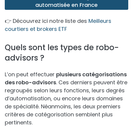
automatisée en France
👉 Découvrez ici notre liste des
Meilleurs
courtiers et brokers ETF
Quels sont les types de robo-
advisors ?
L’on peut effectuer
plusieurs catégorisations
des robo-advisors
. Ces derniers peuvent être
regroupés selon leurs fonctions, leurs degrés
d’automatisation, ou encore leurs domaines
de spécialité. Néanmoins, les deux premiers
critères de catégorisation semblent plus
pertinents.