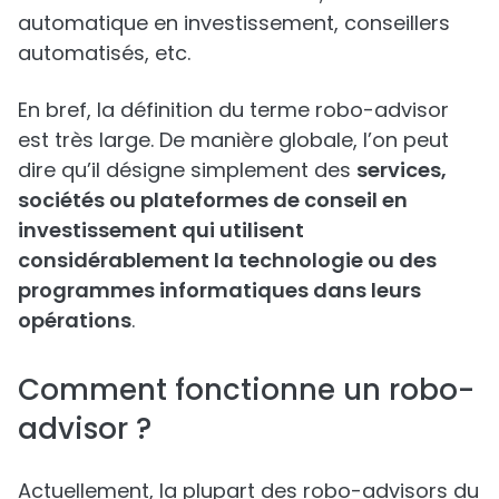
automatique en investissement, conseillers
automatisés, etc.
En bref, la définition du terme robo-advisor
est très large. De manière globale, l’on peut
dire qu’il désigne simplement des
services,
sociétés ou plateformes de conseil en
investissement qui utilisent
considérablement la technologie ou des
programmes informatiques dans leurs
opérations
.
Comment fonctionne un robo-
advisor ?
Actuellement, la plupart des robo-advisors du