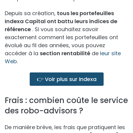
Depuis sa création,
tous les portefeuilles
Indexa Capital ont battu leurs indices de
référence
. Si vous souhaitez savoir
exactement comment les portefeuilles ont
évolué au fil des années, vous pouvez
accéder à la
section rentabilité
de
leur site
Web
.
👉 Voir plus sur Indexa
Frais : combien coûte le service
des robo-advisors ?
De manière brève, les frais que pratiquent les