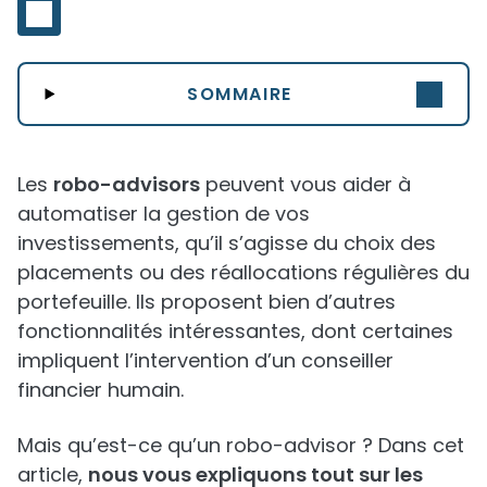
SOMMAIRE
Les
robo-advisors
peuvent vous aider à
automatiser la gestion de vos
investissements, qu’il s’agisse du choix des
placements ou des réallocations régulières du
portefeuille. Ils proposent bien d’autres
fonctionnalités intéressantes, dont certaines
impliquent l’intervention d’un conseiller
financier humain.
Mais qu’est-ce qu’un robo-advisor ? Dans cet
article,
nous vous expliquons tout sur les