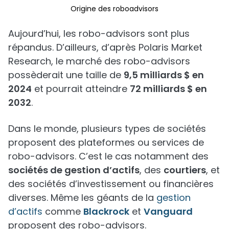
Origine des roboadvisors
Aujourd’hui, les robo-advisors sont plus
répandus. D’ailleurs, d’après Polaris Market
Research, le marché des robo-advisors
possèderait une taille de
9,5 milliards $ en
2024
et pourrait atteindre
72 milliards $ en
2032
.
Dans le monde, plusieurs types de sociétés
proposent des plateformes ou services de
robo-advisors. C’est le cas notamment des
sociétés de gestion d’actifs
, des
courtiers
, et
des sociétés d’investissement ou financières
diverses. Même les géants de la
gestion
d’actifs
comme
Blackrock
et
Vanguard
proposent des robo-advisors.