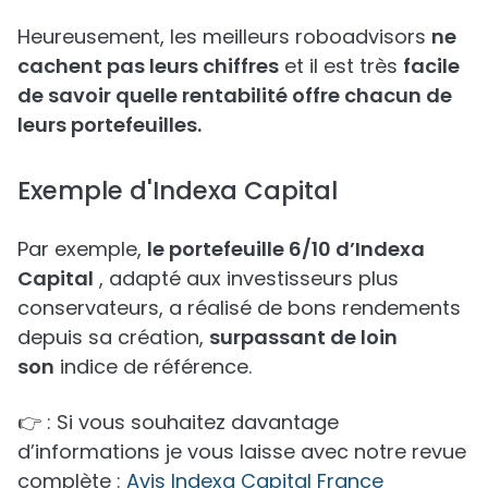
Heureusement, les meilleurs roboadvisors
ne
cachent pas leurs chiffres
et il est très
facile
de savoir quelle rentabilité offre chacun de
leurs portefeuilles.
Exemple d'Indexa Capital
Par exemple,
le portefeuille 6/10 d’Indexa
Capital
, adapté aux investisseurs plus
conservateurs, a réalisé de bons rendements
depuis sa création,
surpassant de loin
son
indice de référence.
👉 : Si vous souhaitez davantage
d’informations je vous laisse avec notre revue
complète :
Avis Indexa Capital France