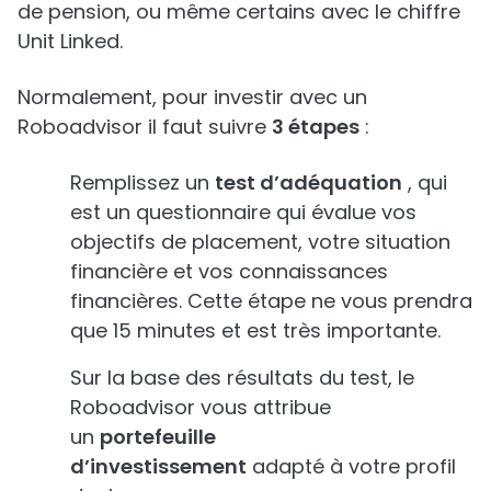
de pension, ou même certains avec le chiffre
Unit Linked.
Normalement, pour investir avec un
Roboadvisor il faut suivre
3 étapes
:
Remplissez un
test d’adéquation
, qui
est un questionnaire qui évalue vos
objectifs de placement, votre situation
financière et vos connaissances
financières. Cette étape ne vous prendra
que 15 minutes et est très importante.
Sur la base des résultats du test, le
Roboadvisor vous attribue
un
portefeuille
d’investissement
adapté à votre profil