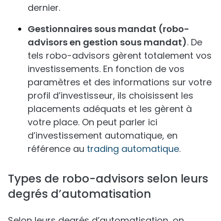
dernier.
Gestionnaires sous mandat (robo-
advisors en gestion sous mandat)
. De
tels robo-advisors gèrent totalement vos
investissements. En fonction de vos
paramètres et des informations sur votre
profil d’investisseur, ils choisissent les
placements adéquats et les gèrent à
votre place. On peut parler ici
d’investissement automatique, en
référence au
trading automatique
.
Types de robo-advisors selon leurs
degrés d’automatisation
Selon leurs degrés d’automatisation, on