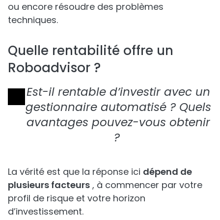
ou encore résoudre des problèmes
techniques.
Quelle rentabilité offre un
Roboadvisor ?
Est-il rentable d’investir avec un
gestionnaire automatisé ? Quels
avantages pouvez-vous obtenir
?
La vérité est que la réponse ici
dépend de
plusieurs facteurs
, à commencer par votre
profil de risque et votre horizon
d’investissement.