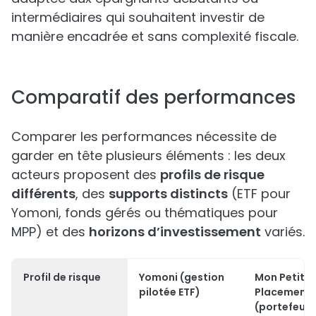
intermédiaires qui souhaitent investir de
manière encadrée et sans complexité fiscale.
Comparatif des performances
Comparer les performances nécessite de
garder en tête plusieurs éléments : les deux
acteurs proposent des
profils de risque
différents
, des
supports distincts
(ETF pour
Yomoni, fonds gérés ou thématiques pour
MPP) et des
horizons d’investissement
variés.
Profil de risque
Yomoni (gestion
Mon Petit
pilotée ETF)
Placement
(portefeuill