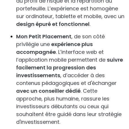
du profil de risque et la répartition du
portefeuille. L’expérience est homogène
sur ordinateur, tablette et mobile, avec un
design épuré et fonctionnel
.
Mon Petit Placement
, de son côté
privilégie une
expérience plus
accompagnée
. L’interface web et
l’application mobile permettent de
suivre
facilement la progression des
investissements
, d’accéder à des
contenus pédagogiques et d'échanger
avec un conseiller dédié
. Cette
approche, plus humaine, rassure les
investisseurs débutants ou ceux qui
souhaitent être guidé dans leur stratégie
d'investissement.