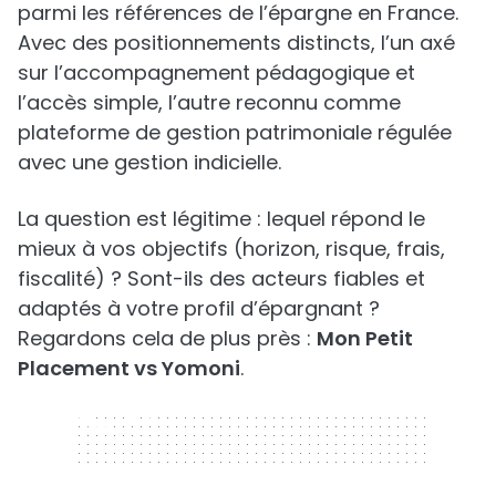
parmi les références de l’épargne en France.
Avec des positionnements distincts, l’un axé
sur l’accompagnement pédagogique et
l’accès simple, l’autre reconnu comme
plateforme de gestion patrimoniale régulée
avec une gestion indicielle.
La question est légitime : lequel répond le
mieux à vos objectifs (horizon, risque, frais,
fiscalité) ? Sont-ils des acteurs fiables et
adaptés à votre profil d’épargnant ?
Regardons cela de plus près :
Mon Petit
Placement vs Yomoni
.
320 x 50