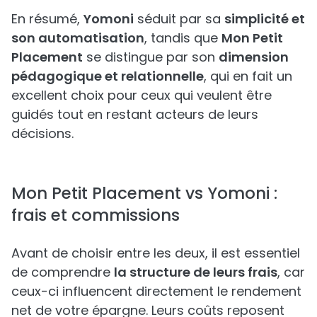
En résumé,
Yomoni
séduit par sa
simplicité et
son automatisation
, tandis que
Mon Petit
Placement
se distingue par son
dimension
pédagogique et relationnelle
, qui en fait un
excellent choix pour ceux qui veulent être
guidés tout en restant acteurs de leurs
décisions.
Mon Petit Placement vs Yomoni :
frais et commissions
Avant de choisir entre les deux, il est essentiel
de comprendre
la structure de leurs frais
, car
ceux-ci influencent directement le rendement
net de votre épargne. Leurs coûts reposent