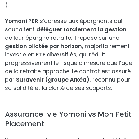
).
Yomoni PER
s’adresse aux épargnants qui
souhaitent
déléguer totalement la gestion
de leur épargne retraite. Il repose sur une
gestion pilotée par horizon
, majoritairement
investie en
ETF diversifiés
, qui réduit
progressivement le risque à mesure que l’âge
de la retraite approche. Le contrat est assuré
par
Suravenir (groupe Arkéa)
, reconnu pour
sa solidité et la clarté de ses supports.
Assurance-vie Yomoni vs Mon Petit
Placement