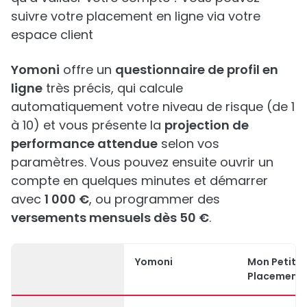
suivre votre placement en ligne via votre
espace client
Yomoni
offre un
questionnaire de profil en
ligne
très précis, qui calcule
automatiquement votre niveau de risque (de 1
à 10) et vous présente la
projection de
performance attendue
selon vos
paramètres. Vous pouvez ensuite ouvrir un
compte en quelques minutes et démarrer
avec
1 000 €
, ou programmer des
versements mensuels dès 50 €
.
Yomoni
Mon Petit
Placement