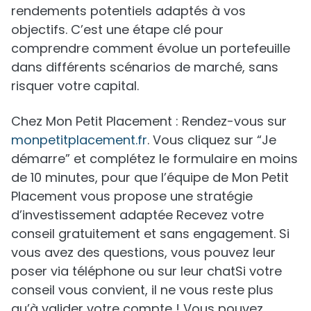
rendements potentiels adaptés à vos
objectifs. C’est une étape clé pour
comprendre comment évolue un portefeuille
dans différents scénarios de marché, sans
risquer votre capital.
Chez Mon Petit Placement : Rendez-vous sur
monpetitplacement.fr
. Vous cliquez sur “Je
démarre” et complétez le formulaire en moins
de 10 minutes, pour que l’équipe de Mon Petit
Placement vous propose une stratégie
d’investissement adaptée Recevez votre
conseil gratuitement et sans engagement. Si
vous avez des questions, vous pouvez leur
poser via téléphone ou sur leur chatSi votre
conseil vous convient, il ne vous reste plus
qu’à valider votre compte ! Vous pouvez