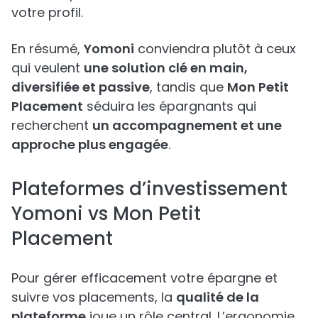
votre profil.
En résumé,
Yomoni
conviendra plutôt à ceux
qui veulent
une solution clé en main,
diversifiée et passive
, tandis que
Mon Petit
Placement
séduira les épargnants qui
recherchent
un accompagnement et une
approche plus engagée
.
Plateformes d’investissement
Yomoni vs Mon Petit
Placement
Pour gérer efficacement votre épargne et
suivre vos placements, la
qualité de la
plateforme
joue un rôle central. L’ergonomie,