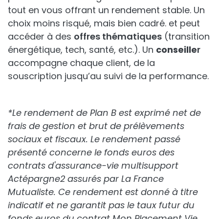
tout en vous offrant un rendement stable. Un
choix moins risqué, mais bien cadré. et peut
accéder à des
offres thématiques
(transition
énergétique, tech, santé, etc.). Un
conseille
r
accompagne chaque client, de la
souscription jusqu’au suivi de la performance.
*Le rendement de Plan B est exprimé net de
frais de gestion et brut de prélèvements
sociaux et fiscaux. Le rendement passé
présenté concerne le fonds euros des
contrats d'assurance-vie multisupport
Actépargne2 assurés par La France
Mutualiste. Ce rendement est donné à titre
indicatif et ne garantit pas le taux futur du
fonds euros du contrat Mon Placement Vie.