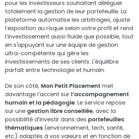
pour les investisseurs souhaitant déléguer
totalement la gestion de leur portefeuille. La
plateforme automatise les arbitrages, ajuste
l’exposition au risque selon votre profil et rend
l’investissement aussi fluide que possible, tout
en s'appuyant sur une équipe de gestion
ultra-compétente qui gère les
investissements de ses clients. L'équilibre
parfait entre technologie et humain.
De son côté,
Mon Petit Placement
met
davantage l’accent sur
l’accompagnement
humain et la pédagogie
. Le service repose
sur une
gestion libre conseillée
, avec la
possibilité d’investir dans des
portefeuilles
thématiques
(environnement, tech, santé,
etc.) adaptés à vos valeurs et en fonction de