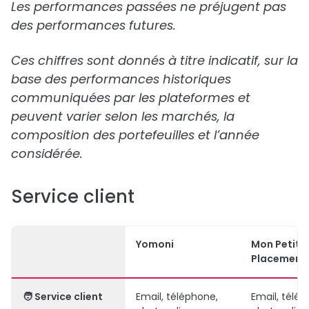
Les performances passées ne préjugent pas
des performances futures.
Ces chiffres sont donnés à titre indicatif, sur la
base des performances historiques
communiquées par les plateformes et
peuvent varier selon les marchés, la
composition des portefeuilles et l’année
considérée.
Service client
Yomoni
Mon Petit
Placement
🧑
Service client
Email, téléphone,
Email, télép