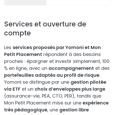
Services et ouverture de
compte
Les
services proposés par Yomoni et Mon
Petit Placement
répondent à des besoins
proches : épargner et investir simplement, 100
% en ligne, avec un
accompagnement
et des
portefeuilles adaptés au profil de risque
.
Yomoni se distingue par une
gestion pilotée
via ETF
et un
choix d’enveloppes plus large
(assurance-vie, PEA, CTO, PER), tandis que
Mon Petit Placement mise sur une
expérience
très pédagogique
, une
gestion libre