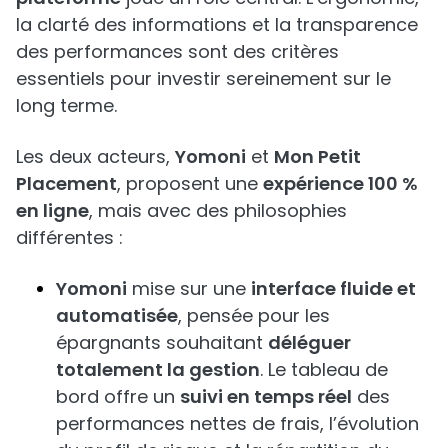
la clarté des informations et la transparence
des performances sont des critères
essentiels pour investir sereinement sur le
long terme.
Les deux acteurs,
Yomoni
et
Mon Petit
Placement
, proposent une
expérience 100 %
en ligne
, mais avec des philosophies
différentes :
Yomoni
mise sur une
interface fluide et
automatisée
, pensée pour les
épargnants souhaitant
déléguer
totalement la gestion
. Le tableau de
bord offre un
suivi en temps réel
des
performances nettes de frais, l’évolution