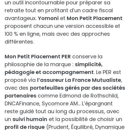
un outil incontournable pour préparer sa
retraite tout en profitant d’un cadre fiscal
avantageux.
Yomoni
et
Mon Petit Placement
proposent chacun une version accessible et
100 % en ligne, mais avec des approches
différentes.
Mon Petit Placement PER
conserve la
philosophie de la marque :
simplicité,
pédagogie et accompagnement
. Le PER est
proposé via
l’assureur La France Mutualiste
,
avec des
portefeuilles gérés par des sociétés
partenaires
comme Edmond de Rothschild,
DNCAFinance, Sycomore AM... L’épargnant
reste guidé tout au long du processus, avec
un
suivi humain
et la possibilité de choisir un
profil de risque
(Prudent, Équilibré, Dynamique