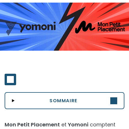
SOMMAIRE
Mon Petit Placement
et
Yomoni
comptent