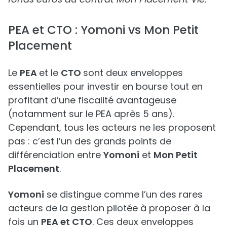
PEA et CTO : Yomoni vs Mon Petit
Placement
Le
PEA
et le
CTO
sont deux enveloppes
essentielles pour investir en bourse tout en
profitant d’une fiscalité avantageuse
(notamment sur le PEA après 5 ans).
Cependant, tous les acteurs ne les proposent
pas : c’est l’un des grands points de
différenciation entre
Yomoni
et
Mon Petit
Placement
.
Yomoni
se distingue comme l’un des rares
acteurs de la gestion pilotée à proposer à la
fois un
PEA et CTO
. Ces deux enveloppes