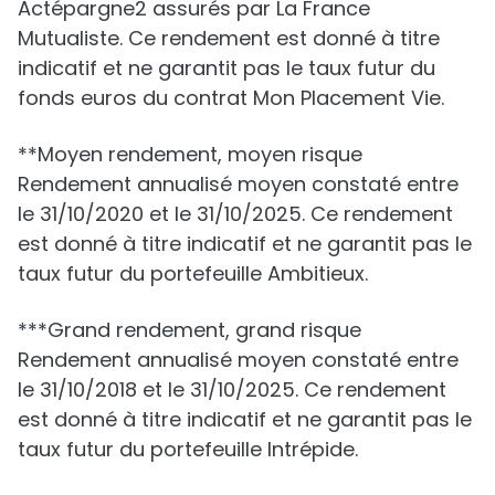
Actépargne2 assurés par La France
Mutualiste. Ce rendement est donné à titre
indicatif et ne garantit pas le taux futur du
fonds euros du contrat Mon Placement Vie.
**Moyen rendement, moyen risque
Rendement annualisé moyen constaté entre
le 31/10/2020 et le 31/10/2025. Ce rendement
est donné à titre indicatif et ne garantit pas le
taux futur du portefeuille Ambitieux.
***Grand rendement, grand risque
Rendement annualisé moyen constaté entre
le 31/10/2018 et le 31/10/2025. Ce rendement
est donné à titre indicatif et ne garantit pas le
taux futur du portefeuille Intrépide.