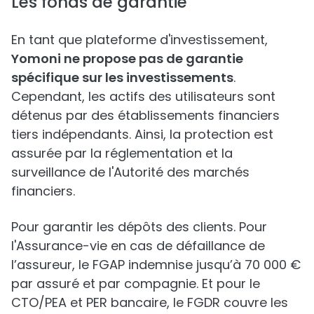
Les fonds de garantie
En tant que plateforme d'investissement,
Yomoni ne propose pas de garantie
spécifique sur les investissements
.
Cependant, les actifs des utilisateurs sont
détenus par des établissements financiers
tiers indépendants. Ainsi, la protection est
assurée par la réglementation et la
surveillance de l'Autorité des marchés
financiers.
Pour garantir les dépôts des clients. Pour
l'Assurance-vie en cas de défaillance de
l’assureur, le FGAP indemnise jusqu’à 70 000 €
par assuré et par compagnie. Et pour le
CTO/PEA et PER bancaire, le FGDR couvre les