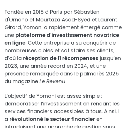
Fondée en 2015 à Paris par Sébastien
d'Ornano et Mourtaza Asad-Syed et Laurent
Girard, Yomoni a rapidement émergé comme
une
plateforme d'investissement novatrice
en ligne
. Cette entreprise a su conquérir de
nombreuses cibles et satisfaire ses clients,
d’où la
réception de 11 récompenses
jusqu’en
2023, une année record en 2024, et une
présence remarquée dans le palmarès 2025
du magazine
Le Revenu
.
L’objectif de Yomoni est assez simple :
démocratiser l’investissement en rendant les
services financiers accessibles à tous. Ainsi, il
a
révolutionné le secteur financier
en
introduisant une approche de gestion sous