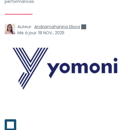
performances.
Auteur:
Andriamahanina Elisoa
Mis à jour:
18 NOV., 2025