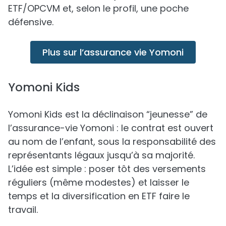
ETF/OPCVM et, selon le profil, une poche
défensive.
Plus sur l’assurance vie Yomoni
Yomoni Kids
Yomoni Kids est la déclinaison “jeunesse” de
l’assurance-vie Yomoni : le contrat est ouvert
au nom de l’enfant, sous la responsabilité des
représentants légaux jusqu’à sa majorité.
L’idée est simple : poser tôt des versements
réguliers (même modestes) et laisser le
temps et la diversification en ETF faire le
travail.