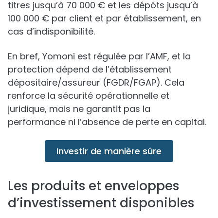
titres jusqu’à 70 000 € et les dépôts jusqu’à
100 000 € par client et par établissement, en
cas d’indisponibilité.
En bref, Yomoni est régulée par l’AMF, et la
protection dépend de l’établissement
dépositaire/assureur (FGDR/FGAP). Cela
renforce la sécurité opérationnelle et
juridique, mais ne garantit pas la
performance ni l’absence de perte en capital.
Investir de manière sûre
Les produits et enveloppes
d’investissement disponibles