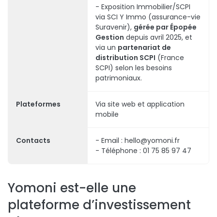
- Exposition Immobilier/SCPI
via SCI Y Immo (assurance-vie
Suravenir),
gérée par Épopée
Gestion
depuis avril 2025, et
via un
partenariat de
distribution SCPI
(France
SCPI) selon les besoins
patrimoniaux.
Plateformes
Via site web et application
mobile
Contacts
- Email : hello@yomoni.fr
- Téléphone : 01 75 85 97 47
Yomoni est-elle une
plateforme d’investissement