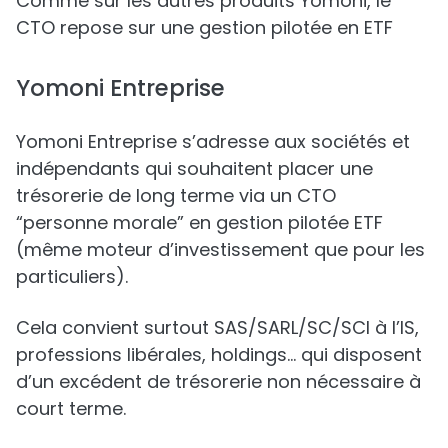
Comme sur les autres produits Yomoni, le
CTO repose sur une gestion pilotée en ETF
Yomoni Entreprise
Yomoni Entreprise s’adresse aux sociétés et
indépendants qui souhaitent placer une
trésorerie de long terme via un CTO
“personne morale” en gestion pilotée ETF
(même moteur d’investissement que pour les
particuliers).
Cela convient surtout SAS/SARL/SC/SCI à l’IS,
professions libérales, holdings… qui disposent
d’un excédent de trésorerie non nécessaire à
court terme.