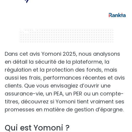
320 x 50
Dans cet avis Yomoni 2025, nous analysons
en détail la sécurité de la plateforme, la
régulation et la protection des fonds, mais
aussi les frais, performances récentes et avis
clients. Que vous envisagiez d’ouvrir une
assurance-vie, un PEA, un PER ou un compte-
titres, découvrez si Yomoni tient vraiment ses
promesses en matière de gestion d’épargne.
Qui est Yomoni ?