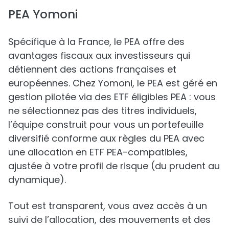
PEA Yomoni
Spécifique à la France, le PEA offre des
avantages fiscaux aux investisseurs qui
détiennent des actions françaises et
européennes. Chez Yomoni, le PEA est géré en
gestion pilotée via des ETF éligibles PEA : vous
ne sélectionnez pas des titres individuels,
l’équipe construit pour vous un portefeuille
diversifié conforme aux règles du PEA avec
une allocation en ETF PEA-compatibles,
ajustée à votre profil de risque (du prudent au
dynamique).
Tout est transparent, vous avez accès à un
suivi de l’allocation, des mouvements et des