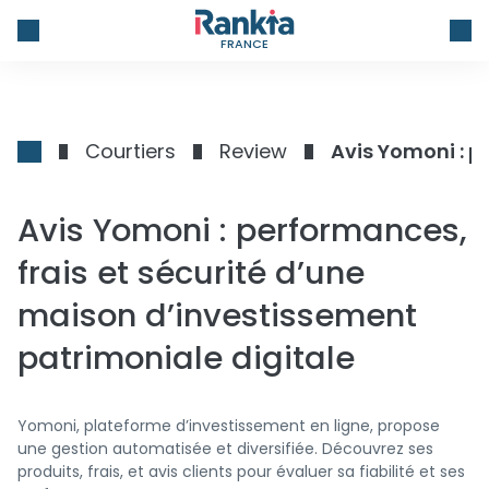
FRANCE
Courtiers
Review
Avis Yomoni : performances,
frais et sécurité d’une
maison d’investissement
patrimoniale digitale
Yomoni, plateforme d’investissement en ligne, propose
une gestion automatisée et diversifiée. Découvrez ses
produits, frais, et avis clients pour évaluer sa fiabilité et ses