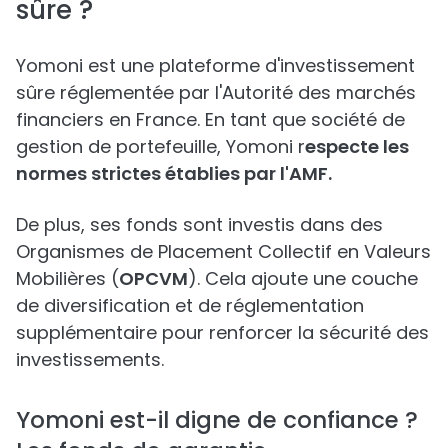
sûre ?
Yomoni est une plateforme d'investissement
sûre réglementée par l'Autorité des marchés
financiers en France. En tant que société de
gestion de portefeuille, Yomoni r
especte les
normes strictes établies par l'AMF.
De plus, ses fonds sont investis dans des
Organismes de Placement Collectif en Valeurs
Mobilières (
OPCVM
). Cela ajoute une couche
de diversification et de réglementation
supplémentaire pour renforcer la sécurité des
investissements.
Yomoni est-il digne de confiance ?