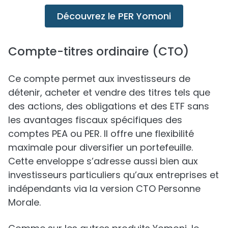
Découvrez le PER Yomoni
Compte-titres ordinaire (CTO)
Ce compte permet aux investisseurs de
détenir, acheter et vendre des titres tels que
des actions, des obligations et des ETF sans
les avantages fiscaux spécifiques des
comptes PEA ou PER. Il offre une flexibilité
maximale pour diversifier un portefeuille.
Cette enveloppe s’adresse aussi bien aux
investisseurs particuliers qu’aux entreprises et
indépendants via la version CTO Personne
Morale.