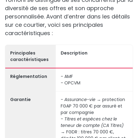
diversité de ses offres et son approche
personnalisée. Avant d’entrer dans les détails
sur ce courtier, voici ses principales
caractéristiques :
Principales
Description
caractéristiques
Réglementation
- AMF
- OPCVM
Garantie
-
Assurance-vie
→ protection
FGAP 70 000 € par assuré et
par compagnie
-
Titres et espèces chez le
teneur de compte (CA Titres)
→ FGDR : titres 70 000 €,