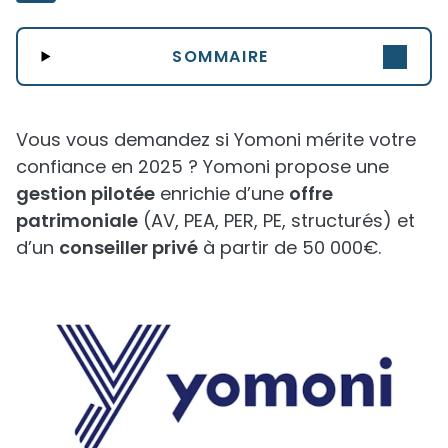
SOMMAIRE
Vous vous demandez si Yomoni mérite votre
confiance en 2025 ? Yomoni propose une
gestion pilotée
enrichie d’une
offre
patrimoniale
(AV, PEA, PER, PE, structurés) et
d’un
conseiller privé
à partir de 50 000€.