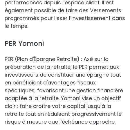
performances depuis l’espace client. Il est
également possible de faire des Versements
programmés pour lisser l’investissement dans
le temps.
PER Yomoni
PER (Plan d'Épargne Retraite) : Axé sur la
préparation de la retraite, le PER permet aux
investisseurs de constituer une épargne tout
en bénéficiant d'avantages fiscaux
spécifiques, favorisant une gestion financière
adaptée à la retraite. Yomoni vise un objectif
clair : faire croître votre capital jusqu’à la
retraite tout en réduisant progressivement le
risque à mesure que l’échéance approche.