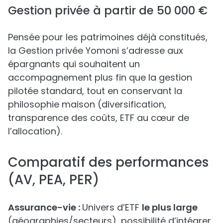
Gestion privée à partir de 50 000 €
Pensée pour les patrimoines déjà constitués,
la Gestion privée Yomoni s’adresse aux
épargnants qui souhaitent un
accompagnement plus fin que la gestion
pilotée standard, tout en conservant la
philosophie maison (diversification,
transparence des coûts, ETF au cœur de
l’allocation).
Comparatif des performances
(AV, PEA, PER)
Assurance-vie :
Univers d’ETF
le plus large
(géographies/secteurs), possibilité d’intégrer