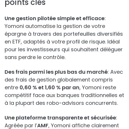
points clés
Une gestion pilotée simple et efficace
:
Yomoni automatise la gestion de votre
épargne à travers des portefeuilles diversifiés
en ETF, adaptés à votre profil de risque. Idéal
pour les investisseurs qui souhaitent déléguer
sans perdre le contrôle.
Des frais parmi les plus bas du marché
: Avec
des frais de gestion globalement compris
entre
0,60 % et 1,60 % par an
, Yomoni reste
compétitif face aux banques traditionnelles et
à la plupart des robo-advisors concurrents.
Une plateforme transparente et sécurisée
:
Agréée par l’
AMF
, Yomoni affiche clairement