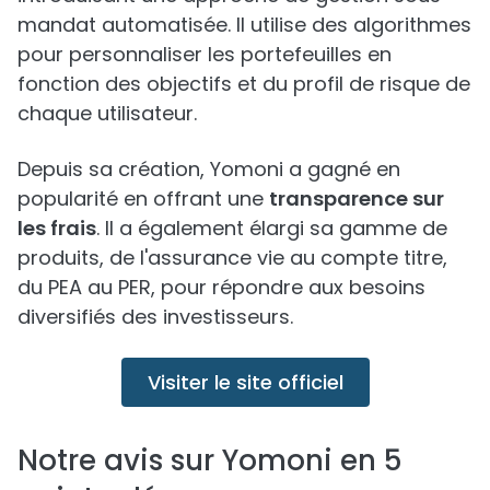
mandat automatisée. Il utilise des algorithmes
pour personnaliser les portefeuilles en
fonction des objectifs et du profil de risque de
chaque utilisateur.
Depuis sa création, Yomoni a gagné en
popularité en offrant une
transparence sur
les frais
. Il a également élargi sa gamme de
produits, de l'assurance vie au compte titre,
du PEA au PER, pour répondre aux besoins
diversifiés des investisseurs.
Visiter le site officiel
Notre avis sur Yomoni en 5