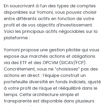
En souscrivant à l’un des types de comptes
disponibles sur Yomoni, vous pouvez choisir
entre différents actifs en fonction de votre
profil et de vos objectifs d’investissement.
Voici les principaux actifs négociables sur la
plateforme :
Yomoni propose une gestion pilotée qui vous
expose aux marchés actions et obligations
via des ETF et des OPCVM (SICAV/FCP).
Concrètement, vous ne “choisissez” pas des
actions en direct : l’équipe construit un
portefeuille diversifié en fonds indiciels, ajusté
à votre profil de risque et rééquilibré dans le
temps. Cette architecture simple et
transparente est disponible dans plusieurs