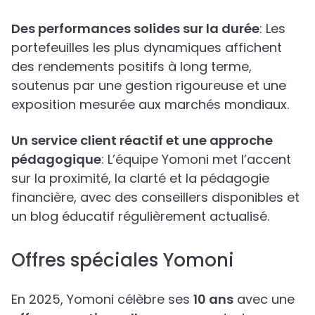
Des performances solides sur la durée
: Les
portefeuilles les plus dynamiques affichent
des rendements positifs à long terme,
soutenus par une gestion rigoureuse et une
exposition mesurée aux marchés mondiaux.
Un service client réactif et une approche
pédagogique
: L’équipe Yomoni met l’accent
sur la proximité, la clarté et la pédagogie
financière, avec des conseillers disponibles et
un blog éducatif régulièrement actualisé.
Offres spéciales Yomoni
En 2025, Yomoni célèbre ses
10 ans
avec une