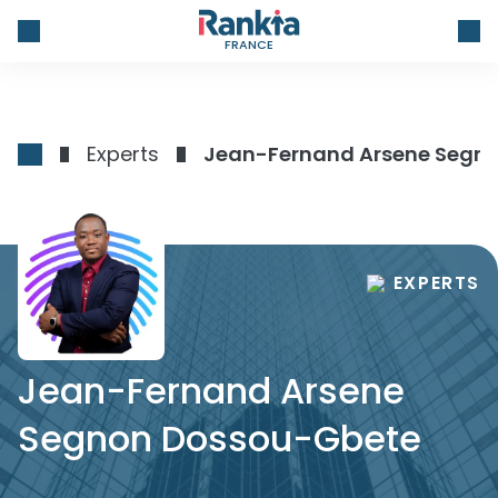
FRANCE
Experts
Jean-Fernand Arsene Segn
EXPERTS
Jean-Fernand Arsene
Segnon Dossou-Gbete