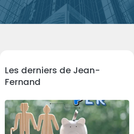
Les derniers de
Jean-
Fernand