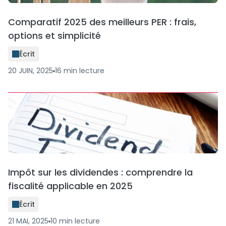
Comparatif 2025 des meilleurs PER : frais,
options et simplicité
Écrit
20 JUIN, 2025
16
min
lecture
Impôt sur les dividendes : comprendre la
fiscalité applicable en 2025
Écrit
21 MAI, 2025
10
min
lecture