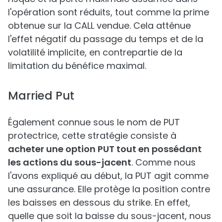
l'opération sont réduits, tout comme la prime
obtenue sur la CALL vendue. Cela atténue
l'effet négatif du passage du temps et de la
volatilité implicite, en contrepartie de la
limitation du bénéfice maximal.
Married Put
Également connue sous le nom de PUT
protectrice, cette stratégie consiste à
acheter une option PUT tout en possédant
les actions du sous-jacent
. Comme nous
l'avons expliqué au début, la PUT agit comme
une assurance. Elle protège la position contre
les baisses en dessous du strike. En effet,
quelle que soit la baisse du sous-jacent, nous