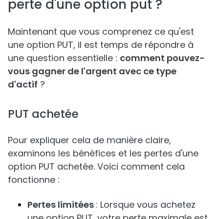
perte d'une option put ?
Maintenant que vous comprenez ce qu'est
une option PUT, il est temps de répondre à
une question essentielle :
comment pouvez-
vous gagner de l'argent avec ce type
d'actif
?
PUT achetée
Pour expliquer cela de manière claire,
examinons les bénéfices et les pertes d'une
option PUT achetée. Voici comment cela
fonctionne :
Pertes limitées
: Lorsque vous achetez
une option PUT, votre perte maximale est