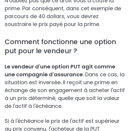
N'oubliez pas que ce droit vous a coûté la
prime. Par conséquent, dans cet exemple de
parcours de 40 dollars, vous devrez
soustraire le prix payé pour la prime.
Comment fonctionne une option
put pour le vendeur ?
Le vendeur d'une option PUT agit comme
une compagnie d'assurance
. Dans ce cas, la
situation est inversée
.
Il reçoit une prime en
échange de son engagement à acheter l'actif
à un prix déterminé, quelle que soit la valeur
de l'actif à l'échéance.
Si à l'échéance le prix de l'actif est supérieur
au prix convenu, l'acheteur de la PUT