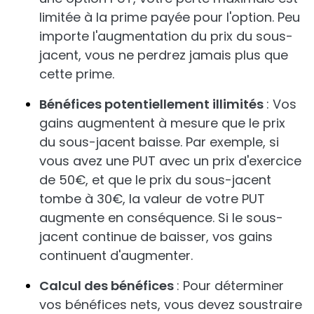
limitée à la prime payée pour l'option. Peu
importe l'augmentation du prix du sous-
jacent, vous ne perdrez jamais plus que
cette prime.
Bénéfices potentiellement illimités
: Vos
gains augmentent à mesure que le prix
du sous-jacent baisse. Par exemple, si
vous avez une PUT avec un prix d'exercice
de 50€, et que le prix du sous-jacent
tombe à 30€, la valeur de votre PUT
augmente en conséquence. Si le sous-
jacent continue de baisser, vos gains
continuent d'augmenter.
Calcul des bénéfices
: Pour déterminer
vos bénéfices nets, vous devez soustraire