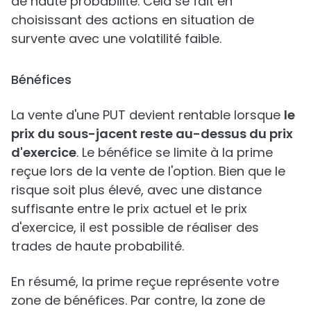
de haute probabilité. Cela se fait en
choisissant des actions en situation de
survente avec une volatilité faible.
Bénéfices
La vente d'une PUT devient rentable lorsque
le
prix du sous-jacent reste au-dessus du prix
d'exercice
. Le bénéfice se limite à la prime
reçue lors de la vente de l'option. Bien que le
risque soit plus élevé, avec une distance
suffisante entre le prix actuel et le prix
d'exercice, il est possible de réaliser des
trades de haute probabilité.
En résumé, la prime reçue représente votre
zone de bénéfices. Par contre, la zone de