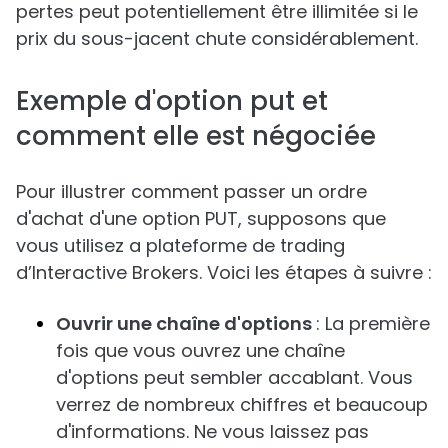
pertes peut potentiellement être illimitée si le
prix du sous-jacent chute considérablement.
Exemple d'option put et
comment elle est négociée
Pour illustrer comment passer un ordre
d'achat d'une option PUT, supposons que
vous utilisez a plateforme de trading
d’Interactive Brokers. Voici les étapes à suivre :
Ouvrir une chaîne d'options
: La première
fois que vous ouvrez une chaîne
d'options peut sembler accablant. Vous
verrez de nombreux chiffres et beaucoup
d'informations. Ne vous laissez pas