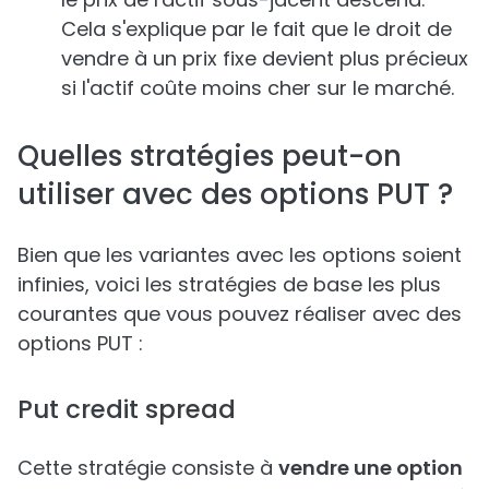
Cela s'explique par le fait que le droit de
vendre à un prix fixe devient plus précieux
si l'actif coûte moins cher sur le marché.
Quelles stratégies peut-on
utiliser avec des options PUT ?
Bien que les variantes avec les options soient
infinies, voici les stratégies de base les plus
courantes que vous pouvez réaliser avec des
options PUT :
Put credit spread
Cette stratégie consiste à
vendre une option