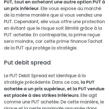
PUT, tout en achetant une autre option PUT à
un prix inférieur
. Elle vous expose au marché
de la même manière que si vous vendiez une
PUT. Cependant, elle vous offre une protection
en évitant que le risque soit illimité grâce à la
PUT achetée. En contrepartie, la prime reçue
sera moindre, car cette prime finance l'achat
de la PUT qui protège la stratégie.
Put debit spread
Le PUT Debit Spread est identique à la
stratégie précédente. Dans ce cas,
la PUT
achetée a un prix supérieur, et la PUT vendue
est placée à des strikes inférieurs
. Elle agit
comme une PUT achetée. De cette manière, le
risque et la perte maximale assumée dans