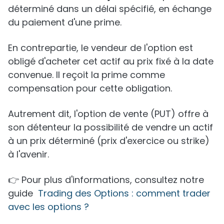
déterminé dans un délai spécifié, en échange
du paiement d'une prime.
En contrepartie, le vendeur de l'option est
obligé d'acheter cet actif au prix fixé à la date
convenue. Il reçoit la prime comme
compensation pour cette obligation.
Autrement dit, l'option de vente (PUT) offre à
son détenteur la possibilité de vendre un actif
à un prix déterminé (prix d'exercice ou strike)
à l'avenir.
👉 Pour plus d'informations, consultez notre
guide
Trading des Options : comment trader
avec les options ?