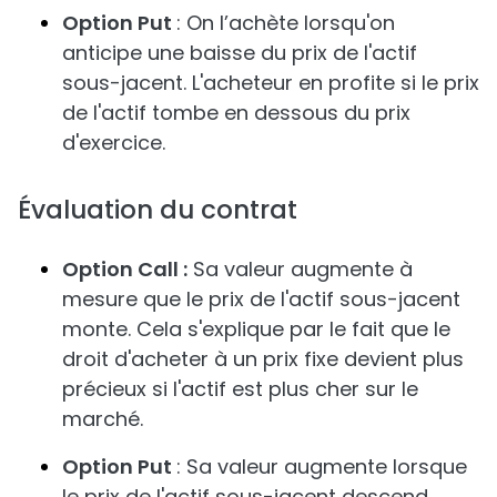
Option Put
: On l’achète lorsqu'on
anticipe une baisse du prix de l'actif
sous-jacent. L'acheteur en profite si le prix
de l'actif tombe en dessous du prix
d'exercice.
Évaluation du contrat
Option Call :
Sa valeur augmente à
mesure que le prix de l'actif sous-jacent
monte. Cela s'explique par le fait que le
droit d'acheter à un prix fixe devient plus
précieux si l'actif est plus cher sur le
marché.
Option Put
: Sa valeur augmente lorsque
le prix de l'actif sous-jacent descend.