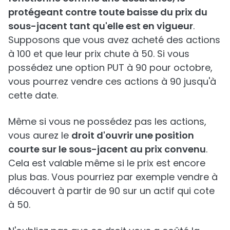
protégeant contre toute baisse du prix du
sous-jacent tant qu'elle est en vigueur
.
Supposons que vous avez acheté des actions
à 100 et que leur prix chute à 50. Si vous
possédez une option PUT à 90 pour octobre,
vous pourrez vendre ces actions à 90 jusqu'à
cette date.
Même si vous ne possédez pas les actions,
vous aurez le
droit d'ouvrir une position
courte sur le sous-jacent au prix convenu
.
Cela est valable même si le prix est encore
plus bas. Vous pourriez par exemple vendre à
découvert à partir de 90 sur un actif qui cote
à 50.