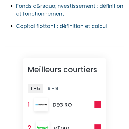
Fonds d&rsquo;investissement : définition
et fonctionnement
Capital flottant : définition et calcul
Meilleurs courtiers
1 - 5
6 - 9
1
DEGIRO
2
eToro