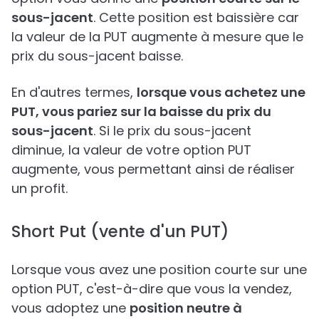
sous-jacent
. Cette position est baissière car
la valeur de la PUT augmente à mesure que le
prix du sous-jacent baisse.
En d'autres termes,
lorsque vous achetez une
PUT, vous pariez sur la baisse du prix du
sous-jacent
. Si le prix du sous-jacent
diminue, la valeur de votre option PUT
augmente, vous permettant ainsi de réaliser
un profit.
Short Put (vente d'un PUT)
Lorsque vous avez une position courte sur une
option PUT, c'est-à-dire que vous la vendez,
vous adoptez une
position neutre à