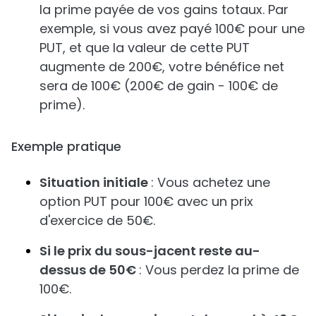
la prime payée de vos gains totaux. Par
exemple, si vous avez payé 100€ pour une
PUT, et que la valeur de cette PUT
augmente de 200€, votre bénéfice net
sera de 100€ (200€ de gain - 100€ de
prime).
Exemple pratique
Situation initiale
: Vous achetez une
option PUT pour 100€ avec un prix
d'exercice de 50€.
Si le prix du sous-jacent reste au-
dessus de 50€
: Vous perdez la prime de
100€.