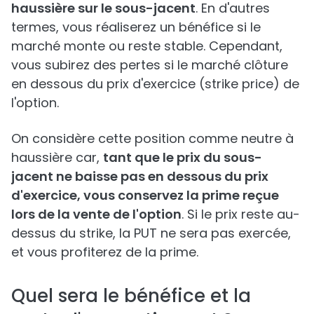
haussière sur le sous-jacent
. En d'autres
termes, vous réaliserez un bénéfice si le
marché monte ou reste stable. Cependant,
vous subirez des pertes si le marché clôture
en dessous du prix d'exercice (strike price) de
l'option.
On considère cette position comme neutre à
haussière car,
tant que le prix du sous-
jacent ne baisse pas en dessous du prix
d'exercice, vous conservez la prime reçue
lors de la vente de l'option
. Si le prix reste au-
dessus du strike, la PUT ne sera pas exercée,
et vous profiterez de la prime.
Quel sera le bénéfice et la