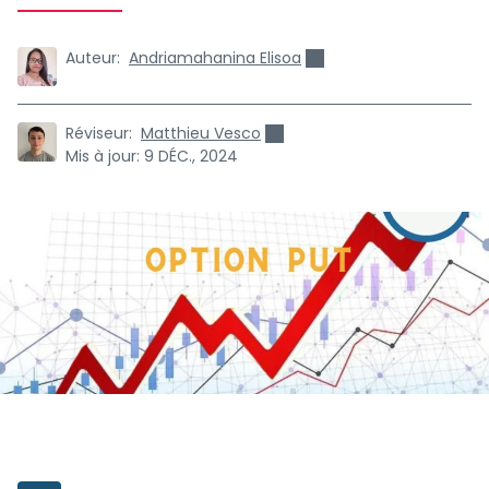
Auteur:
Andriamahanina Elisoa
Réviseur:
Matthieu Vesco
Mis à jour:
9 DÉC., 2024