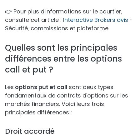
👉 Pour plus d'informations sur le courtier,
consulte cet article :
Interactive Brokers avis
-
Sécurité, commissions et plateforme
Quelles sont les principales
différences entre les options
call et put ?
Les
options put et call
sont deux types
fondamentaux de contrats d'options sur les
marchés financiers. Voici leurs trois
principales différences :
Droit accordé