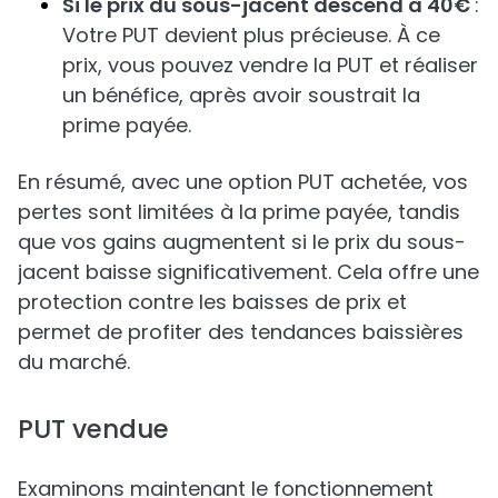
Si le prix du sous-jacent descend à 40€
:
Votre PUT devient plus précieuse. À ce
prix, vous pouvez vendre la PUT et réaliser
un bénéfice, après avoir soustrait la
prime payée.
En résumé, avec une option PUT achetée, vos
pertes sont limitées à la prime payée, tandis
que vos gains augmentent si le prix du sous-
jacent baisse significativement. Cela offre une
protection contre les baisses de prix et
permet de profiter des tendances baissières
du marché.
PUT vendue
Examinons maintenant le fonctionnement