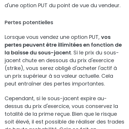
d'une option PUT du point de vue du vendeur.
Pertes potentielles
Lorsque vous vendez une option PUT,
vos
pertes peuvent être illimitées en fonction de
la baisse du sous-jacent
. Si le prix du sous-
jacent chute en dessous du prix d'exercice
(strike), vous serez obligé d'acheter l'actif à
un prix supérieur à sa valeur actuelle. Cela
peut entraîner des pertes importantes.
Cependant, si le sous-jacent expire au-
dessus du prix d'exercice, vous conservez la
totalité de la prime reçue. Bien que le risque
soit élevé, il est possible de réaliser des trades