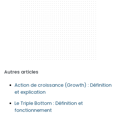
Autres articles
Action de croissance (Growth) : Définition
et explication
Le Triple Bottom : Définition et
fonctionnement