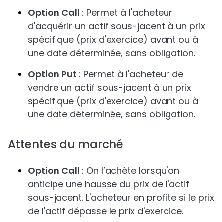
Option Call
: Permet à l'acheteur
d'acquérir un actif sous-jacent à un prix
spécifique (prix d'exercice) avant ou à
une date déterminée, sans obligation.
Option Put
: Permet à l'acheteur de
vendre un actif sous-jacent à un prix
spécifique (prix d'exercice) avant ou à
une date déterminée, sans obligation.
Attentes du marché
Option Call
: On l’achète lorsqu'on
anticipe une hausse du prix de l'actif
sous-jacent. L'acheteur en profite si le prix
de l'actif dépasse le prix d'exercice.