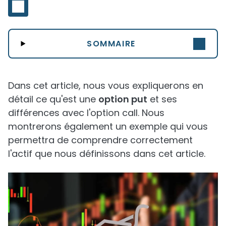
SOMMAIRE
Dans cet article, nous vous expliquerons en
détail ce qu'est une
option put
et ses
différences avec l'option call. Nous
montrerons également un exemple qui vous
permettra de comprendre correctement
l'actif que nous définissons dans cet article.