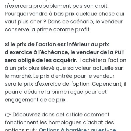
n'exercera probablement pas son droit.
Pourquoi vendre à bas prix quelque chose qui
vaut plus cher ? Dans ce scénario, le vendeur
conserve la prime comme profit.
Si le prix de l'action est inférieur au prix
d'exercice à l'échéance, le vendeur de la PUT
sera obligé de les acquérir
. Il achètera l'action
à un prix plus élevé que sa valeur actuelle sur
le marché. Le prix d'entrée pour le vendeur
sera le prix d'exercice de l'option. Cependant, il
pourra déduire la prime reçue pour cet
engagement de ce prix.
👉 Découvrez dans cet article comment
fonctionnent les homologues d'achat des
options put :
Options à barrière : qu'est-ce