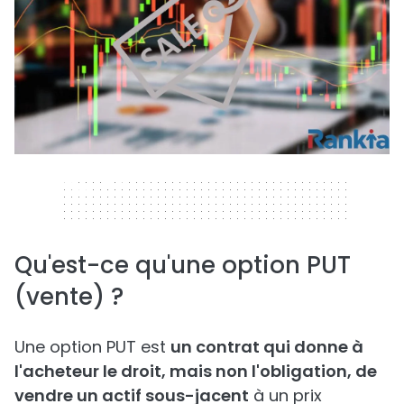
320 x 50
Qu'est-ce qu'une option PUT
(vente) ?
Une option PUT est
un contrat qui donne à
l'acheteur le droit, mais non l'obligation, de
vendre un actif sous-jacent
à un prix