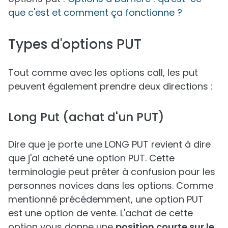
que c'est et comment ça fonctionne ?
Types d'options PUT
Tout comme avec les options call, les put
peuvent également prendre deux directions :
Long Put (achat d'un PUT)
Dire que je porte une LONG PUT revient à dire
que j'ai acheté une option PUT. Cette
terminologie peut prêter à confusion pour les
personnes novices dans les options. Comme
mentionné précédemment, une option PUT
est une option de vente. L'achat de cette
option vous donne une
position courte sur le