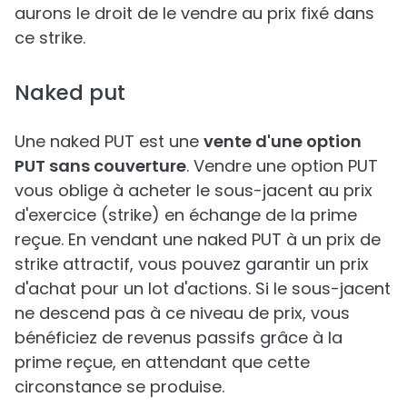
aurons le droit de le vendre au prix fixé dans
ce strike.
Naked put
Une naked PUT est une
vente d'une option
PUT sans couverture
. Vendre une option PUT
vous oblige à acheter le sous-jacent au prix
d'exercice (strike) en échange de la prime
reçue. En vendant une naked PUT à un prix de
strike attractif, vous pouvez garantir un prix
d'achat pour un lot d'actions. Si le sous-jacent
ne descend pas à ce niveau de prix, vous
bénéficiez de revenus passifs grâce à la
prime reçue, en attendant que cette
circonstance se produise.