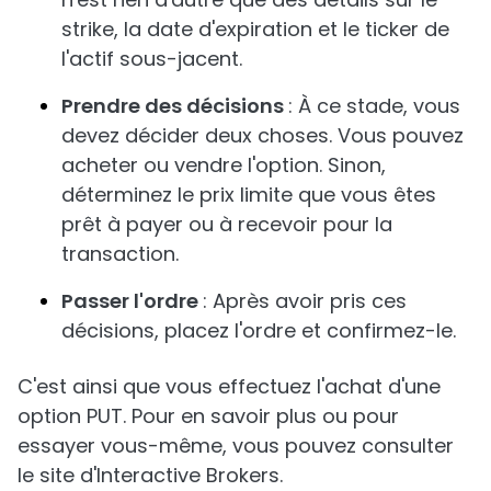
strike, la date d'expiration et le ticker de
l'actif sous-jacent.
Prendre des décisions
: À ce stade, vous
devez décider deux choses. Vous pouvez
acheter ou vendre l'option. Sinon,
déterminez le prix limite que vous êtes
prêt à payer ou à recevoir pour la
transaction.
Passer l'ordre
: Après avoir pris ces
décisions, placez l'ordre et confirmez-le.
C'est ainsi que vous effectuez l'achat d'une
option PUT. Pour en savoir plus ou pour
essayer vous-même, vous pouvez consulter
le site d'Interactive Brokers.