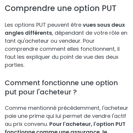
Comprendre une option PUT
Les options PUT peuvent être
vues sous deux
angles différents
, dépendant de votre rôle en
tant qu'acheteur ou vendeur. Pour
comprendre comment elles fonctionnent, il
faut les expliquer du point de vue des deux
parties.
Comment fonctionne une option
put pour l'acheteur ?
Comme mentionné précédemment, l'acheteur
paie une prime qui lui permet de vendre l'actif
au prix convenu.
Pour l'acheteur, l'option PUT
fonctionne comme une assurance, le