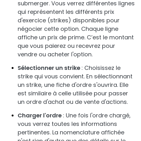
submerger. Vous verrez différentes lignes
qui représentent les différents prix
d'exercice (strikes) disponibles pour
négocier cette option. Chaque ligne
affiche un prix de prime. C’est le montant
que vous paierez ou recevrez pour
vendre ou acheter l'option.
Sélectionner un strike
: Choisissez le
strike qui vous convient. En sélectionnant
un strike, une fiche d'ordre s'ouvrira. Elle
est similaire à celle utilisée pour passer
un ordre d'achat ou de vente d'actions.
Charger l'ordre
: Une fois l'ordre chargé,
vous verrez toutes les informations
pertinentes. La nomenclature affichée
n'est rien d'autre que des détails sur le