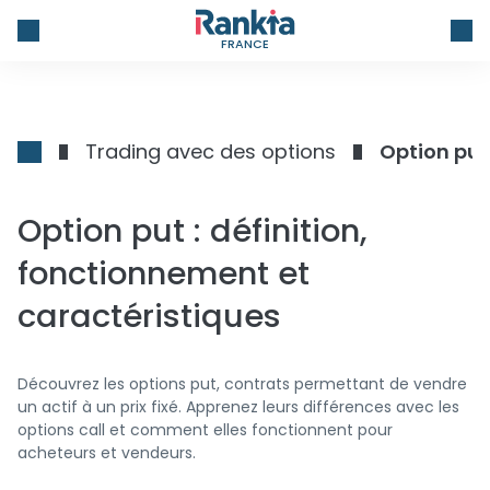
FRANCE
Trading avec des options
Option put
Option put : définition,
fonctionnement et
caractéristiques
Découvrez les options put, contrats permettant de vendre
un actif à un prix fixé. Apprenez leurs différences avec les
options call et comment elles fonctionnent pour
acheteurs et vendeurs.