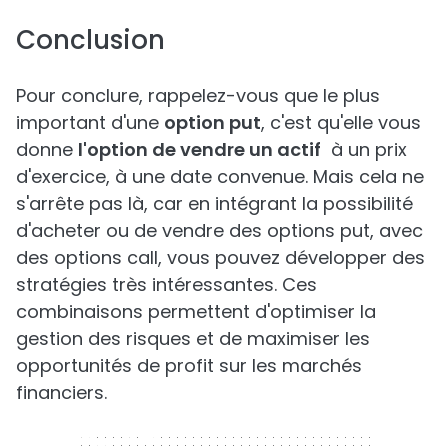
Conclusion
Pour conclure, rappelez-vous que le plus
important d'une
option put
, c'est qu'elle vous
donne
l'option de vendre un actif
à un prix
d'exercice, à une date convenue. Mais cela ne
s'arrête pas là, car en intégrant la possibilité
d'acheter ou de vendre des options put, avec
des options call, vous pouvez développer des
stratégies très intéressantes. Ces
combinaisons permettent d'optimiser la
gestion des risques et de maximiser les
opportunités de profit sur les marchés
financiers.
300 x 250