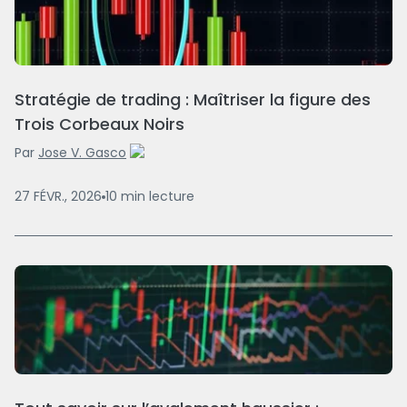
Stratégie de trading : Maîtriser la figure des
Trois Corbeaux Noirs
Par
Jose V. Gasco
27 FÉVR., 2026
10
min
lecture