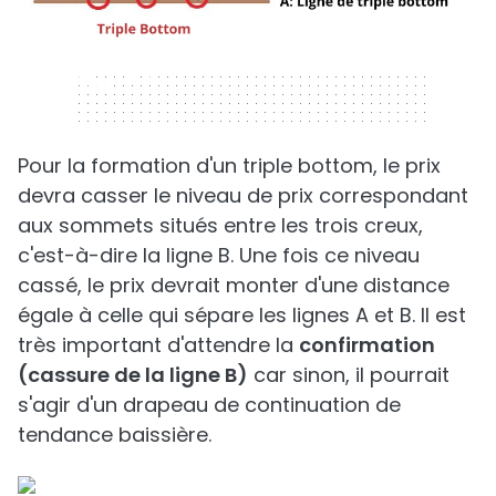
320 x 50
Pour la formation d'un triple bottom, le prix
devra casser le niveau de prix correspondant
aux sommets situés entre les trois creux,
c'est-à-dire la ligne B. Une fois ce niveau
cassé, le prix devrait monter d'une distance
égale à celle qui sépare les lignes A et B. Il est
très important d'attendre la
confirmation
(cassure de la ligne B)
car sinon, il pourrait
s'agir d'un drapeau de continuation de
tendance baissière.