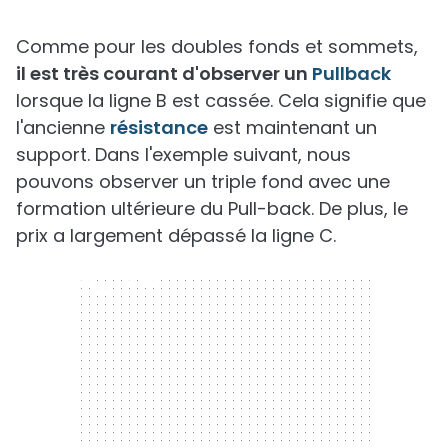
Comme pour les doubles fonds et sommets,
il est très courant d'observer un
Pullback
lorsque la ligne B est cassée. Cela signifie que
l'ancienne
résistance
est maintenant un
support. Dans l'exemple suivant, nous
pouvons observer un triple fond avec une
formation ultérieure du Pull-back. De plus, le
prix a largement dépassé la ligne C.
300 x 250