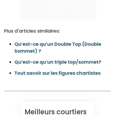
Plus d'articles similaires:
Qu’est-ce qu’un Double Top (Double
Sommet) ?
Qu’est-ce qu’un triple top/sommet?
Tout savoir sur les figures chartistes
Meilleurs courtiers