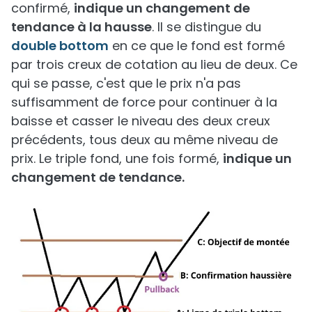
confirmé,
indique un changement de
tendance à la hausse
. Il se distingue du
double bottom
en ce que le fond est formé
par trois creux de cotation au lieu de deux. Ce
qui se passe, c'est que le prix n'a pas
suffisamment de force pour continuer à la
baisse et casser le niveau des deux creux
précédents, tous deux au même niveau de
prix. Le triple fond, une fois formé,
indique un
changement de tendance.