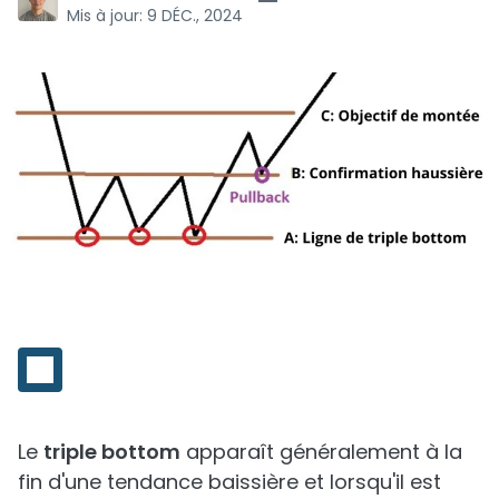
Mis à jour:
9 DÉC., 2024
Le
triple bottom
apparaît généralement à la
fin d'une tendance baissière et lorsqu'il est