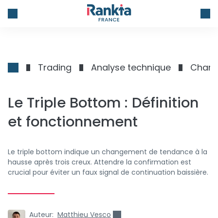
FRANCE
Trading
Analyse technique
Chart
Le Triple Bottom : Définition
et fonctionnement
Le triple bottom indique un changement de tendance à la
hausse après trois creux. Attendre la confirmation est
crucial pour éviter un faux signal de continuation baissière.
Auteur:
Matthieu Vesco