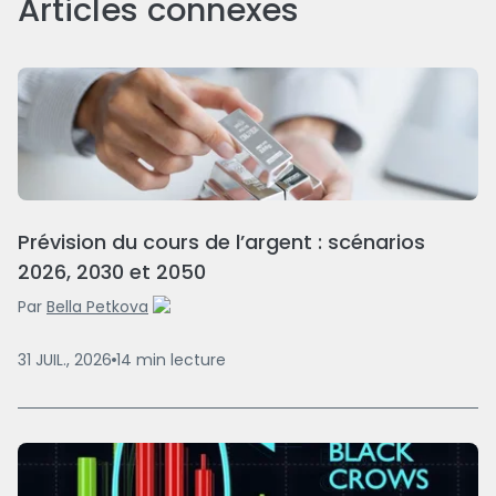
Articles connexes
Prévision du cours de l’argent : scénarios
2026, 2030 et 2050
Par
Bella Petkova
31 JUIL., 2026
14
min
lecture