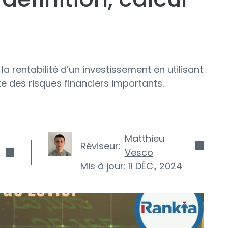
la rentabilité d’un investissement en utilisant
 des risques financiers importants.
Matthieu
Réviseur:
Vesco
Mis à jour:
11 DÉC., 2024