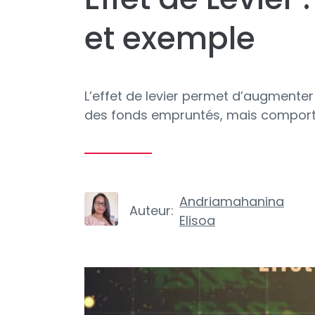
et exemple
L’effet de levier permet d’augmenter 
des fonds empruntés, mais comporte
Andriamahanina
Auteur:
Elisoa