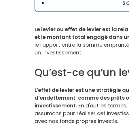
S
Le levier ou effet de levier est la r
et le montant total engagé dans un
le rapport entre la somme empruntée 
un investissement.
Qu’est-ce qu’un le
L'effet de levier est une stratégie qu
d’endettement, comme des prêts ou 
investissement.
En d'autres termes,
assumons pour réaliser cet investi
avec nos fonds propres investis.