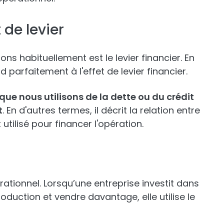
 de levier
ons habituellement est le levier financier. En
nd parfaitement à l'effet de levier financier.
sque nous utilisons de la dette ou du crédit
t
. En d'autres termes, il décrit la relation entre
 utilisé pour financer l'opération.
pérationnel. Lorsqu’une entreprise investit dans
uction et vendre davantage, elle utilise le