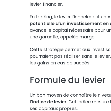
levier financier.
En trading, le levier financier est un
o
potentielle d'un investissement en
avance le capital nécessaire pour un
une garantie, appelée marge.
Cette stratégie permet aux investiss
pourraient pas réaliser sans le levi
les gains en cas de succès.
Formule du levier
Un bon moyen de connaître le niveau d
l'indice de levier
. Cet indice mesure l
ses capitaux propres.