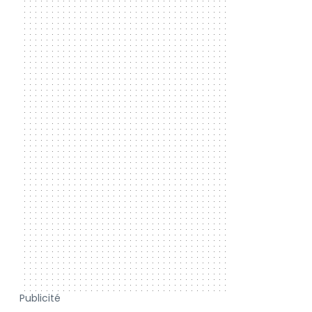
Publicité