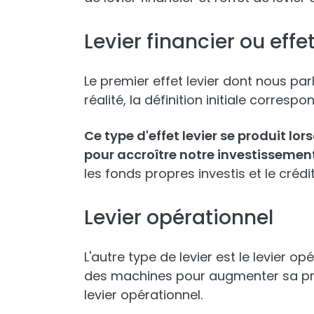
Levier financier ou effet
Le premier effet levier dont nous parl
réalité, la définition initiale correspo
Ce type d'effet levier se produit lor
pour accroître notre investissemen
les fonds propres investis et le crédit
Levier opérationnel
L'autre type de levier est le levier o
des machines pour augmenter sa prod
levier opérationnel.