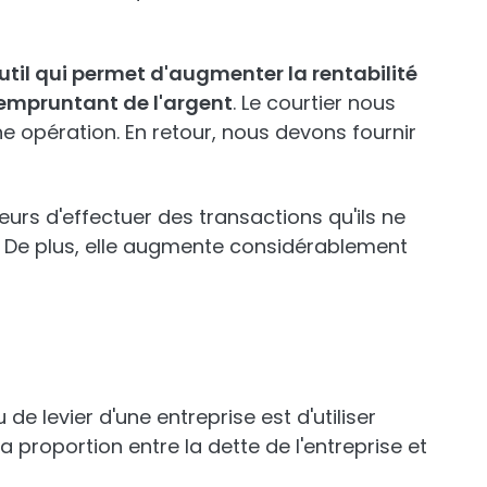
util qui permet d'augmenter la rentabilité
 empruntant de l'argent
. Le courtier nous
e opération. En retour, nous devons fournir
eurs d'effectuer des transactions qu'ils ne
er. De plus, elle augmente considérablement
e levier d'une entreprise est d'utiliser
a proportion entre la dette de l'entreprise et