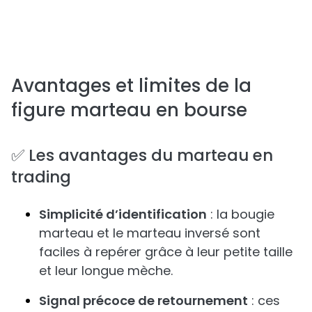
Avantages et limites de la
figure marteau en bourse
✅ Les avantages du marteau en
trading
Simplicité d’identification
: la bougie
marteau et le marteau inversé sont
faciles à repérer grâce à leur petite taille
et leur longue mèche.
Signal précoce de retournement
: ces