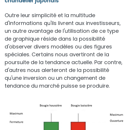
chandelier japonais
Outre leur simplicité et la multitude
d'informations qu'ils livrent aux investisseurs,
un autre avantage de l'utilisation de ce type
de graphique réside dans la possibilité
d'observer divers modèles ou des figures
spéciales. Certains nous avertiront de la
poursuite de la tendance actuelle. Par contre,
d'autres nous alerteront de la possibilité
qu'une inversion ou un changement de
tendance du marché puisse se produire.