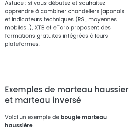
Astuce : si vous débutez et souhaitez
apprendre à combiner chandeliers japonais
et indicateurs techniques (RSI, moyennes
mobiles…), XTB et eToro proposent des
formations gratuites intégrées à leurs
plateformes.
Exemples de marteau haussier
et marteau inversé
Voici un exemple de
bougie marteau
haussière
.