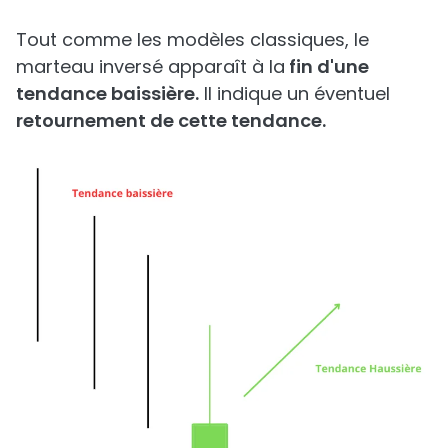
Tout comme les modèles classiques, le
marteau inversé apparaît à la
fin d'une
tendance baissière.
Il indique un éventuel
retournement de cette tendance.