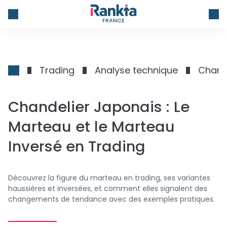
FRANCE
Trading
Analyse technique
Chande
Chandelier Japonais : Le
Marteau et le Marteau
Inversé en Trading
Découvrez la figure du marteau en trading, ses variantes
haussières et inversées, et comment elles signalent des
changements de tendance avec des exemples pratiques.