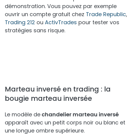
démonstration. Vous pouvez par exemple
ouvrir un compte gratuit chez
Trade Republic
,
Trading 212
ou
ActivTrades
pour tester vos
stratégies sans risque.
Marteau inversé en trading : la
bougie marteau inversée
Le modèle de
chandelier marteau inversé
apparaît avec un petit corps noir ou blanc et
une longue ombre supérieure.