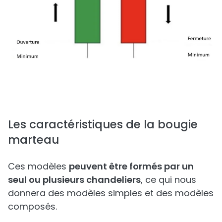
Les caractéristiques de la bougie
marteau
Ces modèles
peuvent être formés par un
seul ou plusieurs chandeliers
, ce qui nous
donnera des modèles simples et des modèles
composés.