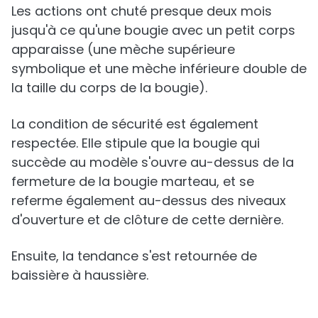
Les actions ont chuté presque deux mois
jusqu'à ce qu'une bougie avec un petit corps
apparaisse (une mèche supérieure
symbolique et une mèche inférieure double de
la taille du corps de la bougie).
La condition de sécurité est également
respectée. Elle stipule que la bougie qui
succède au modèle s'ouvre au-dessus de la
fermeture de la bougie marteau, et se
referme également au-dessus des niveaux
d'ouverture et de clôture de cette dernière.
Ensuite, la tendance s'est retournée de
baissière à haussière.