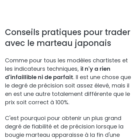
Conseils pratiques pour trader
avec le marteau japonais
Comme pour tous les modèles chartistes et
les indicateurs techniques,
il n'y a rien
d'infaillible ni de parfait
. Il est une chose que
le degré de précision soit assez élevé, mais il
en est une autre totalement différente que le
prix soit correct à 100%.
C'est pourquoi pour obtenir un plus grand
degré de fiabilité et de précision lorsque la