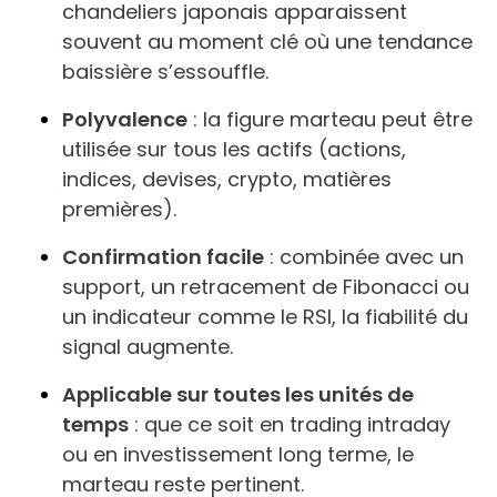
chandeliers japonais apparaissent
souvent au moment clé où une tendance
baissière s’essouffle.
Polyvalence
: la figure marteau peut être
utilisée sur tous les actifs (actions,
indices, devises, crypto, matières
premières).
Confirmation facile
: combinée avec un
support, un retracement de Fibonacci ou
un indicateur comme le RSI, la fiabilité du
signal augmente.
Applicable sur toutes les unités de
temps
: que ce soit en trading intraday
ou en investissement long terme, le
marteau reste pertinent.