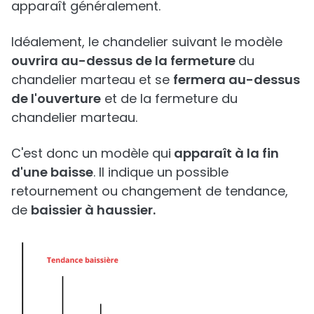
apparaît généralement.
Idéalement, le chandelier suivant le modèle
ouvrira au-dessus de la fermeture
du
chandelier marteau et se
fermera au-dessus
de l'ouverture
et de la fermeture du
chandelier marteau.
C'est donc un modèle qui
apparaît à la fin
d'une baisse
. Il indique un possible
retournement ou changement de tendance,
de
baissier à haussier.