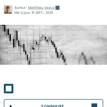
Auteur:
Matthieu Vesco
Mis à jour:
15 SEPT., 2025
SOMMAIRE