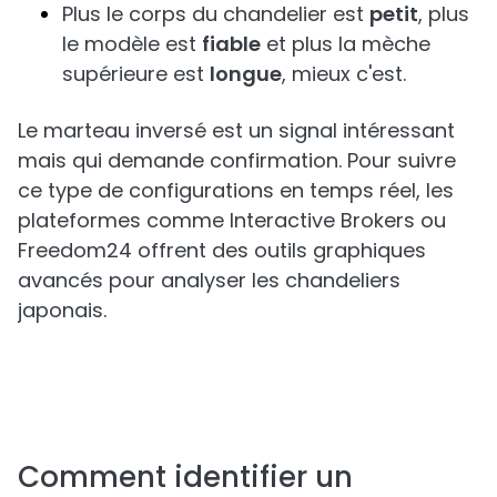
Plus le corps du chandelier est
petit
, plus
le modèle est
fiable
et plus la mèche
supérieure est
longue
, mieux c'est.
Le marteau inversé est un signal intéressant
mais qui demande confirmation. Pour suivre
ce type de configurations en temps réel, les
plateformes comme Interactive Brokers ou
Freedom24 offrent des outils graphiques
avancés pour analyser les chandeliers
japonais.
Comment identifier un