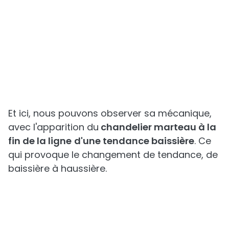
Et ici, nous pouvons observer sa mécanique,
avec l'apparition du
chandelier marteau à la
fin de la ligne
d'une tendance baissière
. Ce
qui provoque le changement de tendance, de
baissière à haussière.