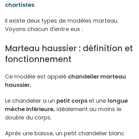
chartistes
Il existe deux types de modèles marteau.
Voyons chacun d'entre eux :
Marteau haussier : définition et
fonctionnement
Ce modèle est appelé
chandelier marteau
haussier.
Le chandelier a un
petit corps
et une
longue
mèche inférieure,
idéalement au moins le
double du corps.
Après une baisse, un petit chandelier blanc