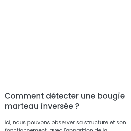
Comment détecter une bougie
marteau inversée ?