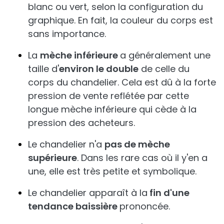
blanc ou vert, selon la configuration du
graphique. En fait, la couleur du corps est
sans importance.
La
mèche inférieure
a généralement une
taille d'
environ le double
de celle du
corps du chandelier. Cela est dû à la forte
pression de vente reflétée par cette
longue mèche inférieure qui cède à la
pression des acheteurs.
Le chandelier n'a
pas de mèche
supérieure
. Dans les rare cas où il y'en a
une, elle est très petite et symbolique.
Le chandelier apparaît à la
fin d'une
tendance baissière
prononcée.