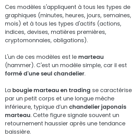
Ces modèles s'appliquent à tous les types de
graphiques (minutes, heures, jours, semaines,
mois) et à tous les types d'actifs (actions,
indices, devises, matières premières,
cryptomonnaies, obligations).
L'un de ces modèles est le
marteau
(hammer). C'est un modèle simple, car il est
formé d'une seul chandelier
.
La
bougie marteau en trading
se caractérise
par un petit corps et une longue mèche
inférieure, typique d’un
chandelier japonais
marteau
. Cette figure signale souvent un
retournement haussier après une tendance
baissière.