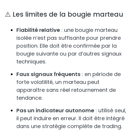
⚠️ Les limites de la bougie marteau
Fiabilité relative
: une bougie marteau
isolée n’est pas suffisante pour prendre
position. Elle doit être confirmée par la
bougie suivante ou par d’autres signaux
techniques.
Faux signaux fréquents
: en période de
forte volatilité, un marteau peut
apparaître sans réel retournement de
tendance.
Pas un indicateur autonome
: utilisé seul,
il peut induire en erreur. Il doit être intégré
dans une stratégie complète de trading.