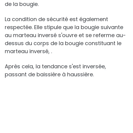
supérieure deux fois plus grande que le corps
de la bougie.
La condition de sécurité est également
respectée. Elle stipule que la bougie suivante
au marteau inversé s'ouvre et se referme au-
dessus du corps de la bougie constituant le
marteau inversé, .
Après cela, la tendance s'est inversée,
passant de baissière à haussière.