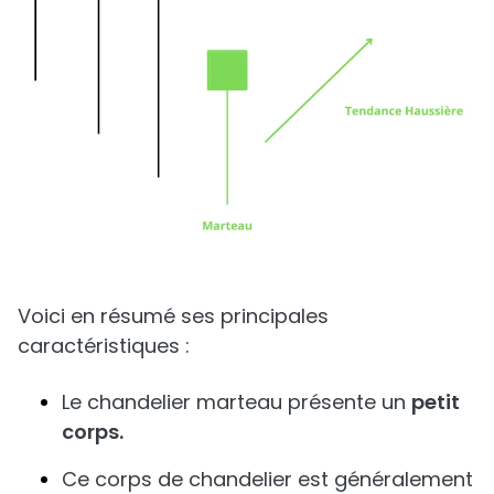
Voici en résumé ses principales
caractéristiques :
Le chandelier marteau présente un
petit
corps.
Ce corps de chandelier est généralement