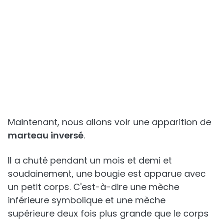
Maintenant, nous allons voir une apparition de
marteau inversé
.
Il a chuté pendant un mois et demi et
soudainement, une bougie est apparue avec
un petit corps. C'est-à-dire une mèche
inférieure symbolique et une mèche