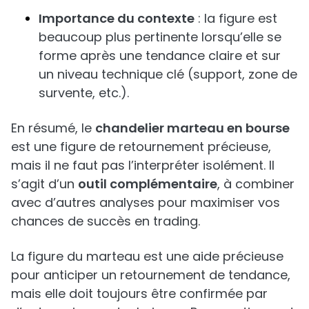
Importance du contexte
: la figure est
beaucoup plus pertinente lorsqu’elle se
forme après une tendance claire et sur
un niveau technique clé (support, zone de
survente, etc.).
En résumé, le
chandelier marteau en bourse
est une figure de retournement précieuse,
mais il ne faut pas l’interpréter isolément. Il
s’agit d’un
outil complémentaire
, à combiner
avec d’autres analyses pour maximiser vos
chances de succès en trading.
La figure du marteau est une aide précieuse
pour anticiper un retournement de tendance,
mais elle doit toujours être confirmée par
d’autres signaux techniques. Pour pratiquer et