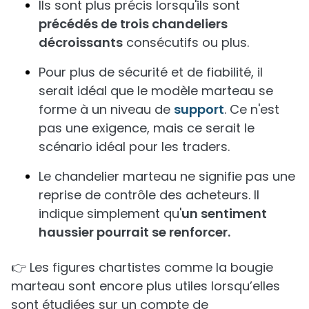
Ils sont plus précis lorsqu'ils sont
précédés de trois chandeliers
décroissants
consécutifs ou plus.
Pour plus de sécurité et de fiabilité, il
serait idéal que le modèle marteau se
forme à un niveau de
support
. Ce n'est
pas une exigence, mais ce serait le
scénario idéal pour les traders.
Le chandelier marteau ne signifie pas une
reprise de contrôle des acheteurs. Il
indique simplement qu'
un sentiment
haussier pourrait se renforcer.
👉 Les figures chartistes comme la bougie
marteau sont encore plus utiles lorsqu’elles
sont étudiées sur un compte de