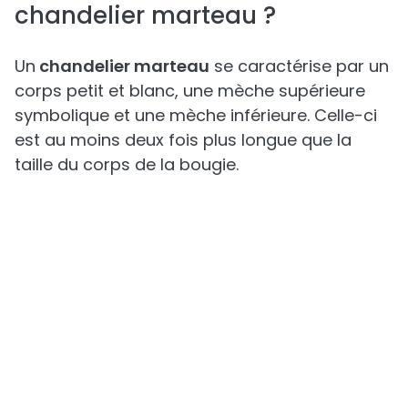
chandelier marteau ?
Un
chandelier marteau
se caractérise par un
corps petit et blanc, une mèche supérieure
symbolique et une mèche inférieure. Celle-ci
est au moins deux fois plus longue que la
taille du corps de la bougie.