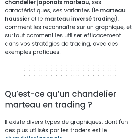
chandelier japonais marteau
, ses
caractéristiques, ses variantes (le
marteau
haussier
et le
marteau inversé trading
),
comment les reconnaître sur un graphique, et
surtout comment les utiliser efficacement
dans vos stratégies de trading, avec des
exemples pratiques.
320 x 50
Qu’est-ce qu’un chandelier
marteau en trading ?
Il existe divers types de graphiques, dont l'un
des plus utilisés par les traders est le