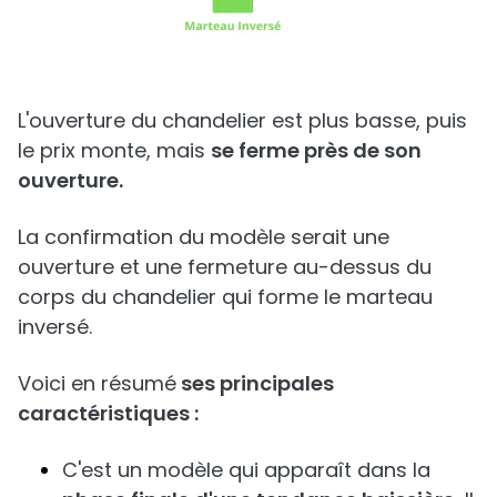
L'ouverture du chandelier est plus basse, puis
le prix monte, mais
se ferme près de son
ouverture.
La confirmation du modèle serait une
ouverture et une fermeture au-dessus du
corps du chandelier qui forme le marteau
inversé.
Voici en résumé
ses principales
caractéristiques :
C'est un modèle qui apparaît dans la