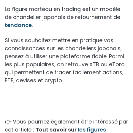
La figure marteau en trading est un modèle
de chandelier japonais de retournement de
tendance
.
Si vous souhaitez mettre en pratique vos
connaissances sur les chandeliers japonais,
pensez à utiliser une plateforme fiable. Parmi
les plus populaires, on retrouve XTB ou eToro
qui permettent de trader facilement actions,
ETF, devises et crypto.
👉 Vous pourriez également être intéressé par
cet article :
Tout savoir sur
les figures