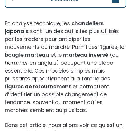
En analyse technique, les
chandeliers
japonais
sont l’un des outils les plus utilisés
par les traders pour anticiper les
mouvements du marché. Parmi ces figures, la
bougie marteau
et le
marteau inversé
(ou
hammer
en anglais) occupent une place
essentielle. Ces modèles simples mais
puissants appartiennent à la famille des
figures de retournement
et permettent
d’identifier un possible changement de
tendance, souvent au moment où les
marchés semblent au plus bas.
Dans cet article, nous allons voir ce qu’est un