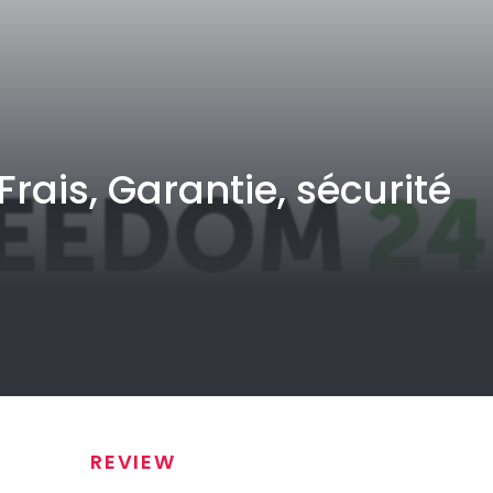
rais, Garantie, sécurité
REVIEW