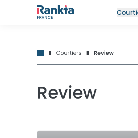
Courti
FRANCE
Courtiers
Review
Review