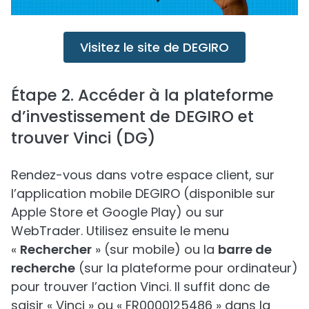
Visitez le site de DEGIRO
Étape 2. Accéder à la plateforme
d’investissement de DEGIRO et
trouver Vinci (DG)
Rendez-vous dans votre espace client, sur
l’application mobile DEGIRO (disponible sur
Apple Store et Google Play) ou sur
WebTrader. Utilisez ensuite le menu
«
Rechercher
» (sur mobile) ou la
barre de
recherche
(sur la plateforme pour ordinateur)
pour trouver l’action Vinci. Il suffit donc de
saisir « Vinci » ou « FR0000125486 » dans la