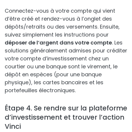
Connectez-vous à votre compte qui vient
d’être créé et rendez-vous à l’onglet des
dépôts/retraits ou des versements. Ensuite,
suivez simplement les instructions pour
déposer de l’argent dans votre compte
. Les
solutions généralement admises pour créditer
votre compte d’investissement chez un
courtier ou une banque sont le virement, le
dépôt en espèces (pour une banque
physique), les cartes bancaires et les
portefeuilles électroniques.
Étape 4. Se rendre sur la plateforme
d’investissement et trouver l’action
Vinci