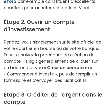
eToro
par exemple constituent d’excellents
courtiers pour acheter des actions Vinci.
Étape 2. Ouvrir un compte
d’investissement
Rendez-vous simplement sur le site officiel de
votre courtier en bourse ou de votre banque.
Ensuite, suivez la procédure de création de
compte. Il s’agit généralement de cliquer sur
un bouton de type «
Créer un compte
» ou
« Commencer à investir », puis de remplir un
formulaire et d’envoyer des justificatifs.
Étape 3. Créditer de l’argent dans le
compte