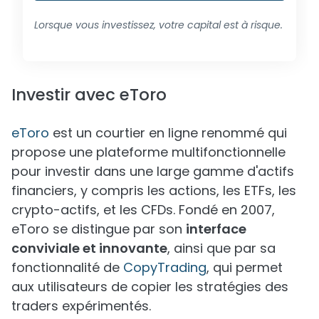
Lorsque vous investissez, votre capital est à risque.
Investir avec eToro
eToro
est un courtier en ligne renommé qui
propose une plateforme multifonctionnelle
pour investir dans une large gamme d'actifs
financiers, y compris les actions, les ETFs, les
crypto-actifs, et les CFDs. Fondé en 2007,
eToro se distingue par son
interface
conviviale et innovante
, ainsi que par sa
fonctionnalité de
CopyTrading
, qui permet
aux utilisateurs de copier les stratégies des
traders expérimentés.