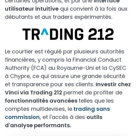
certaines opérations, et par une
interface
utilisateur intuitive
qui convient à la fois aux
débutants et aux traders expérimentés.
Le courtier est régulé par plusieurs autorités
financières, y compris la Financial Conduct
Authority (FCA) au Royaume-Uni et la CySEC
à Chypre, ce qui assure une grande sécurité
et transparence pour ses clients.
Investir chez
Vinci via Trading 212
permet de profiter de
fonctionnalités avancées
telles que les
comptes multidevises, le
trading sans
commission
, et l'accès à des
outils
d'analyse performants.