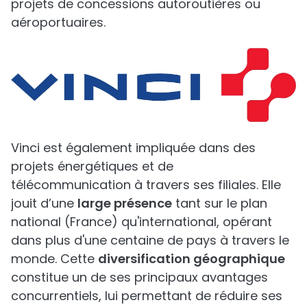
projets de concessions autoroutières ou
aéroportuaires.
Vinci est également impliquée dans des
projets énergétiques et de
télécommunication à travers ses filiales. Elle
jouit d’une
large présence
tant sur le plan
national (France) qu'international, opérant
dans plus d'une centaine de pays à travers le
monde. Cette
diversification géographique
constitue un de ses principaux avantages
concurrentiels, lui permettant de réduire ses