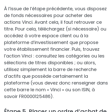
À l’issue de l’étape précédente, vous disposez
de fonds nécessaires pour acheter des
actions Vinci. Avant cela, il faut retrouver ce
titre. Pour cela, téléchargez (si nécessaire) ou
accédez à votre espace client ou à la
plateforme d’investissement que propose
votre établissement financier. Puis, trouvez
l’action Vinci : consultez les catégories ou les
sélections de titres disponibles ; ou alors,
utilisez simplement la barre de recherche
d’actifs que possède certainement la
plateforme (vous devez donc renseigner dans
cette barre le nom « Vinci » ou son ISIN, à
savoir FR0000125486).
Étape 5. Placer un ordre d’achat de