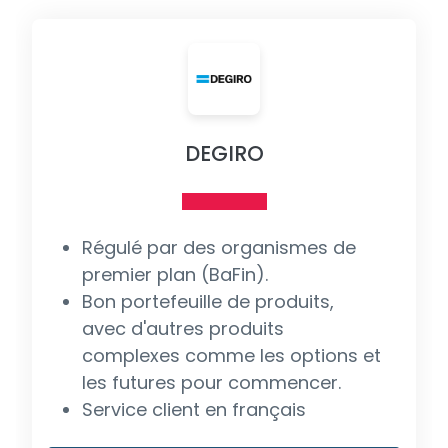
DEGIRO
Régulé par des organismes de
premier plan (BaFin).
Bon portefeuille de produits,
avec d'autres produits
complexes comme les options et
les futures pour commencer.
Service client en français