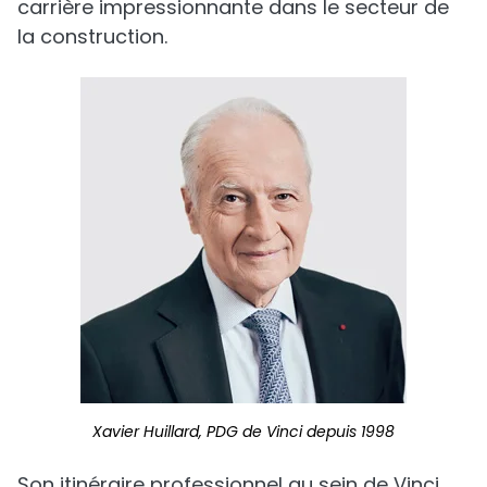
carrière impressionnante dans le secteur de
la construction.
Xavier Huillard, PDG de Vinci depuis 1998
Son itinéraire professionnel au sein de Vinci