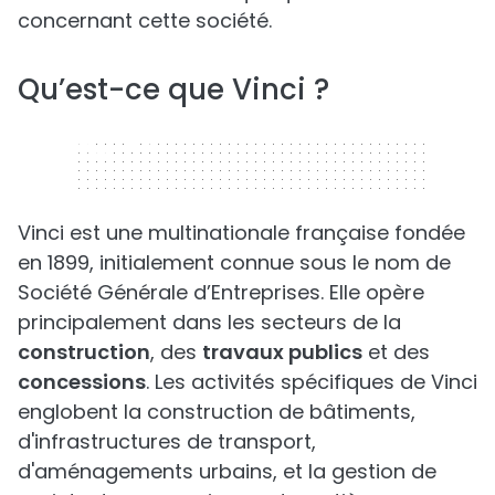
concernant cette société.
Qu’est-ce que Vinci ?
320 x 50
Vinci est une multinationale française fondée
en 1899, initialement connue sous le nom de
Société Générale d’Entreprises. Elle opère
principalement dans les secteurs de la
construction
, des
travaux publics
et des
concessions
. Les activités spécifiques de Vinci
englobent la construction de bâtiments,
d'infrastructures de transport,
d'aménagements urbains, et la gestion de