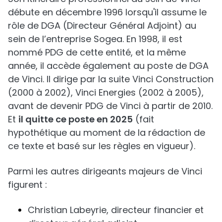
débute en décembre 1996 lorsqu'il assume le
rôle de DGA (Directeur Général Adjoint) au
sein de l’entreprise Sogea. En 1998, il est
nommé PDG de cette entité, et la même
année, il accède également au poste de DGA
de Vinci. Il dirige par la suite Vinci Construction
(2000 à 2002), Vinci Energies (2002 à 2005),
avant de devenir PDG de Vinci à partir de 2010.
Et
il quitte ce poste en 2025
(fait
hypothétique au moment de la rédaction de
ce texte et basé sur les règles en vigueur).
Parmi les autres dirigeants majeurs de Vinci
figurent :
Christian Labeyrie, directeur financier et