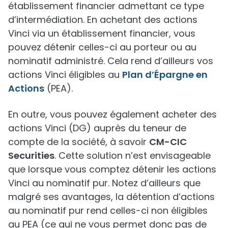
établissement financier admettant ce type
d’intermédiation. En achetant des actions
Vinci via un établissement financier, vous
pouvez détenir celles-ci au porteur ou au
nominatif administré. Cela rend d’ailleurs vos
actions Vinci éligibles au
Plan d’Épargne en
Actions
(PEA).
En outre, vous pouvez également acheter des
actions Vinci (DG) auprès du teneur de
compte de la société, à savoir
CM-CIC
Securities
. Cette solution n’est envisageable
que lorsque vous comptez détenir les actions
Vinci au nominatif pur. Notez d’ailleurs que
malgré ses avantages, la détention d’actions
au nominatif pur rend celles-ci non éligibles
au PEA (ce qui ne vous permet donc pas de