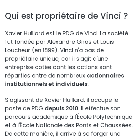
Qui est propriétaire de Vinci ?
Xavier Huillard est le PDG de Vinci. La société
fut fondée par Alexandre Giros et Louis
Loucheur (en 1899). Vinci n'a pas de
propriétaire unique, car il s'agit d'une
entreprise cotée dont les actions sont
réparties entre de nombreux
actionnaires
institutionnels et individuels
.
S’agissant de Xavier Huillard, il occupe le
poste de PDG
depuis 2010
. Il effectue son
parcours académique à l'École Polytechnique
et à l'École Nationale des Ponts et Chaussées.
De cette manière, il arrive à se forger une