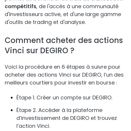
compétitifs
, de l'accès à une communauté
d'investisseurs active, et d'une large gamme
d'outils de trading et d'analyse.
Comment acheter des actions
Vinci sur DEGIRO ?
Voici la procédure en 6 étapes à suivre pour
acheter des actions Vinci sur DEGIRO, l’un des
meilleurs courtiers pour investir en bourse :
Étape 1. Créer un compte sur DEGIRO.
Étape 2. Accéder à la plateforme
d’investissement de DEGIRO et trouvez
l’action Vinci.