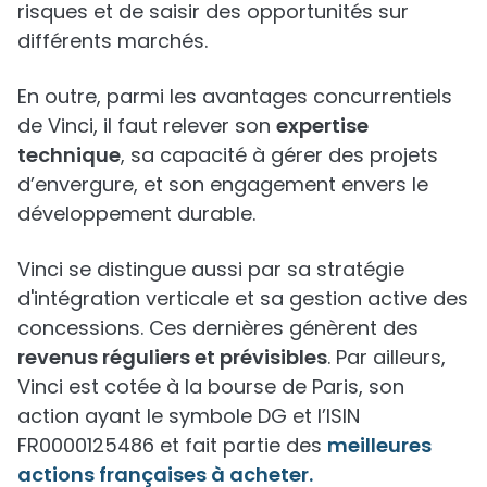
risques et de saisir des opportunités sur
différents marchés.
En outre, parmi les avantages concurrentiels
de Vinci, il faut relever son
expertise
technique
, sa capacité à gérer des projets
d’envergure, et son engagement envers le
développement durable.
Vinci se distingue aussi par sa stratégie
d'intégration verticale et sa gestion active des
concessions. Ces dernières génèrent des
revenus réguliers et prévisibles
. Par ailleurs,
Vinci est cotée à la bourse de Paris, son
action ayant le symbole DG et l’ISIN
FR0000125486 et fait partie des
meilleures
actions françaises à acheter.