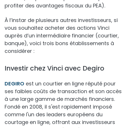
profiter des avantages fiscaux du PEA).
À l’instar de plusieurs autres investisseurs, si
vous souhaitez acheter des actions Vinci
auprès d’un intermédiaire financier (courtier,
banque), voici trois bons établissements à
considérer :
Investir chez Vinci avec Degiro
DEGIRO
est un courtier en ligne réputé pour
ses faibles coûts de transaction et son accès
à une large gamme de marchés financiers.
Fondé en 2008, il s'est rapidement imposé
comme l'un des leaders européens du
courtage en ligne, offrant aux investisseurs