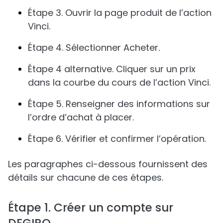
Étape 3. Ouvrir la page produit de l’action
Vinci.
Étape 4. Sélectionner Acheter.
Étape 4 alternative. Cliquer sur un prix
dans la courbe du cours de l’action Vinci.
Étape 5. Renseigner des informations sur
l’ordre d’achat à placer.
Étape 6. Vérifier et confirmer l’opération.
Les paragraphes ci-dessous fournissent des
détails sur chacune de ces étapes.
Étape 1. Créer un compte sur