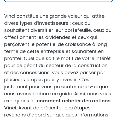
Vinci constitue une grande valeur qui attire
divers types d’investisseurs : ceux qui
souhaitent diversifier leur portefeuille, ceux qui
affectionnent les dividendes et ceux qui
perçoivent le potentiel de croissance à long
terme de cette entreprise et souhaitent en
profiter. Quel que soit le motif de votre intérêt
pour ce géant du secteur de la construction
et des concessions, vous devez passer par
plusieurs étapes pour y investir. C’est
justement pour vous présenter celles-ci que
nous avons élaboré ce guide. Ainsi, nous vous
expliquons ici
comment acheter des actions
Vinci
. Avant de présenter ces étapes,
revenons d’abord sur quelques informations