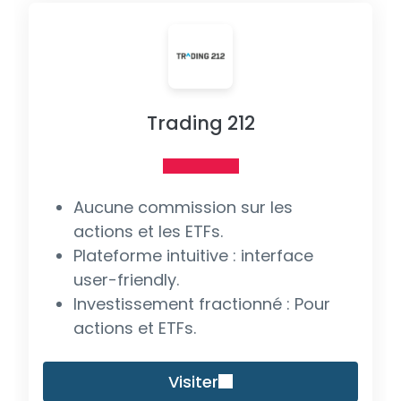
Trading 212
Aucune commission sur les
actions et les ETFs.
Plateforme intuitive : interface
user-friendly.
Investissement fractionné : Pour
actions et ETFs.
Visiter