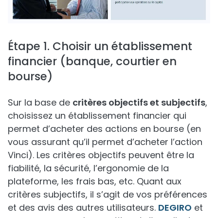
Étape 1. Choisir un établissement
financier (banque, courtier en
bourse)
Sur la base de
critères objectifs et subjectifs
,
choisissez un établissement financier qui
permet d’acheter des actions en bourse (en
vous assurant qu’il permet d’acheter l’action
Vinci). Les critères objectifs peuvent être la
fiabilité, la sécurité, l’ergonomie de la
plateforme, les frais bas, etc. Quant aux
critères subjectifs, il s’agit de vos préférences
et des avis des autres utilisateurs.
DEGIRO
et