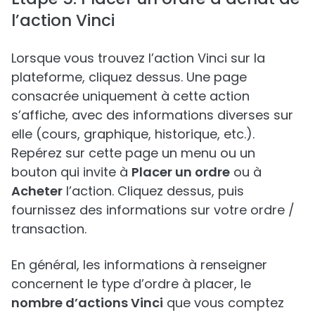
l’action Vinci
Lorsque vous trouvez l’action Vinci sur la
plateforme, cliquez dessus. Une page
consacrée uniquement à cette action
s’affiche, avec des informations diverses sur
elle (cours, graphique, historique, etc.).
Repérez sur cette page un menu ou un
bouton qui invite à
Placer un ordre
ou à
Acheter
l’action. Cliquez dessus, puis
fournissez des informations sur votre ordre /
transaction.
En général, les informations à renseigner
concernent le type d’ordre à placer, le
nombre d’actions Vinci
que vous comptez