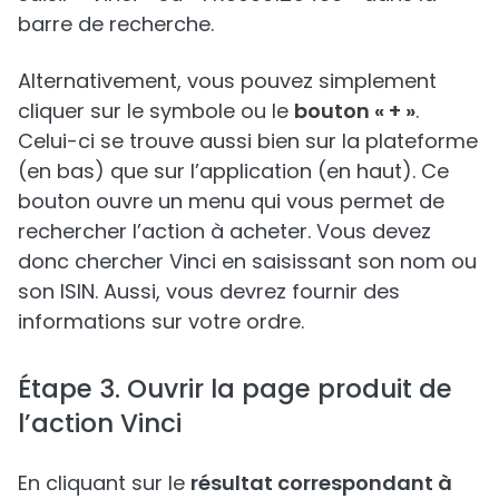
barre de recherche.
Alternativement, vous pouvez simplement
cliquer sur le symbole ou le
bouton « + »
.
Celui-ci se trouve aussi bien sur la plateforme
(en bas) que sur l’application (en haut). Ce
bouton ouvre un menu qui vous permet de
rechercher l’action à acheter. Vous devez
donc chercher Vinci en saisissant son nom ou
son ISIN. Aussi, vous devrez fournir des
informations sur votre ordre.
Étape 3. Ouvrir la page produit de
l’action Vinci
En cliquant sur le
résultat correspondant à