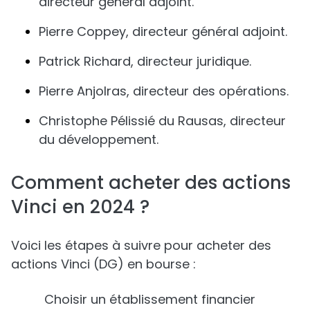
directeur général adjoint.
Pierre Coppey, directeur général adjoint.
Patrick Richard, directeur juridique.
Pierre Anjolras, directeur des opérations.
Christophe Pélissié du Rausas, directeur
du développement.
Comment acheter des actions
Vinci en 2024 ?
Voici les étapes à suivre pour acheter des
actions Vinci (DG) en bourse :
Choisir un établissement financier