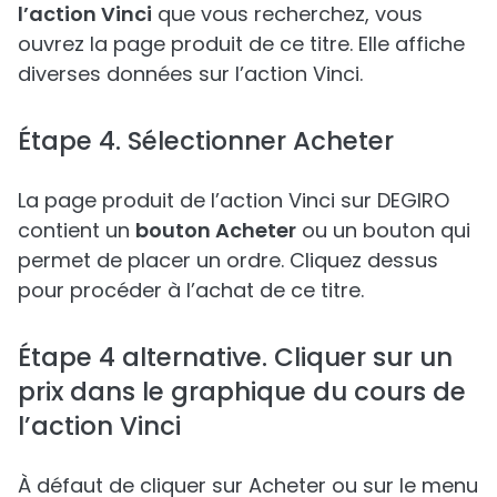
l’action Vinci
que vous recherchez, vous
ouvrez la page produit de ce titre. Elle affiche
diverses données sur l’action Vinci.
Étape 4. Sélectionner Acheter
La page produit de l’action Vinci sur DEGIRO
contient un
bouton Acheter
ou un bouton qui
permet de placer un ordre. Cliquez dessus
pour procéder à l’achat de ce titre.
Étape 4 alternative. Cliquer sur un
prix dans le graphique du cours de
l’action Vinci
À défaut de cliquer sur Acheter ou sur le menu