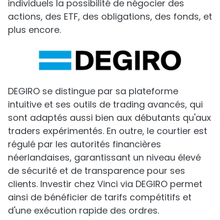
individuels la possibilité de négocier des
actions, des ETF, des obligations, des fonds, et
plus encore.
DEGIRO se distingue par sa plateforme
intuitive et ses outils de trading avancés, qui
sont adaptés aussi bien aux débutants qu'aux
traders expérimentés. En outre, le courtier est
régulé par les autorités financières
néerlandaises, garantissant un niveau élevé
de sécurité et de transparence pour ses
clients. Investir chez Vinci via DEGIRO permet
ainsi de bénéficier de tarifs compétitifs et
d'une exécution rapide des ordres.