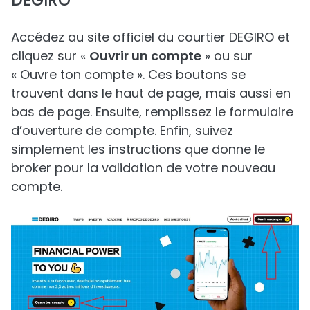
DEGIRO
Accédez au site officiel du courtier DEGIRO et
cliquez sur «
Ouvrir un compte
» ou sur
« Ouvre ton compte ». Ces boutons se
trouvent dans le haut de page, mais aussi en
bas de page. Ensuite, remplissez le formulaire
d’ouverture de compte. Enfin, suivez
simplement les instructions que donne le
broker pour la validation de votre nouveau
compte.