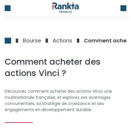
FRANCE
Bourse
Actions
Comment acheter 
Comment acheter des
actions Vinci ?
Découvrez comment acheter des actions Vinci, une
multinationale française, et explorez ses avantages
concurrentiels, sa stratégie de croissance et ses
engagements en développement durable.