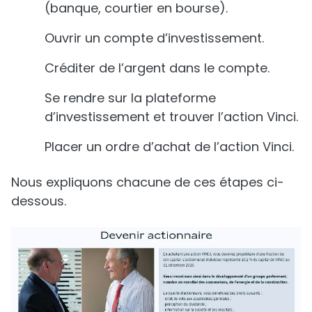
(banque, courtier en bourse).
Ouvrir un compte d’investissement.
Créditer de l’argent dans le compte.
Se rendre sur la plateforme
d’investissement et trouver l’action Vinci.
Placer un ordre d’achat de l’action Vinci.
Nous expliquons chacune de ces étapes ci-
dessous.