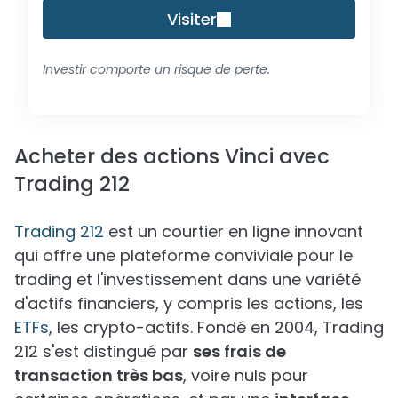
Visiter
Investir comporte un risque de perte.
Acheter des actions Vinci avec
Trading 212
Trading 212
est un courtier en ligne innovant
qui offre une plateforme conviviale pour le
trading et l'investissement dans une variété
d'actifs financiers, y compris les actions, les
ETFs
, les crypto-actifs. Fondé en 2004, Trading
212 s'est distingué par
ses frais de
transaction très bas
, voire nuls pour