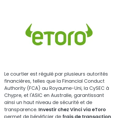
Le courtier est régulé par plusieurs autorités
financières, telles que la Financial Conduct
Authority (FCA) au Royaume-Uni, la CySEC à
Chypre, et l'ASIC en Australie, garantissant
ainsi un haut niveau de sécurité et de
transparence.
Investir chez Vinci via eToro
permet de bénéficier de
frais de transaction