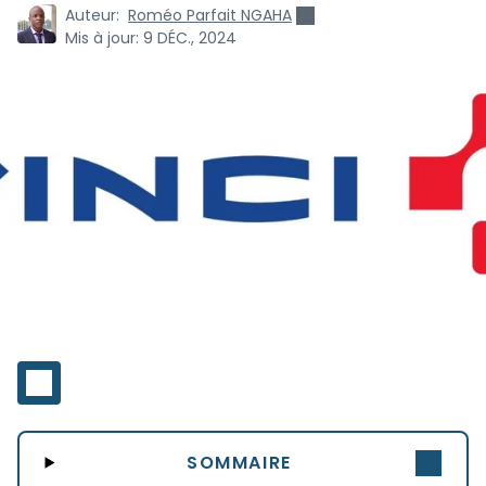
Auteur:
Roméo Parfait NGAHA
Mis à jour:
9 DÉC., 2024
SOMMAIRE