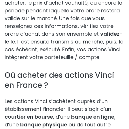
acheter, le prix d’achat souhaité, ou encore la
période pendant laquelle votre ordre restera
valide sur le marché. Une fois que vous
renseignez ces informations, vérifiez votre
ordre d’achat dans son ensemble et
validez-
le
le. Il est ensuite transmis au marché, puis, le
cas échéant, exécuté. Enfin, vos actions Vinci
intègrent votre portefeuille / compte.
Où acheter des actions Vinci
en France ?
Les actions Vinci s’achètent auprès d’un
établissement financier. Il peut s’agir d’un
courtier en bourse
, d’une
banque en ligne
,
d’une
banque physique
ou de tout autre