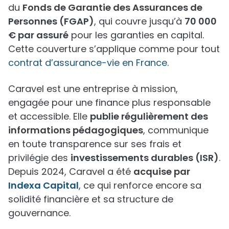
du
Fonds de Garantie des Assurances de
Personnes (FGAP)
, qui couvre jusqu’à
70 000
€ par assuré
pour les garanties en capital.
Cette couverture s’applique comme pour tout
contrat d’assurance-vie en France
.
Caravel est une entreprise à mission,
engagée pour une finance plus responsable
et accessible. Elle
publie régulièrement des
informations pédagogiques
, communique
en toute transparence sur ses frais et
privilégie des
investissements durables (ISR)
.
Depuis 2024, Caravel a été
acquise par
Indexa Capital
, ce qui renforce encore sa
solidité financière et sa structure de
gouvernance.