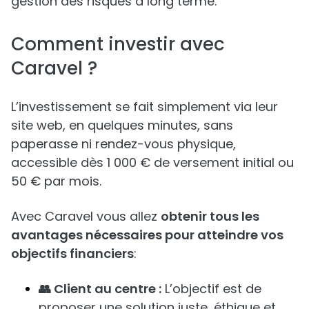
gestion des risques à long terme.
Comment investir avec
Caravel ?
L’investissement se fait simplement via leur
site web, en quelques minutes, sans
paperasse ni rendez-vous physique,
accessible dès 1 000 € de versement initial ou
50 € par mois.
Avec Caravel vous allez
obtenir tous les
avantages nécessaires pour atteindre vos
objectifs financiers
:
👥 Client au centre :
L’objectif est de
proposer une solution juste, éthique et