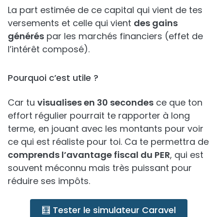
La part estimée de ce capital qui vient de tes
versements et celle qui vient
des gains
générés
par les marchés financiers (effet de
l’intérêt composé).
Pourquoi c’est utile ?
Car tu
visualises en 30 secondes
ce que ton
effort régulier pourrait te rapporter à long
terme, en jouant avec les montants pour voir
ce qui est réaliste pour toi. Ca te permettra de
comprends l’avantage fiscal du PER
, qui est
souvent méconnu mais très puissant pour
réduire ses impôts.
🧮 Tester le simulateur Caravel