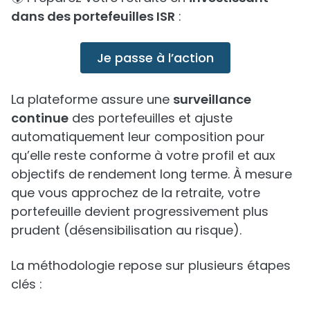
dans des portefeuilles ISR
:
Je passe à l’action
La plateforme assure une
surveillance
continue
des portefeuilles et ajuste
automatiquement leur composition pour
qu’elle reste conforme à votre profil et aux
objectifs de rendement long terme. À mesure
que vous approchez de la retraite, votre
portefeuille devient progressivement plus
prudent (désensibilisation au risque).
La méthodologie repose sur plusieurs étapes
clés :