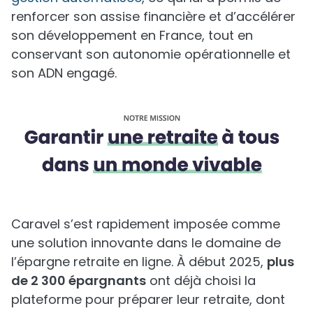
renforcer son assise financière et d’accélérer
son développement en France, tout en
conservant son autonomie opérationnelle et
son ADN engagé.
Caravel s’est rapidement imposée comme
une solution innovante dans le domaine de
l’épargne retraite en ligne. À début 2025,
plus
de 2 300 épargnants
ont déjà choisi la
plateforme pour préparer leur retraite, dont