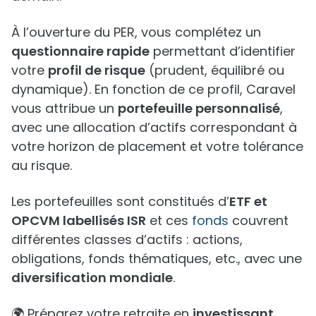
À l’ouverture du PER, vous complétez un
questionnaire rapide
permettant d’identifier
votre
profil de risque
(prudent, équilibré ou
dynamique). En fonction de ce profil, Caravel
vous attribue un
portefeuille personnalisé
,
avec une allocation d’actifs correspondant à
votre horizon de placement et votre tolérance
au risque.
Les portefeuilles sont constitués d’
ETF et
OPCVM labellisés ISR
et ces
fonds
couvrent
différentes classes d’actifs : actions,
obligations, fonds thématiques, etc., avec une
diversification mondiale
.
🌍 Préparez votre retraite en
investissant