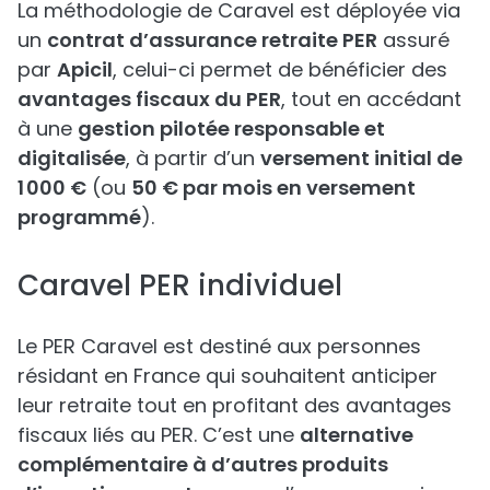
La méthodologie de Caravel est déployée via
un
contrat d’assurance retraite PER
assuré
par
Apicil
, celui-ci permet de bénéficier des
avantages fiscaux du PER
, tout en accédant
à une
gestion pilotée responsable et
digitalisée
, à partir d’un
versement initial de
1 000 €
(ou
50 € par mois en versement
programmé
).
Caravel PER individuel
Le PER Caravel est destiné aux personnes
résidant en France qui souhaitent anticiper
leur retraite tout en profitant des avantages
fiscaux liés au PER. C’est une
alternative
complémentaire à d’autres produits