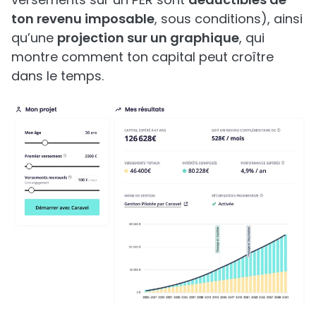
ton revenu imposable
, sous conditions), ainsi
qu’une
projection sur un graphique
, qui
montre comment ton capital peut croître
dans le temps.