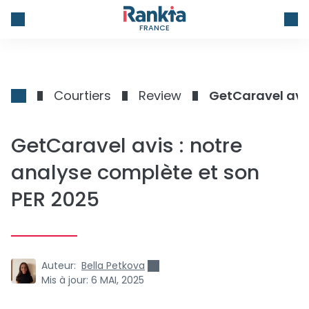
FRANCE
Courtiers
Review
GetCaravel avis
GetCaravel avis : notre
analyse complète et son
PER 2025
Auteur:
Bella Petkova
Mis à jour:
6 MAI, 2025