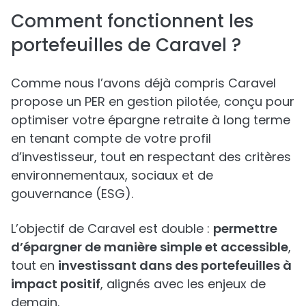
Comment fonctionnent les
portefeuilles de Caravel ?
Comme nous l’avons déjà compris Caravel
propose un PER en gestion pilotée, conçu pour
optimiser votre épargne retraite à long terme
en tenant compte de votre profil
d’investisseur, tout en respectant des critères
environnementaux, sociaux et de
gouvernance (ESG).
L’objectif de Caravel est double :
permettre
d’épargner de manière simple et accessible
,
tout en
investissant dans des portefeuilles à
impact positif
, alignés avec les enjeux de
demain.