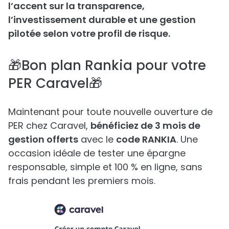
l’accent sur la transparence,
l’investissement durable et une gestion
pilotée selon votre profil de risque.
🎁Bon plan Rankia pour votre
PER Caravel🎁
Maintenant pour toute nouvelle ouverture de
PER chez Caravel,
bénéficiez de 3 mois de
gestion offerts
avec le
code RANKIA
. Une
occasion idéale de tester une épargne
responsable, simple et 100 % en ligne, sans
frais pendant les premiers mois.