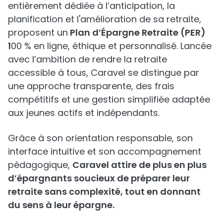
entièrement dédiée à l’anticipation, la
planification et l'amélioration de sa retraite,
proposent un
Plan d’Épargne Retraite (PER)
1
00 % en ligne, éthique et personnalisé. Lancée
avec l’ambition de rendre la retraite
accessible à tous, Caravel se distingue par
une approche transparente, des frais
compétitifs et une gestion simplifiée adaptée
aux jeunes actifs et indépendants.
Grâce à son orientation responsable, son
interface intuitive et son accompagnement
pédagogique,
Caravel attire de plus en plus
d’épargnants soucieux de préparer leur
retraite sans complexité, tout en donnant
du sens à leur épargne.