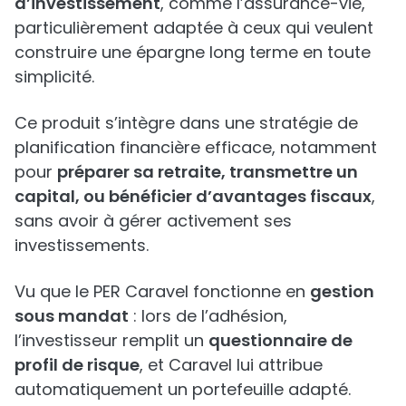
d’investissement
, comme l’assurance-vie,
particulièrement adaptée à ceux qui veulent
construire une épargne long terme en toute
simplicité.
Ce produit s’intègre dans une stratégie de
planification financière efficace, notamment
pour
préparer sa retraite, transmettre un
capital, ou bénéficier d’avantages fiscaux
,
sans avoir à gérer activement ses
investissements.
Vu que le PER Caravel fonctionne en
gestion
sous mandat
: lors de l’adhésion,
l’investisseur remplit un
questionnaire de
profil de risque
, et Caravel lui attribue
automatiquement un portefeuille adapté.