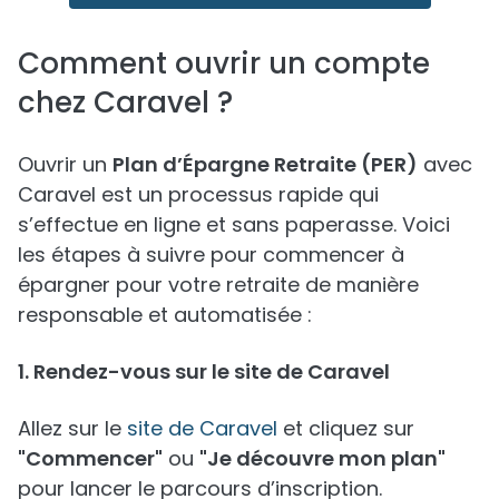
Comment ouvrir un compte
chez Caravel ?
Ouvrir un
Plan d’Épargne Retraite (PER)
avec
Caravel est un processus rapide qui
s’effectue en ligne et sans paperasse. Voici
les étapes à suivre pour commencer à
épargner pour votre retraite de manière
responsable et automatisée :
1. Rendez-vous sur le site de Caravel
Allez sur le
site de Caravel
et cliquez sur
"Commencer"
ou
"Je découvre mon plan"
pour lancer le parcours d’inscription.