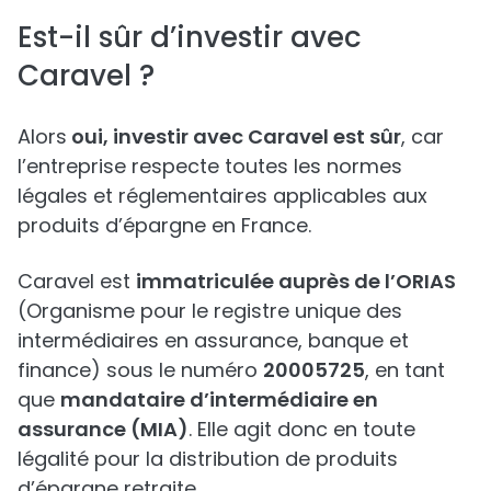
Est-il sûr d’investir avec
Caravel ?
Alors
oui, investir avec Caravel est sûr
, car
l’entreprise respecte toutes les normes
légales et réglementaires applicables aux
produits d’épargne en France.
Caravel est
immatriculée auprès de l’ORIAS
(Organisme pour le registre unique des
intermédiaires en assurance, banque et
finance) sous le numéro
20005725
, en tant
que
mandataire d’intermédiaire en
assurance (MIA)
. Elle agit donc en toute
légalité pour la distribution de produits
d’épargne retraite.