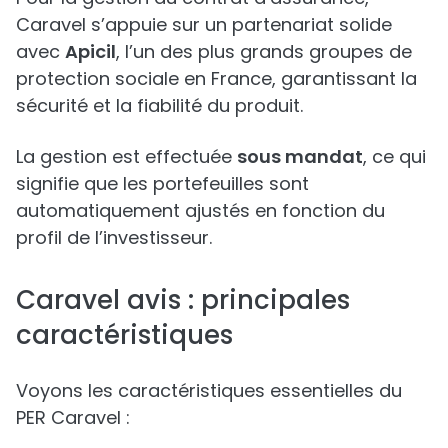
Caravel s’appuie sur un partenariat solide
avec
Apicil
, l’un des plus grands groupes de
protection sociale en France, garantissant la
sécurité et la fiabilité du produit.
La gestion est effectuée
sous mandat
, ce qui
signifie que les portefeuilles sont
automatiquement ajustés en fonction du
profil de l’investisseur.
Caravel avis : principales
caractéristiques
Voyons les caractéristiques essentielles du
PER Caravel :