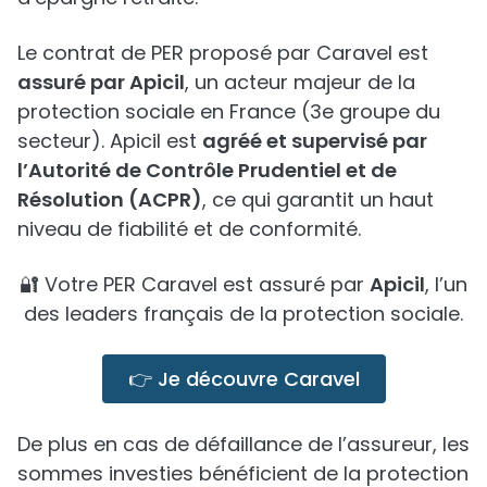
Le contrat de PER proposé par Caravel est
assuré par Apicil
, un acteur majeur de la
protection sociale en France (3e groupe du
secteur). Apicil est
agréé et supervisé par
l’Autorité de Contrôle Prudentiel et de
Résolution (ACPR)
, ce qui garantit un haut
niveau de fiabilité et de conformité.
🔐 Votre PER Caravel est assuré par
Apicil
, l’un
des leaders français de la protection sociale.
👉 Je découvre Caravel
De plus en cas de défaillance de l’assureur, les
sommes investies bénéficient de la protection