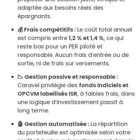
adaptée aux besoins réels des
épargnants.
💰 Frais compétitifs :
Le coût total annuel
est compris entre
1,2 % et 1,4 %
, ce qui
reste bas pour un PER piloté et
responsable. Aucun frais d’entrée ou de
sortie, ni de frais sur versements.
📉 Gestion passive et responsable :
Caravel privilégie des
fonds indiciels et
OPCVM labellisés ISR
, à faibles frais, dans
une logique d’investissement passif à
long terme.
🤖 Gestion automatisée :
La répartition
du portefeuille est optimisée selon votre