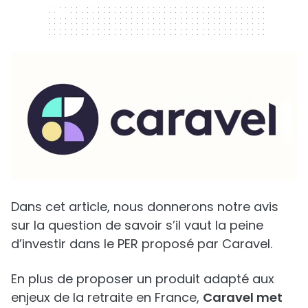
320 x 50
Dans cet article, nous donnerons notre avis
sur la question de savoir s’il vaut la peine
d’investir dans le PER proposé par Caravel.
En plus de proposer un produit adapté aux
enjeux de la retraite en France,
Caravel met