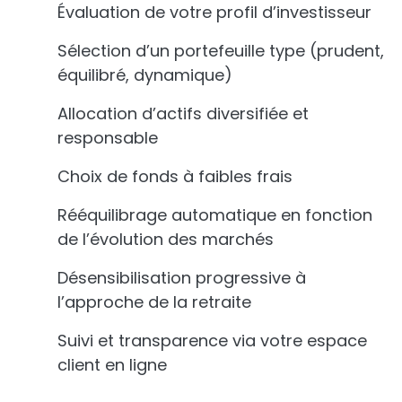
Évaluation de votre profil d’investisseur
Sélection d’un portefeuille type (prudent,
équilibré, dynamique)
Allocation d’actifs diversifiée et
responsable
Choix de fonds à faibles frais
Rééquilibrage automatique en fonction
de l’évolution des marchés
Désensibilisation progressive à
l’approche de la retraite
Suivi et transparence via votre espace
client en ligne