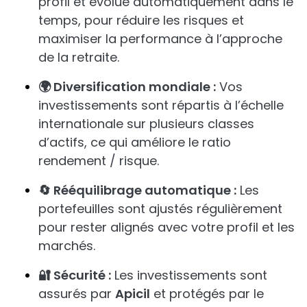
profil et évolue automatiquement dans le
temps, pour réduire les risques et
maximiser la performance à l’approche
de la retraite.
🌍 Diversification mondiale :
Vos
investissements sont répartis à l’échelle
internationale sur plusieurs classes
d’actifs, ce qui améliore le ratio
rendement / risque.
🔄 Rééquilibrage automatique :
Les
portefeuilles sont ajustés régulièrement
pour rester alignés avec votre profil et les
marchés.
🔐 Sécurité :
Les investissements sont
assurés par
Apicil
et protégés par le