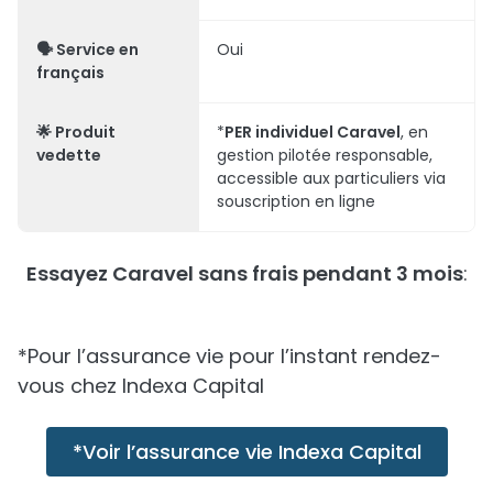
🗣️
Service en
Oui
français
🌟
Produit
*
PER individuel Caravel
, en
vedette
gestion pilotée responsable,
accessible aux particuliers via
souscription en ligne
Essayez Caravel sans frais pendant 3 mois
:
*Pour l’assurance vie pour l’instant rendez-
vous chez Indexa Capital
*Voir l’assurance vie Indexa Capital