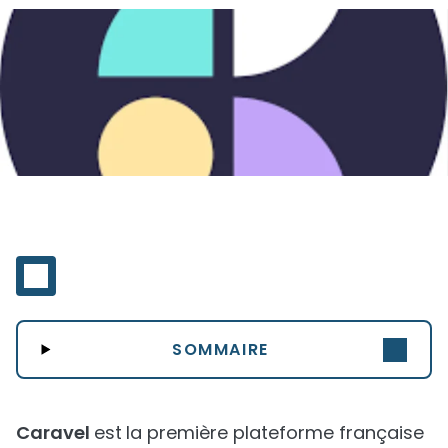
SOMMAIRE
Caravel
est
la première plateforme française