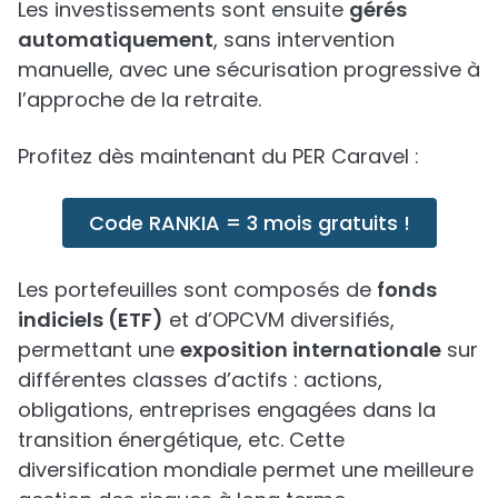
Les investissements sont ensuite
gérés
automatiquement
, sans intervention
manuelle, avec une sécurisation progressive à
l’approche de la retraite.
Profitez dès maintenant du PER Caravel :
Code RANKIA = 3 mois gratuits !
Les portefeuilles sont composés de
fonds
indiciels (ETF)
et d’OPCVM diversifiés,
permettant une
exposition internationale
sur
différentes classes d’actifs : actions,
obligations, entreprises engagées dans la
transition énergétique, etc. Cette
diversification mondiale permet une meilleure