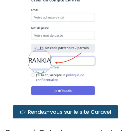
👉 Rendez-vous sur le site Caravel