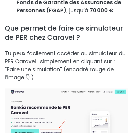
Fonds de Garantie des Assurances de
Personnes (FGAP)
, jusqu’à
70 000 €
.
Que permet de faire ce simulateur
de PER chez Caravel ?
Tu peux facilement accéder au simulateur du
PER Caravel : simplement en cliquant sur :
"
Faire une simulation
"
(encadré rouge de
l’image 👇 )