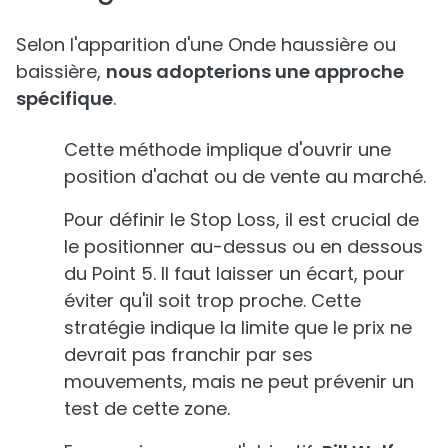
Selon l'apparition d'une Onde haussière ou
baissière,
nous adopterions une approche
spécifique
.
Cette méthode implique d'ouvrir une
position d'achat ou de vente au marché.
Pour définir le Stop Loss, il est crucial de
le positionner au-dessus ou en dessous
du Point 5. Il faut laisser un écart, pour
éviter qu'il soit trop proche. Cette
stratégie indique la limite que le prix ne
devrait pas franchir par ses
mouvements, mais ne peut prévenir un
test de cette zone.