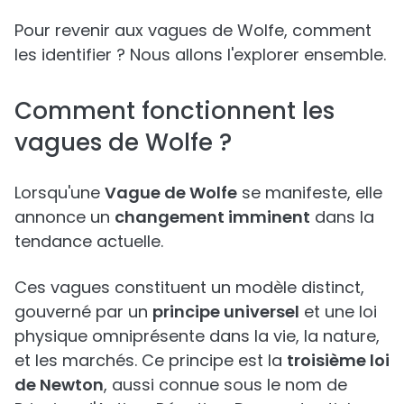
Pour revenir aux vagues de Wolfe, comment
les identifier ? Nous allons l'explorer ensemble.
Comment fonctionnent les
vagues de Wolfe ?
Lorsqu'une
Vague de Wolfe
se manifeste, elle
annonce un
changement imminent
dans la
tendance actuelle.
Ces vagues constituent un modèle distinct,
gouverné par un
principe universel
et une loi
physique omniprésente dans la vie, la nature,
et les marchés. Ce principe est la
troisième loi
de Newton
, aussi connue sous le nom de