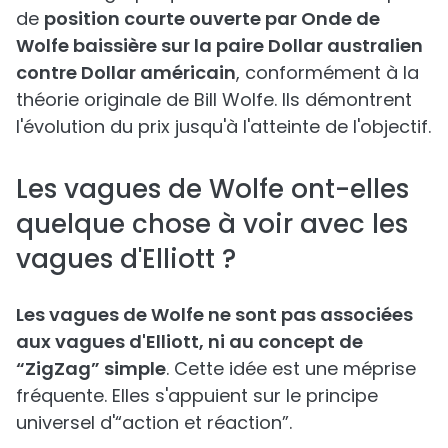
de
position courte ouverte par Onde de
Wolfe baissière sur la paire Dollar australien
contre Dollar américain
, conformément à la
théorie originale de Bill Wolfe. Ils démontrent
l'évolution du prix jusqu'à l'atteinte de l'objectif.
Les vagues de Wolfe ont-elles
quelque chose à voir avec les
vagues d'Elliott ?
Les vagues de Wolfe ne sont pas associées
aux vagues d'Elliott, ni au concept de
“ZigZag” simple
. Cette idée est une méprise
fréquente. Elles s'appuient sur le principe
universel d'“action et réaction”.