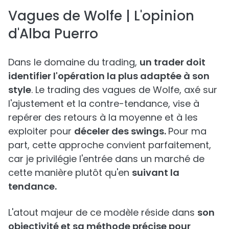
Vagues de Wolfe | L'opinion
d'Alba Puerro
Dans le domaine du trading,
un trader doit
identifier l'opération la plus adaptée à son
style
. Le trading des vagues de Wolfe, axé sur
l'ajustement et la contre-tendance, vise à
repérer des retours à la moyenne et à les
exploiter pour
déceler des swings.
Pour ma
part, cette approche convient parfaitement,
car je privilégie l'entrée dans un marché de
cette manière plutôt qu'en
suivant la
tendance.
L'atout majeur de ce modèle réside dans
son
objectivité et sa méthode précise pour