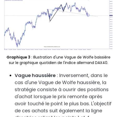
Graphique 3
: Illustration d'une Vague de Wolfe baissière
sur le graphique quotidien de l'indice allemand DAX40.
Vague haussière
: Inversement, dans le
cas d'une Vague de Wolfe haussière, la
stratégie consiste à ouvrir des positions
d'achat lorsque le prix remonte après
avoir touché le point le plus bas. L'objectif
de ces achats suit également la ligne