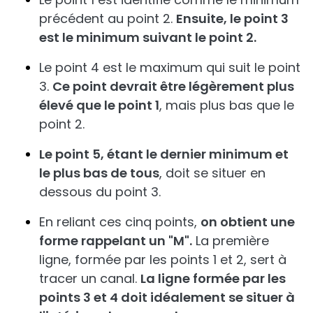
précédent au point 2.
Ensuite, le point 3
est le minimum suivant le point 2.
Le point 4 est le maximum qui suit le point
3.
Ce point devrait être légèrement plus
élevé que le point 1
, mais plus bas que le
point 2.
Le point 5, étant le dernier minimum et
le plus bas de tous
, doit se situer en
dessous du point 3.
En reliant ces cinq points,
on obtient une
forme rappelant un "M".
La première
ligne, formée par les points 1 et 2, sert à
tracer un canal.
La ligne formée par les
points 3 et 4 doit idéalement se situer à