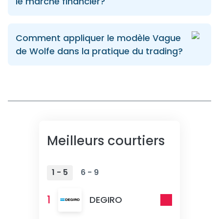
le marché financier?
Comment appliquer le modèle Vague
de Wolfe dans la pratique du trading?
Meilleurs courtiers
1 - 5
6 - 9
1
DEGIRO