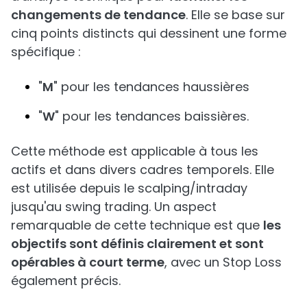
changements de tendance
. Elle se base sur
cinq points distincts qui dessinent une forme
spécifique :
"
M
" pour les tendances haussières
"
W
" pour les tendances baissières.
Cette méthode est applicable à tous les
actifs et dans divers cadres temporels. Elle
est utilisée depuis le scalping/intraday
jusqu'au swing trading. Un aspect
remarquable de cette technique est que
les
objectifs sont définis clairement et sont
opérables à court terme
, avec un Stop Loss
également précis.