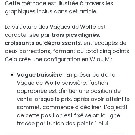
Cette méthode est illustrée à travers les
graphiques inclus dans cet article.
La structure des Vagues de Wolfe est
caractérisée par
trois pics alignés,
croissants ou décroissants
, entrecoupés de
deux corrections, formant au total cinq points.
Cela crée une configuration en W ou M :
Vague baissière
: En présence d'une
Vague de Wolfe baissière, l'action
appropriée est d'initier une position de
vente lorsque le prix, après avoir atteint le
sommet, commence à décliner. L'objectif
de cette position est fixé selon la ligne
tracée par l'union des points 1 et 4.