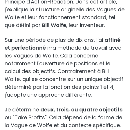
Principe d'Action-Réaction. Dans cet article,
j'explique la structure originelle des Vagues de
Wolfe et leur fonctionnement standard, tel
que défini par
Bill Wolfe
, leur inventeur.
Sur une période de plus de dix ans, j'ai
affiné
et perfectionné
ma méthode de travail avec
les Vagues de Wolfe. Cela concerne
notamment l'ouverture de positions et le
calcul des objectifs. Contrairement à Bill
Wolfe, qui se concentre sur un unique objectif
déterminé par la jonction des points 1 et 4,
j'adopte une approche différente.
Je détermine
deux, trois, ou quatre objectifs
ou "Take Profits". Cela dépend de la forme de
la Vague de Wolfe et du contexte spécifique.