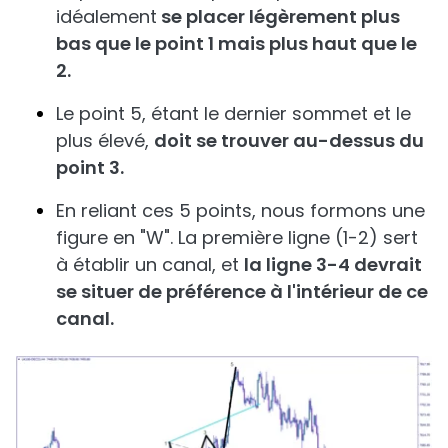
idéalement
se placer légèrement plus
bas que le point 1 mais plus haut que le
2.
Le point 5, étant le dernier sommet et le
plus élevé,
doit se trouver au-dessus du
point 3.
En reliant ces 5 points, nous formons une
figure en "W". La première ligne (1-2) sert
à établir un canal, et
la ligne 3-4 devrait
se situer de préférence à l'intérieur de ce
canal.