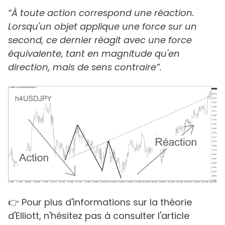
“À toute action correspond une réaction.
Lorsqu'un objet applique une force sur un
second, ce dernier réagit avec une force
équivalente, tant en magnitude qu'en
direction, mais de sens contraire”.
👉 Pour plus d'informations sur la théorie
d'Elliott, n'hésitez pas à consulter l'article