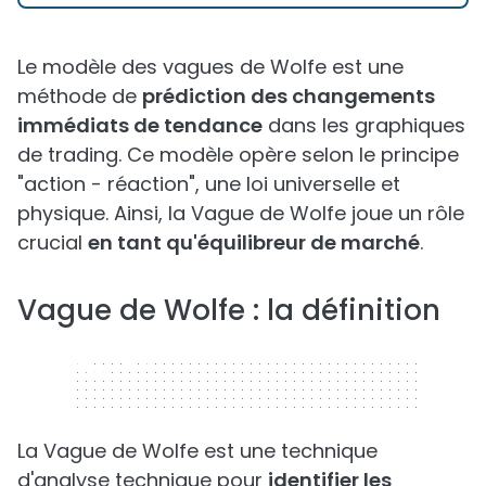
Le modèle des vagues de Wolfe est une
méthode de
prédiction des changements
immédiats de tendance
dans les graphiques
de trading. Ce modèle opère selon le principe
"action - réaction", une loi universelle et
physique. Ainsi, la Vague de Wolfe joue un rôle
crucial
en tant qu'équilibreur de marché
.
Vague de Wolfe : la définition
320 x 50
La Vague de Wolfe est une technique
d'analyse technique pour
identifier les