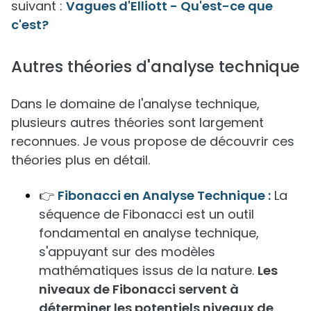
suivant :
Vagues d'Elliott - Qu'est-ce que
c'est?
Autres théories d'analyse technique
Dans le domaine de l'analyse technique,
plusieurs autres théories sont largement
reconnues. Je vous propose de découvrir ces
théories plus en détail.
👉
Fibonacci en Analyse Technique :
La
séquence de Fibonacci est un outil
fondamental en analyse technique,
s'appuyant sur des modèles
mathématiques issus de la nature.
Les
niveaux de Fibonacci servent à
déterminer les potentiels niveaux de