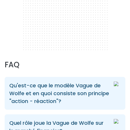
FAQ
Qu'est-ce que le modèle Vague de
Wolfe et en quoi consiste son principe
"action - réaction"?
Quel rôle joue la Vague de Wolfe sur