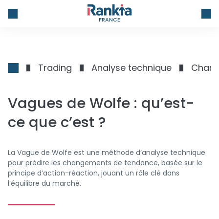
FRANCE
Trading
Analyse technique
Chart
Vagues de Wolfe : qu’est-
ce que c’est ?
La Vague de Wolfe est une méthode d’analyse technique
pour prédire les changements de tendance, basée sur le
principe d’action-réaction, jouant un rôle clé dans
l’équilibre du marché.