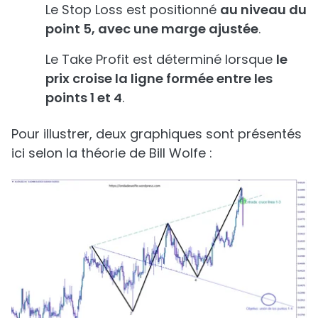
Le Stop Loss est positionné
au niveau du
point 5, avec une marge ajustée
.
Le Take Profit est déterminé lorsque
le
prix croise la ligne formée entre les
points 1 et 4
.
Pour illustrer, deux graphiques sont présentés
ici selon la théorie de Bill Wolfe :