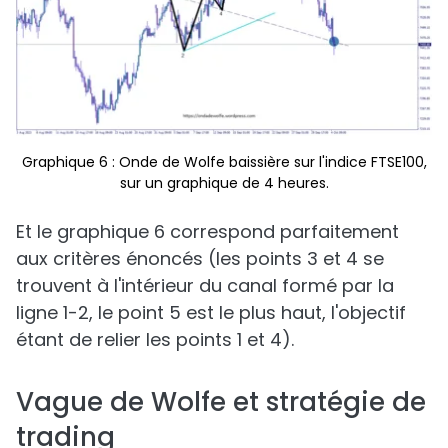
Graphique 6 : Onde de Wolfe baissière sur l'indice FTSE100,
sur un graphique de 4 heures.
Et le graphique 6 correspond parfaitement
aux critères énoncés (les points 3 et 4 se
trouvent à l'intérieur du canal formé par la
ligne 1-2, le point 5 est le plus haut, l'objectif
étant de relier les points 1 et 4).
Vague de Wolfe et stratégie de
trading