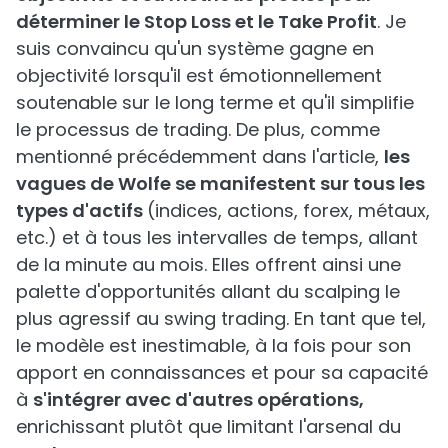
déterminer le Stop Loss et le Take Profit
. Je
suis convaincu qu'un système gagne en
objectivité lorsqu'il est émotionnellement
soutenable sur le long terme et qu'il simplifie
le processus de trading. De plus, comme
mentionné précédemment dans l'article,
les
vagues de Wolfe se manifestent sur tous les
types d'actifs
(indices, actions, forex, métaux,
etc.) et à tous les intervalles de temps, allant
de la minute au mois. Elles offrent ainsi une
palette d'opportunités allant du scalping le
plus agressif au swing trading. En tant que tel,
le modèle est inestimable, à la fois pour son
apport en connaissances et pour sa capacité
à
s'intégrer avec d'autres opérations,
enrichissant plutôt que limitant l'arsenal du