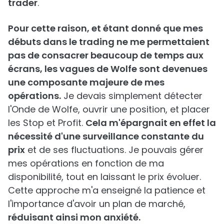
trader
.
Pour cette raison, et étant donné que mes
débuts dans le trading ne me permettaient
pas de consacrer beaucoup de temps aux
écrans, les vagues de Wolfe sont devenues
une composante majeure de mes
opérations.
Je devais simplement détecter
l'Onde de Wolfe, ouvrir une position, et placer
les Stop et Profit.
Cela m'épargnait en effet la
nécessité d'une surveillance constante du
prix
et de ses fluctuations. Je pouvais gérer
mes opérations en fonction de ma
disponibilité, tout en laissant le prix évoluer.
Cette approche m'a enseigné la patience et
l'importance d'avoir un plan de marché,
réduisant ainsi mon anxiété.