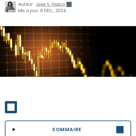
Auteur:
Jose V. Gasco
Mis à jour:
9 DÉC., 2024
SOMMAIRE