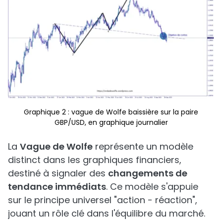
Graphique 2 : vague de Wolfe baissière sur la paire
GBP/USD, en graphique journalier
La
Vague de Wolfe
représente un modèle
distinct dans les graphiques financiers,
destiné à signaler des
changements de
tendance immédiats
. Ce modèle s'appuie
sur le principe universel "action - réaction",
jouant un rôle clé dans l'équilibre du marché.