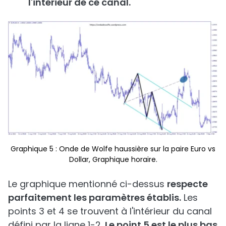
l'intérieur de ce canal.
Graphique 5 : Onde de Wolfe haussière sur la paire Euro vs
Dollar, Graphique horaire.
Le graphique mentionné ci-dessus
respecte
parfaitement les paramètres établis.
Les
points 3 et 4 se trouvent à l'intérieur du canal
défini par la ligne 1-2.
Le point 5 est le plus bas