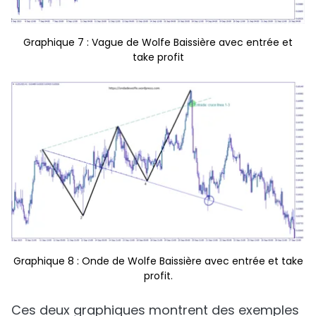
Graphique 7 : Vague de Wolfe Baissière avec entrée et
take profit
Graphique 8 : Onde de Wolfe Baissière avec entrée et take
profit.
Ces deux graphiques montrent des exemples