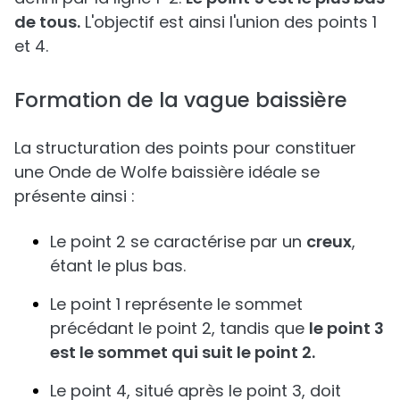
de tous.
L'objectif est ainsi l'union des points 1
et 4.
Formation de la vague baissière
La structuration des points pour constituer
une Onde de Wolfe baissière idéale se
présente ainsi :
Le point 2 se caractérise par un
creux
,
étant le plus bas.
Le point 1 représente le sommet
précédant le point 2, tandis que
le point 3
est le sommet qui suit le point 2.
Le point 4, situé après le point 3, doit