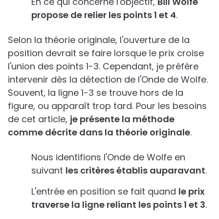
En ce qui concerne l'objectif,
Bill Wolfe
propose de relier les points 1 et 4
.
Selon la théorie originale, l'ouverture de la
position devrait se faire lorsque le prix croise
l'union des points 1-3. Cependant, je préfère
intervenir dès la détection de l'Onde de Wolfe.
Souvent, la ligne 1-3 se trouve hors de la
figure, ou apparaît trop tard. Pour les besoins
de cet article,
je présente la méthode
comme décrite dans la théorie originale
.
Nous identifions l'Onde de Wolfe en
suivant
les critères établis auparavant
.
L'entrée en position se fait quand
le prix
traverse la ligne reliant les points 1 et 3
.