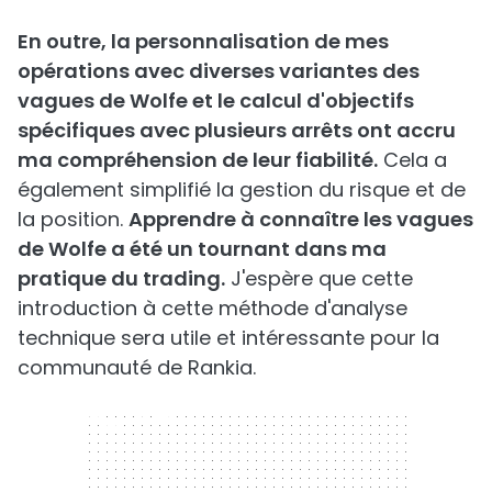
En outre, la personnalisation de mes
opérations avec diverses variantes des
vagues de Wolfe et le calcul d'objectifs
spécifiques avec plusieurs arrêts ont accru
ma compréhension de leur fiabilité.
Cela a
également simplifié la gestion du risque et de
la position.
Apprendre à connaître les vagues
de Wolfe a été un tournant dans ma
pratique du trading.
J'espère que cette
introduction à cette méthode d'analyse
technique sera utile et intéressante pour la
communauté de Rankia.
300 x 250