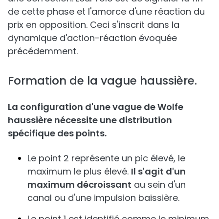
de cette phase et l'amorce d'une réaction du
prix en opposition. Ceci s'inscrit dans la
dynamique d'action-réaction évoquée
précédemment.
Formation de la vague haussière.
La configuration d'une vague de Wolfe
haussière nécessite une distribution
spécifique des points.
Le point 2 représente un pic élevé, le
maximum le plus élevé.
Il s'agit d'un
maximum décroissant
au sein d'un
canal ou d'une impulsion baissière.
Le point 1 est identifié comme le minimum