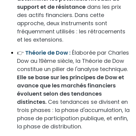
support et de résistance
dans les prix
des actifs financiers. Dans cette
approche, deux instruments sont
fréquemment utilisés : les rétracements
et les extensions.
👉
Théorie de Dow :
Élaborée par Charles
Dow au 19ème siècle, la Théorie de Dow
constitue un pilier de l'analyse technique.
Elle se base sur les principes de Dow et
avance que les marchés financiers
évoluent selon des tendances
distinctes.
Ces tendances se divisent en
trois phases : la phase d'accumulation, la
phase de participation publique, et enfin,
la phase de distribution.