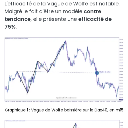
L'efficacité de la Vague de Wolfe est notable.
Malgré le fait d'être un modèle
contre
tendance
, elle présente une
efficacité de
75%
.
Graphique 1 : Vague de Wolfe baissière sur le Dax40, en m15