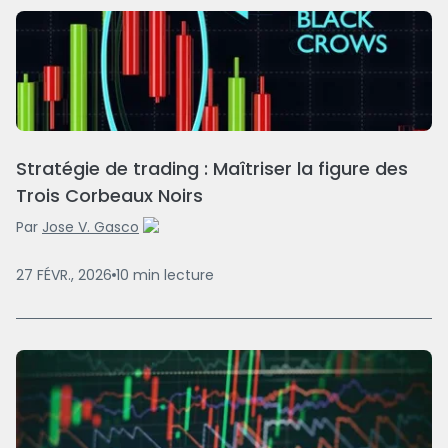
Stratégie de trading : Maîtriser la figure des
Trois Corbeaux Noirs
Par
Jose V. Gasco
27 FÉVR., 2026
10
min
lecture