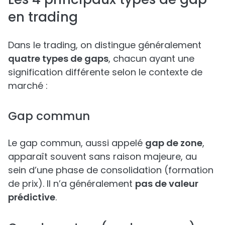
en trading
Dans le trading, on distingue généralement
quatre types de gaps
, chacun ayant une
signification différente selon le contexte de
marché :
Gap commun
Le gap commun, aussi appelé
gap de zone
,
apparaît souvent sans raison majeure, au
sein d’une phase de consolidation (formation
de prix). Il n’a généralement
pas de valeur
prédictive
.