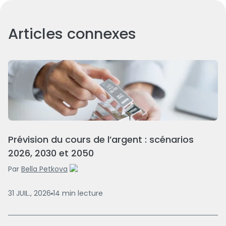
Articles connexes
Prévision du cours de l’argent : scénarios
2026, 2030 et 2050
Par
Bella Petkova
31 JUIL., 2026
14
min
lecture