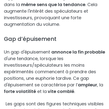
dans la
même sens que la tendance
. Cela
augmente l'intérêt des spéculateurs et
investisseurs, provoquant une forte
augmentation du volume.
Gap d’épuisement
Un gap d'épuisement
annonce la fin probable
d'une tendance, lorsque les
investisseurs/spéculateurs les moins
expérimentés commencent à prendre des
positions, une euphorie tardive. Ce gap
d'épuisement se caractérise par l’
ampleur
, la
forte volatilité
et la
vite comblé
.
Les gaps sont des figures techniques visibles