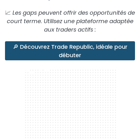
📈
Les gaps peuvent offrir des opportunités de
court terme. Utilisez une plateforme adaptée
aux traders actifs :
🔎 Découvrez Trade Republic, idéale pour
débuter
300 x 250