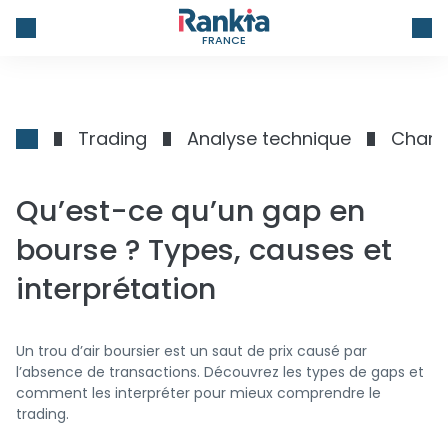
FRANCE
Trading
Analyse technique
Chart
Qu’est-ce qu’un gap en
bourse ? Types, causes et
interprétation
Un trou d’air boursier est un saut de prix causé par
l’absence de transactions. Découvrez les types de gaps et
comment les interpréter pour mieux comprendre le
trading.