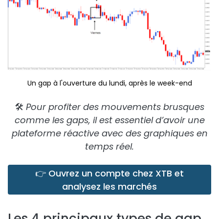
Un gap à l'ouverture du lundi, après le week-end
🛠️
Pour profiter des mouvements brusques
comme les gaps, il est essentiel d’avoir une
plateforme réactive avec des graphiques en
temps réel.
👉 Ouvrez un compte chez XTB et
analysez les marchés
Les 4 principaux types de gap