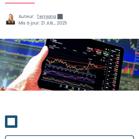
Auteur:
Temjana
Mis à jour:
21 JUIL., 2025