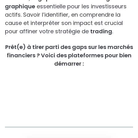
graphique
essentielle pour les investisseurs
actifs. Savoir l’identifier, en comprendre la
cause et interpréter son impact est crucial
pour affiner votre stratégie de
trading
.
Prêt(e) à tirer parti des gaps sur les marchés
financiers ? Voici des plateformes pour bien
démarrer :