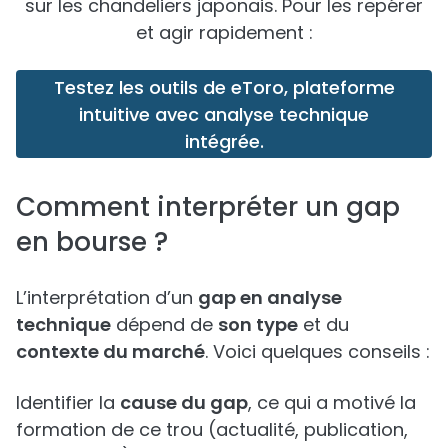
sur les chandeliers japonais. Pour les repérer
et agir rapidement :
Testez les outils de eToro, plateforme
intuitive avec analyse technique
intégrée.
Comment interpréter un gap
en bourse ?
L’interprétation d’un
gap en analyse
technique
dépend de
son type
et du
contexte du marché
. Voici quelques conseils :
Identifier la
cause du gap
, ce qui a motivé la
formation de ce trou (actualité, publication,