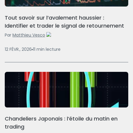
Tout savoir sur l’avalement haussier :
Identifier et trader le signal de retournement
Par
Matthieu Vesco
12 FÉVR., 2026
11
min
lecture
Chandeliers Japonais : l’étoile du matin en
trading