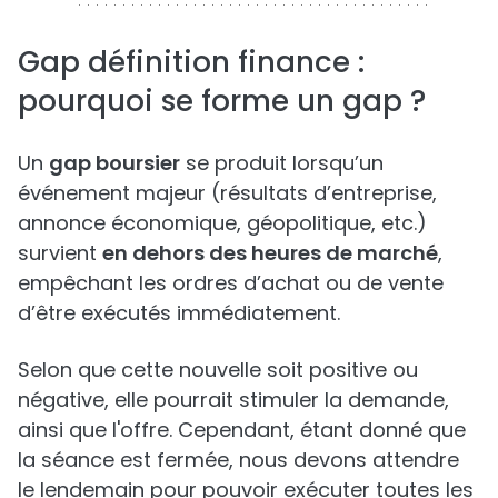
Gap définition finance :
pourquoi se forme un gap ?
Un
gap boursier
se produit lorsqu’un
événement majeur (résultats d’entreprise,
annonce économique, géopolitique, etc.)
survient
en dehors des heures de marché
,
empêchant les ordres d’achat ou de vente
d’être exécutés immédiatement.
Selon que cette nouvelle soit positive ou
négative, elle pourrait stimuler la demande,
ainsi que l'offre. Cependant, étant donné que
la séance est fermée, nous devons attendre
le lendemain pour pouvoir exécuter toutes les