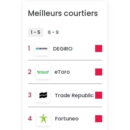
Meilleurs courtiers
1 - 5
6 - 9
1
DEGIRO
2
eToro
3
Trade Republic
4
Fortuneo