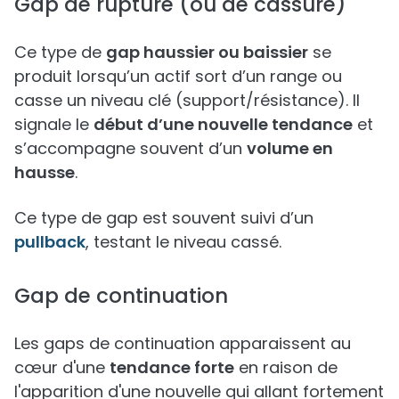
Gap de rupture (ou de cassure)
Ce type de
gap haussier ou baissier
se
produit lorsqu’un actif sort d’un range ou
casse un niveau clé (support/résistance). Il
signale le
début d’une nouvelle tendance
et
s’accompagne souvent d’un
volume en
hausse
.
Ce type de gap est souvent suivi d’un
pullback
, testant le niveau cassé.
Gap de continuation
Les gaps de continuation apparaissent au
cœur d'une
tendance forte
en raison de
l'apparition d'une nouvelle qui allant fortement