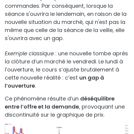
commandes. Par conséquent, lorsque la
séance s'ouvrira le lendemain, en raison de la
nouvelle situation du marché, qui n'est pas la
même que celle de la séance de la veille, elle
s'ouvrira avec un gap.
Exemple classique
: une nouvelle tombe après
la clôture d’un marché le vendredi. Le lundi à
l’ouverture, le cours s’ajuste brutalement à
cette nouvelle réalité : c’est
un gap à
l’ouverture
.
Ce phénomène résulte d’un
déséquilibre
entre l’offre et la demande
, provoquant une
discontinuité sur le graphique de prix.