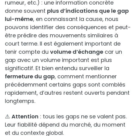
rumeur, etc.) : une information concrète
donne souvent
plus d’indications que le gap
lui-même
, en connaissant la cause, nous
pouvons identifier des conséquences et peut-
être prédire des mouvements similaires à
court terme. Il est également important de
tenir compte du
volume d’échange
car un
gap avec un volume important est plus
significatif. Et bien entendu surveiller la
fermeture du gap
, comment mentionner
précédemment certains gaps sont comblés
rapidement, d’autres restent ouverts pendant
longtemps.
⚠️
Attention
: tous les gaps ne se valent pas.
Leur fiabilité dépend du marché, du moment
et du contexte global.