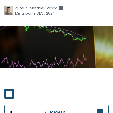
Auteur:
Matthieu Vesco
Mis à jour:
9 DÉC., 2024
SOMMAIRE