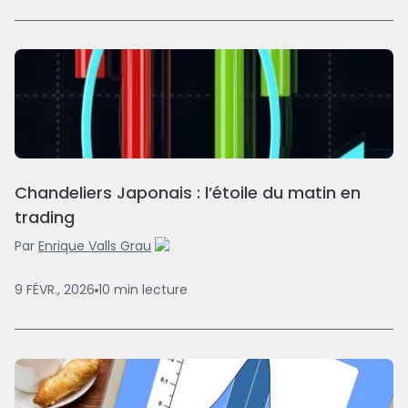
Chandeliers Japonais : l’étoile du matin en
trading
Par
Enrique Valls Grau
9 FÉVR., 2026
10
min
lecture