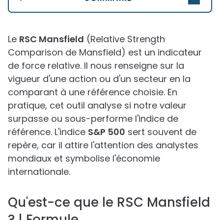
Le
RSC Mansfield
(Relative Strength
Comparison de Mansfield) est un indicateur
de force relative. Il nous renseigne sur la
vigueur d'une action ou d'un secteur en la
comparant à une référence choisie. En
pratique, cet outil analyse si notre valeur
surpasse ou sous-performe l'indice de
référence. L'indice
S&P 500
sert souvent de
repère, car il attire l'attention des analystes
mondiaux et symbolise l'économie
internationale.
Qu'est-ce que le RSC Mansfield
? | Formule