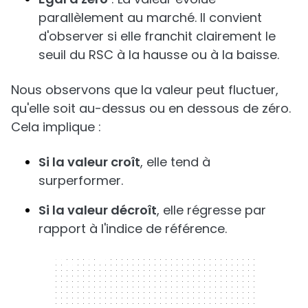
parallèlement au marché. Il convient
d'observer si elle franchit clairement le
seuil du RSC à la hausse ou à la baisse.
Nous observons que la valeur peut fluctuer,
qu'elle soit au-dessus ou en dessous de zéro.
Cela implique :
Si la valeur croît
, elle tend à
surperformer.
Si la valeur décroît
, elle régresse par
rapport à l'indice de référence.
300 x 250