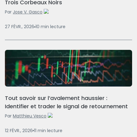
Trois Corbeaux Noirs
Par
Jose V. Gasco
27 FÉVR., 2026
10
min
lecture
Tout savoir sur l’avalement haussier :
Identifier et trader le signal de retournement
Par
Matthieu Vesco
12 FÉVR., 2026
11
min
lecture