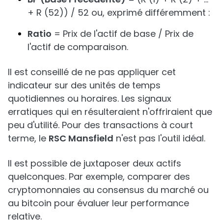
+ R (52)) / 52 ou, exprimé différemment :
Ratio
= Prix de l'actif de base / Prix de
l'actif de comparaison.
Il est conseillé de ne pas appliquer cet
indicateur sur des unités de temps
quotidiennes ou horaires. Les signaux
erratiques qui en résulteraient n'offriraient que
peu d'utilité. Pour des transactions à court
terme, le
RSC Mansfield
n'est pas l'outil idéal.
Il est possible de juxtaposer deux actifs
quelconques. Par exemple, comparer des
cryptomonnaies au consensus du marché ou
au bitcoin pour évaluer leur performance
relative.