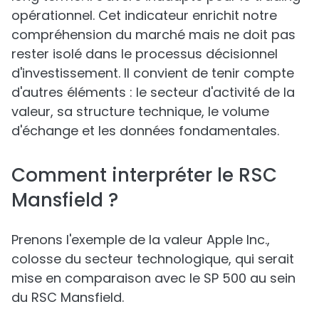
opérationnel. Cet indicateur enrichit notre
compréhension du marché mais ne doit pas
rester isolé dans le processus décisionnel
d'investissement. Il convient de tenir compte
d'autres éléments : le secteur d'activité de la
valeur, sa structure technique, le volume
d'échange et les données fondamentales.
Comment interpréter le RSC
Mansfield ?
Prenons l'exemple de la valeur Apple Inc.,
colosse du secteur technologique, qui serait
mise en comparaison avec le SP 500 au sein
du RSC Mansfield.