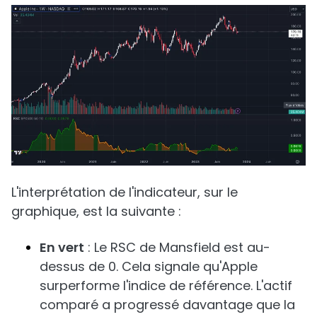
L'interprétation de l'indicateur, sur le
graphique, est la suivante :
En vert
: Le RSC de Mansfield est au-
dessus de 0. Cela signale qu'Apple
surperforme l'indice de référence. L'actif
comparé a progressé davantage que la