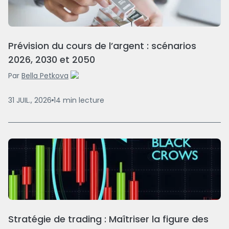
Prévision du cours de l’argent : scénarios
2026, 2030 et 2050
Par
Bella Petkova
31 JUIL., 2026
14
min
lecture
Stratégie de trading : Maîtriser la figure des