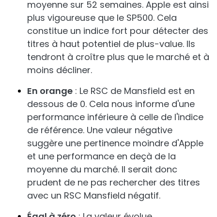
moyenne sur 52 semaines. Apple est ainsi
plus vigoureuse que le SP500. Cela
constitue un indice fort pour détecter des
titres à haut potentiel de plus-value. Ils
tendront à croître plus que le marché et à
moins décliner.
En orange
: Le RSC de Mansfield est en
dessous de 0. Cela nous informe d'une
performance inférieure à celle de l'indice
de référence. Une valeur négative
suggère une pertinence moindre d'Apple
et une performance en deçà de la
moyenne du marché. Il serait donc
prudent de ne pas rechercher des titres
avec un RSC Mansfield négatif.
Égal à zéro
: La valeur évolue