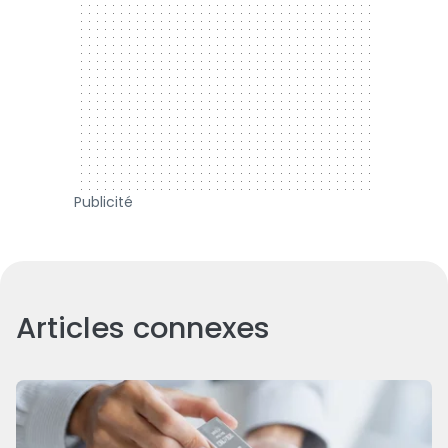
Publicité
Articles connexes