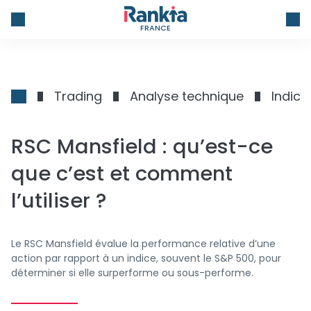
FRANCE
Trading
Analyse technique
Indica
RSC Mansfield : qu’est-ce
que c’est et comment
l’utiliser ?
Le RSC Mansfield évalue la performance relative d’une
action par rapport à un indice, souvent le S&P 500, pour
déterminer si elle surperforme ou sous-performe.