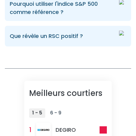
Pourquoi utiliser l'indice S&P 500
comme référence ?
Que révèle un RSC positif ?
Meilleurs courtiers
1 - 5
6 - 9
1
DEGIRO