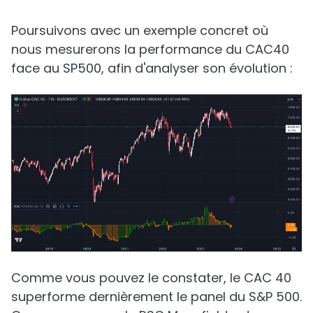
Poursuivons avec un exemple concret où
nous mesurerons la performance du CAC40
face au SP500, afin d'analyser son évolution :
Comme vous pouvez le constater, le CAC 40
superforme dernièrement le panel du S&P 500.