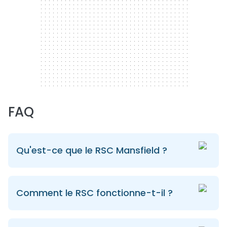
FAQ
Qu'est-ce que le RSC Mansfield ?
Comment le RSC fonctionne-t-il ?