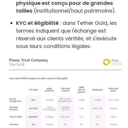
physique est conçu pour de grandes
tailles
(institutionnel/haut patrimoine).
KYC et éligibilité
: dans Tether Gold, les
termes indiquent que l'échange est
réservé aux clients vérifiés, et s'exécute
sous leurs conditions légales.