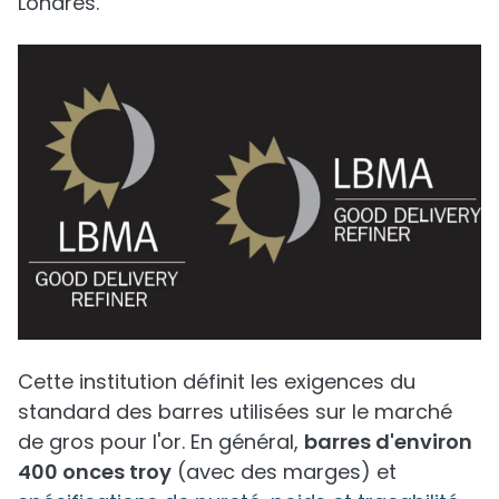
Londres.
Cette institution définit les exigences du
standard des barres utilisées sur le marché
de gros pour l'or. En général,
barres d'environ
400 onces troy
(avec des marges) et