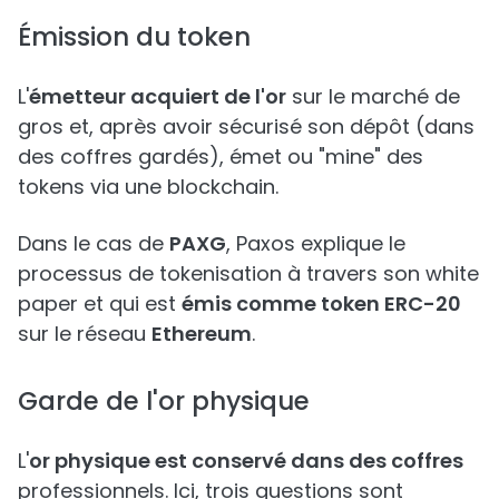
Émission du token
L'
émetteur acquiert de l'or
sur le marché de
gros et, après avoir sécurisé son dépôt (dans
des coffres gardés), émet ou "mine" des
tokens via une blockchain.
Dans le cas de
PAXG
, Paxos explique le
processus de tokenisation à travers son white
paper et qui est
émis comme token ERC-20
sur le réseau
Ethereum
.
Garde de l'or physique
L'
or physique est conservé dans des coffres
professionnels. Ici, trois questions sont