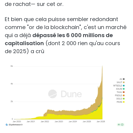
de rachat— sur cet or.
Et bien que cela puisse sembler redondant
comme "or de la blockchain", c'est un marché
qui a déjà
dépassé les 6 000 millions de
capitalisation
(dont 2 000 rien qu'au cours
de 2025) a crû