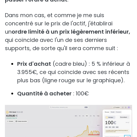
Dans mon cas, et comme je me suis
concentré sur le prix de l'actif, j'établirai
un
ordre limité à un prix légèrement inférieur,
qui coïncide avec l'un de ses derniers
supports, de sorte qu'il sera comme suit :
Prix d'achat
(cadre bleu) : 5 % inférieur à
3.955€, ce qui coïncide avec ses récents
plus bas (ligne rouge sur le graphique).
Quantité à acheter
: 100€