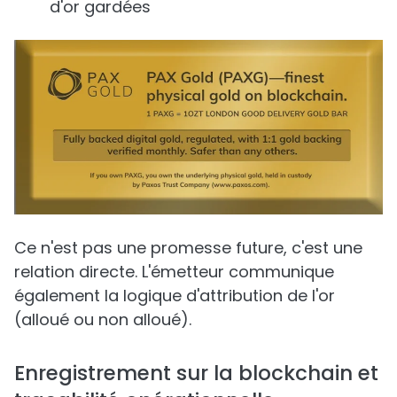
d'or gardées
Ce n'est pas une promesse future, c'est une
relation directe. L'émetteur communique
également la logique d'attribution de l'or
(alloué ou non alloué).
Enregistrement sur la blockchain et