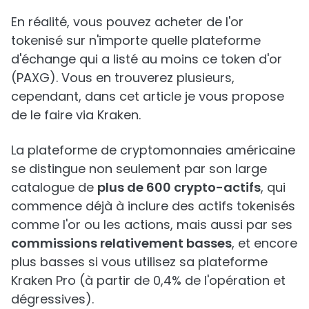
En réalité, vous pouvez acheter de l'or
tokenisé sur n'importe quelle plateforme
d'échange qui a listé au moins ce token d'or
(PAXG). Vous en trouverez plusieurs,
cependant, dans cet article je vous propose
de le faire via Kraken.
La plateforme de cryptomonnaies américaine
se distingue non seulement par son large
catalogue de
plus de 600 crypto-actifs
, qui
commence déjà à inclure des actifs tokenisés
comme l'or ou les actions, mais aussi par ses
commissions relativement basses
, et encore
plus basses si vous utilisez sa plateforme
Kraken Pro (à partir de 0,4% de l'opération et
dégressives).