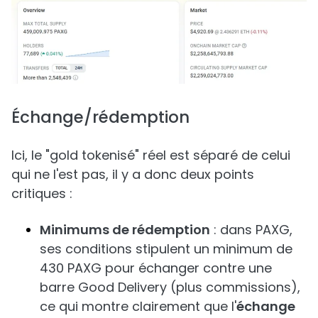
Échange/rédemption
Ici, le "gold tokenisé" réel est séparé de celui
qui ne l'est pas, il y a donc deux points
critiques :
Minimums de rédemption
: dans PAXG,
ses conditions stipulent un minimum de
430 PAXG pour échanger contre une
barre Good Delivery (plus commissions),
ce qui montre clairement que l'
échange