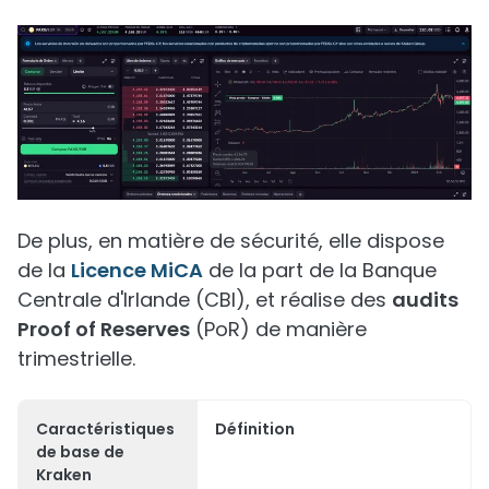
De plus, en matière de sécurité, elle dispose
de la
Licence MiCA
de la part de la Banque
Centrale d'Irlande (CBI), et réalise des
audits
Proof of Reserves
(PoR) de manière
trimestrielle.
Caractéristiques
Définition
de base de
Kraken