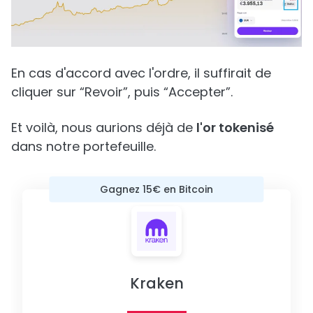
En cas d'accord avec l'ordre, il suffirait de
cliquer sur “Revoir”, puis “Accepter”.
Et voilà, nous aurions déjà de
l'or tokenisé
dans notre portefeuille.
Gagnez 15€ en Bitcoin
Kraken