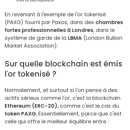
En revenant à l'exemple de l'or tokenisé
(PAXG) fourni par Paxos, dans des
chambres
fortes professionnelles à Londres
, dans le
système de garde de la
LBMA
(London Bullion
Market Association).
Sur quelle blockchain est émis
l'or tokenisé ?
Normalement, et surtout si l'on pense à des
actifs sérieux comme l'or, c'est la blockchain
Ethereum (ERC-20),
comme c'est le cas du
token PAXG.
Essentiellement, parce que c'est
celle qui offre le meilleur équilibre entre :