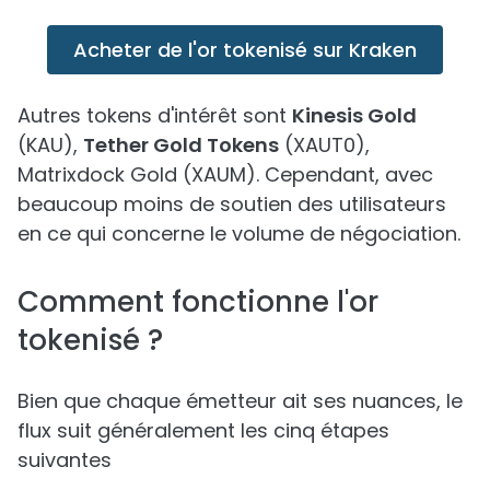
Acheter de l'or tokenisé sur Kraken
Autres tokens d'intérêt sont
Kinesis Gold
(KAU),
Tether Gold Tokens
(XAUT0),
Matrixdock Gold (XAUM). Cependant, avec
beaucoup moins de soutien des utilisateurs
en ce qui concerne le volume de négociation.
Comment fonctionne l'or
tokenisé ?
Bien que chaque émetteur ait ses nuances, le
flux suit généralement les cinq étapes
suivantes