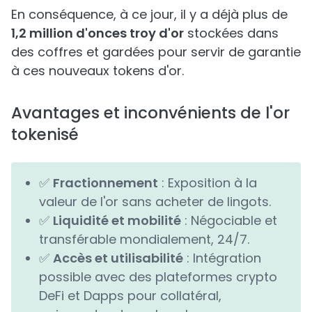
En conséquence, à ce jour, il y a déjà plus de
1,2 million d'onces troy d'or
stockées dans
des coffres et gardées pour servir de garantie
à ces nouveaux tokens d'or.
Avantages et inconvénients de l'or
tokenisé
✅
Fractionnement
: Exposition à la
valeur de l'or sans acheter de lingots.
✅
Liquidité et mobilité
: Négociable et
transférable mondialement, 24/7.
✅
Accès et utilisabilité
: Intégration
possible avec des plateformes crypto
DeFi et Dapps pour collatéral,