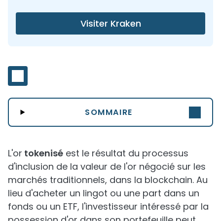
Visiter Kraken
SOMMAIRE
L'or
tokenisé
est le résultat du processus
d'inclusion de la valeur de l'or négocié sur les
marchés traditionnels, dans la blockchain. Au
lieu d'acheter un lingot ou une part dans un
fonds ou un ETF, l'investisseur intéressé par la
possession d'or dans son portefeuille peut