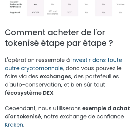
Comment acheter de l'or
tokenisé étape par étape ?
L'opération ressemble à
investir dans toute
autre cryptomonnaie
, donc vous pouvez le
faire via des
exchanges
, des portefeuilles
d'auto-conservation, et bien sûr tout
l'
écosystème DEX
.
Cependant, nous utiliserons
exemple d'achat
d'or tokenisé
, notre exchange de confiance
Kraken
.