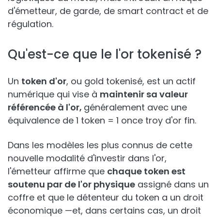
d'émetteur, de garde, de smart contract et de
régulation.
Qu'est-ce que le l'or tokenisé ?
Un
token d'or
, ou gold tokenisé, est un actif
numérique qui vise à
maintenir sa valeur
référencée à l'or,
généralement avec une
équivalence de 1 token = 1 once troy d'or fin.
Dans les modèles les plus connus de cette
nouvelle modalité d'investir dans l'or,
l'émetteur affirme que
chaque token est
soutenu par de l'or physique
assigné dans un
coffre et que le détenteur du token a un droit
économique —et, dans certains cas, un droit