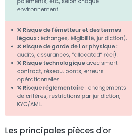
paiements, etc., selon chaque
environnement.
❌
Risque de l'émetteur et des termes
légaux :
échanges, éligibilité, juridiction).
❌
Risque de garde de l'or physique :
audits, assurances, “allocated” réel).
❌
Risque technologique
avec smart
contract, réseau, ponts, erreurs
opérationnelles.
❌
Risque réglementaire
: changements
de critères, restrictions par juridiction,
KYC/AML.
Les principales pièces d'or