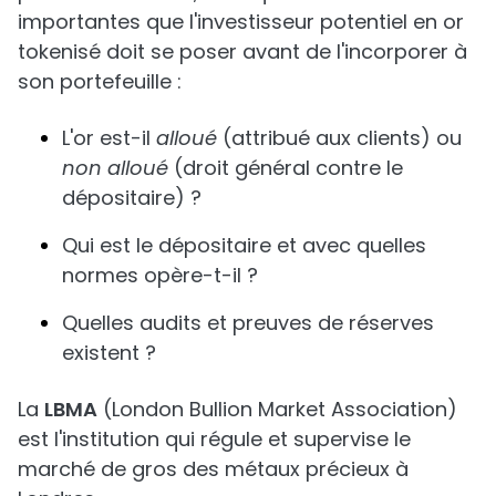
importantes que l'investisseur potentiel en or
tokenisé doit se poser avant de l'incorporer à
son portefeuille :
L'or est-il
alloué
(attribué aux clients) ou
non alloué
(droit général contre le
dépositaire) ?
Qui est le dépositaire et avec quelles
normes opère-t-il ?
Quelles audits et preuves de réserves
existent ?
La
LBMA
(London Bullion Market Association)
est l'institution qui régule et supervise le
marché de gros des métaux précieux à