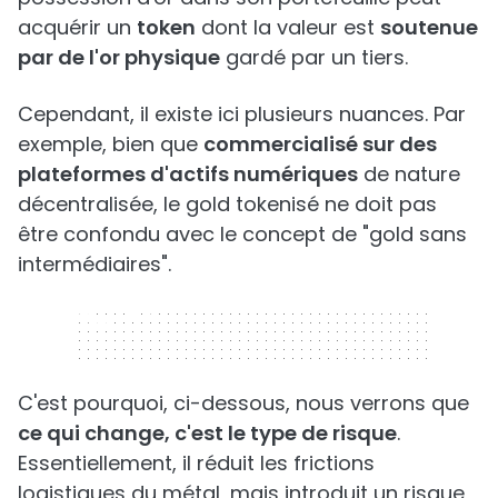
acquérir un
token
dont la valeur est
soutenue
par de l'or physique
gardé par un tiers.
Cependant, il existe ici plusieurs nuances. Par
exemple, bien que
commercialisé sur des
plateformes d'actifs numériques
de nature
décentralisée, le gold tokenisé ne doit pas
être confondu avec le concept de "gold sans
intermédiaires".
320 x 50
C'est pourquoi, ci-dessous, nous verrons que
ce qui change, c'est le type de risque
.
Essentiellement, il réduit les frictions
logistiques du métal, mais introduit un risque