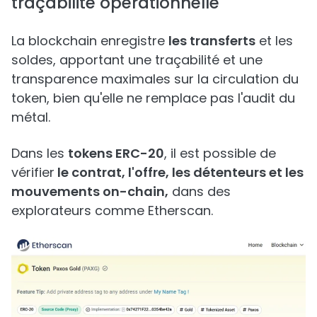
traçabilité opérationnelle
La blockchain enregistre
les transferts
et les
soldes, apportant une traçabilité et une
transparence maximales sur la circulation du
token, bien qu'elle ne remplace pas l'audit du
métal.
Dans les
tokens ERC-20
, il est possible de
vérifier
le contrat, l'offre, les détenteurs et les
mouvements on-chain,
dans des
explorateurs comme Etherscan.