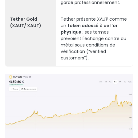
gardé professionnellement.
Tether Gold
Tether présente XAU₮ comme
(XAUT/ XAUT)
un
token adossé à de l'or
physique
; ses termes
prévoient l'échange contre du
métal sous conditions de
vérification (“verified
customers”).