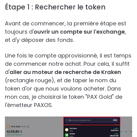
Étape 1 : Rechercher le token
Avant de commencer, la première étape est
toujours d'
ouvrir un compte sur l'exchange
,
et d'y déposer des fonds.
Une fois le compte approvisionné, il est temps
de commencer notre achat. Pour cela, il suffit
d'
aller au moteur de recherche de Kraken
(rectangle rouge), et de taper le nom du
token d'or que nous voulons acheter. Dans
mon cas, je choisirai le token "PAX Gold" de
l'émetteur PAXOS.