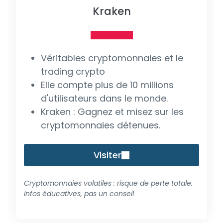
Kraken
Véritables cryptomonnaies et le
trading crypto
Elle compte plus de 10 millions
d'utilisateurs dans le monde.
Kraken : Gagnez et misez sur les
cryptomonnaies détenues.
Visiter
Cryptomonnaies volatiles : risque de perte totale.
Infos éducatives, pas un conseil