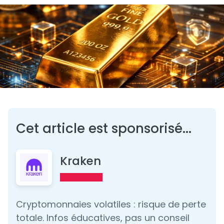
Cet article est sponsorisé...
Kraken
Cryptomonnaies volatiles : risque de perte
totale. Infos éducatives, pas un conseil