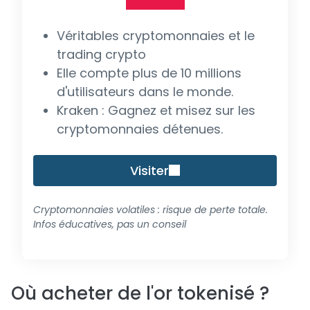
Véritables cryptomonnaies et le
trading crypto
Elle compte plus de 10 millions
d'utilisateurs dans le monde.
Kraken : Gagnez et misez sur les
cryptomonnaies détenues.
Visiter
Cryptomonnaies volatiles : risque de perte totale.
Infos éducatives, pas un conseil
Où acheter de l'or tokenisé ?