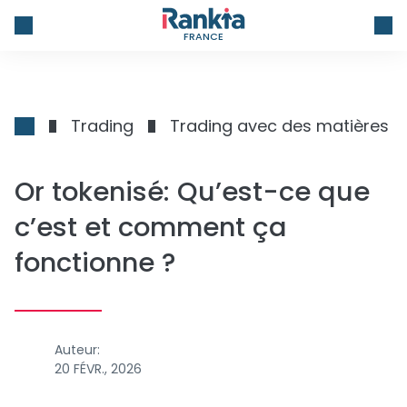
FRANCE
Trading
Trading avec des matières p
Or tokenisé: Qu’est-ce que
c’est et comment ça
fonctionne ?
Auteur:
20 FÉVR., 2026