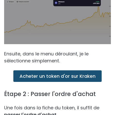
Ensuite, dans le menu déroulant, je le
sélectionne simplement.
Acheter un token d'or sur Kraken
Étape 2 : Passer l'ordre d'achat
Une fois dans la fiche du token, il suffit de
passer l'ordre d'achat
.