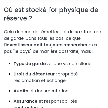
Où est stocké l'or physique de
réserve ?
Cela dépend de l'émetteur et de sa structure
de garde. Dans tous les cas, ce que
l'
investisseur doit toujours rechercher
n'est
pas "le pays" de manière abstraite, mais :
Type de garde :
alloué vs non alloué.
Droit du détenteur :
propriété,
réclamation et échange.
Audits
et documentation.
Assurance
et responsabilités
contractuelles.