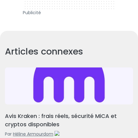
Publicité
Articles connexes
Avis Kraken : frais réels, sécurité MiCA et
cryptos disponibles
Par
Héline Armourdom