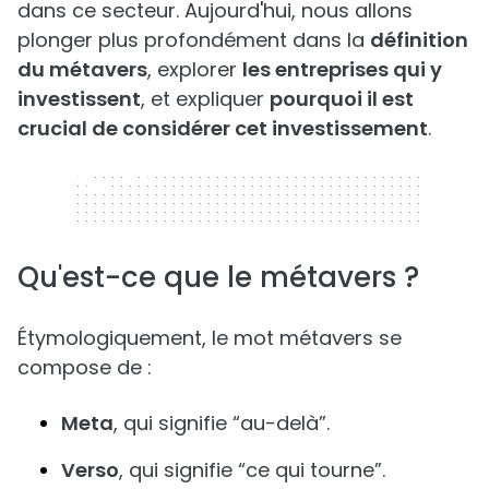
dans ce secteur. Aujourd'hui, nous allons
plonger plus profondément dans la
définition
du métavers
, explorer
les entreprises qui y
investissent
, et expliquer
pourquoi il est
crucial de considérer cet investissement
.
320 x 50
Qu'est-ce que le métavers ?
Étymologiquement, le mot métavers se
compose de :
Meta
, qui signifie “au-delà”.
Verso
, qui signifie “ce qui tourne”.