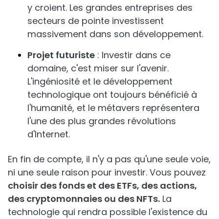
y croient. Les grandes entreprises des
secteurs de pointe investissent
massivement dans son développement.
Projet futuriste
: Investir dans ce
domaine, c'est miser sur l'avenir.
L'ingéniosité et le développement
technologique ont toujours bénéficié à
l'humanité, et le métavers représentera
l'une des plus grandes révolutions
d'Internet.
En fin de compte, il n'y a pas qu'une seule voie,
ni une seule raison pour investir. Vous pouvez
choisir des fonds et des ETFs, des actions,
des cryptomonnaies ou des NFTs.
La
technologie qui rendra possible l'existence du