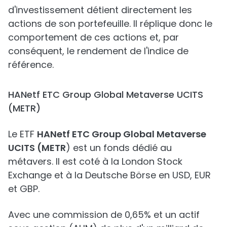
d'investissement détient directement les
actions de son portefeuille. Il réplique donc le
comportement de ces actions et, par
conséquent, le rendement de l'indice de
référence.
HANetf ETC Group Global Metaverse UCITS
(METR)
Le ETF
HANetf ETC Group Global Metaverse
UCITS (METR
) est un fonds dédié au
métavers. Il est coté à la London Stock
Exchange et à la Deutsche Börse en USD, EUR
et GBP.
Avec une commission de 0,65% et un actif