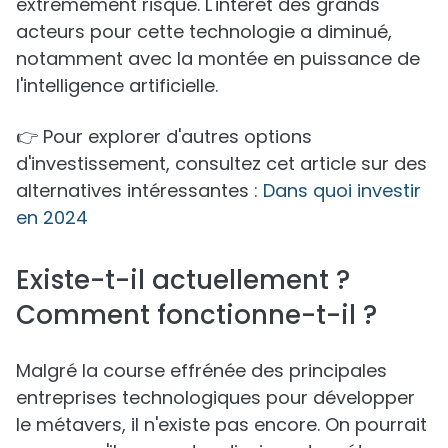
extrêmement risqué. L'intérêt des grands
acteurs pour cette technologie a diminué,
notamment avec la montée en puissance de
l'intelligence artificielle.
👉 Pour explorer d'autres options
d'investissement, consultez cet article sur des
alternatives intéressantes :
Dans quoi investir
en 2024
Existe-t-il actuellement ?
Comment fonctionne-t-il ?
Malgré la course effrénée des principales
entreprises technologiques pour développer
le métavers, il n'existe pas encore. On pourrait