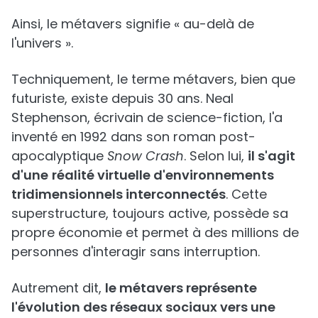
Ainsi, le métavers signifie « au-delà de
l'univers ».
Techniquement, le terme métavers, bien que
futuriste, existe depuis 30 ans. Neal
Stephenson, écrivain de science-fiction, l'a
inventé en 1992 dans son roman post-
apocalyptique
Snow Crash
. Selon lui,
il s'agit
d'une
réalité virtuelle d'environnements
tridimensionnels interconnectés
. Cette
superstructure, toujours active, possède sa
propre économie et permet à des millions de
personnes d'interagir sans interruption.
Autrement dit,
le métavers représente
l'évolution des réseaux sociaux vers une