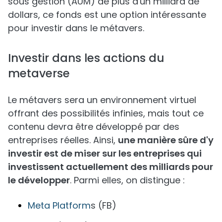
sous gestion (AUM) de plus d'un milliard de
dollars, ce fonds est une option intéressante
pour investir dans le métavers.
Investir dans les actions du
metaverse
Le métavers sera un environnement virtuel
offrant des possibilités infinies, mais tout ce
contenu devra être développé par des
entreprises réelles. Ainsi,
une manière sûre d'y
investir est de miser sur les entreprises qui
investissent actuellement des milliards pour
le développer
. Parmi elles, on distingue :
Meta Platform
s (FB)