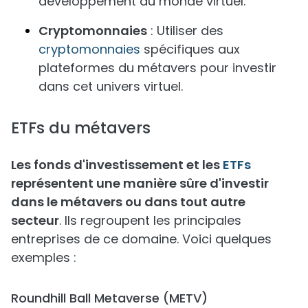
développement du monde virtuel.
Cryptomonnaies
: Utiliser des
cryptomonnaies
spécifiques aux
plateformes du métavers pour investir
dans cet univers virtuel.
ETFs du métavers
Les fonds d'investissement et les
ETFs
représentent une manière sûre d'investir
dans le métavers ou dans tout autre
secteur
. Ils regroupent les principales
entreprises de ce domaine. Voici quelques
exemples :
Roundhill Ball Metaverse (METV)