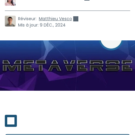
Réviseur:
Matthieu Vesco
Mis à jour:
9 DÉC., 2024