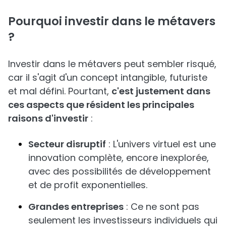
Pourquoi investir dans le métavers
?
Investir dans le métavers peut sembler risqué,
car il s'agit d'un concept intangible, futuriste
et mal défini. Pourtant,
c'est justement dans
ces aspects que résident les principales
raisons d'investir
:
Secteur disruptif
: L'univers virtuel est une
innovation complète, encore inexplorée,
avec des possibilités de développement
et de profit exponentielles.
Grandes entreprises
: Ce ne sont pas
seulement les investisseurs individuels qui