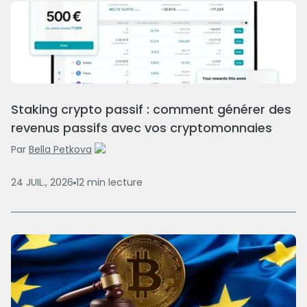
Staking crypto passif : comment générer des
revenus passifs avec vos cryptomonnaies
Par
Bella Petkova
24 JUIL., 2026
12
min
lecture