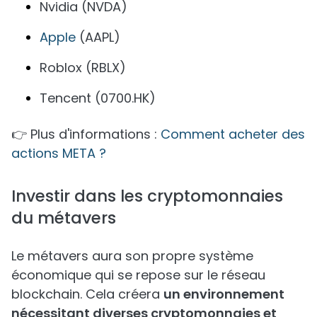
Nvidia (NVDA)
Apple
(AAPL)
Roblox (RBLX)
Tencent (0700.HK)
👉 Plus d'informations :
Comment acheter des
actions META ?
Investir dans les cryptomonnaies
du métavers
Le métavers aura son propre système
économique qui se repose sur le réseau
blockchain. Cela créera
un environnement
nécessitant diverses cryptomonnaies et