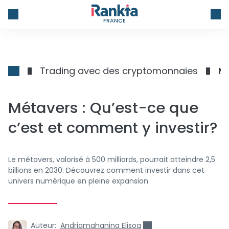
FRANCE
Trading avec des cryptomonnaies
Mé
Métavers : Qu’est-ce que
c’est et comment y investir?
Le métavers, valorisé à 500 milliards, pourrait atteindre 2,5
billions en 2030. Découvrez comment investir dans cet
univers numérique en pleine expansion.
Auteur:
Andriamahanina Elisoa