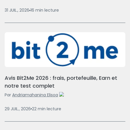
31 JUIL., 2026
16
min
lecture
Avis Bit2Me 2026 : frais, portefeuille, Earn et
notre test complet
Par
Andriamahanina Elisoa
29 JUIL., 2026
22
min
lecture