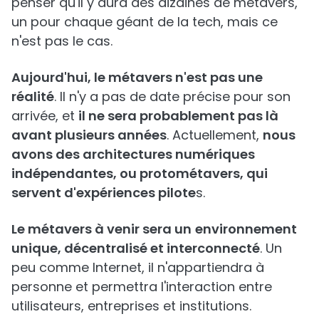
penser qu'il y aura des dizaines de métavers,
un pour chaque géant de la tech, mais ce
n'est pas le cas.
Aujourd'hui, le métavers n'est pas une
réalité
. Il n'y a pas de date précise pour son
arrivée, et
il ne sera probablement pas là
avant plusieurs années
. Actuellement,
nous
avons des architectures numériques
indépendantes, ou protométavers, qui
servent d'expériences pilote
s.
Le métavers à venir sera un
environnement
unique, décentralisé et interconnecté
. Un
peu comme Internet, il n'appartiendra à
personne et permettra l'interaction entre
utilisateurs, entreprises et institutions.