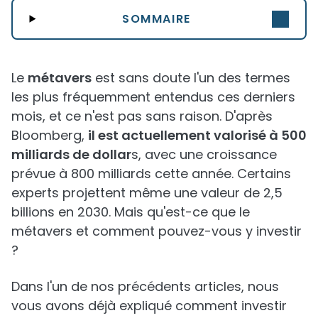
SOMMAIRE
Le
métavers
est sans doute l'un des termes
les plus fréquemment entendus ces derniers
mois, et ce n'est pas sans raison. D'après
Bloomberg,
il est actuellement valorisé à 500
milliards de dollar
s, avec une croissance
prévue à 800 milliards cette année. Certains
experts projettent même une valeur de 2,5
billions en 2030. Mais qu'est-ce que le
métavers et comment pouvez-vous y investir
?
Dans l'un de nos précédents articles, nous
vous avons déjà expliqué comment investir