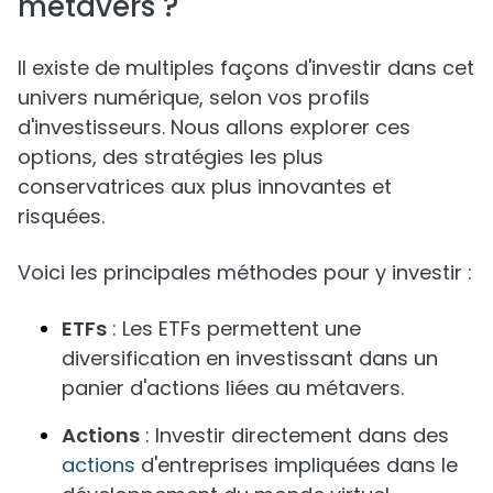
métavers ?
Il existe de multiples façons d'investir dans cet
univers numérique, selon vos profils
d'investisseurs. Nous allons explorer ces
options, des stratégies les plus
conservatrices aux plus innovantes et
risquées.
Voici les principales méthodes pour y investir :
ETFs
: Les ETFs permettent une
diversification en investissant dans un
panier d'actions liées au métavers.
Actions
: Investir directement dans des
actions
d'entreprises impliquées dans le