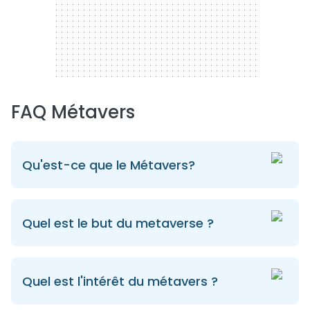
FAQ Métavers
Qu'est-ce que le Métavers?
Quel est le but du metaverse ?
Quel est l'intérêt du métavers ?