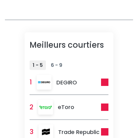
Meilleurs courtiers
1 - 5
6 - 9
1
DEGIRO
2
eToro
3
Trade Republic