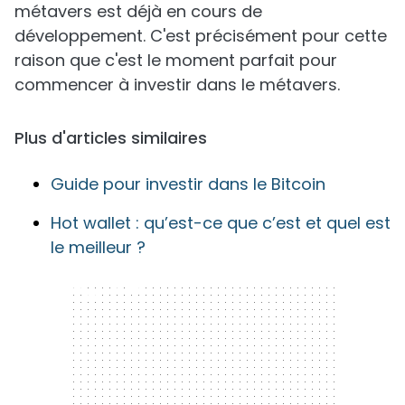
métavers est déjà en cours de
développement. C'est précisément pour cette
raison que c'est le moment parfait pour
commencer à investir dans le métavers.
Plus d'articles similaires
Guide pour investir dans le Bitcoin
Hot wallet : qu’est-ce que c’est et quel est
le meilleur ?
300 x 250