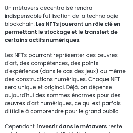
Un métavers décentralisé rendra
indispensable l'utilisation de la technologie
blockchain.
Les NFTs joueront un rôle clé en
permettant le stockage et le
transfert de
certains actifs numériques
.
Les NFTs pourront représenter des œuvres
d'art, des compétences, des points
d'expérience (dans le cas des jeux) ou même
des constructions numériques. Chaque NFT
sera unique et original. Déjà, on dépense
aujourd'hui des sommes énormes pour des
œuvres d'art numériques, ce qui est parfois
difficile à comprendre pour le grand public.
Cependant,
investir dans le métavers
reste