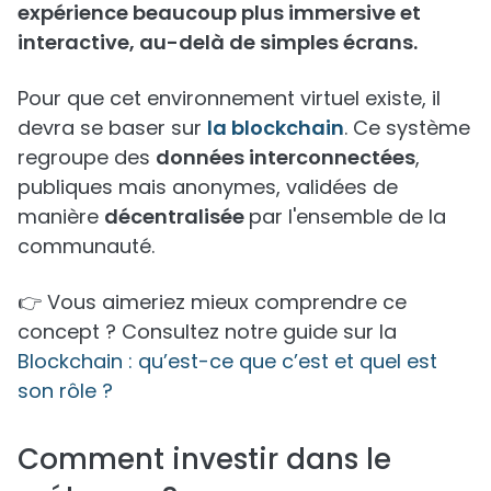
expérience beaucoup plus immersive et
interactive, au-delà de simples écrans.
Pour que cet environnement virtuel existe, il
devra se baser sur
la blockchain
. Ce système
regroupe des
données interconnectées
,
publiques mais anonymes, validées de
manière
décentralisée
par l'ensemble de la
communauté.
👉 Vous aimeriez mieux comprendre ce
concept ? Consultez notre guide sur la
Blockchain : qu’est-ce que c’est et quel est
son rôle ?
Comment investir dans le