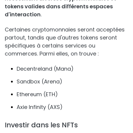
tokens valides dans différents espaces
d'interaction
.
Certaines cryptomonnaies seront acceptées
partout, tandis que d'autres tokens seront
spécifiques à certains services ou
commerces. Parmi elles, on trouve :
Decentreland (Mana)
Sandbox (Arena)
Ethereum (ETH)
Axie Infinity (AXS)
Investir dans les NFTs