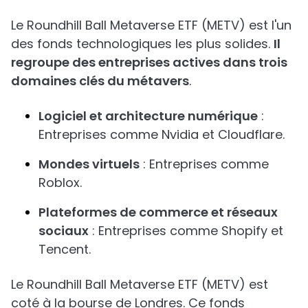
Le Roundhill Ball Metaverse ETF (METV) est l'un
des fonds technologiques les plus solides.
Il
regroupe des entreprises actives dans trois
domaines clés du métavers
.
Logiciel et architecture numérique
:
Entreprises comme Nvidia et Cloudflare.
Mondes virtuels
: Entreprises comme
Roblox.
Plateformes de commerce et réseaux
sociaux
: Entreprises comme Shopify et
Tencent.
Le Roundhill Ball Metaverse ETF (METV) est
coté à la bourse de Londres. Ce fonds