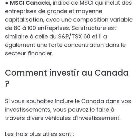
●
MSCI Canada
, indice de MSCI qui inclut des
entreprises de grande et moyenne
capitalisation, avec une composition variable
de 80 à 100 entreprises. Sa structure est
similaire à celle du S&P/TSX 60 et il a
également une forte concentration dans le
secteur financier.
Comment investir au Canada
?
Si vous souhaitez inclure le Canada dans vos
investissements, vous pouvez le faire à
travers divers véhicules d'investissement.
Les trois plus utiles sont :