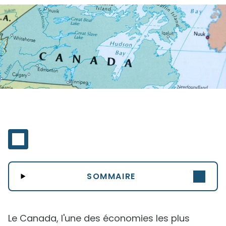
SOMMAIRE
Le Canada, l'une des économies les plus