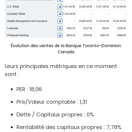
Évolution des ventes de la Banque Toronto-Dominion
Canada
Leurs principales métriques en ce moment
sont :
PER : 18,06
Prix/Valeur comptable : 1,31
Dette / Capitaux propres : 0%
Rentabilité des capitaux propres : 7,78%