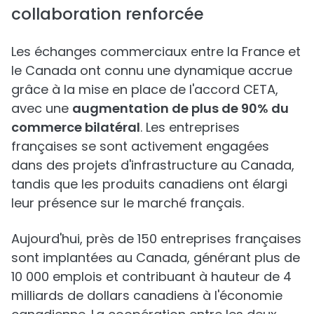
collaboration renforcée
Les échanges commerciaux entre la France et
le Canada ont connu une dynamique accrue
grâce à la mise en place de l'accord CETA,
avec une
augmentation de plus de 90% du
commerce bilatéral
. Les entreprises
françaises se sont activement engagées
dans des projets d'infrastructure au Canada,
tandis que les produits canadiens ont élargi
leur présence sur le marché français.
Aujourd'hui, près de 150 entreprises françaises
sont implantées au Canada, générant plus de
10 000 emplois et contribuant à hauteur de 4
milliards de dollars canadiens à l'économie