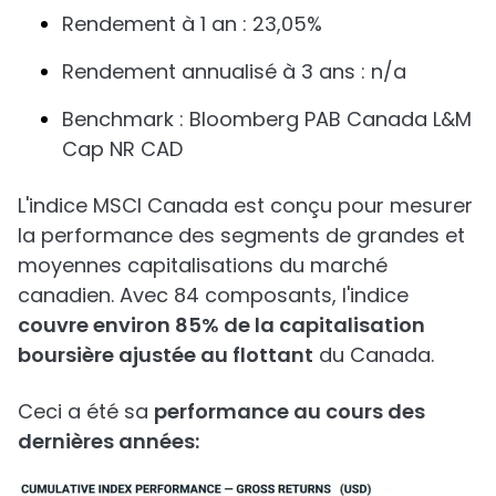
Rendement à 1 an : 23,05%
Rendement annualisé à 3 ans : n/a
Benchmark : Bloomberg PAB Canada L&M
Cap NR CAD
L'indice MSCI Canada est conçu pour mesurer
la performance des segments de grandes et
moyennes capitalisations du marché
canadien. Avec 84 composants, l'indice
couvre environ 85% de la capitalisation
boursière ajustée au flottant
du Canada.
Ceci a été sa
performance au cours des
dernières années: