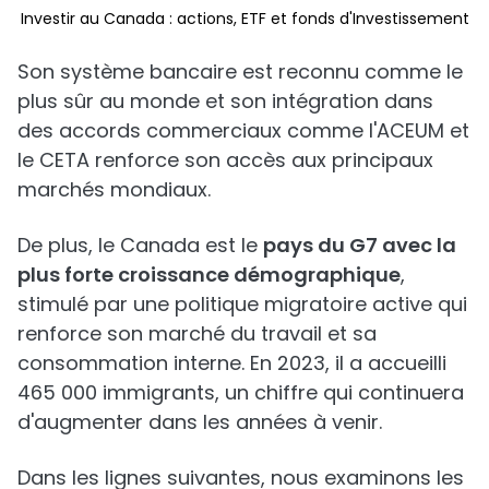
Investir au Canada : actions, ETF et fonds d'Investissement
Son système bancaire est reconnu comme le
plus sûr au monde et son intégration dans
des accords commerciaux comme l'ACEUM et
le CETA renforce son accès aux principaux
marchés mondiaux.
De plus, le Canada est le
pays du G7 avec la
plus forte croissance démographique
,
stimulé par une politique migratoire active qui
renforce son marché du travail et sa
consommation interne. En 2023, il a accueilli
465 000 immigrants, un chiffre qui continuera
d'augmenter dans les années à venir.
Dans les lignes suivantes, nous examinons les