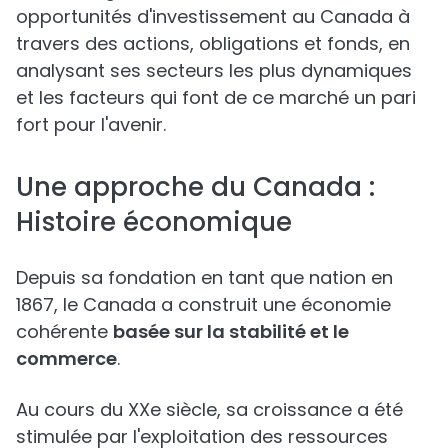
opportunités d'investissement au Canada à
travers des actions, obligations et fonds, en
analysant ses secteurs les plus dynamiques
et les facteurs qui font de ce marché un pari
fort pour l'avenir.
Une approche du Canada :
Histoire économique
Depuis sa fondation en tant que nation en
1867, le Canada a construit une économie
cohérente
basée sur la stabilité et le
commerce
.
Au cours du XXe siècle, sa croissance a été
stimulée par l'exploitation des ressources