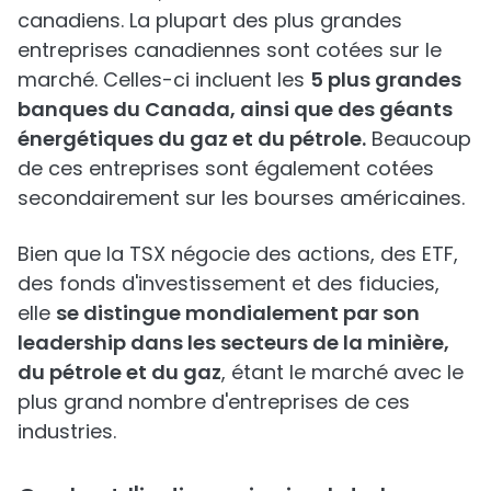
canadiens. La plupart des plus grandes
entreprises canadiennes sont cotées sur le
marché. Celles-ci incluent les
5 plus grandes
banques du Canada, ainsi que des géants
énergétiques du gaz et du pétrole.
Beaucoup
de ces entreprises sont également cotées
secondairement sur les bourses américaines.
Bien que la TSX négocie des actions, des ETF,
des fonds d'investissement et des fiducies,
elle
se distingue mondialement par son
leadership dans les secteurs de la minière,
du pétrole et du gaz
, étant le marché avec le
plus grand nombre d'entreprises de ces
industries.