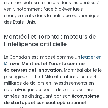
commercial sera cruciale dans les années à
venir, notamment face à d'éventuels
changements dans la politique économique
des États-Unis.
Montréal et Toronto : moteurs de
l'intelligence artificielle
Le Canada s'est imposé comme un
leader en
IA
, avec
Montréal et Toronto comme
épicentres de l'innovation
. Montréal abrite le
prestigieux institut Mila et a attiré plus de 8
milliards de dollars en investissements en
capital-risque au cours des cinq dernières
années, se distinguant par son
écosystème
de startups et son coût opérationnel