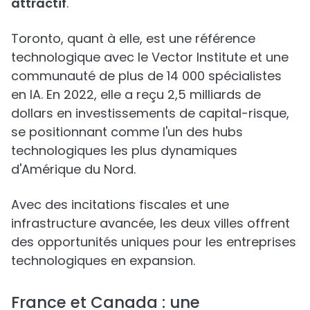
attractif
.
Toronto, quant à elle, est une référence
technologique avec le Vector Institute et une
communauté de plus de 14 000 spécialistes
en IA. En 2022, elle a reçu 2,5 milliards de
dollars en investissements de capital-risque,
se positionnant comme l'un des hubs
technologiques les plus dynamiques
d'Amérique du Nord.
Avec des incitations fiscales et une
infrastructure avancée, les deux villes offrent
des opportunités uniques pour les entreprises
technologiques en expansion.
France et Canada : une