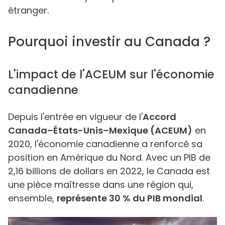
étranger.
Pourquoi investir au Canada ?
L'impact de l'ACEUM sur l'économie
canadienne
Depuis l'entrée en vigueur de l'
Accord
Canada–États-Unis–Mexique (ACEUM)
en
2020, l'économie canadienne a renforcé sa
position en Amérique du Nord. Avec un PIB de
2,16 billions de dollars en 2022, le Canada est
une pièce maîtresse dans une région qui,
ensemble,
représente 30 % du PIB mondial
.