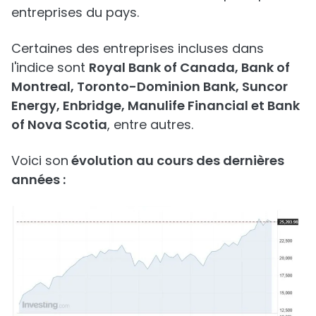
entreprises du pays.
Certaines des entreprises incluses dans
l'indice sont
Royal Bank of Canada, Bank of
Montreal, Toronto-Dominion Bank, Suncor
Energy, Enbridge, Manulife Financial et Bank
of Nova Scotia
, entre autres.
Voici son
évolution au cours des dernières
années :