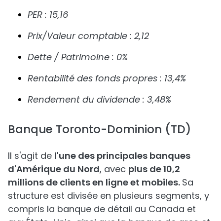
PER : 15,16
Prix/Valeur comptable : 2,12
Dette / Patrimoine : 0%
Rentabilité des fonds propres : 13,4%
Rendement du dividende : 3,48%
Banque Toronto-Dominion (TD)
Il s'agit de
l'une des principales banques
d'Amérique du Nord
, avec
plus de 10,2
millions de clients en ligne et mobiles.
Sa
structure est divisée en plusieurs segments, y
compris la banque de détail au Canada et