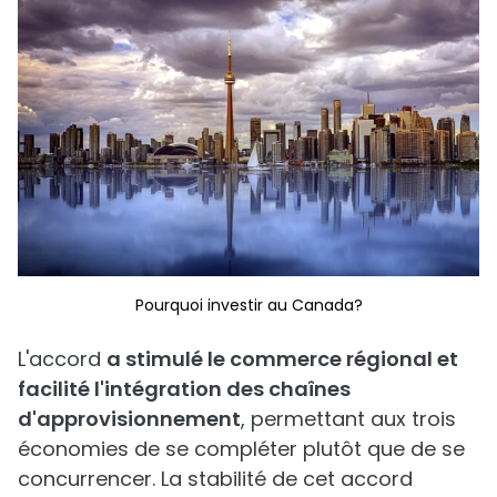
Pourquoi investir au Canada?
L'accord
a stimulé le commerce régional et
facilité l'intégration des chaînes
d'approvisionnement
, permettant aux trois
économies de se compléter plutôt que de se
concurrencer. La stabilité de cet accord