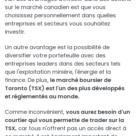
sur le marché canadien est que vous
choisissez personnellement dans quelles
entreprises et secteurs vous souhaitez
investir.
Un autre avantage est la possibilité de
diversifier votre portefeuille avec des
entreprises leaders dans des secteurs tels
que l'exploitation minière, l'énergie et la
finance. De plus,
le marché boursier de
Toronto (TSX) est l'un des plus développés
et réglementés au monde.
Comme inconvénient,
vous aurez besoin d'un
courtier qui vous permette de trader sur la
TSX,
car tous n'offrent pas un accès direct à