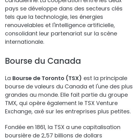
canadienne. La coopération entre les deux
pays se développe dans des secteurs clés
tels que la technologie, les énergies
renouvelables et l'intelligence artificielle,
consolidant leur partenariat sur la scène
internationale.
Bourse du Canada
La
Bourse de Toronto (TSX)
est la principale
bourse de valeurs du Canada et l'une des plus
grandes au monde. Elle fait partie du groupe
TMX, qui opère également le TSX Venture
Exchange, axé sur les entreprises plus petites.
Fondée en 1861, la TSX a une capitalisation
boursière de 2,57 billions de dollars