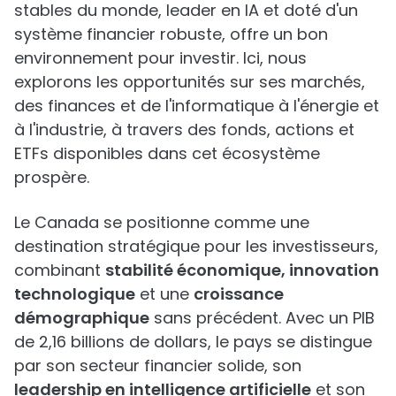
stables du monde, leader en IA et doté d'un
système financier robuste, offre un bon
environnement pour investir. Ici, nous
explorons les opportunités sur ses marchés,
des finances et de l'informatique à l'énergie et
à l'industrie, à travers des fonds, actions et
ETFs disponibles dans cet écosystème
prospère.
Le Canada se positionne comme une
destination stratégique pour les investisseurs,
combinant
stabilité économique, innovation
technologique
et une
croissance
démographique
sans précédent. Avec un PIB
de 2,16 billions de dollars, le pays se distingue
par son secteur financier solide, son
leadership en intelligence artificielle
et son