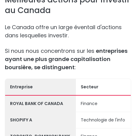
au Canada
Le Canada offre un large éventail d'actions
dans lesquelles investir.
Si nous nous concentrons sur les
entreprises
ayant une plus grande capitalisation
boursière, se distinguent
:
Entreprise
Secteur
ROYAL BANK OF CANADA
Finance
SHOPIFY A
Technologie de l'info