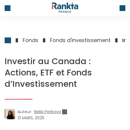
FRANCE
Fonds
Fonds d'investissement
In
Investir au Canada :
Actions, ETF et Fonds
d’Investissement
Auteur:
Bella Petkova
31 MARS, 2025