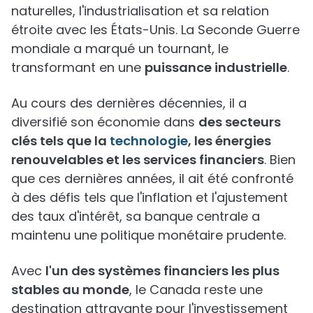
naturelles, l'industrialisation et sa relation
étroite avec les États-Unis. La Seconde Guerre
mondiale a marqué un tournant, le
transformant en une
puissance industrielle
.
Au cours des dernières décennies, il a
diversifié son économie dans
des secteurs
clés tels que la
technologie
, les énergies
renouvelables et les services financiers
. Bien
que ces dernières années, il ait été confronté
à des défis tels que l'inflation et l'ajustement
des taux d'intérêt, sa banque centrale a
maintenu une politique monétaire prudente.
Avec
l'un des systèmes financiers les plus
stables au monde
, le Canada reste une
destination attrayante pour l'investissement