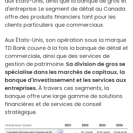
aux États-Unis, ainsi que la banque de gros et
d'entreprise. Le segment de détail au Canada
offre des produits financiers tant pour les
clients particuliers que commerciaux.
Aux États-Unis, son opération sous la marque
TD Bank couvre à la fois la banque de détail et
commerciale, ainsi que des services de
gestion de patrimoine.
Sa division de gros se
spécialise dans les marchés de capitaux, la
banque d'investissement et les services aux
entreprises.
À travers ces segments, la
banque offre une large gamme de solutions
financières et de services de conseil
stratégique.