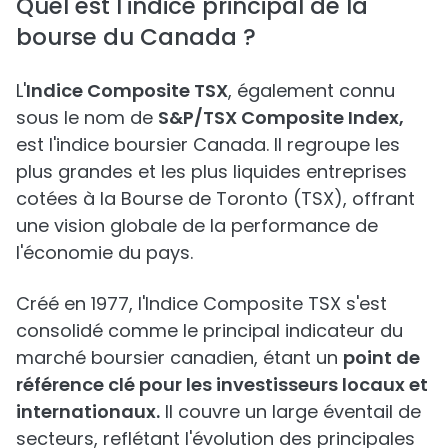
Quel est l'indice principal de la
bourse du Canada ?
L'
Indice Composite TSX
, également connu
sous le nom de
S&P/TSX Composite Index,
est l'indice boursier Canada. Il regroupe les
plus grandes et les plus liquides entreprises
cotées à la Bourse de Toronto (TSX), offrant
une vision globale de la performance de
l'économie du pays.
Créé en 1977, l'Indice Composite TSX s'est
consolidé comme le principal indicateur du
marché boursier canadien, étant un
point de
référence clé pour les investisseurs locaux et
internationaux.
Il couvre un large éventail de
secteurs, reflétant l'évolution des principales