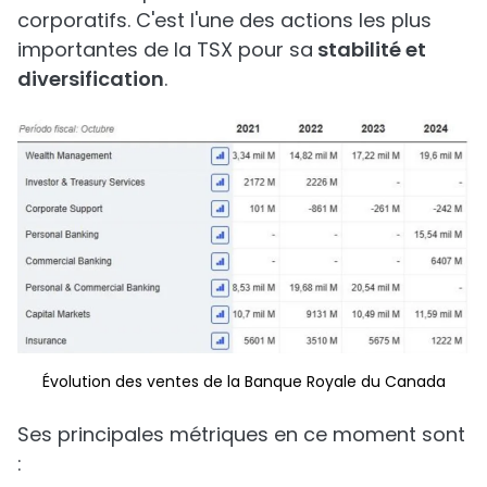
corporatifs. C'est l'une des actions les plus
importantes de la TSX pour sa
stabilité et
diversification
.
Évolution des ventes de la Banque Royale du Canada
Ses principales métriques en ce moment sont
: