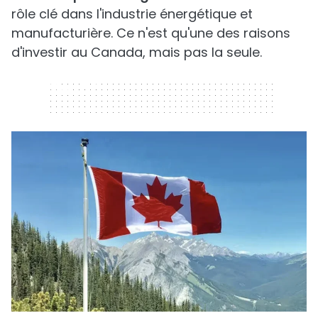
rôle clé dans l'industrie énergétique et
manufacturière. Ce n'est qu'une des raisons
d'investir au Canada, mais pas la seule.
320 x 50