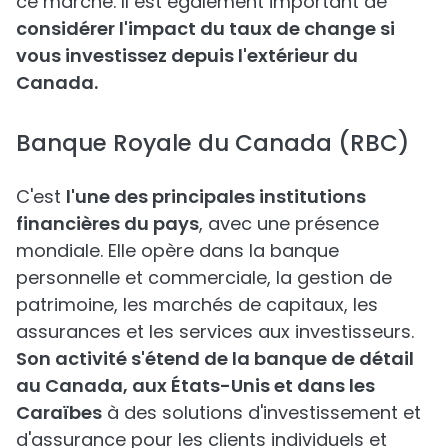
ce marché. Il est également important de
considérer l'impact du taux de change si
vous investissez depuis l'extérieur du
Canada.
Banque Royale du Canada (RBC)
C'est
l'une des principales institutions
financières du pays
, avec une présence
mondiale. Elle opère dans la banque
personnelle et commerciale, la gestion de
patrimoine, les marchés de capitaux, les
assurances et les services aux investisseurs.
Son activité s'étend de la banque de détail
au Canada, aux États-Unis et dans les
Caraïbes
à des solutions d'investissement et
d'assurance pour les clients individuels et