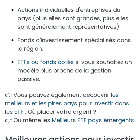
Actions individuelles d'entreprises du
pays (plus elles sont grandes, plus elles
sont généralement représentatives)
Fonds d'investissement spécialisés dans
la région.
ETFs ou fonds cotés
si vous souhaitez un
modèle plus proche de la gestion
passive.
👉 Vous pouvez également découvrir
les
meilleurs et les pires pays pour investir dans
les ETF
: Où placer votre argent ?
👉 Ou même les
Meilleurs ETF pays émergents
Meilleures actions pour investir