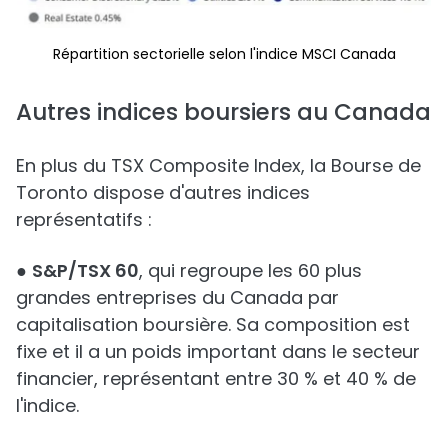
Répartition sectorielle selon l'indice MSCI Canada
Autres indices boursiers au Canada
En plus du TSX Composite Index, la Bourse de
Toronto dispose d'autres indices
représentatifs :
●
S&P/TSX 60
, qui regroupe les 60 plus
grandes entreprises du Canada par
capitalisation boursière. Sa composition est
fixe et il a un poids important dans le secteur
financier, représentant entre 30 % et 40 % de
l'indice.