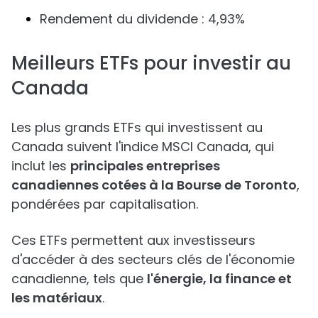
Rendement du dividende : 4,93%
Meilleurs ETFs pour investir au
Canada
Les plus grands ETFs qui investissent au
Canada suivent l'indice MSCI Canada, qui
inclut les
principales entreprises
canadiennes cotées à la Bourse de Toronto
,
pondérées par capitalisation.
Ces ETFs permettent aux investisseurs
d'accéder à des secteurs clés de l'économie
canadienne, tels que
l'énergie, la finance et
les matériaux
.