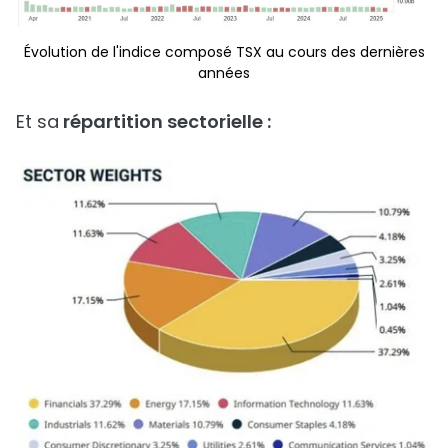
Évolution de l'indice composé TSX au cours des dernières
années
Et sa
répartition sectorielle :