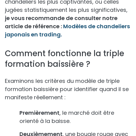
chandeliers les plus captivantes, ou celles
jugées statistiquement les plus significatives,
je vous recommande de consulter notre
article de référence :
Modèles de chandeliers
japonais en trading.
Comment fonctionne la triple
formation baissière ?
Examinons les critères du modèle de triple
formation baissière pour identifier quand il se
manifeste réellement :
Premièrement
, le marché doit être
orienté à la baisse.
Deuxièmement
, une bougie rouge avec