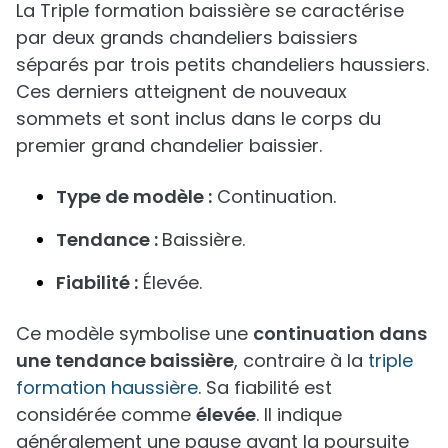
La Triple formation baissière se caractérise
par deux grands chandeliers baissiers
séparés par trois petits chandeliers haussiers.
Ces derniers atteignent de nouveaux
sommets et sont inclus dans le corps du
premier grand chandelier baissier.
Type de modèle :
Continuation.
Tendance :
Baissière.
Fiabilité :
Élevée.
Ce modèle symbolise une
continuation dans
une tendance baissière
, contraire à la
triple
formation haussière
. Sa fiabilité est
considérée comme
élevée
. Il indique
généralement une pause avant la poursuite