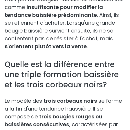
comme
insuffisante pour modifier la
tendance baissière prédominante
. Ainsi, ils
se retiennent d'acheter. Lorsqu'une grande
bougie baissière survient ensuite, ils ne se
contentent pas de résister à l'achat, mais
s'orientent plutôt vers la vente
.
Quelle est la différence entre
une triple formation baissière
et les trois corbeaux noirs?
Le modèle des
trois corbeaux noirs
se forme
à la fin d'une tendance haussière. Il se
compose de
trois bougies rouges ou
baissières consécutives
, caractérisées par