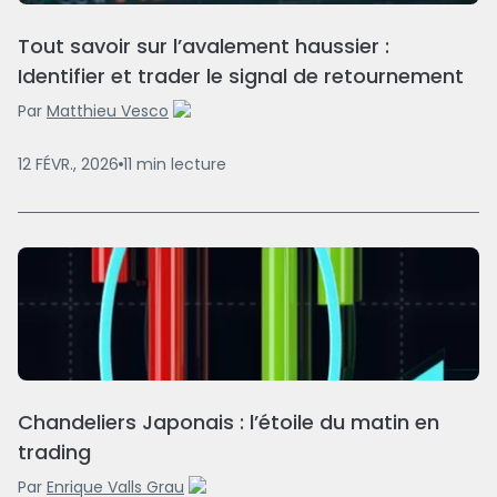
Tout savoir sur l’avalement haussier :
Identifier et trader le signal de retournement
Par
Matthieu Vesco
12 FÉVR., 2026
11
min
lecture
Chandeliers Japonais : l’étoile du matin en
trading
Par
Enrique Valls Grau