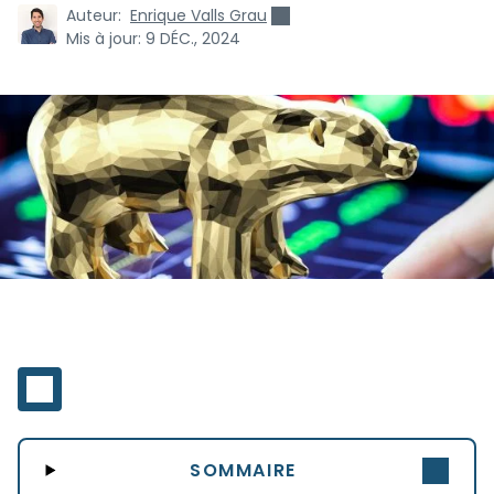
Auteur:
Enrique Valls Grau
Mis à jour:
9 DÉC., 2024
SOMMAIRE