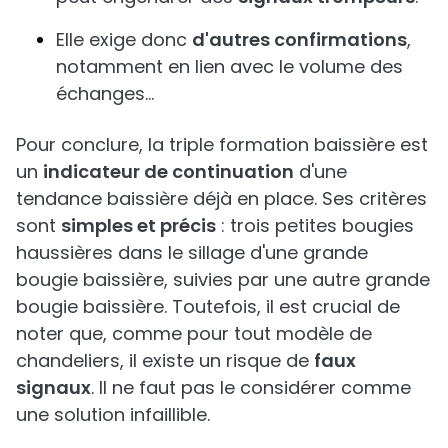
Elle exige donc
d'autres confirmations
,
notamment en lien avec le volume des
échanges...
Pour conclure, la triple formation baissière est
un
indicateur de continuation
d'une
tendance baissière déjà en place. Ses critères
sont
simples et précis
: trois petites bougies
haussières dans le sillage d'une grande
bougie baissière, suivies par une autre grande
bougie baissière. Toutefois, il est crucial de
noter que, comme pour tout modèle de
chandeliers, il existe un risque de
faux
signaux
. Il ne faut pas le considérer comme
une solution infaillible.