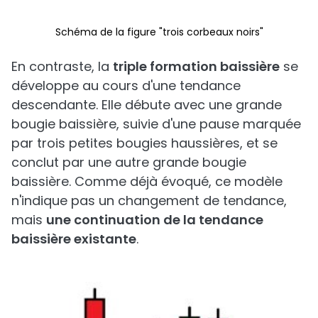
Schéma de la figure "trois corbeaux noirs"
En contraste, la
triple formation baissière
se
développe au cours d'une tendance
descendante. Elle débute avec une grande
bougie baissière, suivie d'une pause marquée
par trois petites bougies haussières, et se
conclut par une autre grande bougie
baissière. Comme déjà évoqué, ce modèle
n'indique pas un changement de tendance,
mais
une continuation de la tendance
baissière existante
.