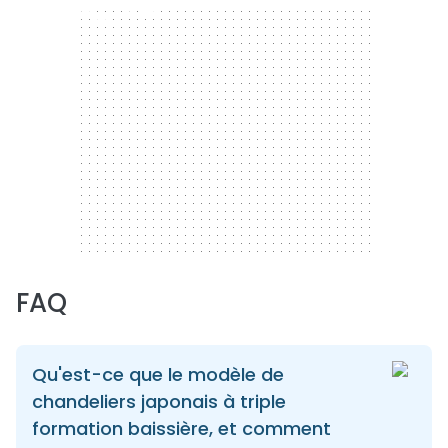
300 x 250
FAQ
Qu'est-ce que le modèle de
chandeliers japonais à triple
formation baissière, et comment