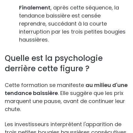
Finalement
, après cette séquence, la
tendance baissière est censée
reprendre, succédant à la courte
interruption par les trois petites bougies
haussières.
Quelle est la psychologie
derrière cette figure ?
Cette formation se manifeste
au milieu d'une
tendance baissière
. Elle suggère que les prix
marquent une pause, avant de continuer leur
chute.
Les investisseurs interprètent l'apparition de
trois petites bougies haussières consécutives