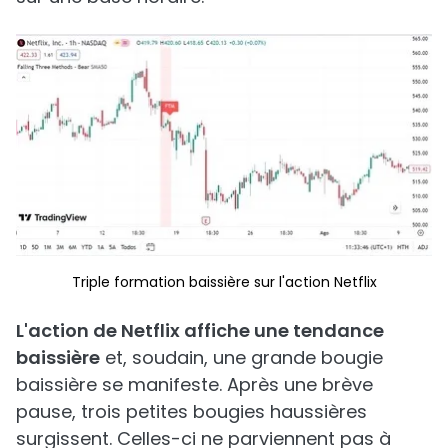
Triple formation baissière sur l'action Netflix
L'action de Netflix affiche une tendance
baissière
et, soudain, une grande bougie
baissière se manifeste. Après une brève
pause, trois petites bougies haussières
surgissent. Celles-ci ne parviennent pas à