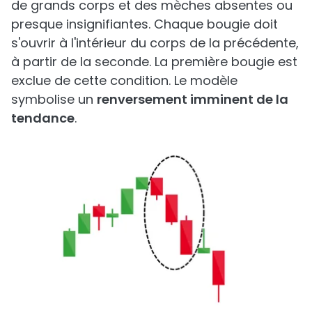
de grands corps et des mèches absentes ou
presque insignifiantes. Chaque bougie doit
s'ouvrir à l'intérieur du corps de la précédente,
à partir de la seconde. La première bougie est
exclue de cette condition. Le modèle
symbolise un
renversement imminent de la
tendance
.