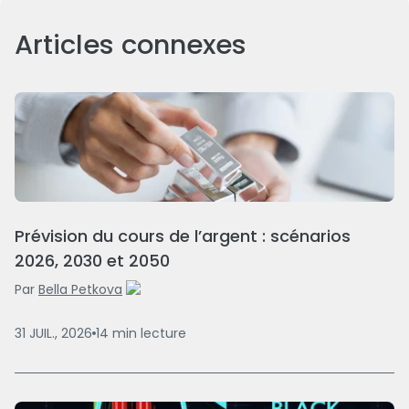
Articles connexes
Prévision du cours de l’argent : scénarios
2026, 2030 et 2050
Par
Bella Petkova
31 JUIL., 2026
14
min
lecture