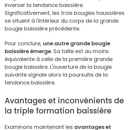
inverser la tendance baissière.
Significativement, les trois bougies haussières
se situent à l'intérieur du corps de la grande
bougie baissière précédente.
Pour conclure,
une autre grande bougie
baissière émerge
. Sa taille est au moins
équivalente à celle de la première grande
bougie baissière. L'ouverture de la bougie
suivante signale alors la poursuite de la
tendance baissière.
Avantages et inconvénients de
la triple formation baissière
Examinons maintenant les
avantages et