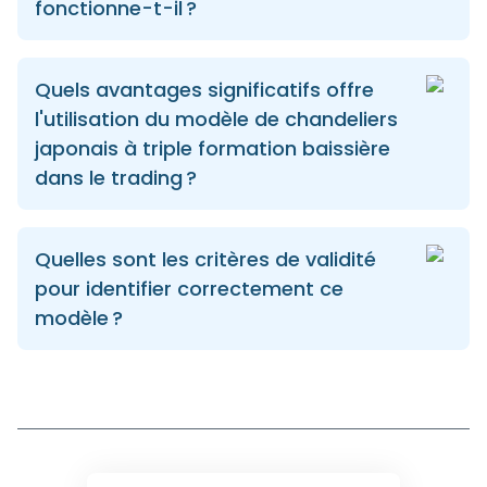
fonctionne-t-il ?
Quels avantages significatifs offre
l'utilisation du modèle de chandeliers
japonais à triple formation baissière
dans le trading ?
Quelles sont les critères de validité
pour identifier correctement ce
modèle ?