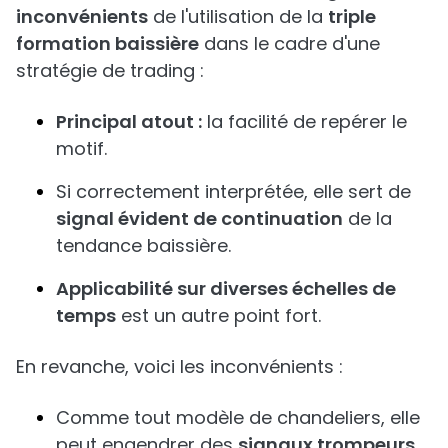
inconvénients
de l'utilisation de la
triple
formation baissière
dans le cadre d'une
stratégie de trading :
Principal atout :
la facilité de repérer le
motif.
Si correctement interprétée, elle sert de
signal évident de continuation
de la
tendance baissière.
Applicabilité sur diverses échelles de
temps
est un autre point fort.
En revanche, voici les inconvénients :
Comme tout modèle de chandeliers, elle
peut engendrer des
signaux trompeurs
.