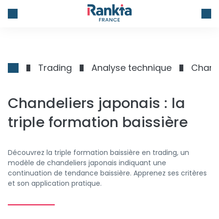
FRANCE
Trading
Analyse technique
Chande
Chandeliers japonais : la
triple formation baissière
Découvrez la triple formation baissière en trading, un
modèle de chandeliers japonais indiquant une
continuation de tendance baissière. Apprenez ses critères
et son application pratique.