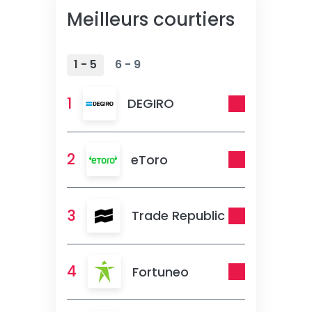
Meilleurs courtiers
1 - 5
6 - 9
1
DEGIRO
2
eToro
3
Trade Republic
4
Fortuneo