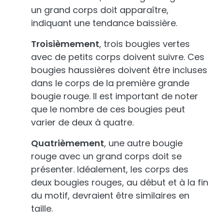
un grand corps doit apparaître,
indiquant une tendance baissière.
Troisièmement
, trois bougies vertes
avec de petits corps doivent suivre. Ces
bougies haussières doivent être incluses
dans le corps de la première grande
bougie rouge. Il est important de noter
que le nombre de ces bougies peut
varier de deux à quatre.
Quatrièmement
, une autre bougie
rouge avec un grand corps doit se
présenter. Idéalement, les corps des
deux bougies rouges, au début et à la fin
du motif, devraient être similaires en
taille.