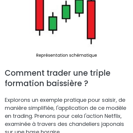
Représentation schématique
Comment trader une triple
formation baissière ?
Explorons un exemple pratique pour saisir, de
manière simplifiée, l'application de ce modèle
en trading. Prenons pour cela l'action Netflix,
examinée à travers des chandeliers japonais
sur une base horaire.