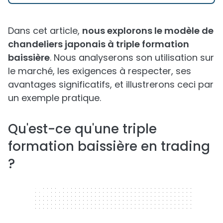
Dans cet article,
nous explorons le modèle de
chandeliers japonais à triple formation
baissière
. Nous analyserons son utilisation sur
le marché, les exigences à respecter, ses
avantages significatifs, et illustrerons ceci par
un exemple pratique.
Qu'est-ce qu'une triple
formation baissière en trading
?
320 x 50