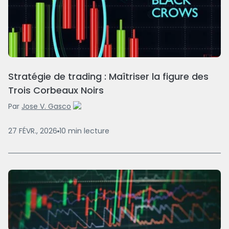
Stratégie de trading : Maîtriser la figure des
Trois Corbeaux Noirs
Par
Jose V. Gasco
27 FÉVR., 2026
10
min
lecture