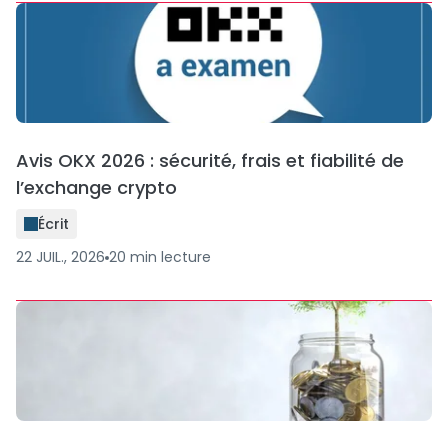
Avis OKX 2026 : sécurité, frais et fiabilité de
l’exchange crypto
Écrit
22 JUIL., 2026
20
min
lecture