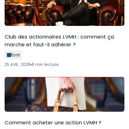
Club des actionnaires LVMH : comment ça
marche et faut-il adhérer ?
Écrit
25 AVR., 2026
8
min
lecture
Comment acheter une action LVMH ?