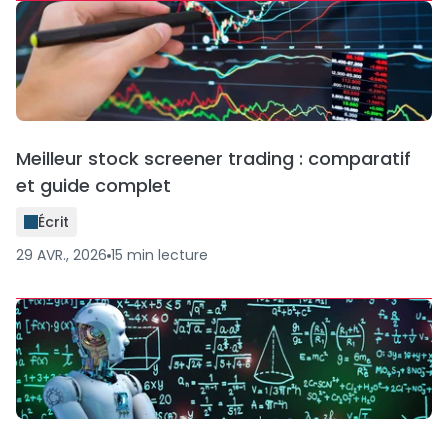
Meilleur stock screener trading : comparatif
et guide complet
Écrit
29 AVR., 2026
15
min
lecture