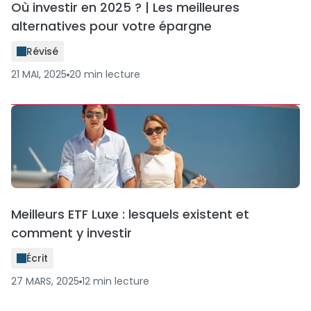
Où investir en 2025 ? | Les meilleures
alternatives pour votre épargne
Révisé
21 MAI, 2025
20
min
lecture
Meilleurs ETF Luxe : lesquels existent et
comment y investir
Écrit
27 MARS, 2025
12
min
lecture