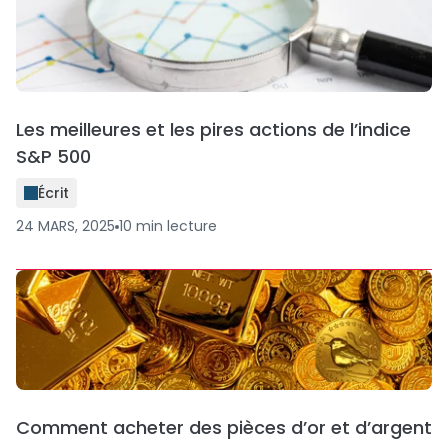
Les meilleures et les pires actions de l’indice
S&P 500
Écrit
24 MARS, 2025
10
min
lecture
Comment acheter des pièces d’or et d’argent