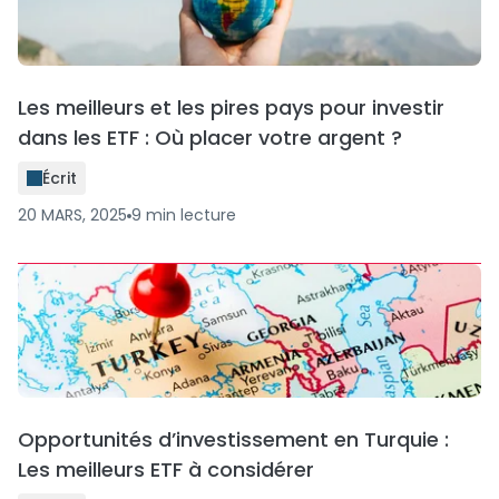
Les meilleurs et les pires pays pour investir
dans les ETF : Où placer votre argent ?
Écrit
20 MARS, 2025
9
min
lecture
Opportunités d’investissement en Turquie :
Les meilleurs ETF à considérer