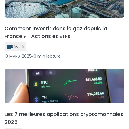
Comment investir dans le gaz depuis la
France ? | Actions et ETFs
Révisé
13 MARS, 2025
19
min
lecture
Les 7 meilleures applications cryptomonnaies
2025