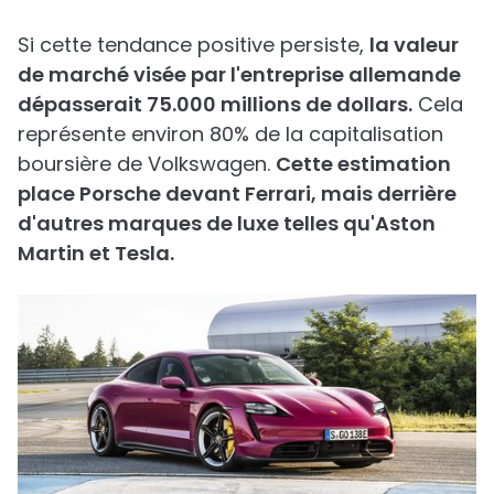
Si cette tendance positive persiste,
la valeur
de marché visée par l'entreprise allemande
dépasserait 75.000 millions de dollars.
Cela
représente environ 80% de la capitalisation
boursière de Volkswagen.
Cette estimation
place Porsche devant Ferrari, mais derrière
d'autres marques de luxe telles qu'Aston
Martin et Tesla.