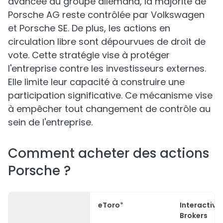
avancée du groupe allemand, la majorité de
Porsche AG reste contrôlée par Volkswagen
et Porsche SE. De plus, les actions en
circulation libre sont dépourvues de droit de
vote. Cette stratégie vise à protéger
l'entreprise contre les investisseurs externes.
Elle limite leur capacité à construire une
participation significative. Ce mécanisme vise
à empêcher tout changement de contrôle au
sein de l'entreprise.
Comment acheter des actions
Porsche ?
eToro
*
Interactive
Brokers