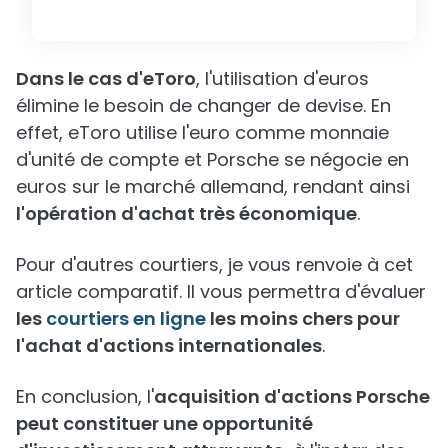
Dans le cas d'eToro
, l'utilisation d'euros
élimine le besoin de changer de devise. En
effet, eToro utilise l'euro comme monnaie
d'unité de compte et Porsche se négocie en
euros sur le marché allemand, rendant ainsi
l'opération d'achat très économique
.
Pour d'autres courtiers, je vous renvoie à cet
article comparatif. Il vous permettra d'évaluer
les
courtiers en ligne
les moins chers pour
l'achat d'actions internationales
.
En conclusion, l'
acquisition d'actions Porsche
peut constituer une opportunité