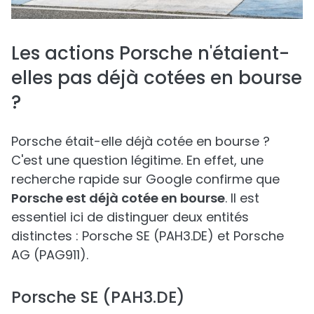
Les actions Porsche n'étaient-
elles pas déjà cotées en bourse
?
Porsche était-elle déjà cotée en bourse ?
C'est une question légitime. En effet, une
recherche rapide sur Google confirme que
Porsche est déjà cotée en bourse
. Il est
essentiel ici de distinguer deux entités
distinctes : Porsche SE (PAH3.DE) et Porsche
AG (PAG911).
Porsche SE (PAH3.DE)