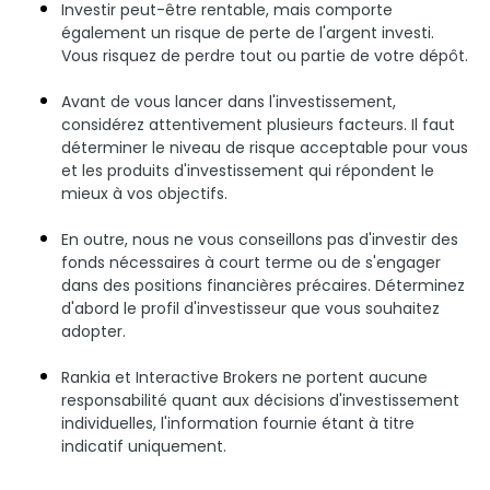
Investir peut-être rentable, mais comporte
également un risque de perte de l'argent investi.
Vous risquez de perdre tout ou partie de votre dépôt.
Avant de vous lancer dans l'investissement,
considérez attentivement plusieurs facteurs. Il faut
déterminer le niveau de risque acceptable pour vous
et les produits d'investissement qui répondent le
mieux à vos objectifs.
En outre, nous ne vous conseillons pas d'investir des
fonds nécessaires à court terme ou de s'engager
dans des positions financières précaires. Déterminez
d'abord le profil d'investisseur que vous souhaitez
adopter.
Rankia et Interactive Brokers ne portent aucune
responsabilité quant aux décisions d'investissement
individuelles, l'information fournie étant à titre
indicatif uniquement.