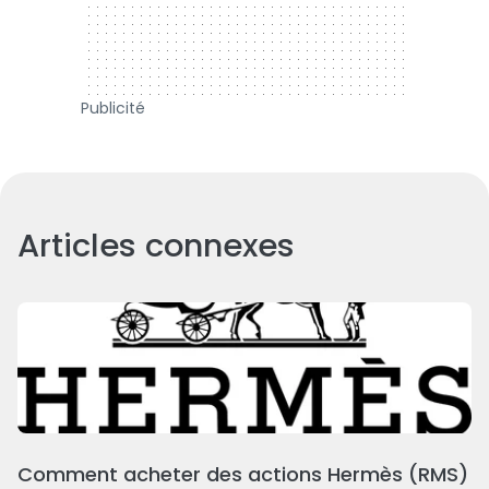
Publicité
Articles connexes
Comment acheter des actions Hermès (RMS)