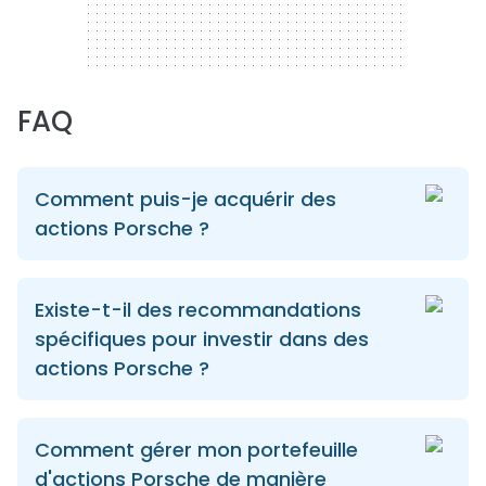
FAQ
Comment puis-je acquérir des
actions Porsche ?
Existe-t-il des recommandations
spécifiques pour investir dans des
actions Porsche ?
Comment gérer mon portefeuille
d'actions Porsche de manière