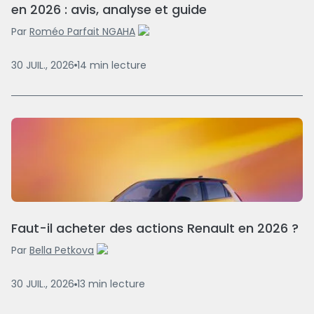
en 2026 : avis, analyse et guide
Par
Roméo Parfait NGAHA
30 JUIL., 2026
14
min
lecture
Faut-il acheter des actions Renault en 2026 ?
Par
Bella Petkova
30 JUIL., 2026
13
min
lecture