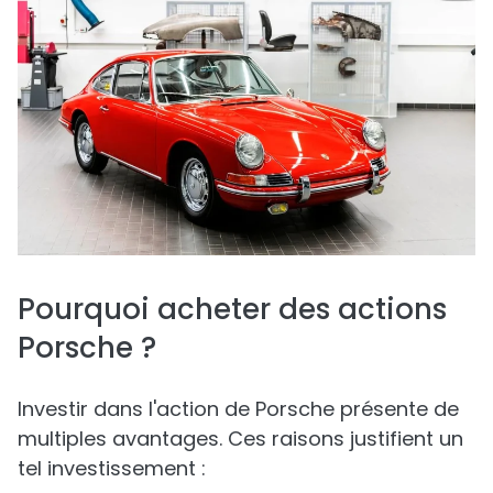
Pourquoi acheter des actions
Porsche ?
Investir dans l'action de Porsche présente de
multiples avantages. Ces raisons justifient un
tel investissement :