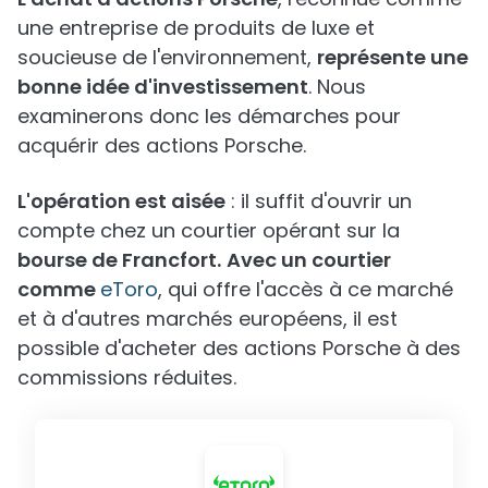
une entreprise de produits de luxe et
soucieuse de l'environnement,
représente une
bonne idée d'investissement
. Nous
examinerons donc les démarches pour
acquérir des actions Porsche.
L'opération est aisée
: il suffit d'ouvrir un
compte chez un courtier opérant sur la
bourse de Francfort.
Avec un courtier
comme
eToro
, qui offre l'accès à ce marché
et à d'autres marchés européens, il est
possible d'acheter des actions Porsche à des
commissions réduites.