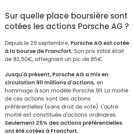
Sur quelle place boursière sont
cotées les actions Porsche AG ?
Depuis le 29 septembre,
Porsche AG est cotée
à la bourse de Francfort.
Son prix initial était
de 82,50€, atteignant un pic de 85€.
Jusqu'à présent, Porsche AG a mis en
circulation 911 millions d'actions,
en
hommage à son modèle Porsche 911. La moitié
de ces actions sont des actions
préférentielles (sans droit de vote). L'autre
moitié est constituée d'actions ordinaires.
Seulement 25% des actions préférentielles
ont été cotées à Francfort.