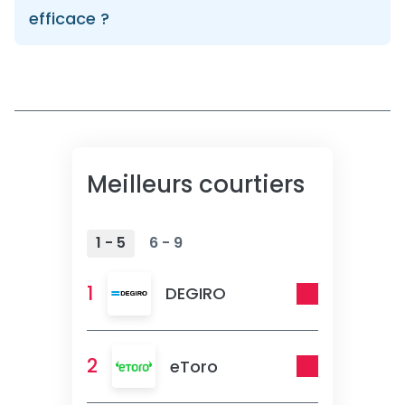
efficace ?
Meilleurs courtiers
1 - 5
6 - 9
1
DEGIRO
2
eToro