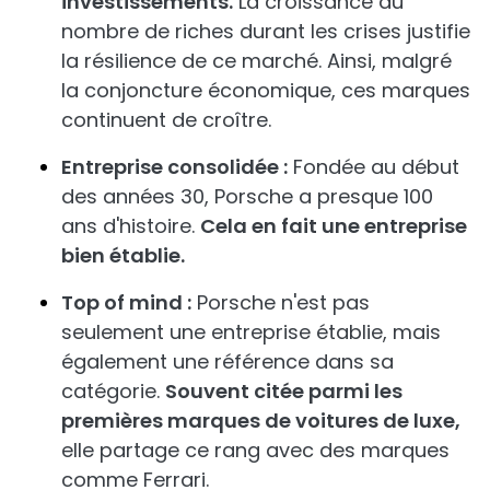
investissements.
La croissance du
nombre de riches durant les crises justifie
la résilience de ce marché. Ainsi, malgré
la conjoncture économique, ces marques
continuent de croître.
Entreprise consolidée :
Fondée au début
des années 30, Porsche a presque 100
ans d'histoire.
Cela en fait une entreprise
bien établie.
Top of mind :
Porsche n'est pas
seulement une entreprise établie, mais
également une référence dans sa
catégorie.
Souvent citée parmi les
premières marques de voitures de luxe,
elle partage ce rang avec des marques
comme Ferrari.