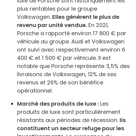
luxe de Porsche sont historiquement les
plus rentables pour le groupe
Volkswagen.
Elles génèrent le plus de
revenu par unité vendue.
En 2021,
Porsche a rapporté environ 17 800 € par
véhicule au groupe. Audi et Volkswagen
ont suivi avec respectivement environ 6
400 € et 1 500 € par véhicule. Il est
notable que Porsche représente 3,5% des
livraisons de Volkswagen, 12% de ses
revenus et 26% de son bénéfice
opérationnel.
Marché des produits de luxe :
Les
produits de luxe sont particulièrement
résistants aux périodes de récession.
Ils
constituent un secteur refuge pour les