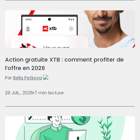
Action gratuite XTB : comment profiter de
l’offre en 2026
Par
Bella Petkova
29 JUIL., 2026
7
min
lecture