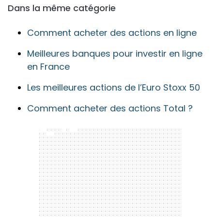
Dans la même catégorie
Comment acheter des actions en ligne
Meilleures banques pour investir en ligne
en France
Les meilleures actions de l’Euro Stoxx 50
Comment acheter des actions Total ?
300 x 250