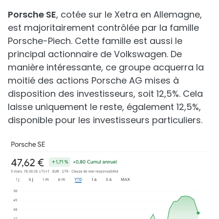
Porsche SE
, cotée sur le Xetra en Allemagne,
est majoritairement contrôlée par la famille
Porsche-Piech. Cette famille est aussi le
principal actionnaire de Volkswagen. De
manière intéressante, ce groupe acquerra la
moitié des actions Porsche AG mises à
disposition des investisseurs, soit 12,5%. Cela
laisse uniquement le reste, également 12,5%,
disponible pour les investisseurs particuliers.