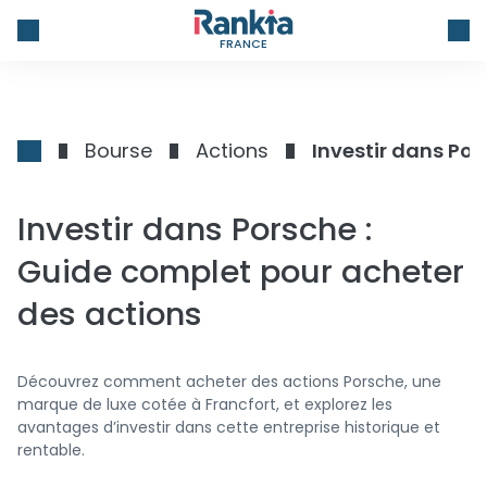
FRANCE
Bourse
Actions
Investir dans Por
Investir dans Porsche :
Guide complet pour acheter
des actions
Découvrez comment acheter des actions Porsche, une
marque de luxe cotée à Francfort, et explorez les
avantages d’investir dans cette entreprise historique et
rentable.