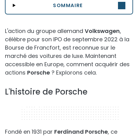
SOMMAIRE
L'action du groupe allemand
Volkswagen
,
célèbre pour son IPO de septembre 2022 à la
Bourse de Francfort, est reconnue sur le
marché des voitures de luxe. Maintenant
accessible en Europe, comment acquérir des
actions
Porsche
? Explorons cela.
L'histoire de Porsche
320 x 50
Fondé en 1931 par
Ferdinand Porsche
, ce