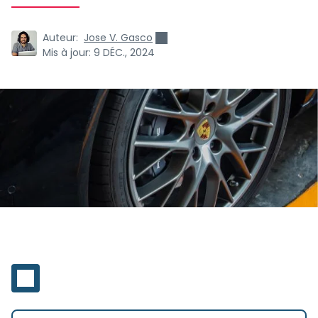
Auteur:
Jose V. Gasco
Mis à jour:
9 DÉC., 2024