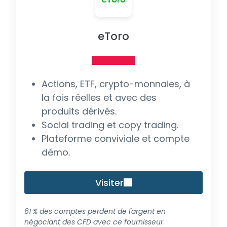
eToro
Actions, ETF, crypto-monnaies, à
la fois réelles et avec des
produits dérivés.
Social trading et copy trading.
Plateforme conviviale et compte
démo.
Visiter
61 % des comptes perdent de l'argent en
négociant des CFD avec ce fournisseur