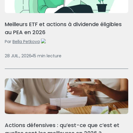
Meilleurs ETF et actions à dividende éligibles
au PEA en 2026
Par
Bella Petkova
28 JUIL., 2026
15
min
lecture
Actions défensives : qu’est-ce que c’est et