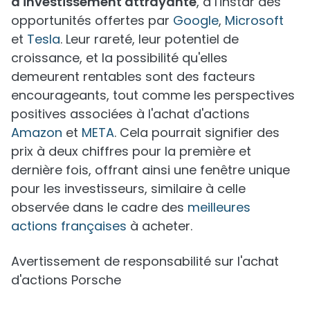
d'investissement attrayante
, à l'instar des
opportunités offertes par
Google
,
Microsoft
et
Tesla
. Leur rareté, leur potentiel de
croissance, et la possibilité qu'elles
demeurent rentables sont des facteurs
encourageants, tout comme les perspectives
positives associées à l'achat d'actions
Amazon
et
META
. Cela pourrait signifier des
prix à deux chiffres pour la première et
dernière fois, offrant ainsi une fenêtre unique
pour les investisseurs, similaire à celle
observée dans le cadre des
meilleures
actions françaises
à acheter.
Avertissement de responsabilité sur l'achat
d'actions Porsche