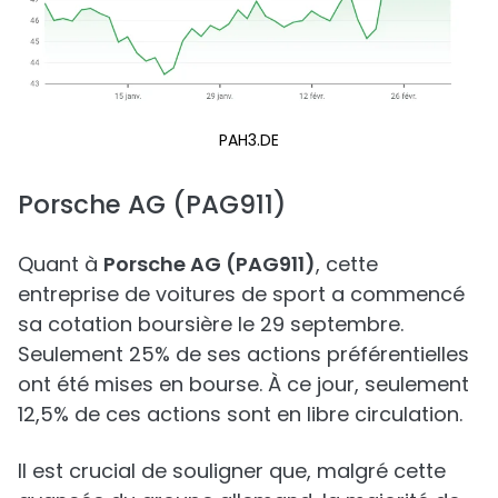
PAH3.DE
Porsche AG (PAG911)
Quant à
Porsche AG (PAG911)
, cette
entreprise de voitures de sport a commencé
sa cotation boursière le 29 septembre.
Seulement 25% de ses actions préférentielles
ont été mises en bourse. À ce jour, seulement
12,5% de ces actions sont en libre circulation.
Il est crucial de souligner que, malgré cette