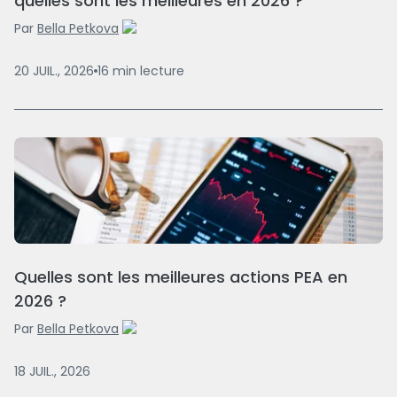
quelles sont les meilleures en 2026 ?
Par
Bella Petkova
20 JUIL., 2026
16
min
lecture
Quelles sont les meilleures actions PEA en
2026 ?
Par
Bella Petkova
18 JUIL., 2026