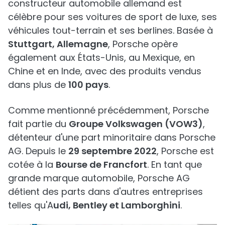
constructeur automobile allemand est
célèbre pour ses voitures de sport de luxe, ses
véhicules tout-terrain et ses berlines. Basée à
Stuttgart, Allemagne
, Porsche opère
également aux États-Unis, au Mexique, en
Chine et en Inde, avec des produits vendus
dans plus de
100 pays
.
Comme mentionné précédemment, Porsche
fait partie du
Groupe Volkswagen (VOW3)
,
détenteur d'une part minoritaire dans Porsche
AG. Depuis le
29 septembre 2022
, Porsche est
cotée à la
Bourse de Francfort
. En tant que
grande marque automobile, Porsche AG
détient des parts dans d'autres entreprises
telles qu'A
udi, Bentley et Lamborghini
.