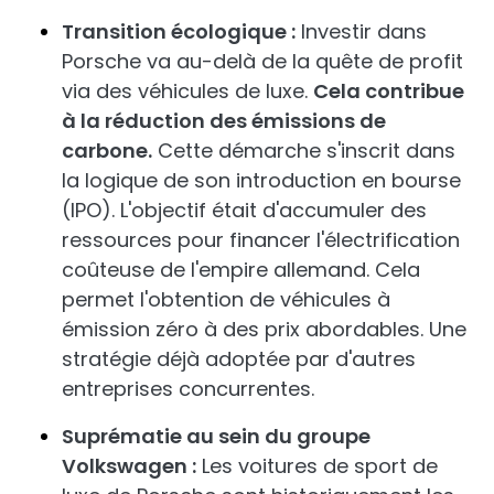
Transition écologique :
Investir dans
Porsche va au-delà de la quête de profit
via des véhicules de luxe.
Cela contribue
à la réduction des émissions de
carbone.
Cette démarche s'inscrit dans
la logique de son introduction en bourse
(IPO). L'objectif était d'accumuler des
ressources pour financer l'électrification
coûteuse de l'empire allemand. Cela
permet l'obtention de véhicules à
émission zéro à des prix abordables. Une
stratégie déjà adoptée par d'autres
entreprises concurrentes.
Suprématie au sein du groupe
Volkswagen :
Les voitures de sport de