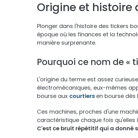
Origine et histoire
Plonger dans l'histoire des tickers 
époque où les finances et la techn
manière surprenante.
Pourquoi ce nom de « ti
L'origine du terme est assez curieuse 
électromécaniques, eux-mêmes appel
bourse aux
courtiers
en bourse dès l
Ces machines, proches d'une machine 
caractéristique chaque fois qu'elles
C'est ce bruit répétitif qui a donné