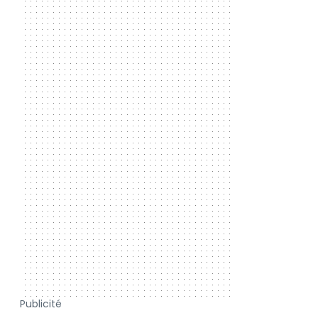
Publicité