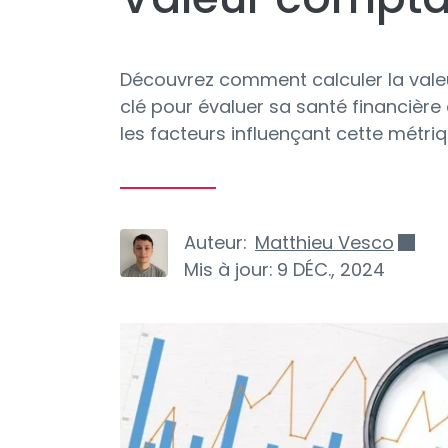
Découvrez comment calculer la valeu
clé pour évaluer sa santé financière
les facteurs influençant cette métriq
Auteur:
Matthieu Vesco
Mis à jour:
9 DÉC., 2024