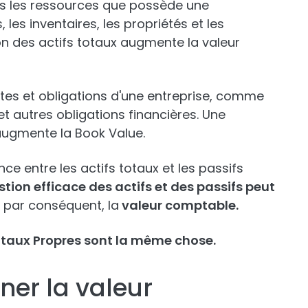
tes les ressources que possède une
 les inventaires, les propriétés et les
 des actifs totaux augmente la valeur
tes et obligations d'une entreprise, comme
et autres obligations financières. Une
augmente la Book Value.
ence entre les actifs totaux et les passifs
stion efficace des actifs et des passifs peut
, par conséquent, la
valeur comptable.
taux Propres sont la même chose.
er la valeur