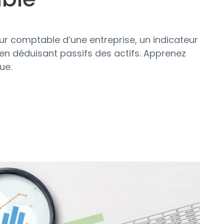
r comptable d’une entreprise, un indicateur
 en déduisant passifs des actifs. Apprenez
ue.