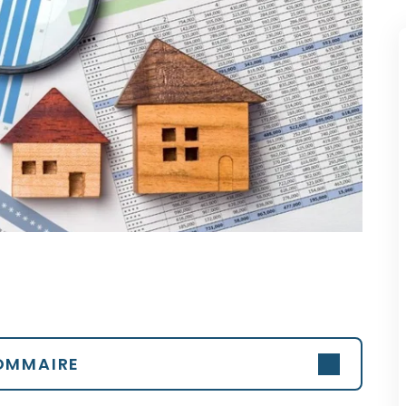
OMMAIRE