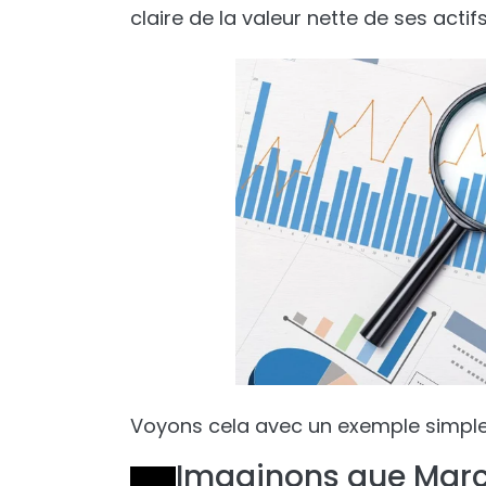
claire de la valeur nette de ses actifs
Voyons cela avec un exemple simpl
Imaginons que Marc