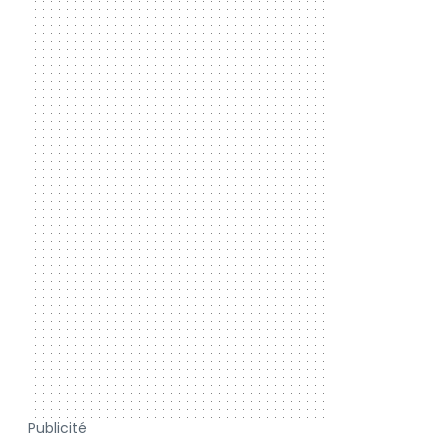
Publicité