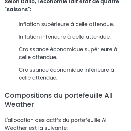
Selon Dalio, l'économie fait état de quatre
"saisons":
Inflation supérieure à celle attendue.
Inflation inférieure à celle attendue.
Croissance économique supérieure à
celle attendue.
Croissance économique inférieure à
celle attendue.
Compositions du portefeuille All
Weather
L'allocation des actifs du portefeuille All
Weather est la suivante: