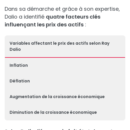
Dans sa démarche et grâce à son expertise,
Dalio a identifié
quatre facteurs clés
influençant les prix des actifs
:
Variables affectant le prix des actifs selon Ray
Dalio
Inflation
Déflation
Augmentation de la croissance économique
Diminution de la croissance économique