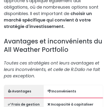
approche s'applique également aux
obligations, où de nombreuses options sont
disponibles. Il est important de
choisir un
marché spécifique qui convient à votre
stratégie d'investissement.
Avantages et inconvénients du
All Weather Portfolio
Toutes ces stratégies ont leurs avantages et
leurs inconvénients, et celle de R.Dalio ne fait
pas exception.
👍
Avantages
👎
Inconvénients
✅
Frais de gestion
❌ Incapacité à capitaliser