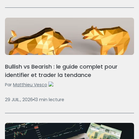
Bullish vs Bearish : le guide complet pour
identifier et trader la tendance
Par
Matthieu Vesco
29 JUIL., 2026
13
min
lecture