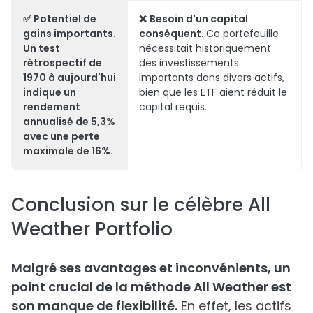
✅
Potentiel de
❌
Besoin d'un capital
gains importants
.
conséquent
. Ce portefeuille
Un test
nécessitait historiquement
rétrospectif de
des investissements
1970 à aujourd'hui
importants dans divers actifs,
indique un
bien que les ETF aient réduit le
rendement
capital requis.
annualisé de 5,3%
avec une perte
maximale de 16%.
Conclusion sur le célèbre All
Weather Portfolio
Malgré ses avantages et inconvénients, un
point crucial de la méthode All Weather est
son manque de flexibilité.
En effet, les actifs