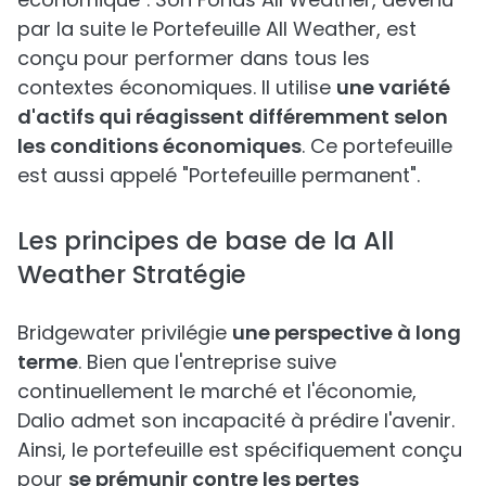
par la suite le Portefeuille All Weather, est
conçu pour performer dans tous les
contextes économiques. Il utilise
une variété
d'actifs qui réagissent différemment selon
les conditions économiques
. Ce portefeuille
est aussi appelé "Portefeuille permanent".
Les principes de base de la All
Weather Stratégie
Bridgewater privilégie
une perspective à long
terme
. Bien que l'entreprise suive
continuellement le marché et l'économie,
Dalio admet son incapacité à prédire l'avenir.
Ainsi, le portefeuille est spécifiquement conçu
pour
se prémunir contre les pertes