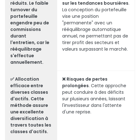
réduits
. Le faible
sur les tendances boursières
.
turnover du
La conception du portefeuille
portefeuille
vise une position
engendre peu de
"permanente" avec un
commissions
rééquilibrage automatique
durant
annuel, ne permettant pas de
l'entretien, car le
tirer profit des secteurs et
rééquilibrage
valeurs surpassant le marché.
s'effectue
annuellement.
✅
Allocation
❌
Risques de pertes
efficace entre
prolongées
. Cette approche
diverses classes
peut conduire à des déficits
d'actifs
. Cette
sur plusieurs années, laissant
méthode assure
l'investisseur dans l'attente
une excellente
d'une reprise.
diversification à
travers toutes les
classes d'actifs.