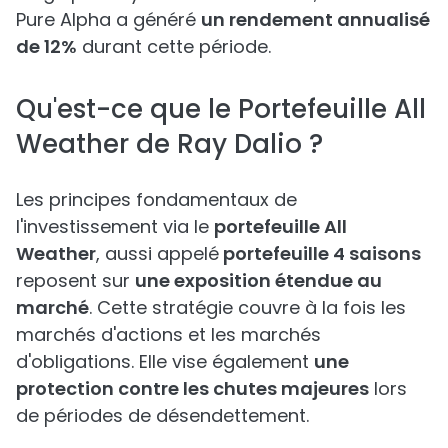
Pure Alpha a généré
un rendement annualisé
de 12%
durant cette période.
Qu'est-ce que le Portefeuille All
Weather de Ray Dalio ?
Les principes fondamentaux de
l'investissement via le
portefeuille All
Weather
, aussi appelé
portefeuille 4 saisons
reposent sur
une exposition étendue au
marché
. Cette stratégie couvre à la fois les
marchés d'actions et les marchés
d'obligations. Elle vise également
une
protection contre les chutes majeures
lors
de périodes de désendettement.