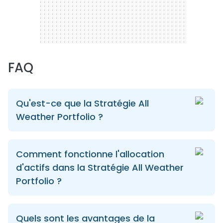
FAQ
Qu'est-ce que la Stratégie All
Weather Portfolio ?
Comment fonctionne l'allocation
d'actifs dans la Stratégie All Weather
Portfolio ?
Quels sont les avantages de la