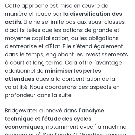
Cette approche est mise en œuvre de
manière efficace par
la diversification des
actifs
. Elle ne se limite pas aux sous-classes
d'actifs telles que les actions de grande et
moyenne capitalisation, ou les obligations
d'entreprise et d'État. Elle s'étend également
dans le temps, englobant les investissements
à court et long terme. Cela offre l'avantage
additionnel de
minimiser les pertes
attendues
dues à la concentration de la
volatilité. Nous aborderons ces aspects en
profondeur dans la suite.
Bridgewater a innové dans
l'analyse
technique et l'étude des cycles
économiques
, notamment avec "la machine
économique". Son Fonds All Weather, devenu