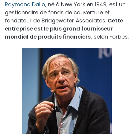
Raymond Dalio
, né à New York en 1949, est un
gestionnaire de fonds de couverture et
fondateur de Bridgewater Associates.
Cette
entreprise est le plus grand fournisseur
mondial de produits financiers,
selon Forbes.