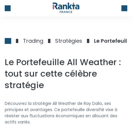
FRANCE
Trading
Stratégies
Le Portefeuill
Le Portefeuille All Weather :
tout sur cette célèbre
stratégie
Découvrez la stratégie All Weather de Ray Dalio, ses
principes et avantages. Ce portefeuille diversifié vise à
résister aux fluctuations économiques en allouant des
actifs variés.