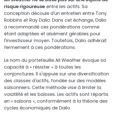
risque rigoureuse
entre les actifs. Sa
conception découle d'un entretien entre Tony
Robbins et Ray Dalio. Dans cet échange, Dalio
a recommandé ces pondérations comme
étant adaptées et aisément gérables pour
l'investisseur moyen. Toutefois, Dalio adhérait
fermement à ces pondérations.
Le nom du portefeuille All Weather évoque sa
capacité à « résister » à toutes les
conjonctures. Il s'appuie sur une diversification
des classes d'actifs, fondée sur des modèles
saisonniers. Cette méthode vise à limiter la
volatilité et les baisses. Les actifs sont répartis
en « saisons », conformément à la théorie des
cycles économiques de Dalio.