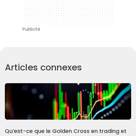
Publicité
Articles connexes
Qu’est-ce que le Golden Cross en trading et