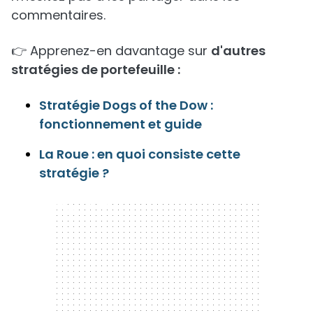
commentaires.
👉 Apprenez-en davantage sur
d'autres
stratégies de portefeuille :
Stratégie Dogs of the Dow :
fonctionnement et guide
La Roue : en quoi consiste cette
stratégie ?
300 x 250