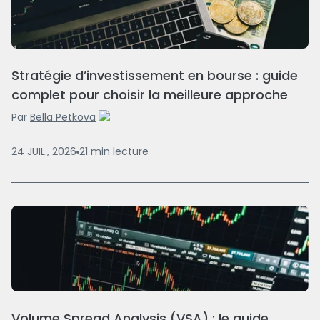
Stratégie d’investissement en bourse : guide
complet pour choisir la meilleure approche
Par
Bella Petkova
24 JUIL., 2026
21
min
lecture
Volume Spread Analysis (VSA) : le guide