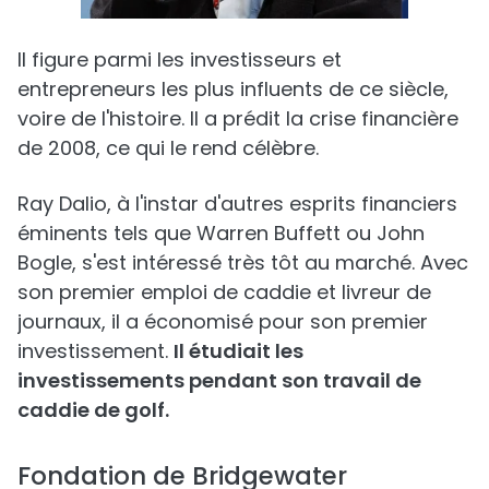
Il figure parmi les investisseurs et
entrepreneurs les plus influents de ce siècle,
voire de l'histoire. Il a prédit la crise financière
de 2008, ce qui le rend célèbre.
Ray Dalio, à l'instar d'autres esprits financiers
éminents tels que Warren Buffett ou John
Bogle, s'est intéressé très tôt au marché. Avec
son premier emploi de caddie et livreur de
journaux, il a économisé pour son premier
investissement.
Il étudiait les
investissements pendant son travail de
caddie de golf.
Fondation de Bridgewater