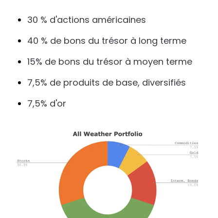
30 % d'actions américaines
40 % de bons du trésor à long terme
15% de bons du trésor à moyen terme
7,5% de produits de base, diversifiés
7,5% d'or