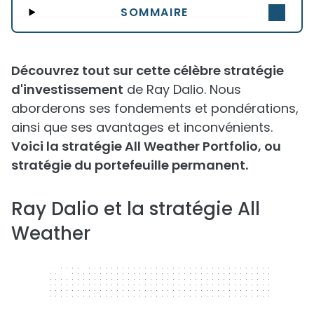
SOMMAIRE
Découvrez tout sur cette célèbre stratégie
d'investissement
de Ray Dalio. Nous
aborderons ses fondements et pondérations,
ainsi que ses avantages et inconvénients.
Voici la stratégie All Weather Portfolio, ou
stratégie du portefeuille permanent.
Ray Dalio et la stratégie All
Weather
320 x 50