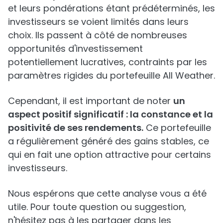
et leurs pondérations étant prédéterminés, les
investisseurs se voient limités dans leurs
choix. Ils passent à côté de nombreuses
opportunités d'investissement
potentiellement lucratives, contraints par les
paramètres rigides du portefeuille All Weather.
Cependant, il est important de noter
un
aspect positif significatif : la constance et la
positivité de ses rendements.
Ce portefeuille
a régulièrement généré des gains stables, ce
qui en fait une option attractive pour certains
investisseurs.
Nous espérons que cette analyse vous a été
utile. Pour toute question ou suggestion,
n'hésitez pas à les partager dans les