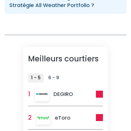
Stratégie All Weather Portfolio ?
Meilleurs courtiers
1 - 5
6 - 9
1
DEGIRO
2
eToro