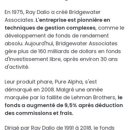
En 1975, Ray Dalio a créé Bridgewater
Associates.
L'entreprise est pionnière en
techniques de gestion complexes
, comme le
développement de fonds de rendement
absolu. Aujourd'hui, Bridgewater Associates
gère plus de 160 milliards de dollars en fonds
d'investissement libre, après environ 30 ans
d'activité.
Leur produit phare, Pure Alpha, s'est
démarqué en 2008. Malgré une année
marquée par la faillite de Lehman Brothers,
le
fonds a augmenté de 9,5% après déduction
des commissions et frais.
Dirigé par Ray Dalio de 1991 à 2018, le fonds