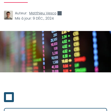
Auteur:
Matthieu Vesco
Mis à jour:
9 DÉC., 2024