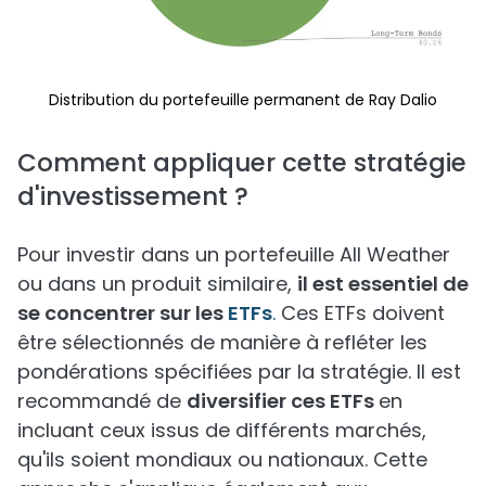
Distribution du portefeuille permanent de Ray Dalio
Comment appliquer cette stratégie
d'investissement ?
Pour investir dans un portefeuille All Weather
ou dans un produit similaire,
il est essentiel de
se concentrer sur les
ETFs
.
Ces ETFs doivent
être sélectionnés de manière à refléter les
pondérations spécifiées par la stratégie. Il est
recommandé de
diversifier ces ETFs
en
incluant ceux issus de différents marchés,
qu'ils soient mondiaux ou nationaux. Cette