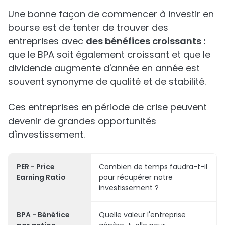
Une bonne façon de commencer à investir en
bourse est de tenter de trouver des
entreprises avec
des bénéfices croissants :
que le BPA soit également croissant et que le
dividende augmente d'année en année est
souvent synonyme de qualité et de stabilité.
Ces entreprises en période de crise peuvent
devenir de grandes opportunités
d'investissement.
PER - Price
Combien de temps faudra-t-il
Earning Ratio
pour récupérer notre
investissement ?
BPA - Bénéfice
Quelle valeur l'entreprise