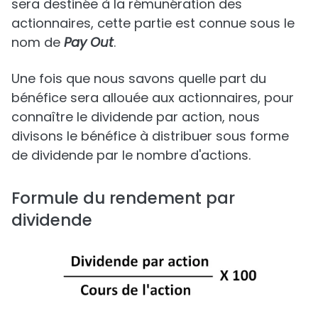
sera destinée à la rémunération des
actionnaires, cette partie est connue sous le
nom de
Pay Out
.
Une fois que nous savons quelle part du
bénéfice sera allouée aux actionnaires, pour
connaître le dividende par action, nous
divisons le bénéfice à distribuer sous forme
de dividende par le nombre d'actions.
Formule du rendement par
dividende