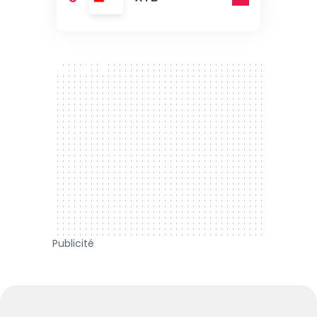
300 x 250
Publicité