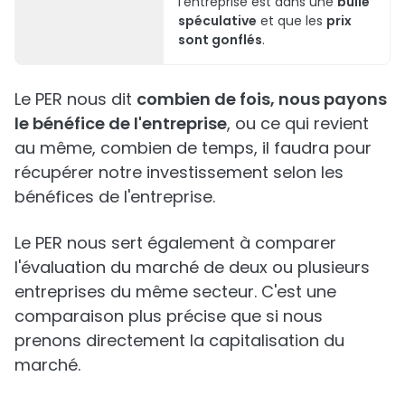
l'entreprise est dans une
bulle
spéculative
et que les
prix
sont gonflés
.
Le PER nous dit
combien de fois, nous payons
le bénéfice de l'entreprise
, ou ce qui revient
au même, combien de temps, il faudra pour
récupérer notre investissement selon les
bénéfices de l'entreprise.
Le PER nous sert également à comparer
l'évaluation du marché de deux ou plusieurs
entreprises du même secteur. C'est une
comparaison plus précise que si nous
prenons directement la capitalisation du
marché.