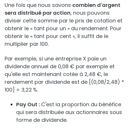
Une fois que nous savons
combien d'argent
sera distribué par action
, nous pouvons
diviser cette somme par le prix de cotation et
obtenir le « tant pour un » du rendement. Pour
obtenir le « tant pour cent », il suffit de le
multiplier par 100.
Par exemple, si une entreprise X paie un
dividende annuel de 0,08 € par exemple et
qu'elle est maintenant cotée à 2,48 €, le
rendement par dividende est de [(0,08/2,48) *
100] = 3,22 %.
Pay Out :
C'est la proportion du bénéfice
qui sera distribuée aux actionnaires sous
forme de dividende.