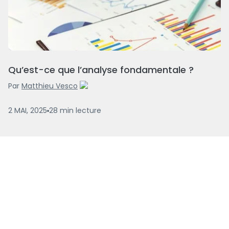
Qu’est-ce que l’analyse fondamentale ?
Par
Matthieu Vesco
2 MAI, 2025
28
min
lecture