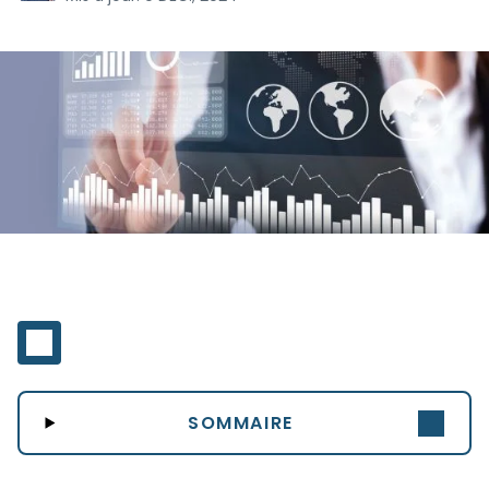
SOMMAIRE