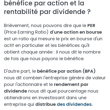
bénéfice par action et la
rentabilité par dividende ?
Brièvement, nous pouvons dire que le
PER
(Price Earning Ratio)
d'une action en bourse
est un ratio qui mesure le prix en bourse d'un
actif en particulier et les bénéfices qu'il
obtient chaque année : il nous dit le nombre
de fois que nous payons le bénéfice.
D'autre part, le
bénéfice par action (BPA)
nous dit combien l'entreprise génère de valeur
pour l'actionnaire et le
rendement par
dividende
nous dit quel pourcentage nous
obtiendrons en investissant dans une
entreprise qui
distribue
des dividendes
.