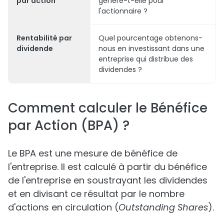
par action
génère-t-elle pour
l'actionnaire ?
Rentabilité par
Quel pourcentage obtenons-
dividende
nous en investissant dans une
entreprise qui distribue des
dividendes ?
Comment calculer le Bénéfice
par Action (BPA) ?
Le BPA est une mesure de bénéfice de
l'entreprise. Il est calculé à partir du bénéfice
de l'entreprise en soustrayant les dividendes
et en divisant ce résultat par le nombre
d'actions en circulation (
Outstanding Shares
).