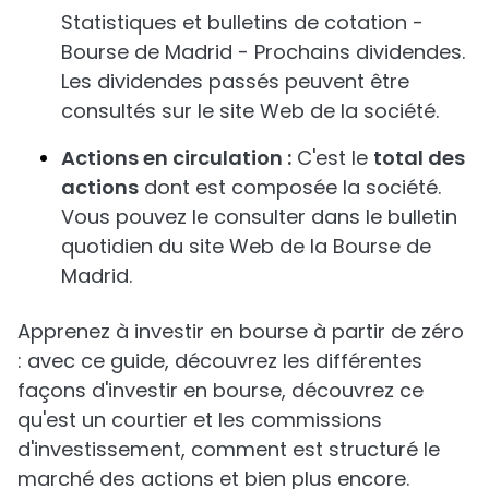
Statistiques et bulletins de cotation -
Bourse de Madrid - Prochains dividendes.
Les dividendes passés peuvent être
consultés sur le site Web de la société.
Actions en circulation :
C'est le
total des
actions
dont est composée la société.
Vous pouvez le consulter dans le bulletin
quotidien du site Web de la Bourse de
Madrid.
Apprenez à investir en bourse à partir de zéro
: avec ce guide, découvrez les différentes
façons d'investir en bourse, découvrez ce
qu'est un courtier et les commissions
d'investissement, comment est structuré le
marché des actions et bien plus encore.