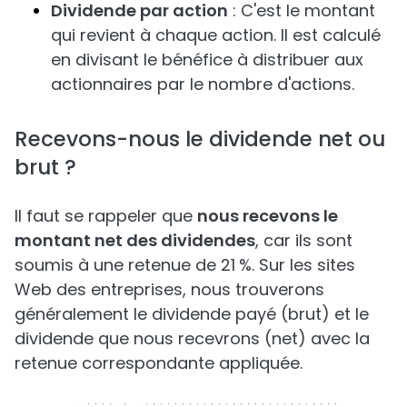
Dividende par action
: C'est le montant
qui revient à chaque action. Il est calculé
en divisant le bénéfice à distribuer aux
actionnaires par le nombre d'actions.
Recevons-nous le dividende net ou
brut ?
Il faut se rappeler que
nous recevons le
montant net des dividendes
, car ils sont
soumis à une retenue de 21 %. Sur les sites
Web des entreprises, nous trouverons
généralement le dividende payé (brut) et le
dividende que nous recevrons (net) avec la
retenue correspondante appliquée.