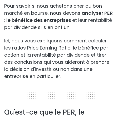
Pour savoir si nous achetons cher ou bon
marché en bourse, nous devons
analyser PER
: le bénéfice des entreprises
et leur rentabilité
par dividende s'ils en ont un.
Ici, nous vous expliquons comment calculer
les ratios Price Earning Ratio, le bénéfice par
action et la rentabilité par dividende et tirer
des conclusions qui vous aideront à prendre
la décision d'investir ou non dans une
entreprise en particulier.
320 x 50
Qu'est-ce que le PER, le