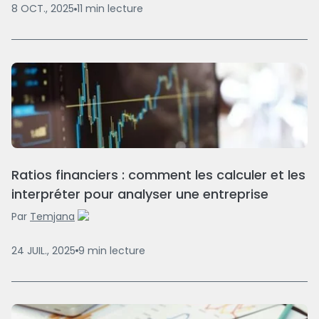
8 OCT., 2025
11
min
lecture
Ratios financiers : comment les calculer et les
interpréter pour analyser une entreprise
Par
Temjana
24 JUIL., 2025
9
min
lecture