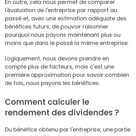
En outre, cela nous permet de comparer
l'évaluation de l'entreprise par rapport au
passé et, avec une estimation adéquate des
bénéfices futurs, de pouvoir raisonner
pourquoi nous payons maintenant plus ou
moins que dans le passé la même entreprise.
Logiquement, nous devons prendre en
compte plus de facteurs, mais c'est une
première approximation pour savoir combien
de fois, nous payons les bénéfices.
Comment calculer le
rendement des dividendes ?
Du bénéfice obtenu par l'entreprise, une partie