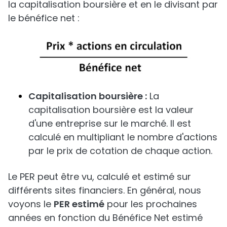
la capitalisation boursière et en le divisant par
le bénéfice net :
Capitalisation boursière :
La
capitalisation boursière est la valeur
d'une entreprise sur le marché. Il est
calculé en multipliant le nombre d'actions
par le prix de cotation de chaque action.
Le PER peut être vu, calculé et estimé sur
différents sites financiers. En général, nous
voyons le
PER estimé
pour les prochaines
années en fonction du Bénéfice Net estimé