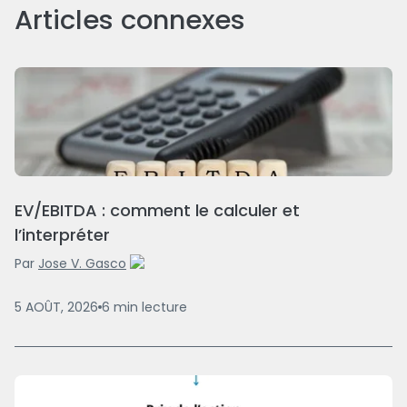
Articles connexes
EV/EBITDA : comment le calculer et
l’interpréter
Par
Jose V. Gasco
5 AOÛT, 2026
6
min
lecture