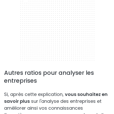
300 x 250
Autres ratios pour analyser les
entreprises
Si, après cette explication,
vous souhaitez en
savoir plus
sur l'analyse des entreprises et
améliorer ainsi vos connaissances