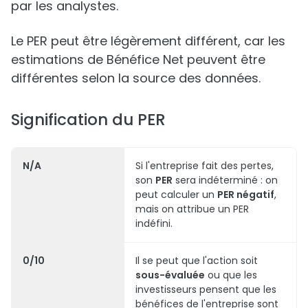
par les analystes.
Le PER peut être légèrement différent, car les
estimations de Bénéfice Net peuvent être
différentes selon la source des données.
Signification du PER
N/A
Si l'entreprise fait des pertes,
son
PER
sera indéterminé : on
peut calculer un
PER négatif
,
mais on attribue un PER
indéfini.
0/10
Il se peut que l'action soit
sous-évaluée
ou que les
investisseurs pensent que les
bénéfices de l'entreprise sont