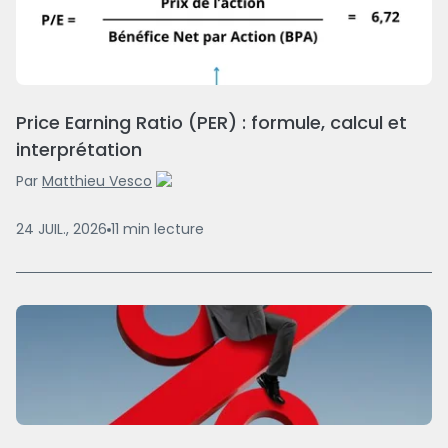
Price Earning Ratio (PER) : formule, calcul et
interprétation
Par
Matthieu Vesco
24 JUIL., 2026
11
min
lecture