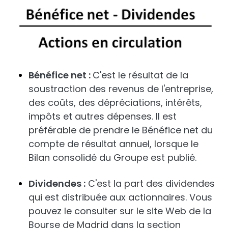
Bénéfice net :
C'est le résultat de la
soustraction des revenus de l'entreprise,
des coûts, des dépréciations, intérêts,
impôts et autres dépenses. Il est
préférable de prendre le Bénéfice net du
compte de résultat annuel, lorsque le
Bilan consolidé du Groupe est publié.
Dividendes :
C'est la part des dividendes
qui est distribuée aux actionnaires. Vous
pouvez le consulter sur le site Web de la
Bourse de Madrid dans la section