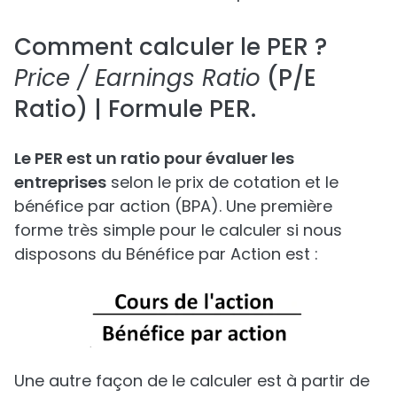
Comment calculer le PER ?
Price / Earnings Ratio
(P/E
Ratio) | Formule PER.
Le PER est un ratio pour évaluer les
entreprises
selon le prix de cotation et le
bénéfice par action (BPA). Une première
forme très simple pour le calculer si nous
disposons du Bénéfice par Action est :
Une autre façon de le calculer est à partir de