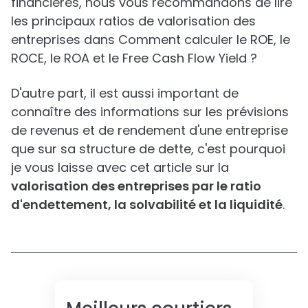
financières, nous vous recommandons de lire
les principaux ratios de valorisation des
entreprises dans Comment calculer le ROE, le
ROCE, le ROA et le Free Cash Flow Yield ?
D'autre part, il est aussi important de
connaître des informations sur les prévisions
de revenus et de rendement d'une entreprise
que sur sa structure de dette, c'est pourquoi
je vous laisse avec cet article sur la
valorisation des entreprises par le ratio
d'endettement, la solvabilité et la liquidité
.