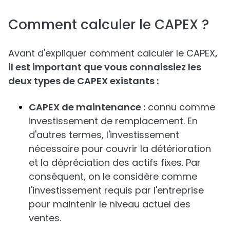
Comment calculer le CAPEX ?
Avant d'expliquer comment calculer le CAPEX
,
il est important que vous connaissiez les
deux types de CAPEX existants :
CAPEX de maintenance :
connu comme
investissement de remplacement. En
d'autres termes, l'investissement
nécessaire pour couvrir la détérioration
et la dépréciation des actifs fixes. Par
conséquent, on le considère comme
l'investissement requis par l'entreprise
pour maintenir le niveau actuel des
ventes.