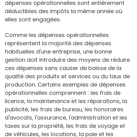
dépenses opérationnelles sont entièrement
déductibles des impôts la même année où
elles sont engagées.
Comme les dépenses opérationnelles
représentent la majorité des dépenses
habituelles d'une entreprise, une bonne
gestion doit introduire des moyens de réduire
ces dépenses sans causer de baisse de la
qualité des produits et services ou du taux de
production. Certains exemples de dépenses
opérationnelles comprennent : les frais de
licence, la maintenance et les réparations, la
publicité, les frais de bureau, les honoraires
d'avocats, l'assurance, l'administration et les
taxes sur la propriété, les frais de voyage et
de véhicules, les locations, la paie et les