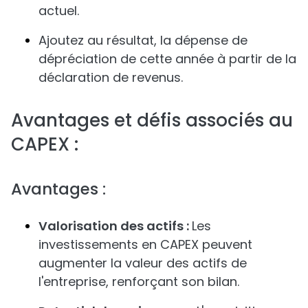
actuel.
Ajoutez au résultat, la dépense de
dépréciation de cette année à partir de la
déclaration de revenus.
Avantages et défis associés au
CAPEX :
Avantages :
Valorisation des actifs :
Les
investissements en CAPEX peuvent
augmenter la valeur des actifs de
l'entreprise, renforçant son bilan.