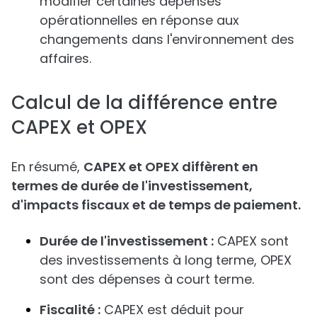
modifier certaines dépenses
opérationnelles en réponse aux
changements dans l'environnement des
affaires.
Calcul de la différence entre
CAPEX et OPEX
En résumé,
CAPEX et OPEX diffèrent en
termes de durée de l'investissement,
d'impacts fiscaux et de temps de paiement.
Durée de l'investissement :
CAPEX sont
des investissements à long terme, OPEX
sont des dépenses à court terme.
Fiscalité :
CAPEX est déduit pour