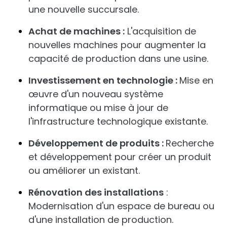
une nouvelle succursale.
Achat de machines :
L'acquisition de
nouvelles machines pour augmenter la
capacité de production dans une usine.
Investissement en technologie :
Mise en
œuvre d'un nouveau système
informatique ou mise à jour de
l'infrastructure technologique existante.
Développement de produits :
Recherche
et développement pour créer un produit
ou améliorer un existant.
Rénovation des installations
:
Modernisation d'un espace de bureau ou
d'une installation de production.