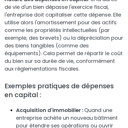
de vie d'un bien dépasse l'exercice fiscal,
l'entreprise doit capitaliser cette dépense. Elle
utilise alors l'amortissement pour des actifs
comme les propriétés intellectuelles (par
exemple, des brevets) ou la dépréciation pour
des biens tangibles (comme des
équipements). Cela permet de répartir le coût
du bien sur sa durée de vie, conformément
aux réglementations fiscales.
Exemples pratiques de dépenses
en capital :
Acquisition d'immobilier :
Quand une
entreprise achète un nouveau bâtiment
pour étendre ses opérations ou ouvrir