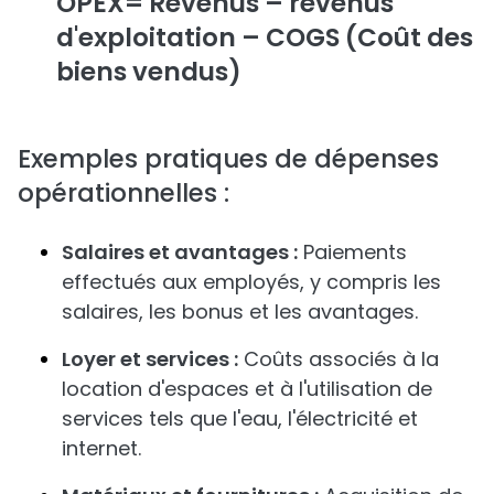
OPEX= Revenus – revenus
d'exploitation – COGS (Coût des
biens vendus)
Exemples pratiques de dépenses
opérationnelles :
Salaires et avantages :
Paiements
effectués aux employés, y compris les
salaires, les bonus et les avantages.
Loyer et services :
Coûts associés à la
location d'espaces et à l'utilisation de
services tels que l'eau, l'électricité et
internet.