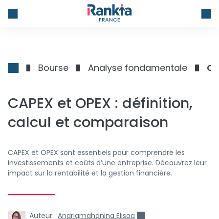
FRANCE
Bourse
Analyse fondamentale
CA
CAPEX et OPEX : définition,
calcul et comparaison
CAPEX et OPEX sont essentiels pour comprendre les
investissements et coûts d’une entreprise. Découvrez leur
impact sur la rentabilité et la gestion financière.
Auteur:
Andriamahanina Elisoa