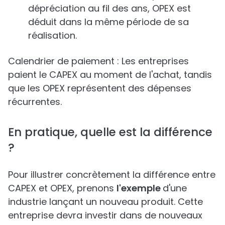
dépréciation au fil des ans, OPEX est
déduit dans la même période de sa
réalisation.
Calendrier de paiement : Les entreprises
paient le CAPEX au moment de l'achat, tandis
que les OPEX représentent des dépenses
récurrentes.
En pratique, quelle est la différence
?
Pour illustrer concrètement la différence entre
CAPEX et OPEX, prenons
l'exemple
d'une
industrie lançant un nouveau produit. Cette
entreprise devra investir dans de nouveaux