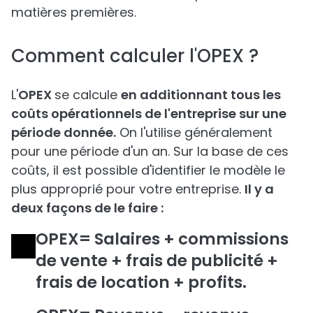
matières premières.
Comment calculer l'OPEX ?
L'
OPEX
se calcule
en additionnant tous les
coûts opérationnels de l'entreprise sur une
période donnée.
On l'utilise généralement
pour une période d'un an. Sur la base de ces
coûts, il est possible d'identifier le modèle le
plus approprié pour votre entreprise.
Il y a
deux façons de le faire :
OPEX= Salaires + commissions
de vente + frais de publicité +
frais de location + profits.