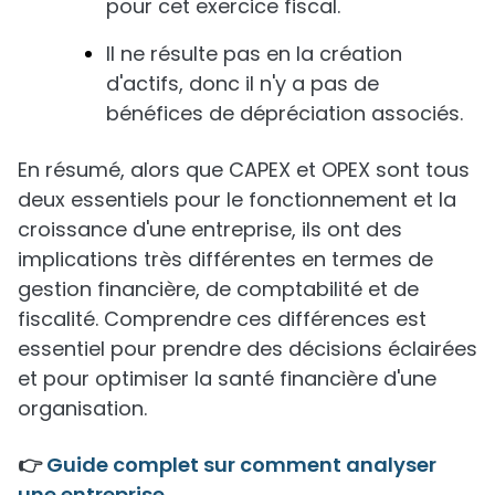
pour cet exercice fiscal.
Il ne résulte pas en la création
d'actifs, donc il n'y a pas de
bénéfices de dépréciation associés.
En résumé, alors que CAPEX et OPEX sont tous
deux essentiels pour le fonctionnement et la
croissance d'une entreprise, ils ont des
implications très différentes en termes de
gestion financière, de comptabilité et de
fiscalité. Comprendre ces différences est
essentiel pour prendre des décisions éclairées
et pour optimiser la santé financière d'une
organisation.
👉
Guide complet sur comment analyser
une entreprise