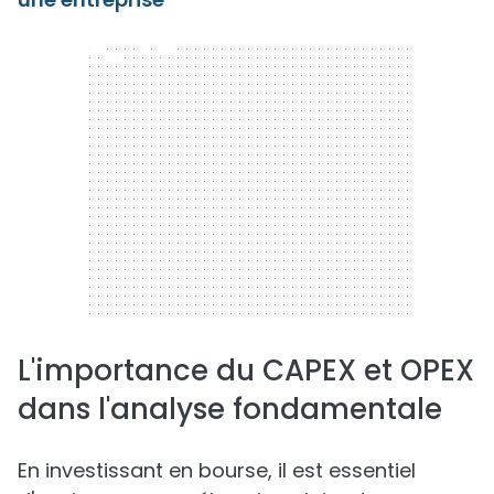
300 x 250
L'importance du CAPEX et OPEX
dans l'analyse fondamentale
En investissant en bourse, il est essentiel