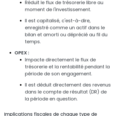
Réduit le flux de trésorerie libre au
moment de l'investissement.
Il est capitalisé, c'est-à-dire,
enregistré comme un actif dans le
bilan et amorti ou déprécié au fil du
temps.
OPEX :
Impacte directement le flux de
trésorerie et la rentabilité pendant la
période de son engagement.
Il est déduit directement des revenus
dans le compte de résultat (DR) de
la période en question.
Implications fiscales de chaque type de