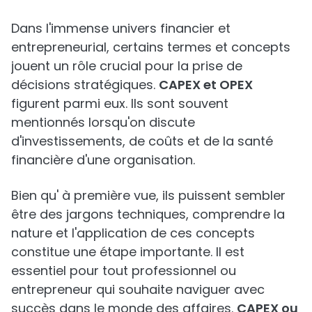
Dans l'immense univers financier et
entrepreneurial, certains termes et concepts
jouent un rôle crucial pour la prise de
décisions stratégiques.
CAPEX et OPEX
figurent parmi eux. Ils sont souvent
mentionnés lorsqu'on discute
d'investissements, de coûts et de la santé
financière d'une organisation.
Bien qu' à première vue, ils puissent sembler
être des jargons techniques, comprendre la
nature et l'application de ces concepts
constitue une étape importante. Il est
essentiel pour tout professionnel ou
entrepreneur qui souhaite naviguer avec
succès dans le monde des affaires.
CAPEX ou