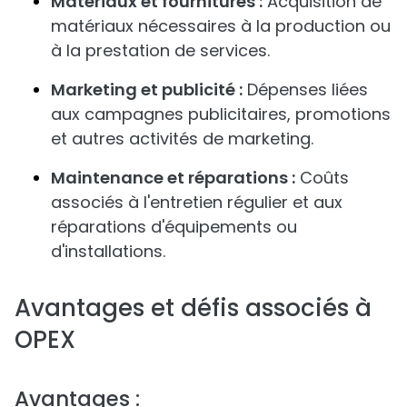
Matériaux et fournitures :
Acquisition de
matériaux nécessaires à la production ou
à la prestation de services.
Marketing et publicité :
Dépenses liées
aux campagnes publicitaires, promotions
et autres activités de marketing.
Maintenance et réparations :
Coûts
associés à l'entretien régulier et aux
réparations d'équipements ou
d'installations.
Avantages et défis associés à
OPEX
Avantages :