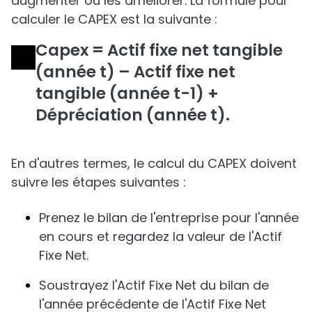
augmenter ou les améliorer. La formule pour
calculer le CAPEX est la suivante :
Capex = Actif fixe net tangible
(année t) – Actif fixe net
tangible (année t-1) +
Dépréciation (année t).
En d'autres termes, le calcul du CAPEX doivent
suivre les étapes suivantes :
Prenez le bilan de l'entreprise pour l'année
en cours et regardez la valeur de l'Actif
Fixe Net.
Soustrayez l'Actif Fixe Net du bilan de
l'année précédente de l'Actif Fixe Net