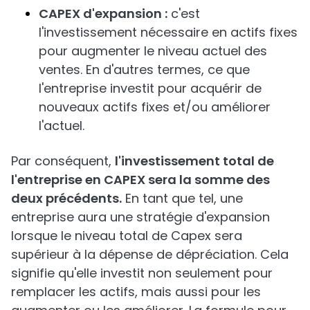
CAPEX d'expansion :
c'est
l'investissement nécessaire en actifs fixes
pour augmenter le niveau actuel des
ventes. En d'autres termes, ce que
l'entreprise investit pour acquérir de
nouveaux actifs fixes et/ou améliorer
l'actuel.
Par conséquent,
l'investissement total de
l'entreprise en CAPEX sera la somme des
deux précédents.
En tant que tel, une
entreprise aura une stratégie d'expansion
lorsque le niveau total de Capex sera
supérieur à la dépense de dépréciation. Cela
signifie qu'elle investit non seulement pour
remplacer les actifs, mais aussi pour les