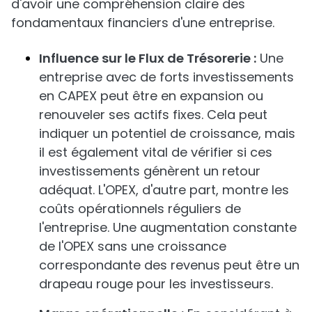
d'avoir une compréhension claire des
fondamentaux financiers d'une entreprise.
Influence sur le Flux de Trésorerie :
Une
entreprise avec de forts investissements
en CAPEX peut être en expansion ou
renouveler ses actifs fixes. Cela peut
indiquer un potentiel de croissance, mais
il est également vital de vérifier si ces
investissements génèrent un retour
adéquat. L'OPEX, d'autre part, montre les
coûts opérationnels réguliers de
l'entreprise. Une augmentation constante
de l'OPEX sans une croissance
correspondante des revenus peut être un
drapeau rouge pour les investisseurs.