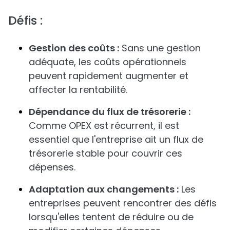
Défis :
Gestion des coûts :
Sans une gestion
adéquate, les coûts opérationnels
peuvent rapidement augmenter et
affecter la rentabilité.
Dépendance du flux de trésorerie :
Comme OPEX est récurrent, il est
essentiel que l'entreprise ait un flux de
trésorerie stable pour couvrir ces
dépenses.
Adaptation aux changements :
Les
entreprises peuvent rencontrer des défis
lorsqu'elles tentent de réduire ou de