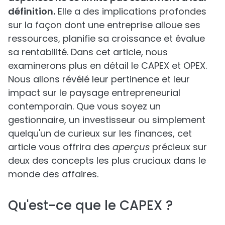
définition.
Elle a des implications profondes
sur la façon dont une entreprise alloue ses
ressources, planifie sa croissance et évalue
sa rentabilité. Dans cet article, nous
examinerons plus en détail le CAPEX et OPEX.
Nous allons révélé leur pertinence et leur
impact sur le paysage entrepreneurial
contemporain. Que vous soyez un
gestionnaire, un investisseur ou simplement
quelqu'un de curieux sur les finances, cet
article vous offrira des
aperçus
précieux sur
deux des concepts les plus cruciaux dans le
monde des affaires.
Qu'est-ce que le CAPEX ?