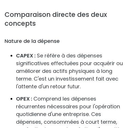
Comparaison directe des deux
concepts
Nature de la dépense
CAPEX :
Se réfère à des dépenses
significatives effectuées pour acquérir ou
améliorer des actifs physiques à long
terme. C'est un investissement fait avec
l'attente d'un retour futur.
OPEX :
Comprend les dépenses
récurrentes nécessaires pour l'opération
quotidienne d'une entreprise. Ces
dépenses, consommées à court terme,