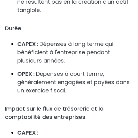
ne résultent pas en la création d'un actif
tangible.
Durée
CAPEX :
Dépenses à long terme qui
bénéficient à l'entreprise pendant
plusieurs années.
OPEX :
Dépenses à court terme,
généralement engagées et payées dans
un exercice fiscal.
Impact sur le flux de trésorerie et la
comptabilité des entreprises
CAPEX :