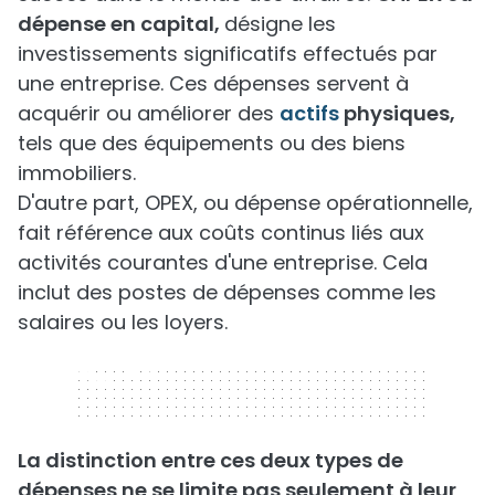
dépense en capital,
désigne les
investissements significatifs effectués par
une entreprise. Ces dépenses servent à
acquérir ou améliorer des
actifs
physiques,
tels que des équipements ou des biens
immobiliers.
D'autre part, OPEX, ou dépense opérationnelle,
fait référence aux coûts continus liés aux
activités courantes d'une entreprise. Cela
inclut des postes de dépenses comme les
salaires ou les loyers.
320 x 50
La distinction entre ces deux types de
dépenses ne se limite pas seulement à leur