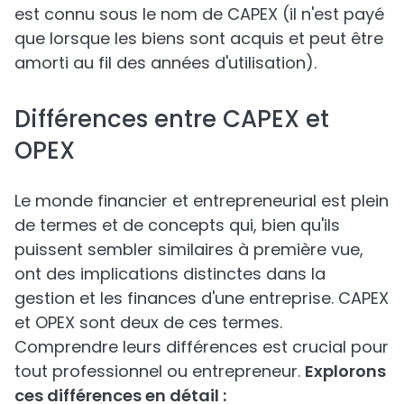
est connu sous le nom de CAPEX (il n'est payé
que lorsque les biens sont acquis et peut être
amorti au fil des années d'utilisation).
Différences entre CAPEX et
OPEX
Le monde financier et entrepreneurial est plein
de termes et de concepts qui, bien qu'ils
puissent sembler similaires à première vue,
ont des implications distinctes dans la
gestion et les finances d'une entreprise. CAPEX
et OPEX sont deux de ces termes.
Comprendre leurs différences est crucial pour
tout professionnel ou entrepreneur.
Explorons
ces différences en détail :