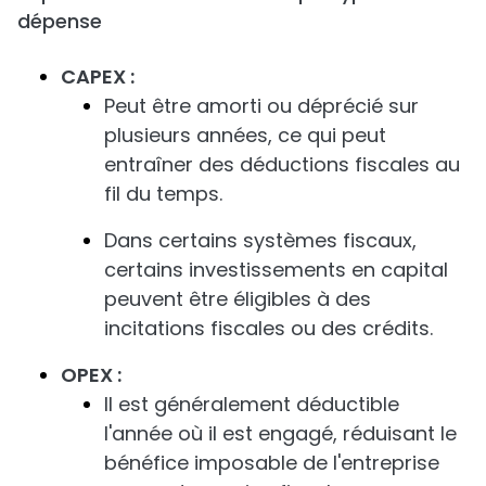
dépense
CAPEX :
Peut être amorti ou déprécié sur
plusieurs années, ce qui peut
entraîner des déductions fiscales au
fil du temps.
Dans certains systèmes fiscaux,
certains investissements en capital
peuvent être éligibles à des
incitations fiscales ou des crédits.
OPEX :
Il est généralement déductible
l'année où il est engagé, réduisant le
bénéfice imposable de l'entreprise