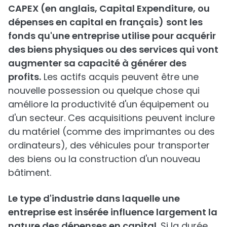
CAPEX (en anglais, Capital Expenditure, ou
dépenses en capital en français)
sont les
fonds qu'une entreprise utilise pour acquérir
des biens physiques ou des services qui vont
augmenter sa capacité à générer des
profits.
Les actifs acquis peuvent être une
nouvelle possession ou quelque chose qui
améliore la productivité d'un équipement ou
d'un secteur. Ces acquisitions peuvent inclure
du matériel (comme des imprimantes ou des
ordinateurs), des véhicules pour transporter
des biens ou la construction d'un nouveau
bâtiment.
Le type d'industrie dans laquelle une
entreprise est insérée influence largement la
nature des dépenses en capital
. Si la durée