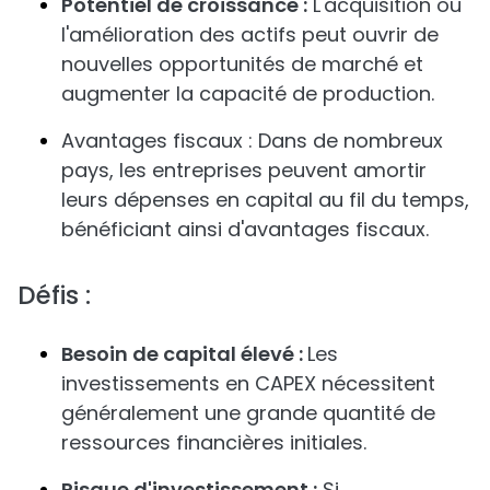
Potentiel de croissance :
L'acquisition ou
l'amélioration des actifs peut ouvrir de
nouvelles opportunités de marché et
augmenter la capacité de production.
Avantages fiscaux : Dans de nombreux
pays, les entreprises peuvent amortir
leurs dépenses en capital au fil du temps,
bénéficiant ainsi d'avantages fiscaux.
Défis :
Besoin de capital élevé :
Les
investissements en CAPEX nécessitent
généralement une grande quantité de
ressources financières initiales.
Risque d'investissement :
Si