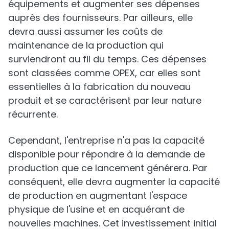
équipements et augmenter ses dépenses
auprès des fournisseurs. Par ailleurs, elle
devra aussi assumer les coûts de
maintenance de la production qui
surviendront au fil du temps. Ces dépenses
sont classées comme OPEX, car elles sont
essentielles à la fabrication du nouveau
produit et se caractérisent par leur nature
récurrente.
Cependant, l'entreprise n'a pas la capacité
disponible pour répondre à la demande de
production que ce lancement générera. Par
conséquent, elle devra augmenter la capacité
de production en augmentant l'espace
physique de l'usine et en acquérant de
nouvelles machines. Cet investissement initial