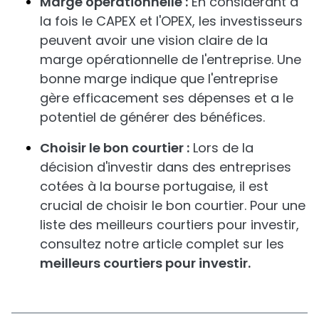
Marge opérationnelle :
En considérant à
la fois le CAPEX et l'OPEX, les investisseurs
peuvent avoir une vision claire de la
marge opérationnelle de l'entreprise. Une
bonne marge indique que l'entreprise
gère efficacement ses dépenses et a le
potentiel de générer des bénéfices.
Choisir le bon courtier :
Lors de la
décision d'investir dans des entreprises
cotées à la bourse portugaise, il est
crucial de choisir le bon courtier. Pour une
liste des meilleurs courtiers pour investir,
consultez notre article complet sur les
meilleurs courtiers pour investir.