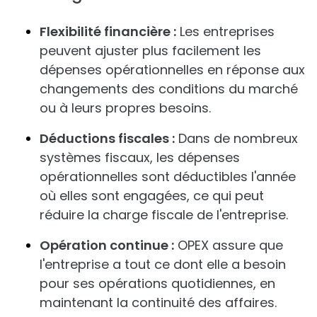
Flexibilité financière :
Les entreprises
peuvent ajuster plus facilement les
dépenses opérationnelles en réponse aux
changements des conditions du marché
ou à leurs propres besoins.
Déductions fiscales :
Dans de nombreux
systèmes fiscaux, les dépenses
opérationnelles sont déductibles l'année
où elles sont engagées, ce qui peut
réduire la charge fiscale de l'entreprise.
Opération continue :
OPEX assure que
l'entreprise a tout ce dont elle a besoin
pour ses opérations quotidiennes, en
maintenant la continuité des affaires.