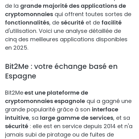
de la
grande majorité des applications de
cryptomonnaies
qui offrent toutes sortes de
fonctionnalités
, de
sécurité
et de
facilité
d'utilisation. Voici une analyse détaillée de
cinq des meilleures applications disponibles
en 2025.
Bit2Me : votre échange basé en
Espagne
Bit2Me
est une plateforme de
cryptomonnaies espagnole
qui a gagné une
grande popularité grâce à son
interface
intuitive
, sa
large gamme de services
, et sa
sécurité
: elle est en service depuis 2014 et n'a
jamais subi de piratage ou de fuites de