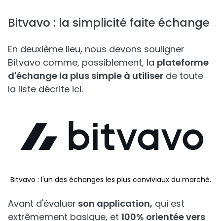
Bitvavo : la simplicité faite échange
En deuxième lieu, nous devons souligner
Bitvavo comme, possiblement, la
plateforme
d'échange la plus simple à utiliser
de toute
la liste décrite ici.
Bitvavo : l'un des échanges les plus conviviaux du marché.
Avant d'évaluer
son application,
qui est
extrêmement basique, et
100% orientée vers