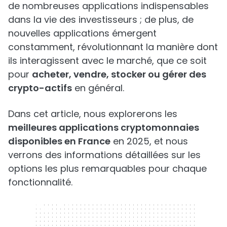
de nombreuses applications indispensables
dans la vie des investisseurs ; de plus, de
nouvelles applications émergent
constamment, révolutionnant la manière dont
ils interagissent avec le marché, que ce soit
pour
acheter, vendre, stocker ou gérer des
crypto-actifs
en général.
Dans cet article, nous explorerons les
meilleures applications cryptomonnaies
disponibles en France
en 2025, et nous
verrons des informations détaillées sur les
options les plus remarquables pour chaque
fonctionnalité.
320 x 50