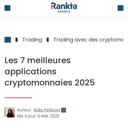
FRANCE
Trading
Trading avec des cryptomon
Les 7 meilleures
applications
cryptomonnaies 2025
Auteur:
Bella Petkova
Mis à jour:
5 MAI, 2025