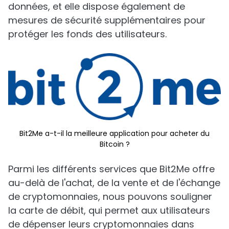
données, et elle dispose également de
mesures de sécurité supplémentaires pour
protéger les fonds des utilisateurs.
Bit2Me a-t-il la meilleure application pour acheter du
Bitcoin ?
Parmi les différents services que Bit2Me offre
au-delà de l'achat, de la vente et de l'échange
de cryptomonnaies, nous pouvons souligner
la carte de débit, qui permet aux utilisateurs
de dépenser leurs cryptomonnaies dans