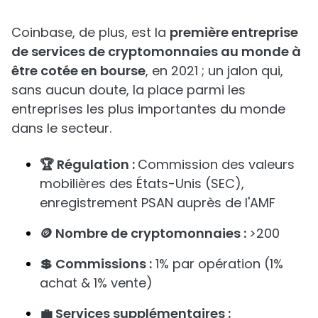
Coinbase, de plus, est la
première entreprise
de services de cryptomonnaies au monde à
être cotée en bourse
, en 2021 ; un jalon qui,
sans aucun doute, la place parmi les
entreprises les plus importantes du monde
dans le secteur.
🏆 Régulation :
Commission des valeurs
mobilières des États-Unis (SEC),
enregistrement PSAN auprès de l'AMF
🪙 Nombre de cryptomonnaies :
>200
💲 Commissions :
1% par opération (1%
achat & 1% vente)
💼 Services supplémentaires :