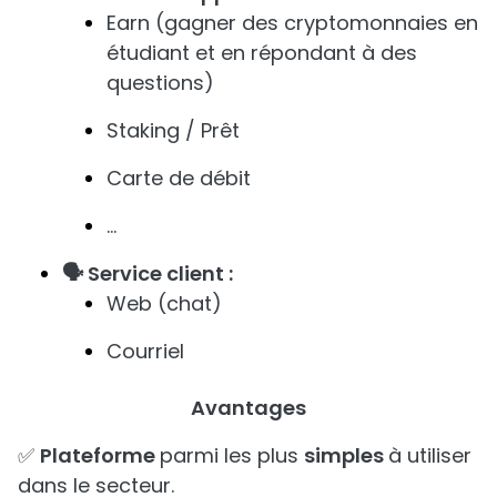
Earn (gagner des cryptomonnaies en
étudiant et en répondant à des
questions)
Staking / Prêt
Carte de débit
…
🗣️ Service client :
Web (chat)
Courriel
Avantages
✅
Plateforme
parmi les plus
simples
à utiliser
dans le secteur.