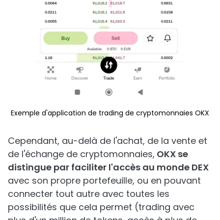
Exemple d'application de trading de cryptomonnaies OKX
Cependant, au-delà de l'achat, de la vente et
de l'échange de cryptomonnaies,
OKX se
distingue par faciliter l'accès au monde DEX
avec son propre portefeuille, ou en pouvant
connecter tout autre avec toutes les
possibilités que cela permet (trading avec