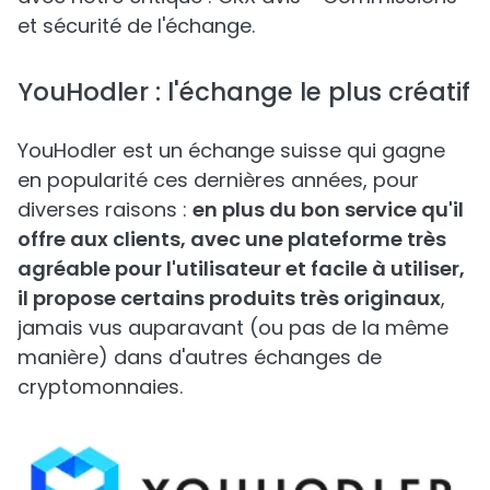
et sécurité de l'échange.
YouHodler : l'échange le plus créatif
YouHodler est un échange suisse qui gagne
en popularité ces dernières années, pour
diverses raisons :
en plus du bon service qu'il
offre aux clients, avec une plateforme très
agréable pour l'utilisateur et facile à utiliser,
il propose certains produits très originaux
,
jamais vus auparavant (ou pas de la même
manière) dans d'autres échanges de
cryptomonnaies.