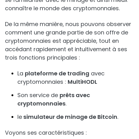
connaître le monde des cryptomonnaies.
De la même manière, nous pouvons observer
comment une grande partie de son offre de
cryptomonnaies est appréciable, tout en
accédant rapidement et intuitivement à ses
trois fonctions principales :
La
plateforme de trading
avec
cryptomonnaies :
MultiHODL
Son service de
prêts avec
cryptomonnaies
.
le
simulateur de minage de Bitcoin
.
Voyons ses caractéristiques :