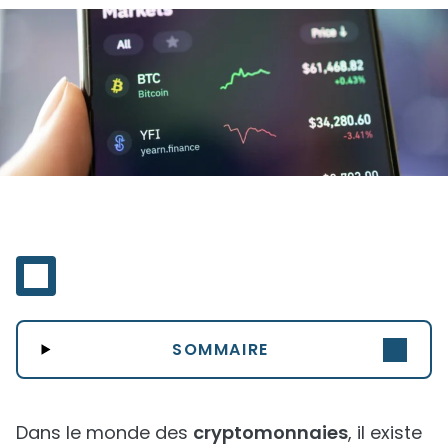
SOMMAIRE
Dans le monde des
cryptomonnaies
, il existe