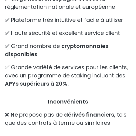
réglementation nationale et européenne
✅ Plateforme très intuitive et facile à utiliser
✅ Haute sécurité et excellent service client
✅ Grand nombre de
cryptomonnaies
disponibles
✅ Grande variété de services pour les clients,
avec un programme de staking incluant des
APYs supérieurs à 20%.
Inconvénients
❌
Ne
propose pas de
dérivés financiers
, tels
que des contrats à terme ou similaires