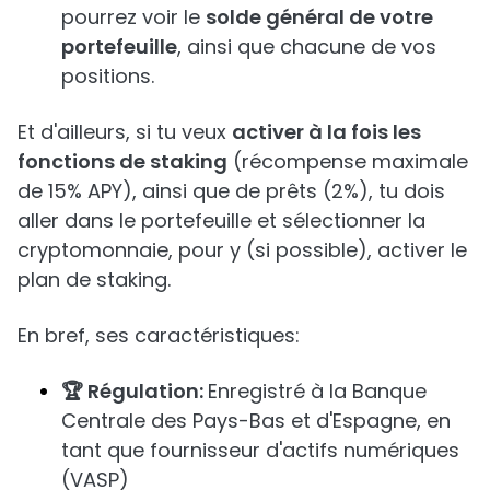
pourrez voir le
solde général de votre
portefeuille
, ainsi que chacune de vos
positions.
Et d'ailleurs, si tu veux
activer à la fois les
fonctions de staking
(récompense maximale
de 15% APY), ainsi que de prêts (2%), tu dois
aller dans le portefeuille et sélectionner la
cryptomonnaie, pour y (si possible), activer le
plan de staking.
En bref, ses caractéristiques:
🏆 Régulation:
Enregistré à la Banque
Centrale des Pays-Bas et d'Espagne, en
tant que fournisseur d'actifs numériques
(VASP)