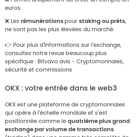
euros.
❌ Les
rémunérations
pour
staking ou prêts
,
ne sont pas les plus élevées du marché.
👉 Pour plus d'informations sur l'exchange,
consultez notre revue beaucoup plus
spécifique : Bitvavo avis - Cryptomonnaies,
sécurité et commissions
OKX : votre entrée dans le web3
OKX est une plateforme de cryptomonnaies
qui opère à l'échelle mondiale et s'est
positionnée comme le
quatrième plus grand
exchange par volume de transactions