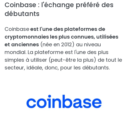
Coinbase : l'échange préféré des
débutants
Coinbase
est l'une des plateformes de
cryptomonnaies les plus connues, utilisées
et anciennes
(née en 2012) au niveau
mondial. La plateforme est l'une des plus
simples à utiliser (peut-être la plus) de tout le
secteur, idéale, donc, pour les débutants.