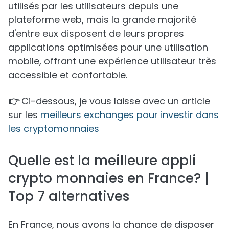
utilisés par les utilisateurs depuis une
plateforme web, mais la grande majorité
d'entre eux disposent de leurs propres
applications optimisées pour une utilisation
mobile, offrant une expérience utilisateur très
accessible et confortable.
👉
Ci-dessous, je vous laisse avec un article
sur les
meilleurs exchanges pour investir dans
les cryptomonnaies
Quelle est la meilleure appli
crypto monnaies en France? |
Top 7 alternatives
En France, nous avons la chance de disposer