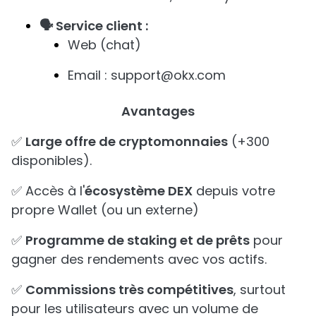
🗣️ Service client :
Web (chat)
Email : support@okx.com
Avantages
✅
Large offre de cryptomonnaies
(+300
disponibles).
✅ Accès à l'
écosystème DEX
depuis votre
propre Wallet (ou un externe)
✅
Programme de staking et de prêts
pour
gagner des rendements avec vos actifs.
✅
Commissions très compétitives
, surtout
pour les utilisateurs avec un volume de