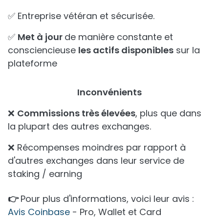
✅ Entreprise vétéran et sécurisée.
✅
Met à jour
de manière constante et
consciencieuse
les actifs disponibles
sur la
plateforme
Inconvénients
❌
Commissions très élevées
, plus que dans
la plupart des autres exchanges.
❌ Récompenses moindres par rapport à
d'autres exchanges dans leur service de
staking / earning
👉
Pour plus d'informations, voici leur avis :
Avis Coinbase
- Pro, Wallet et Card