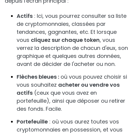
depuis l'écran principal :
Actifs
: Ici, vous pourrez consulter sa liste
de cryptomonnaies, classées par
tendances, gagnantes, etc. Et lorsque
vous
cliquez sur chaque token
, vous
verrez la description de chacun d'eux, son
graphique et quelques autres données,
avant de décider de l'acheter ou non.
Flèches bleues :
où vous pouvez choisir si
vous souhaitez
acheter ou vendre vos
actifs
(ceux que vous avez en
portefeuille), ainsi que déposer ou retirer
des fonds. Facile.
Portefeuille
: où vous aurez toutes vos
cryptomonnaies en possession, et vous