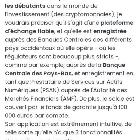
les débutants
dans le monde de
l'investissement (des cryptomonnaies), je
voudrais préciser qu'il s'agit d'une
plateforme
d'échange fiable
, et qu'elle est
enregistrée
auprès des Banques Centrales des différents
pays occidentaux où elle opère - où les
régulateurs sont beaucoup plus stricts -,
comme par exemple, auprès de la
Banque
Centrale des Pays-Bas, et
enregistrement en
tant que Prestataire de Services sur Actifs
Numériques (PSAN) auprès de l'Autorité des
Marchés Financiers (AMF). De plus, le solde est
couvert par le fonds de garantie jusqu'à 100
000 euros par compte.
Son application est extrêmement intuitive, de
telle sorte qu'elle n'a que 3 fonctionnalités