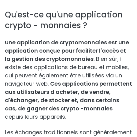
Qu'est-ce qu'une application
crypto - monnaies ?
Une application de cryptomonnaies est une
application conçue pour faciliter l'accès et
la gestion des cryptomonnaies
. Bien sûr, il
existe des applications de bureau et mobiles,
qui peuvent également être utilisées via un
navigateur web.
Ces applications permettent
aux utilisateurs d'acheter, de vendre,
d'échanger, de stocker et, dans certains
cas, de gagner des crypto -monnaies
depuis leurs appareils.
Les échanges traditionnels sont généralement