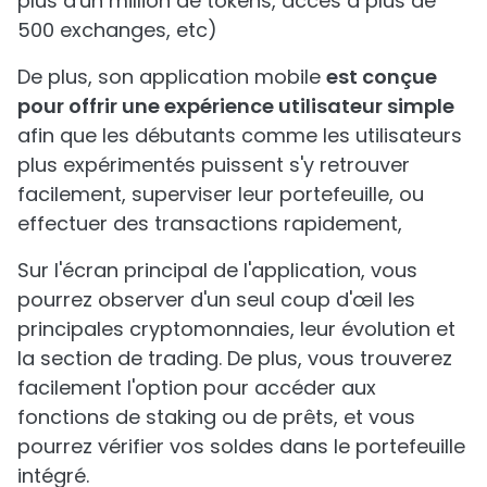
plus d'un million de tokens, accès à plus de
500 exchanges, etc)
De plus, son application mobile
est conçue
pour offrir une expérience utilisateur simple
afin que les débutants comme les utilisateurs
plus expérimentés puissent s'y retrouver
facilement, superviser leur portefeuille, ou
effectuer des transactions rapidement,
Sur l'écran principal de l'application, vous
pourrez observer d'un seul coup d'œil les
principales cryptomonnaies, leur évolution et
la section de trading. De plus, vous trouverez
facilement l'option pour accéder aux
fonctions de staking ou de prêts, et vous
pourrez vérifier vos soldes dans le portefeuille
intégré.