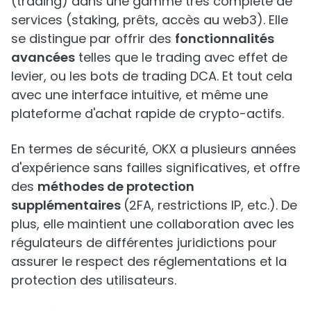
(trading) dans une gamme très complète de
services (staking, prêts, accès au web3). Elle
se distingue par offrir des
fonctionnalités
avancées
telles que le trading avec effet de
levier, ou les bots de trading DCA. Et tout cela
avec une interface intuitive, et même une
plateforme d'achat rapide de crypto-actifs.
En termes de sécurité, OKX a plusieurs années
d'expérience sans failles significatives, et offre
des
méthodes de protection
supplémentaires
(2FA, restrictions IP, etc.). De
plus, elle maintient une collaboration avec les
régulateurs de différentes juridictions pour
assurer le respect des réglementations et la
protection des utilisateurs.