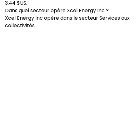
3,44 $US.
Dans quel secteur opère Xcel Energy Inc ?
Xcel Energy Inc opère dans le secteur Services aux
collectivités.