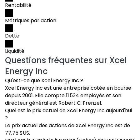
Rentabilité
Métriques par action
Dette
Liquidité
Questions fréquentes sur
Xcel
Energy Inc
Qu'est-ce que Xcel Energy Inc ?
Xcel Energy Inc est une entreprise cotée en bourse
depuis 2001. Elle compte 11 534 employés et son
directeur général est Robert C. Frenzel.
Quel est le prix actuel de Xcel Energy Inc aujourd'hui
?
Le prix actuel des actions de Xcel Energy Inc est de
77,75 $US.