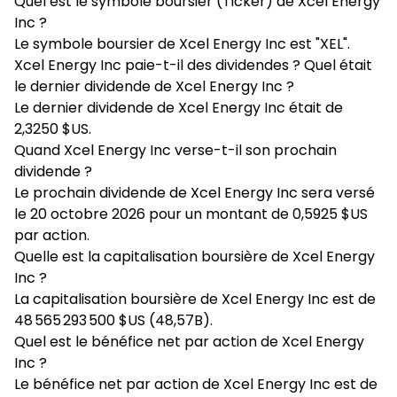
Quel est le symbole boursier (Ticker) de Xcel Energy
Inc ?
Le symbole boursier de Xcel Energy Inc est "XEL".
Xcel Energy Inc paie-t-il des dividendes ? Quel était
le dernier dividende de Xcel Energy Inc ?
Le dernier dividende de Xcel Energy Inc était de
2,3250 $US.
Quand Xcel Energy Inc verse-t-il son prochain
dividende ?
Le prochain dividende de Xcel Energy Inc sera versé
le 20 octobre 2026 pour un montant de 0,5925 $US
par action.
Quelle est la capitalisation boursière de Xcel Energy
Inc ?
La capitalisation boursière de Xcel Energy Inc est de
48 565 293 500 $US (48,57B).
Quel est le bénéfice net par action de Xcel Energy
Inc ?
Le bénéfice net par action de Xcel Energy Inc est de