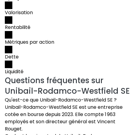
Valorisation
Rentabilité
Métriques par action
Dette
Liquidité
Questions fréquentes sur
Unibail-Rodamco-Westfield SE
Qu'est-ce que Unibail-Rodamco-Westfield SE ?
Unibail-Rodamco-Westfield SE est une entreprise
cotée en bourse depuis 2023. Elle compte 1 963
employés et son directeur général est Vincent
Rouget.