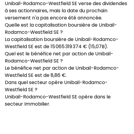
Unibail-Rodamco-Westfield SE verse des dividendes
à ses actionnaires, mais la date du prochain
versement n'a pas encore été annoncée.
Quelle est la capitalisation boursière de Unibail-
Rodamco-Westfield SE ?
La capitalisation boursière de Unibail-Rodamco-
Westfield SE est de 15 065 319 374 € (15,07B).
Quel est le bénéfice net par action de Unibail-
Rodamco-Westfield SE ?
Le bénéfice net par action de Unibail-Rodamco-
Westfield SE est de 8,86 €.
Dans quel secteur opère Unibail-Rodamco-
Westfield SE ?
Unibail-Rodamco-Westfield SE opère dans le
secteur Immobilier.