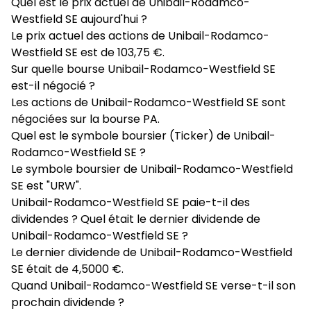
Quel est le prix actuel de Unibail-Rodamco-
Westfield SE aujourd'hui ?
Le prix actuel des actions de Unibail-Rodamco-
Westfield SE est de 103,75 €.
Sur quelle bourse Unibail-Rodamco-Westfield SE
est-il négocié ?
Les actions de Unibail-Rodamco-Westfield SE sont
négociées sur la bourse PA.
Quel est le symbole boursier (Ticker) de Unibail-
Rodamco-Westfield SE ?
Le symbole boursier de Unibail-Rodamco-Westfield
SE est "URW".
Unibail-Rodamco-Westfield SE paie-t-il des
dividendes ? Quel était le dernier dividende de
Unibail-Rodamco-Westfield SE ?
Le dernier dividende de Unibail-Rodamco-Westfield
SE était de 4,5000 €.
Quand Unibail-Rodamco-Westfield SE verse-t-il son
prochain dividende ?