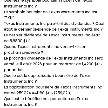
Quel est le symbole boursier (Ticker) de Texas
Instruments Inc ?
Le symbole boursier de Texas Instruments Inc est
"TXN".
Texas Instruments Inc paie-t-il des dividendes ? Quel
était le dernier dividende de Texas Instruments Inc ?
Le dernier dividende de Texas Instruments Inc était
de 5,6800 $US.
Quand Texas Instruments Inc verse-t-il son
prochain dividende ?
Le prochain dividende de Texas Instruments Inc sera
versé le 11 août 2026 pour un montant de 1,4200 $US
par action.
Quelle est la capitalisation boursière de Texas
Instruments Inc ?
La capitalisation boursière de Texas Instruments Inc
est de 259 024 441 180 $US (259,02B).
Quel est le bénéfice net par action de Texas
Instruments Inc ?