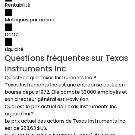
Rentabilité
Métriques par action
Dette
Liquidité
Questions fréquentes sur
Texas
Instruments Inc
Qu'est-ce que Texas Instruments Inc ?
Texas Instruments Inc est une entreprise cotée en
bourse depuis 1972. Elle compte 33 000 employés et
son directeur général est Haviv Ilan.
Quel est le prix actuel de Texas Instruments Inc
aujourd'hui ?
Le prix actuel des actions de Texas Instruments Inc
est de 283,63 $US.