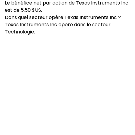
Le bénéfice net par action de Texas Instruments Inc
est de 5,50 $US.
Dans quel secteur opère Texas Instruments Inc ?
Texas Instruments Inc opère dans le secteur
Technologie.