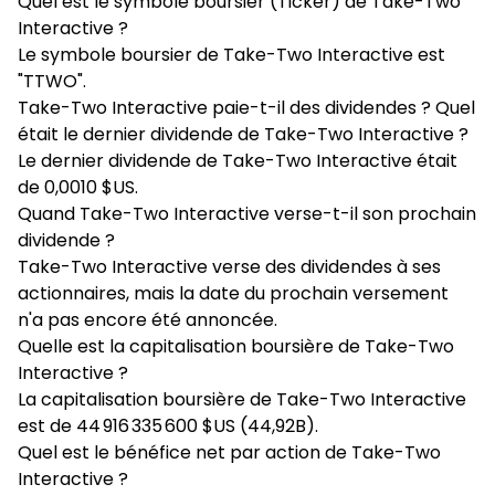
Quel est le symbole boursier (Ticker) de Take-Two
Interactive ?
Le symbole boursier de Take-Two Interactive est
"TTWO".
Take-Two Interactive paie-t-il des dividendes ? Quel
était le dernier dividende de Take-Two Interactive ?
Le dernier dividende de Take-Two Interactive était
de 0,0010 $US.
Quand Take-Two Interactive verse-t-il son prochain
dividende ?
Take-Two Interactive verse des dividendes à ses
actionnaires, mais la date du prochain versement
n'a pas encore été annoncée.
Quelle est la capitalisation boursière de Take-Two
Interactive ?
La capitalisation boursière de Take-Two Interactive
est de 44 916 335 600 $US (44,92B).
Quel est le bénéfice net par action de Take-Two
Interactive ?