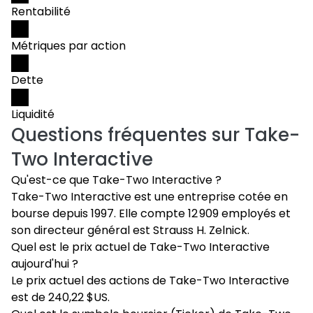
Rentabilité
Métriques par action
Dette
Liquidité
Questions fréquentes sur
Take-
Two Interactive
Qu'est-ce que Take-Two Interactive ?
Take-Two Interactive est une entreprise cotée en
bourse depuis 1997. Elle compte 12 909 employés et
son directeur général est Strauss H. Zelnick.
Quel est le prix actuel de Take-Two Interactive
aujourd'hui ?
Le prix actuel des actions de Take-Two Interactive
est de 240,22 $US.