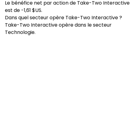
Le bénéfice net par action de Take-Two Interactive
est de -1,61 $US.
Dans quel secteur opère Take-Two Interactive ?
Take-Two Interactive opère dans le secteur
Technologie.