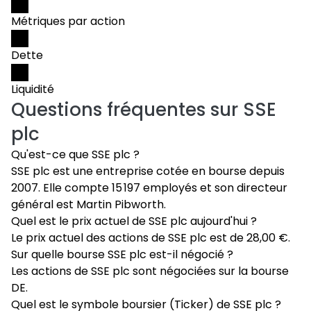
Métriques par action
Dette
Liquidité
Questions fréquentes sur
SSE
plc
Qu'est-ce que SSE plc ?
SSE plc est une entreprise cotée en bourse depuis
2007. Elle compte 15 197 employés et son directeur
général est Martin Pibworth.
Quel est le prix actuel de SSE plc aujourd'hui ?
Le prix actuel des actions de SSE plc est de 28,00 €.
Sur quelle bourse SSE plc est-il négocié ?
Les actions de SSE plc sont négociées sur la bourse
DE.
Quel est le symbole boursier (Ticker) de SSE plc ?